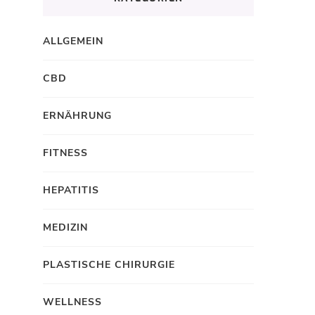
ALLGEMEIN
CBD
ERNÄHRUNG
FITNESS
HEPATITIS
MEDIZIN
PLASTISCHE CHIRURGIE
WELLNESS