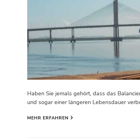
Haben Sie jemals gehört, dass das Balancie
und sogar einer längeren Lebensdauer verbu
MEHR ERFAHREN