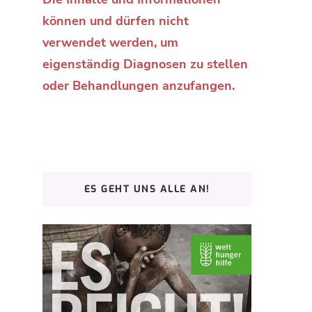
können und dürfen nicht
verwendet werden, um
eigenständig Diagnosen zu stellen
oder Behandlungen anzufangen.
ES GEHT UNS ALLE AN!