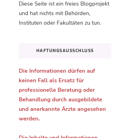
Diese Seite ist ein freies Blogprojekt
und hat nichts mit Behörden,
Instituten oder Fakultäten zu tun.
HAFTUNGSAUSSCHLUSS
Die Informationen dürfen auf
keinen Fall als Ersatz für
professionelle Beratung oder
Behandlung durch ausgebildete
und anerkannte Ärzte angesehen
werden.
Die Inhalte und Informationen