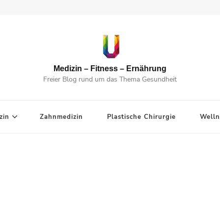
Medizin – Fitness – Ernährung
Freier Blog rund um das Thema Gesundheit
zin
Zahnmedizin
Plastische Chirurgie
Welln