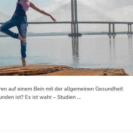
ren auf einem Bein mit der allgemeinen Gesundheit
nden ist? Es ist wahr – Studien …