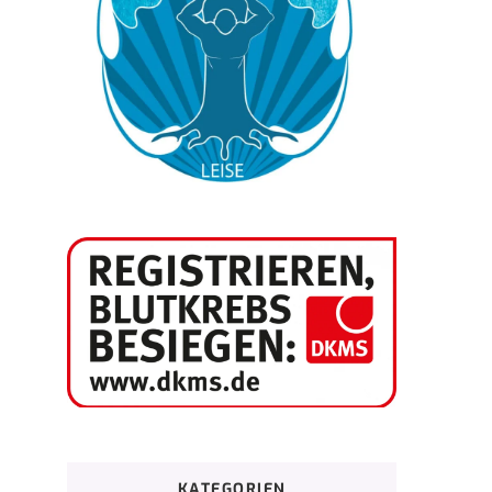
KATEGORIEN