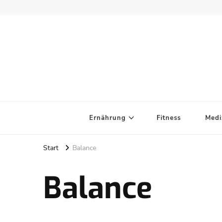
Ernährung
Fitness
Medi
Start
Balance
Balance