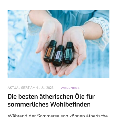
AKTUALISIERT AM
4. JULI 2023
WELLNESS
Die besten ätherischen Öle für
sommerliches Wohlbefinden
Während der Sommersaison können ätherische