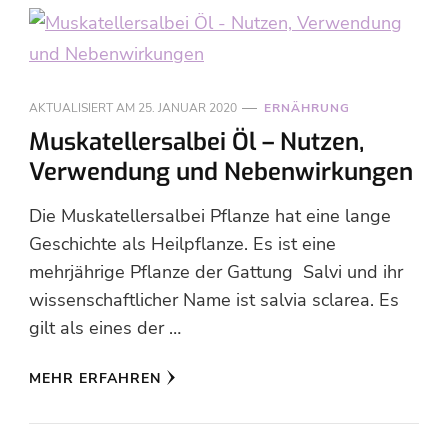
AKTUALISIERT AM
25. JANUAR 2020
ERNÄHRUNG
Muskatellersalbei Öl – Nutzen,
Verwendung und Nebenwirkungen
Die Muskatellersalbei Pflanze hat eine lange
Geschichte als Heilpflanze. Es ist eine
mehrjährige Pflanze der Gattung Salvi und ihr
wissenschaftlicher Name ist salvia sclarea. Es
gilt als eines der …
MEHR ERFAHREN