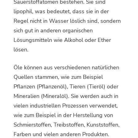
Sauerstoffatomen bestehen. Sie sind
lipophil, was bedeutet, dass sie in der
Regel nicht in Wasser löslich sind, sondern
sich gut in anderen organischen
Lösungsmitteln wie Alkohol oder Ether
lösen.
Öle können aus verschiedenen natürlichen
Quellen stammen, wie zum Beispiel
Pflanzen (Pflanzenöl), Tieren (Tieröl) oder
Mineralien (Mineralöl). Sie werden auch in
vielen industriellen Prozessen verwendet,
wie zum Beispiel in der Herstellung von
Schmierstoffen, Treibstoffen, Kunststoffen,
Farben und vielen anderen Produkten.