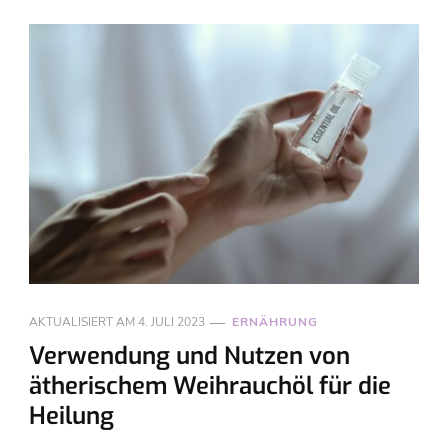
AKTUALISIERT AM
4. JULI 2023
ERNÄHRUNG
Verwendung und Nutzen von
ätherischem Weihrauchöl für die
Heilung