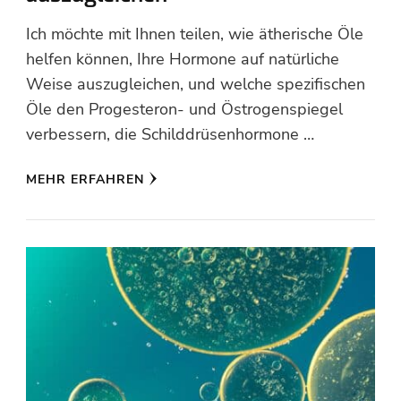
Ich möchte mit Ihnen teilen, wie ätherische Öle
helfen können, Ihre Hormone auf natürliche
Weise auszugleichen, und welche spezifischen
Öle den Progesteron- und Östrogenspiegel
verbessern, die Schilddrüsenhormone …
MEHR ERFAHREN