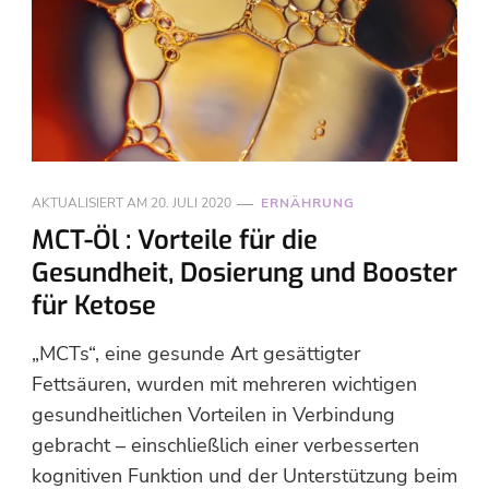
AKTUALISIERT AM
20. JULI 2020
ERNÄHRUNG
MCT-Öl : Vorteile für die
Gesundheit, Dosierung und Booster
für Ketose
„MCTs“, eine gesunde Art gesättigter
Fettsäuren, wurden mit mehreren wichtigen
gesundheitlichen Vorteilen in Verbindung
gebracht – einschließlich einer verbesserten
kognitiven Funktion und der Unterstützung beim