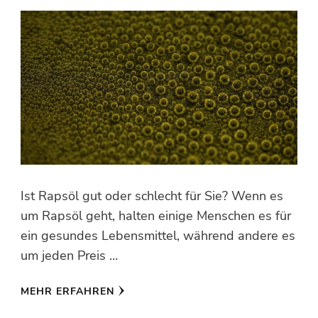
Ist Rapsöl gut oder schlecht für Sie? Wenn es
um Rapsöl geht, halten einige Menschen es für
ein gesundes Lebensmittel, während andere es
um jeden Preis …
MEHR ERFAHREN