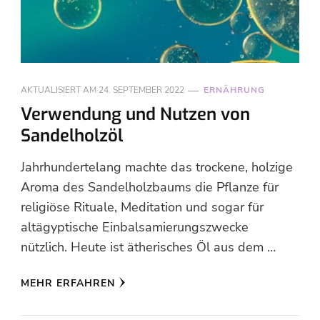
AKTUALISIERT AM
24. SEPTEMBER 2022
ERNÄHRUNG
Verwendung und Nutzen von
Sandelholzöl
Jahrhundertelang machte das trockene, holzige
Aroma des Sandelholzbaums die Pflanze für
religiöse Rituale, Meditation und sogar für
altägyptische Einbalsamierungszwecke
nützlich. Heute ist ätherisches Öl aus dem …
MEHR ERFAHREN