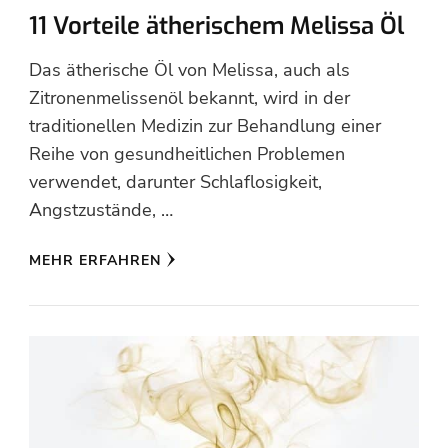
11 Vorteile ätherischem Melissa Öl
Das ätherische Öl von Melissa, auch als
Zitronenmelissenöl bekannt, wird in der
traditionellen Medizin zur Behandlung einer
Reihe von gesundheitlichen Problemen
verwendet, darunter Schlaflosigkeit,
Angstzustände, …
MEHR ERFAHREN