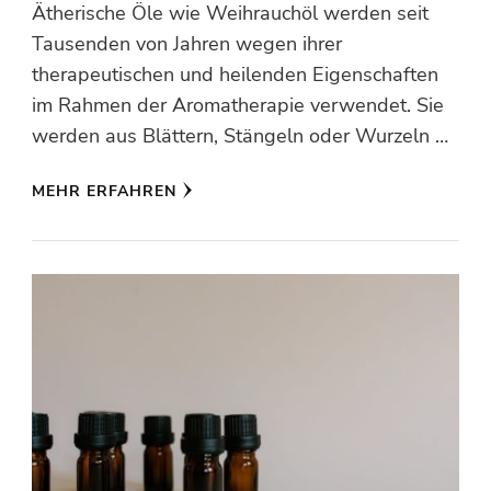
Ätherische Öle wie Weihrauchöl werden seit
Tausenden von Jahren wegen ihrer
therapeutischen und heilenden Eigenschaften
im Rahmen der Aromatherapie verwendet. Sie
werden aus Blättern, Stängeln oder Wurzeln …
MEHR ERFAHREN