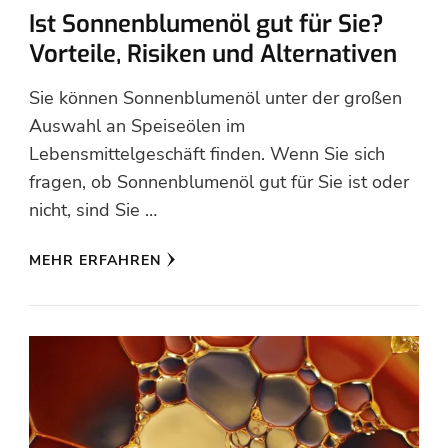
Ist Sonnenblumenöl gut für Sie?
Vorteile, Risiken und Alternativen
Sie können Sonnenblumenöl unter der großen
Auswahl an Speiseölen im
Lebensmittelgeschäft finden. Wenn Sie sich
fragen, ob Sonnenblumenöl gut für Sie ist oder
nicht, sind Sie …
MEHR ERFAHREN