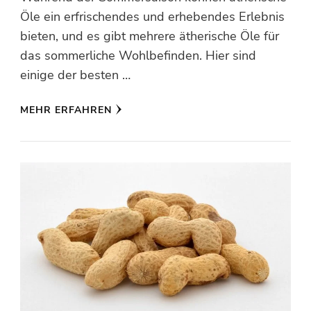
Öle ein erfrischendes und erhebendes Erlebnis
bieten, und es gibt mehrere ätherische Öle für
das sommerliche Wohlbefinden. Hier sind
einige der besten …
MEHR ERFAHREN