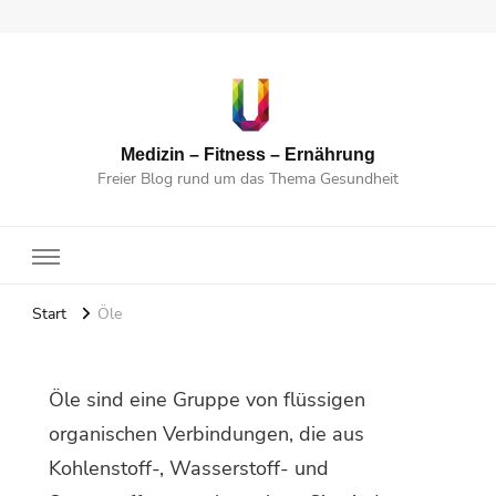
Medizin – Fitness – Ernährung
Freier Blog rund um das Thema Gesundheit
Start
Öle
Öle sind eine Gruppe von flüssigen
organischen Verbindungen, die aus
Kohlenstoff-, Wasserstoff- und