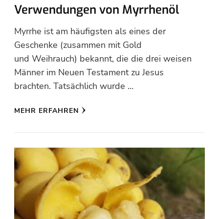
Verwendungen von Myrrhenöl
Myrrhe ist am häufigsten als eines der
Geschenke (zusammen mit Gold
und Weihrauch) bekannt, die die drei weisen
Männer im Neuen Testament zu Jesus
brachten. Tatsächlich wurde …
MEHR ERFAHREN