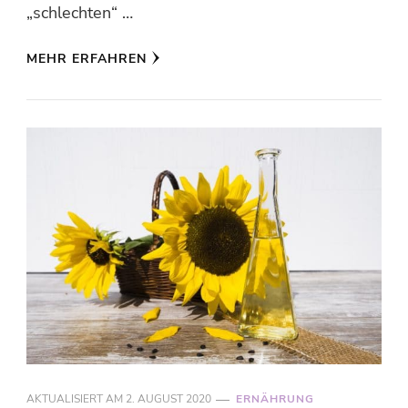
„schlechten“ …
MEHR ERFAHREN
AKTUALISIERT AM
2. AUGUST 2020
ERNÄHRUNG