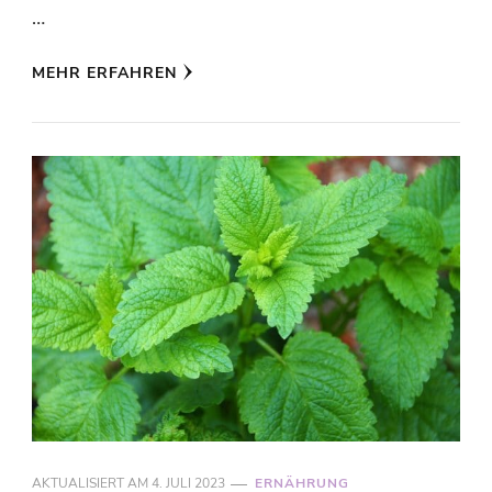
…
MEHR ERFAHREN
AKTUALISIERT AM
4. JULI 2023
ERNÄHRUNG