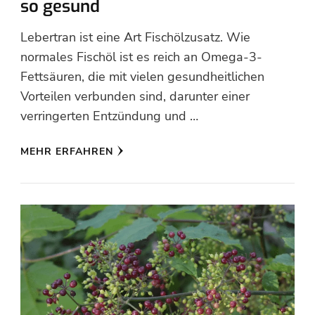
so gesund
Lebertran ist eine Art Fischölzusatz. Wie
normales Fischöl ist es reich an Omega-3-
Fettsäuren, die mit vielen gesundheitlichen
Vorteilen verbunden sind, darunter einer
verringerten Entzündung und …
MEHR ERFAHREN