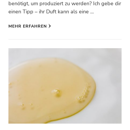
benötigt, um produziert zu werden? Ich gebe dir
einen Tipp – ihr Duft kann als eine …
MEHR ERFAHREN