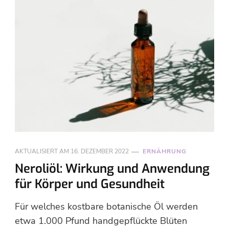
AKTUALISIERT AM
16. DEZEMBER 2022
ERNÄHRUNG
Neroliöl: Wirkung und Anwendung
für Körper und Gesundheit
Für welches kostbare botanische Öl werden
etwa 1.000 Pfund handgepflückte Blüten