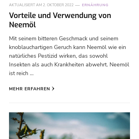
AKTUALISIERT AM
2. OKTOBER 2022
ERNÄHRUNG
Vorteile und Verwendung von
Neemöl
Mit seinem bitteren Geschmack und seinem
knoblauchartigen Geruch kann Neemöl wie ein
natürliches Pestizid wirken, das sowohl
Insekten als auch Krankheiten abwehrt. Neemöl
ist reich …
MEHR ERFAHREN