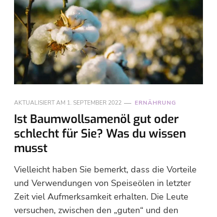
AKTUALISIERT AM
1. SEPTEMBER 2022
ERNÄHRUNG
Ist Baumwollsamenöl gut oder
schlecht für Sie? Was du wissen
musst
Vielleicht haben Sie bemerkt, dass die Vorteile
und Verwendungen von Speiseölen in letzter
Zeit viel Aufmerksamkeit erhalten. Die Leute
versuchen, zwischen den „guten“ und den