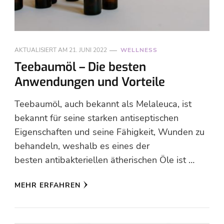
AKTUALISIERT AM
21. JUNI 2022
WELLNESS
Teebaumöl – Die besten
Anwendungen und Vorteile
Teebaumöl, auch bekannt als Melaleuca, ist
bekannt für seine starken antiseptischen
Eigenschaften und seine Fähigkeit, Wunden zu
behandeln, weshalb es eines der
besten antibakteriellen ätherischen Öle ist …
MEHR ERFAHREN