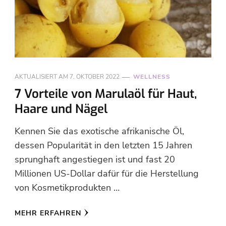
AKTUALISIERT AM
7. OKTOBER 2022
WELLNESS
7 Vorteile von Marulaöl für Haut,
Haare und Nägel
Kennen Sie das exotische afrikanische Öl,
dessen Popularität in den letzten 15 Jahren
sprunghaft angestiegen ist und fast 20
Millionen US-Dollar dafür für die Herstellung
von Kosmetikprodukten …
MEHR ERFAHREN