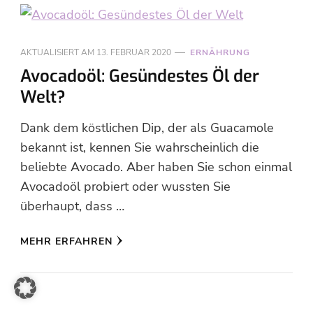
AKTUALISIERT AM
13. FEBRUAR 2020
ERNÄHRUNG
Avocadoöl: Gesündestes Öl der
Welt?
Dank dem köstlichen Dip, der als Guacamole
bekannt ist, kennen Sie wahrscheinlich die
beliebte Avocado. Aber haben Sie schon einmal
Avocadoöl probiert oder wussten Sie
überhaupt, dass …
MEHR ERFAHREN