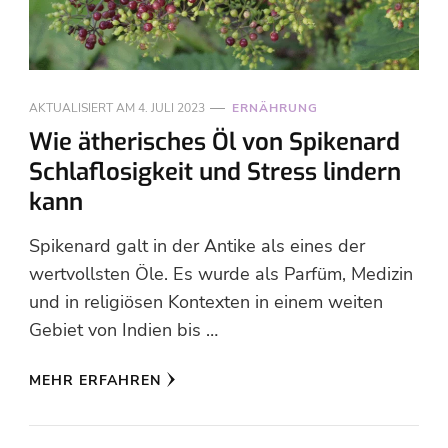
AKTUALISIERT AM
4. JULI 2023
ERNÄHRUNG
Wie ätherisches Öl von Spikenard
Schlaflosigkeit und Stress lindern
kann
Spikenard galt in der Antike als eines der
wertvollsten Öle. Es wurde als Parfüm, Medizin
und in religiösen Kontexten in einem weiten
Gebiet von Indien bis …
MEHR ERFAHREN