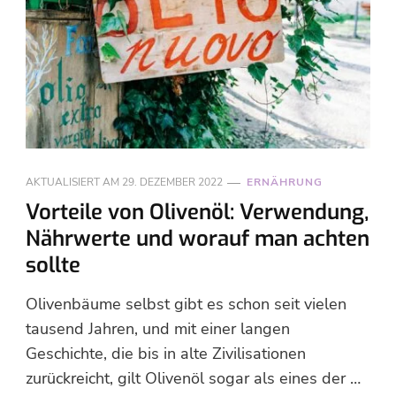
AKTUALISIERT AM
29. DEZEMBER 2022
ERNÄHRUNG
Vorteile von Olivenöl: Verwendung,
Nährwerte und worauf man achten
sollte
Olivenbäume selbst gibt es schon seit vielen
tausend Jahren, und mit einer langen
Geschichte, die bis in alte Zivilisationen
zurückreicht, gilt Olivenöl sogar als eines der …