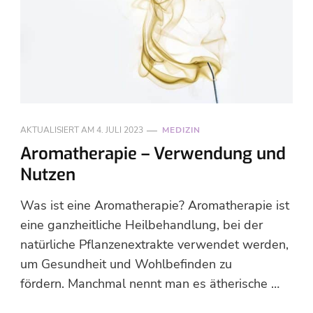
AKTUALISIERT AM
4. JULI 2023
MEDIZIN
Aromatherapie – Verwendung und
Nutzen
Was ist eine Aromatherapie? Aromatherapie ist
eine ganzheitliche Heilbehandlung, bei der
natürliche Pflanzenextrakte verwendet werden,
um Gesundheit und Wohlbefinden zu
fördern. Manchmal nennt man es ätherische …