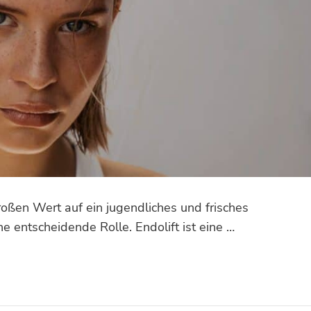
roßen Wert auf ein jugendliches und frisches
e entscheidende Rolle. Endolift ist eine …