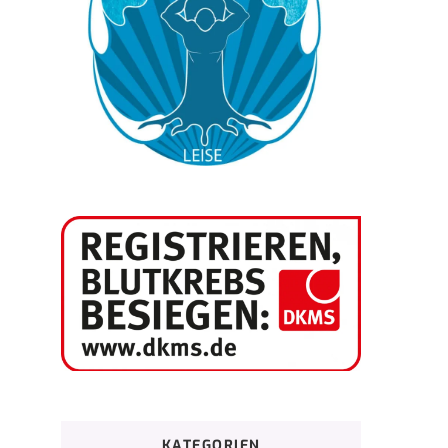
KATEGORIEN