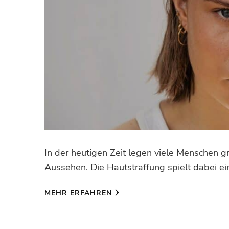
In der heutigen Zeit legen viele Menschen g
Aussehen. Die Hautstraffung spielt dabei ein
MEHR ERFAHREN