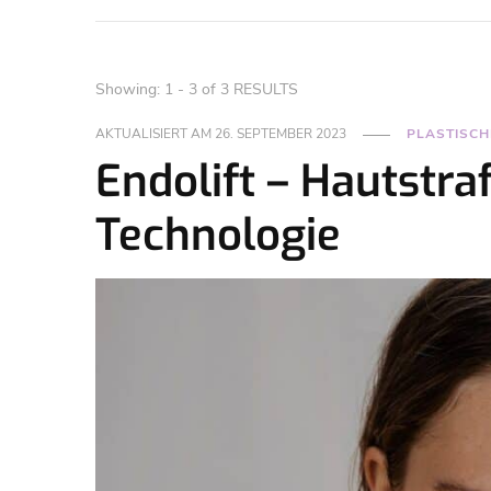
Showing: 1 - 3 of 3 RESULTS
AKTUALISIERT AM
26. SEPTEMBER 2023
PLASTISCH
Endolift – Hautstra
Technologie