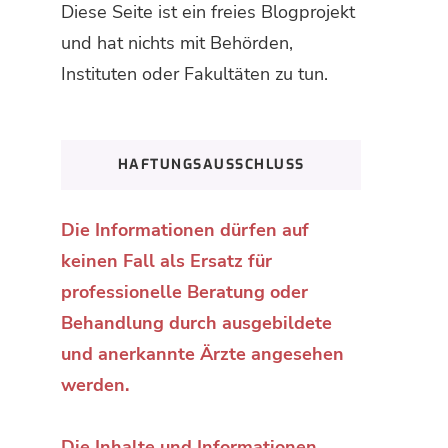
Diese Seite ist ein freies Blogprojekt
und hat nichts mit Behörden,
Instituten oder Fakultäten zu tun.
HAFTUNGSAUSSCHLUSS
Die Informationen dürfen auf
keinen Fall als Ersatz für
professionelle Beratung oder
Behandlung durch ausgebildete
und anerkannte Ärzte angesehen
werden.
Die Inhalte und Informationen