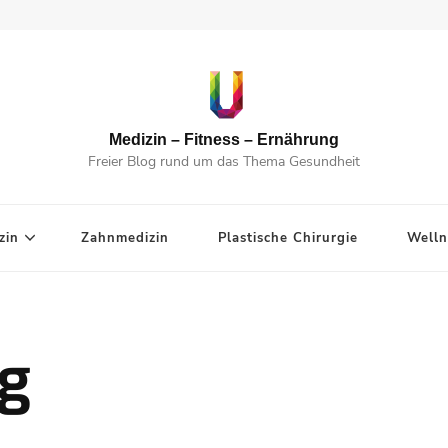
Medizin – Fitness – Ernährung
Freier Blog rund um das Thema Gesundheit
zin
Zahnmedizin
Plastische Chirurgie
Welln
ng