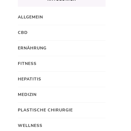
ALLGEMEIN
CBD
ERNÄHRUNG
FITNESS
HEPATITIS
MEDIZIN
PLASTISCHE CHIRURGIE
WELLNESS