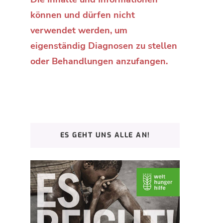
können und dürfen nicht
verwendet werden, um
eigenständig Diagnosen zu stellen
oder Behandlungen anzufangen.
ES GEHT UNS ALLE AN!