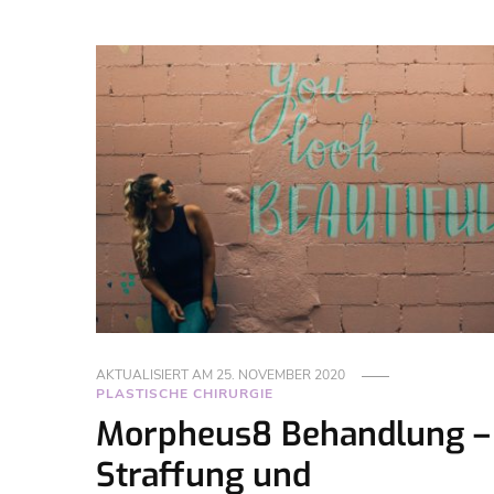
AKTUALISIERT AM
25. NOVEMBER 2020
PLASTISCHE CHIRURGIE
Morpheus8 Behandlung –
Straffung und