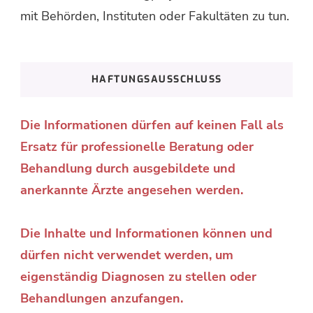
mit Behörden, Instituten oder Fakultäten zu tun.
HAFTUNGSAUSSCHLUSS
Die Informationen dürfen auf keinen Fall als
Ersatz für professionelle Beratung oder
Behandlung durch ausgebildete und
anerkannte Ärzte angesehen werden.
Die Inhalte und Informationen können und
dürfen nicht verwendet werden, um
eigenständig Diagnosen zu stellen oder
Behandlungen anzufangen.