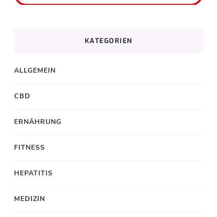
KATEGORIEN
ALLGEMEIN
CBD
ERNÄHRUNG
FITNESS
HEPATITIS
MEDIZIN