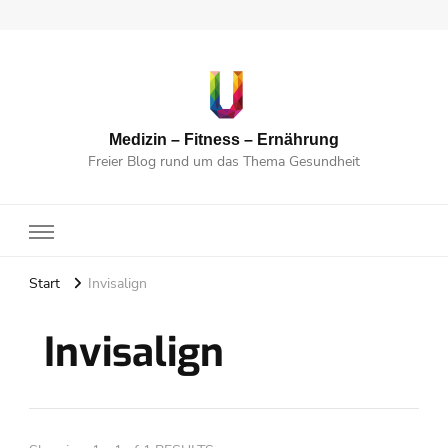
Medizin – Fitness – Ernährung
Freier Blog rund um das Thema Gesundheit
Start
Invisalign
Invisalign