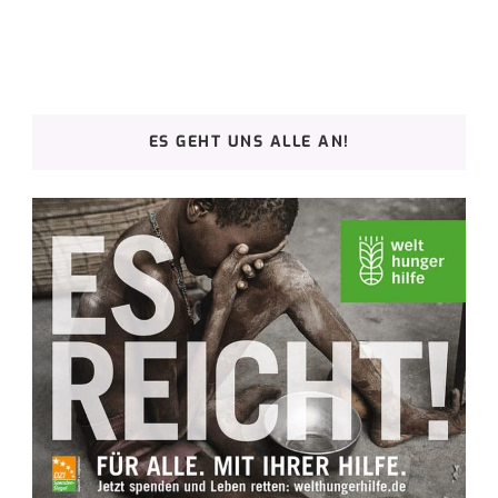
ES GEHT UNS ALLE AN!