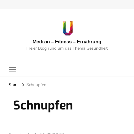
Medizin – Fitness – Ernährung
Freier Blog rund um das Thema Gesundheit
Start
Schnupfen
Schnupfen