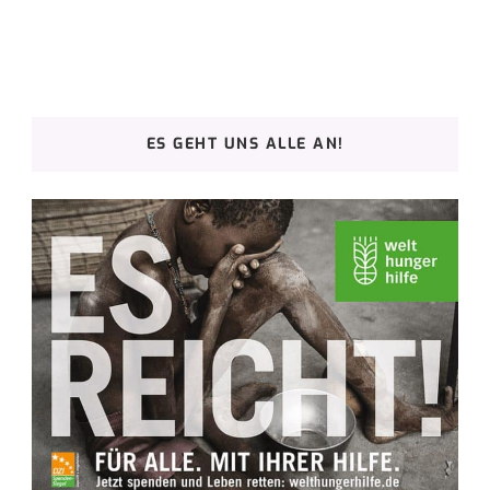
ES GEHT UNS ALLE AN!