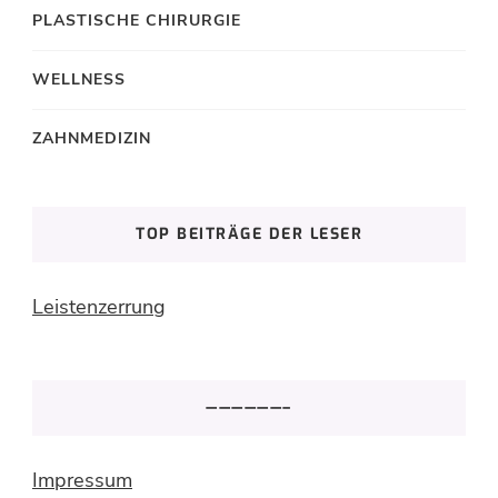
PLASTISCHE CHIRURGIE
WELLNESS
ZAHNMEDIZIN
TOP BEITRÄGE DER LESER
Leistenzerrung
——————–
Impressum