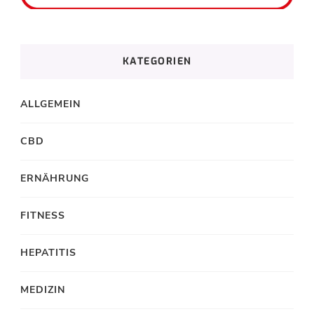
KATEGORIEN
ALLGEMEIN
CBD
ERNÄHRUNG
FITNESS
HEPATITIS
MEDIZIN