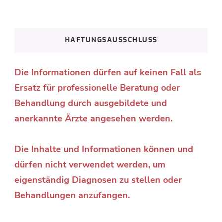
HAFTUNGSAUSSCHLUSS
Die Informationen dürfen auf keinen Fall als
Ersatz für professionelle Beratung oder
Behandlung durch ausgebildete und
anerkannte Ärzte angesehen werden.
Die Inhalte und Informationen können und
dürfen nicht verwendet werden, um
eigenständig Diagnosen zu stellen oder
Behandlungen anzufangen.