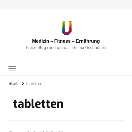
Medizin – Fitness – Ernährung
Freier Blog rund um das Thema Gesundheit
Start
tabletten
tabletten