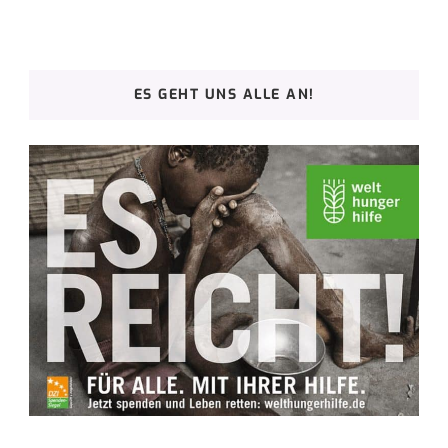
ES GEHT UNS ALLE AN!