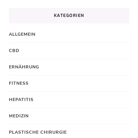
KATEGORIEN
ALLGEMEIN
CBD
ERNÄHRUNG
FITNESS
HEPATITIS
MEDIZIN
PLASTISCHE CHIRURGIE