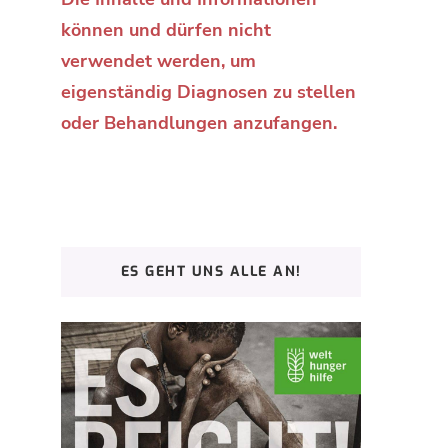
können und dürfen nicht
verwendet werden, um
eigenständig Diagnosen zu stellen
oder Behandlungen anzufangen.
ES GEHT UNS ALLE AN!