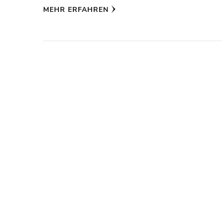
MEHR ERFAHREN