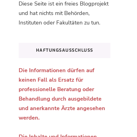
Diese Seite ist ein freies Blogprojekt
und hat nichts mit Behörden,
Instituten oder Fakultäten zu tun.
HAFTUNGSAUSSCHLUSS
Die Informationen dürfen auf
keinen Fall als Ersatz für
professionelle Beratung oder
Behandlung durch ausgebildete
und anerkannte Ärzte angesehen
werden.
Die Inhalte und Informationen