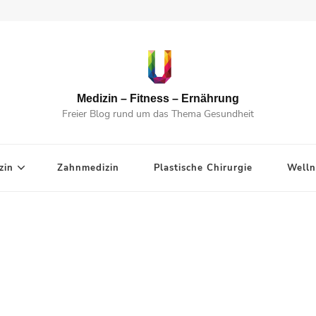
Medizin – Fitness – Ernährung
Freier Blog rund um das Thema Gesundheit
zin
Zahnmedizin
Plastische Chirurgie
Welln