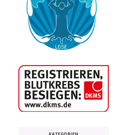
KATEGORIEN