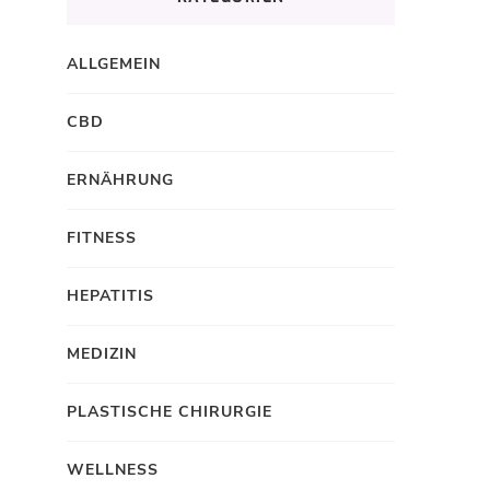
ALLGEMEIN
CBD
ERNÄHRUNG
FITNESS
HEPATITIS
MEDIZIN
PLASTISCHE CHIRURGIE
WELLNESS