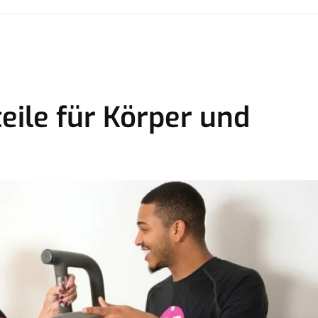
eile für Körper und