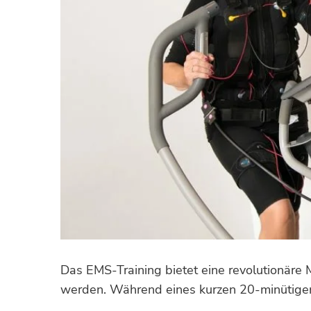
Das EMS-Training bietet eine revolutionäre Mö
werden. Während eines kurzen 20-minütigen 