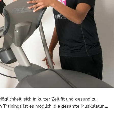
glichkeit, sich in kurzer Zeit fit und gesund zu
Trainings ist es möglich, die gesamte Muskulatur …