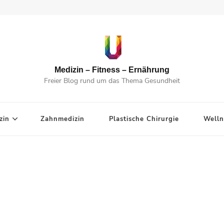
Medizin – Fitness – Ernährung
Freier Blog rund um das Thema Gesundheit
zin
Zahnmedizin
Plastische Chirurgie
Welln