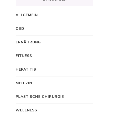
ALLGEMEIN
CBD
ERNÄHRUNG
FITNESS
HEPATITIS
MEDIZIN
PLASTISCHE CHIRURGIE
WELLNESS