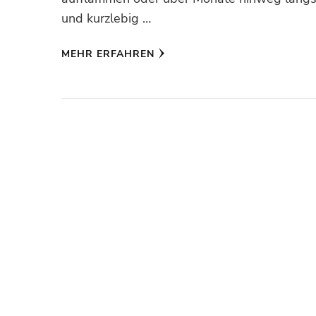
und kurzlebig …
MEHR ERFAHREN