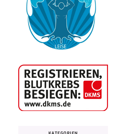
KATEGORIEN