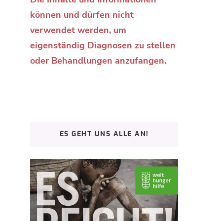
können und dürfen nicht
verwendet werden, um
eigenständig Diagnosen zu stellen
oder Behandlungen anzufangen.
ES GEHT UNS ALLE AN!