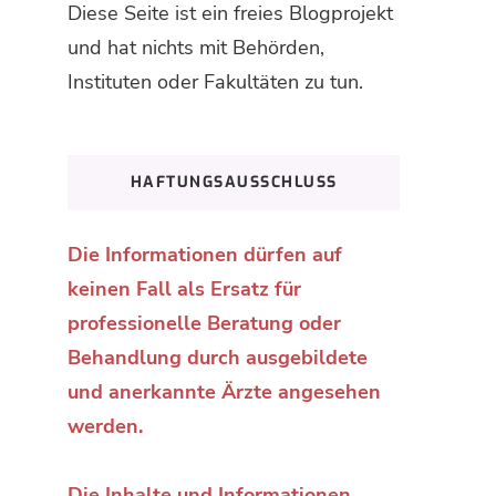
Diese Seite ist ein freies Blogprojekt
und hat nichts mit Behörden,
Instituten oder Fakultäten zu tun.
HAFTUNGSAUSSCHLUSS
Die Informationen dürfen auf
keinen Fall als Ersatz für
professionelle Beratung oder
Behandlung durch ausgebildete
und anerkannte Ärzte angesehen
werden.
Die Inhalte und Informationen