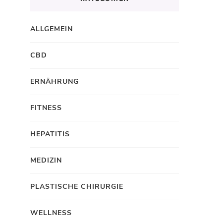
ALLGEMEIN
CBD
ERNÄHRUNG
FITNESS
HEPATITIS
MEDIZIN
PLASTISCHE CHIRURGIE
WELLNESS