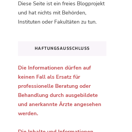
Diese Seite ist ein freies Blogprojekt
und hat nichts mit Behörden,
Instituten oder Fakultäten zu tun.
HAFTUNGSAUSSCHLUSS
Die Informationen dürfen auf
keinen Fall als Ersatz für
professionelle Beratung oder
Behandlung durch ausgebildete
und anerkannte Ärzte angesehen
werden.
Die Inhalte und Informationen