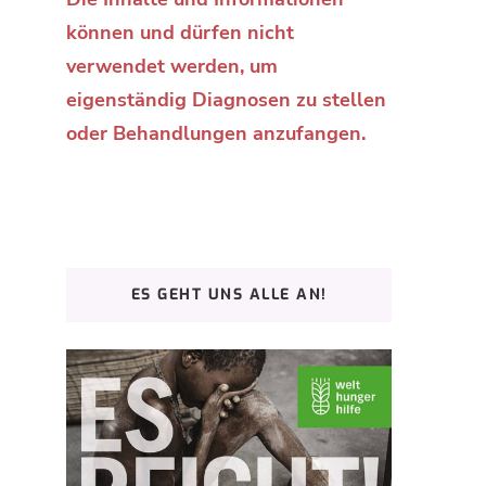
können und dürfen nicht
verwendet werden, um
eigenständig Diagnosen zu stellen
oder Behandlungen anzufangen.
ES GEHT UNS ALLE AN!