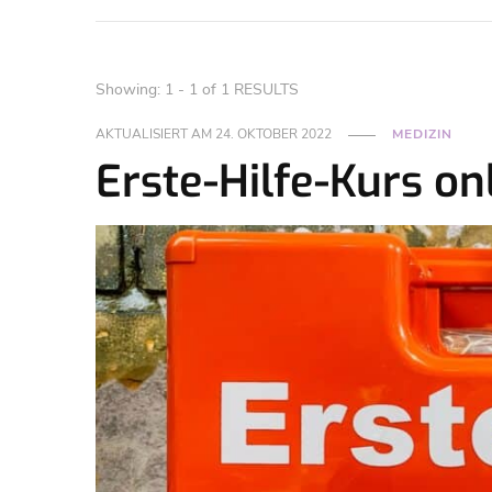
Showing: 1 - 1 of 1 RESULTS
AKTUALISIERT AM
24. OKTOBER 2022
MEDIZIN
Erste-Hilfe-Kurs on