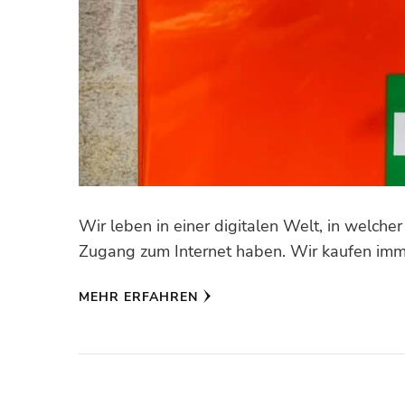
Wir leben in einer digitalen Welt, in welch
Zugang zum Internet haben. Wir kaufen imme
MEHR ERFAHREN