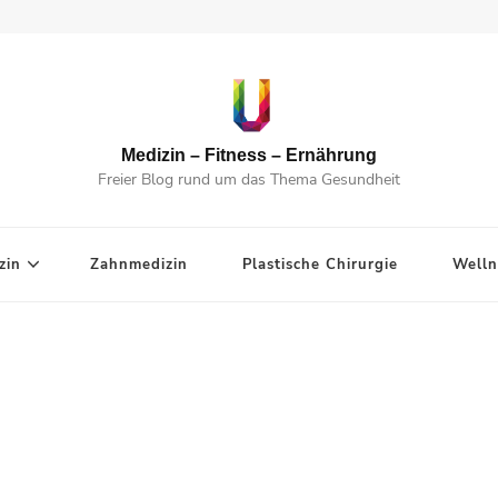
Medizin – Fitness – Ernährung
Freier Blog rund um das Thema Gesundheit
zin
Zahnmedizin
Plastische Chirurgie
Welln