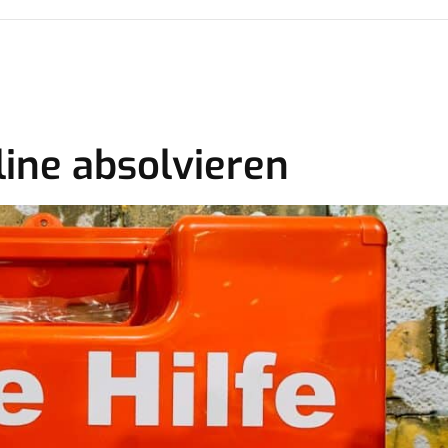
line absolvieren