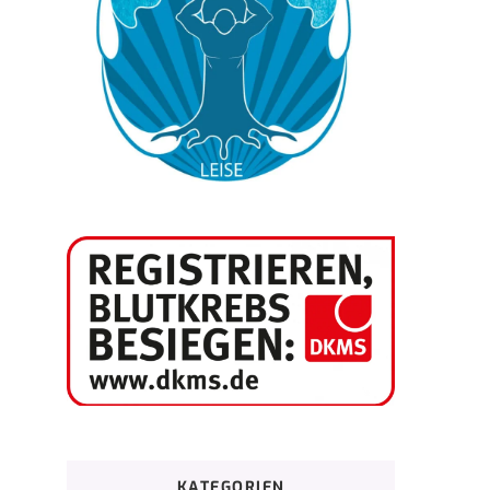
KATEGORIEN