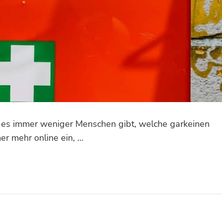
er es immer weniger Menschen gibt, welche garkeinen
r mehr online ein, …