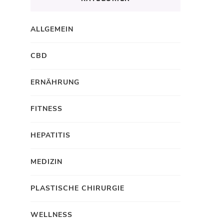
ALLGEMEIN
CBD
ERNÄHRUNG
FITNESS
HEPATITIS
MEDIZIN
PLASTISCHE CHIRURGIE
WELLNESS