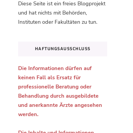
Diese Seite ist ein freies Blogprojekt
und hat nichts mit Behörden,
Instituten oder Fakultäten zu tun.
HAFTUNGSAUSSCHLUSS
Die Informationen dürfen auf
keinen Fall als Ersatz für
professionelle Beratung oder
Behandlung durch ausgebildete
und anerkannte Ärzte angesehen
werden.
Die Inhalte und Informationen