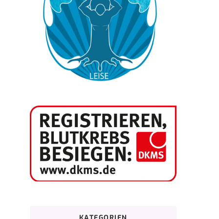
KATEGORIEN