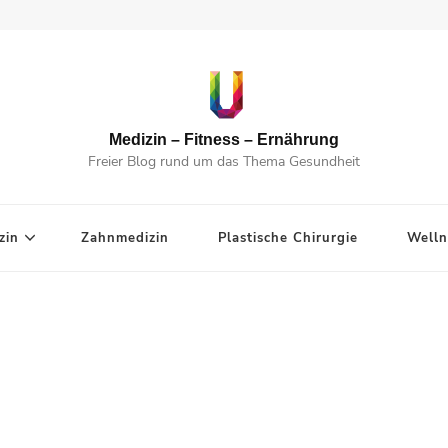
Medizin – Fitness – Ernährung
Freier Blog rund um das Thema Gesundheit
zin
Zahnmedizin
Plastische Chirurgie
Welln