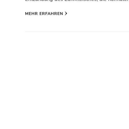
MEHR ERFAHREN