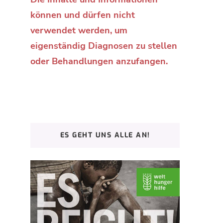
können und dürfen nicht
verwendet werden, um
eigenständig Diagnosen zu stellen
oder Behandlungen anzufangen.
ES GEHT UNS ALLE AN!