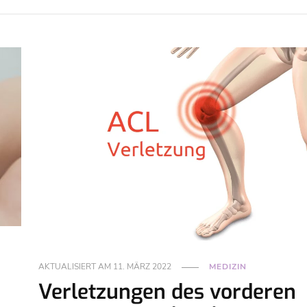
AKTUALISIERT AM
11. MÄRZ 2022
MEDIZIN
Verletzungen des vorderen