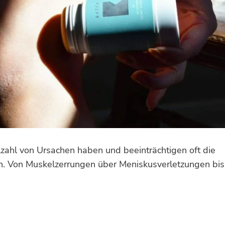
lzahl von Ursachen haben und beeinträchtigen oft die
en. Von Muskelzerrungen über Meniskusverletzungen bis