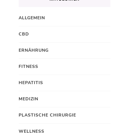
ALLGEMEIN
CBD
ERNÄHRUNG
FITNESS
HEPATITIS
MEDIZIN
PLASTISCHE CHIRURGIE
WELLNESS