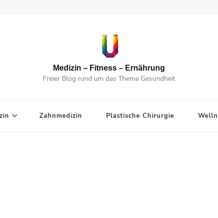
Medizin – Fitness – Ernährung
Freier Blog rund um das Thema Gesundheit
zin
Zahnmedizin
Plastische Chirurgie
Welln