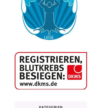
KATEGORIEN