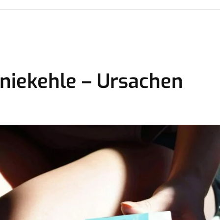
niekehle – Ursachen