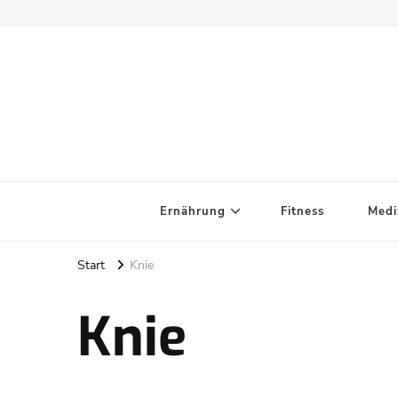
Ernährung
Fitness
Medi
Start
Knie
Knie