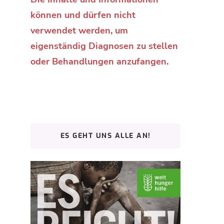
können und dürfen nicht
verwendet werden, um
eigenständig Diagnosen zu stellen
oder Behandlungen anzufangen.
ES GEHT UNS ALLE AN!