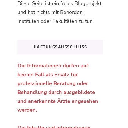
Diese Seite ist ein freies Blogprojekt
und hat nichts mit Behörden,
Instituten oder Fakultäten zu tun.
HAFTUNGSAUSSCHLUSS
Die Informationen dürfen auf
keinen Fall als Ersatz für
professionelle Beratung oder
Behandlung durch ausgebildete
und anerkannte Ärzte angesehen
werden.
Die Inhalte und Informationen