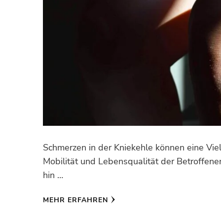
Schmerzen in der Kniekehle können eine Vie
Mobilität und Lebensqualität der Betroffen
hin …
MEHR ERFAHREN