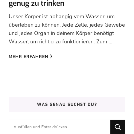
genug zu trinken
Unser Körper ist abhängig vom Wasser, um
überleben zu können. Jede Zelle, jedes Gewebe
und jedes Organ in deinem Körper benötigt
Wasser, um richtig zu funktionieren. Zum …
MEHR ERFAHREN
WAS GENAU SUCHST DU?
Suchst
du