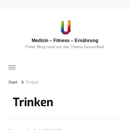
Medizin – Fitness – Ernährung
Freier Blog rund um das Thema Gesundheit
Start
Trinken
Trinken