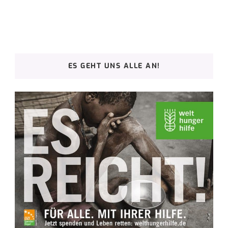
ES GEHT UNS ALLE AN!