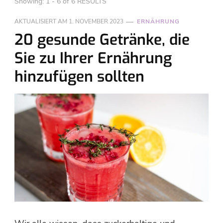
Showing: 1 - 6 of 6 RESULTS
AKTUALISIERT AM
1. NOVEMBER 2023
ERNÄHRUNG
20 gesunde Getränke, die
Sie zu Ihrer Ernährung
hinzufügen sollten