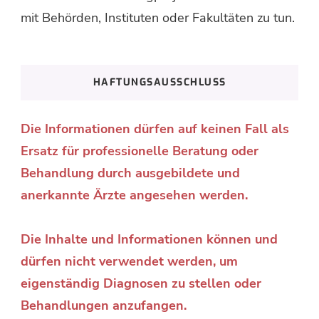
mit Behörden, Instituten oder Fakultäten zu tun.
HAFTUNGSAUSSCHLUSS
Die Informationen dürfen auf keinen Fall als
Ersatz für professionelle Beratung oder
Behandlung durch ausgebildete und
anerkannte Ärzte angesehen werden.
Die Inhalte und Informationen können und
dürfen nicht verwendet werden, um
eigenständig Diagnosen zu stellen oder
Behandlungen anzufangen.