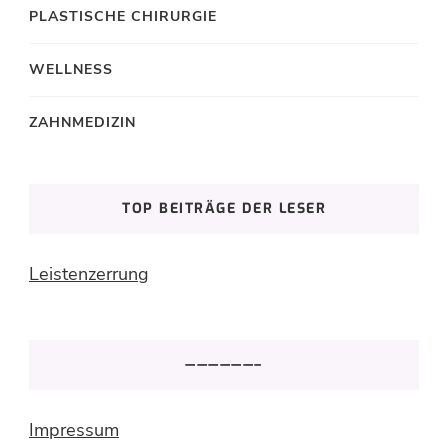
PLASTISCHE CHIRURGIE
WELLNESS
ZAHNMEDIZIN
TOP BEITRÄGE DER LESER
Leistenzerrung
——————–
Impressum