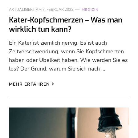
AKTUALISIERT AM
7. FEBRUAR 2022
MEDIZIN
Kater-Kopfschmerzen – Was man
wirklich tun kann?
Ein Kater ist ziemlich nervig. Es ist auch
Zeitverschwendung, wenn Sie Kopfschmerzen
haben oder Übelkeit haben. Wie werden Sie es
los? Der Grund, warum Sie sich nach …
MEHR ERFAHREN