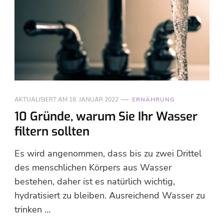
AKTUALISIERT AM
18. JANUAR 2022
ERNÄHRUNG
10 Gründe, warum Sie Ihr Wasser
filtern sollten
Es wird angenommen, dass bis zu zwei Drittel
des menschlichen Körpers aus Wasser
bestehen, daher ist es natürlich wichtig,
hydratisiert zu bleiben. Ausreichend Wasser zu
trinken …