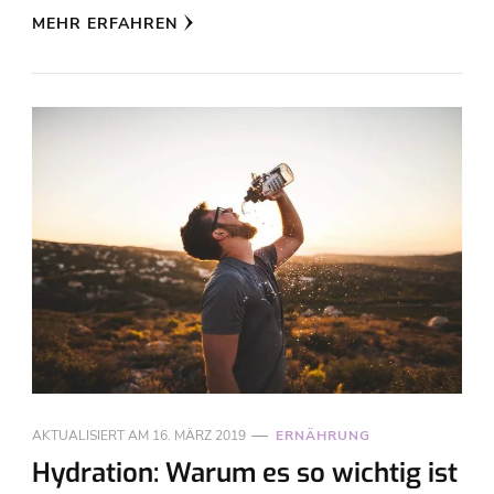
MEHR ERFAHREN
AKTUALISIERT AM
16. MÄRZ 2019
ERNÄHRUNG
Hydration: Warum es so wichtig ist