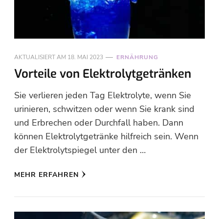
AKTUALISIERT AM
18. MAI 2023
ERNÄHRUNG
Vorteile von Elektrolytgetränken
Sie verlieren jeden Tag Elektrolyte, wenn Sie
urinieren, schwitzen oder wenn Sie krank sind
und Erbrechen oder Durchfall haben. Dann
können Elektrolytgetränke hilfreich sein. Wenn
der Elektrolytspiegel unter den …
MEHR ERFAHREN