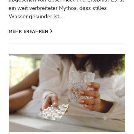
ein weit verbreiteter Mythos, dass stilles
Wasser gesünder ist …
MEHR ERFAHREN