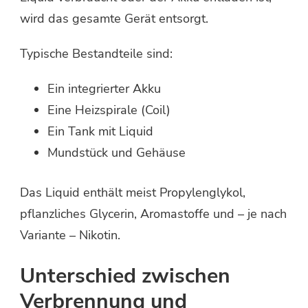
wird das gesamte Gerät entsorgt.
Typische Bestandteile sind:
Ein integrierter Akku
Eine Heizspirale (Coil)
Ein Tank mit Liquid
Mundstück und Gehäuse
Das Liquid enthält meist Propylenglykol,
pflanzliches Glycerin, Aromastoffe und – je nach
Variante – Nikotin.
Unterschied zwischen
Verbrennung und