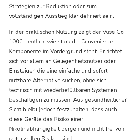
Strategien zur Reduktion oder zum
vollständigen Ausstieg klar definiert sein.
In der praktischen Nutzung zeigt der Vuse Go
1000 deutlich, wie stark die Convenience-
Komponente im Vordergrund steht: Er richtet
sich vor allem an Gelegenheitsnutzer oder
Einsteiger, die eine einfache und sofort
nutzbare Alternative suchen, ohne sich
technisch mit wiederbefüllbaren Systemen
beschäftigen zu müssen. Aus gesundheitlicher
Sicht bleibt jedoch festzuhalten, dass auch
diese Geräte das Risiko einer
Nikotinabhängigkeit bergen und nicht frei von
potenziellen Risiken sind.