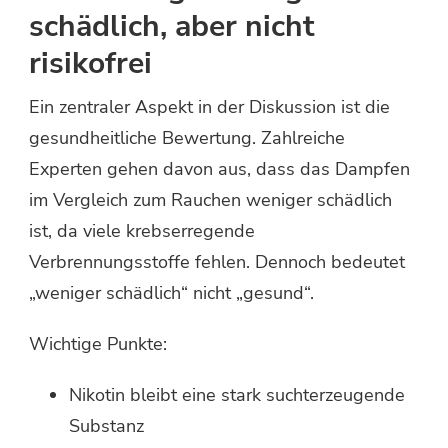
schädlich, aber nicht
risikofrei
Ein zentraler Aspekt in der Diskussion ist die
gesundheitliche Bewertung. Zahlreiche
Experten gehen davon aus, dass das Dampfen
im Vergleich zum Rauchen weniger schädlich
ist, da viele krebserregende
Verbrennungsstoffe fehlen. Dennoch bedeutet
„weniger schädlich“ nicht „gesund“.
Wichtige Punkte:
Nikotin bleibt eine stark suchterzeugende
Substanz