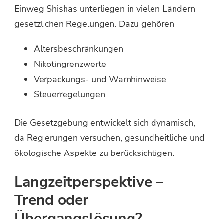
Einweg Shishas unterliegen in vielen Ländern
gesetzlichen Regelungen. Dazu gehören:
Altersbeschränkungen
Nikotingrenzwerte
Verpackungs- und Warnhinweise
Steuerregelungen
Die Gesetzgebung entwickelt sich dynamisch,
da Regierungen versuchen, gesundheitliche und
ökologische Aspekte zu berücksichtigen.
Langzeitperspektive –
Trend oder
Übergangslösung?