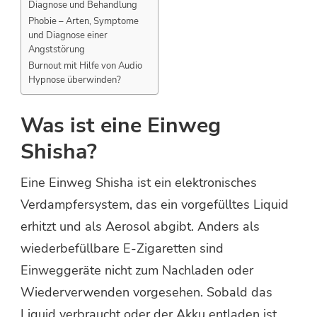
Diagnose und Behandlung
Phobie – Arten, Symptome
und Diagnose einer
Angststörung
Burnout mit Hilfe von Audio
Hypnose überwinden?
Was ist eine Einweg
Shisha?
Eine Einweg Shisha ist ein elektronisches
Verdampfersystem, das ein vorgefülltes Liquid
erhitzt und als Aerosol abgibt. Anders als
wiederbefüllbare E-Zigaretten sind
Einweggeräte nicht zum Nachladen oder
Wiederverwenden vorgesehen. Sobald das
Liquid verbraucht oder der Akku entladen ist,