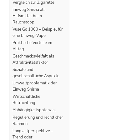
Vergleich zur Zigarette
Einweg Shisha als
Hilfsmittel beim
Rauchstopp
Vuse Go 1000 – Beispiel für
eine Einweg-Vape
Praktische Vorteile im
Alltag
Geschmacksvielfalt als
Attraktivitätsfaktor
Soziale und
gesellschaftliche Aspekte
Umweltproblematik der
Einweg Shisha
Wirtschaftliche
Betrachtung
Abhängigkeitspotenzial
Regulierung und rechtlicher
Rahmen
Langzeitperspektive –
Trend oder