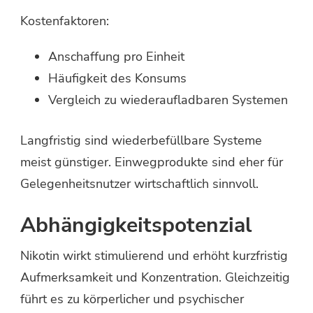
Kostenfaktoren:
Anschaffung pro Einheit
Häufigkeit des Konsums
Vergleich zu wiederaufladbaren Systemen
Langfristig sind wiederbefüllbare Systeme
meist günstiger. Einwegprodukte sind eher für
Gelegenheitsnutzer wirtschaftlich sinnvoll.
Abhängigkeitspotenzial
Nikotin wirkt stimulierend und erhöht kurzfristig
Aufmerksamkeit und Konzentration. Gleichzeitig
führt es zu körperlicher und psychischer