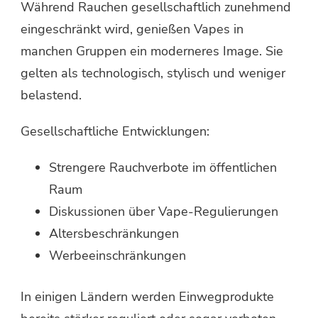
Während Rauchen gesellschaftlich zunehmend
eingeschränkt wird, genießen Vapes in
manchen Gruppen ein moderneres Image. Sie
gelten als technologisch, stylisch und weniger
belastend.
Gesellschaftliche Entwicklungen:
Strengere Rauchverbote im öffentlichen
Raum
Diskussionen über Vape-Regulierungen
Altersbeschränkungen
Werbeeinschränkungen
In einigen Ländern werden Einwegprodukte