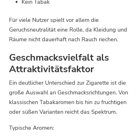
Kein Tabak
Für viele Nutzer spielt vor allem die
Geruchsneutralität eine Rolle, da Kleidung und
Räume nicht dauerhaft nach Rauch riechen.
Geschmacksvielfalt als
Attraktivitätsfaktor
Ein deutlicher Unterschied zur Zigarette ist die
große Auswahl an Geschmacksrichtungen. Von
klassischen Tabakaromen bis hin zu fruchtigen
oder süßen Varianten reicht das Spektrum.
Typische Aromen: