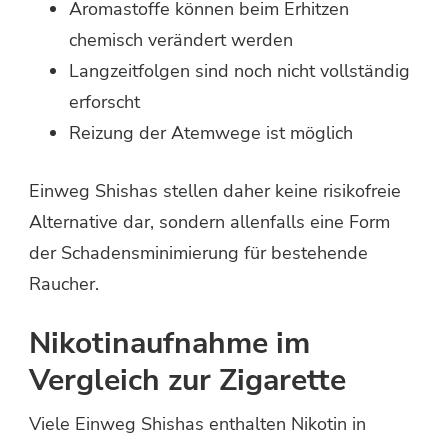
Aromastoffe können beim Erhitzen
chemisch verändert werden
Langzeitfolgen sind noch nicht vollständig
erforscht
Reizung der Atemwege ist möglich
Einweg Shishas stellen daher keine risikofreie
Alternative dar, sondern allenfalls eine Form
der Schadensminimierung für bestehende
Raucher.
Nikotinaufnahme im
Vergleich zur Zigarette
Viele Einweg Shishas enthalten Nikotin in