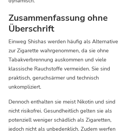
dynamisch.
Zusammenfassung ohne
Überschrift
Einweg Shishas werden häufig als Alternative
zur Zigarette wahrgenommen, da sie ohne
Tabakverbrennung auskommen und viele
klassische Rauchstoffe vermeiden. Sie sind
praktisch, geruchsärmer und technisch
unkompliziert.
Dennoch enthalten sie meist Nikotin und sind
nicht risikofrei. Gesundheitlich gelten sie als
potenziell weniger schädlich als Zigaretten,
jedoch nicht als unbedenklich. Zudem werfen