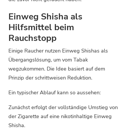
Einweg Shisha als
Hilfsmittel beim
Rauchstopp
Einige Raucher nutzen Einweg Shishas als
Übergangslösung, um vom Tabak
wegzukommen. Die Idee basiert auf dem
Prinzip der schrittweisen Reduktion.
Ein typischer Ablauf kann so aussehen:
Zunächst erfolgt der vollständige Umstieg von
der Zigarette auf eine nikotinhaltige Einweg
Shisha.