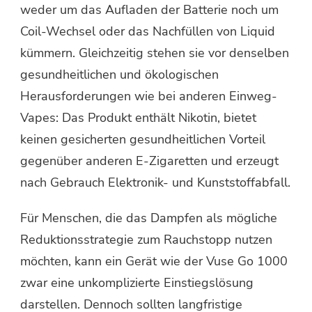
weder um das Aufladen der Batterie noch um
Coil-Wechsel oder das Nachfüllen von Liquid
kümmern. Gleichzeitig stehen sie vor denselben
gesundheitlichen und ökologischen
Herausforderungen wie bei anderen Einweg-
Vapes: Das Produkt enthält Nikotin, bietet
keinen gesicherten gesundheitlichen Vorteil
gegenüber anderen E-Zigaretten und erzeugt
nach Gebrauch Elektronik- und Kunststoffabfall.
Für Menschen, die das Dampfen als mögliche
Reduktionsstrategie zum Rauchstopp nutzen
möchten, kann ein Gerät wie der Vuse Go 1000
zwar eine unkomplizierte Einstiegslösung
darstellen. Dennoch sollten langfristige