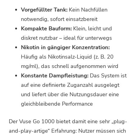
Vorgefüllter Tank:
Kein Nachfüllen
notwendig, sofort einsatzbereit
Kompakte Bauform:
Klein, leicht und
diskret nutzbar – ideal für unterwegs
Nikotin in gängiger Konzentration:
Häufig als Nikotinsalz-Liquid (z. B. 20
mg/ml), das schnell aufgenommen wird
Konstante Dampfleistung:
Das System ist
auf eine definierte Zuganzahl ausgelegt
und liefert über die Nutzungsdauer eine
gleichbleibende Performance
Der Vuse Go 1000 bietet damit eine sehr „plug-
and-play-artige“ Erfahrung: Nutzer müssen sich