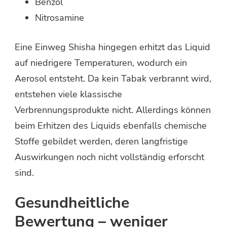
Benzol
Nitrosamine
Eine Einweg Shisha hingegen erhitzt das Liquid
auf niedrigere Temperaturen, wodurch ein
Aerosol entsteht. Da kein Tabak verbrannt wird,
entstehen viele klassische
Verbrennungsprodukte nicht. Allerdings können
beim Erhitzen des Liquids ebenfalls chemische
Stoffe gebildet werden, deren langfristige
Auswirkungen noch nicht vollständig erforscht
sind.
Gesundheitliche
Bewertung – weniger