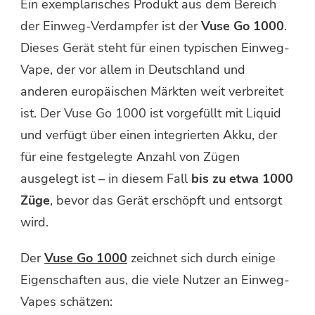
Ein exemplarisches Produkt aus dem Bereich
der Einweg-Verdampfer ist der
Vuse Go 1000
.
Dieses Gerät steht für einen typischen Einweg-
Vape, der vor allem in Deutschland und
anderen europäischen Märkten weit verbreitet
ist. Der Vuse Go 1000 ist vorgefüllt mit Liquid
und verfügt über einen integrierten Akku, der
für eine festgelegte Anzahl von Zügen
ausgelegt ist – in diesem Fall
bis zu etwa 1000
Züge
, bevor das Gerät erschöpft und entsorgt
wird.
Der
Vuse Go 1000
zeichnet sich durch einige
Eigenschaften aus, die viele Nutzer an Einweg-
Vapes schätzen: