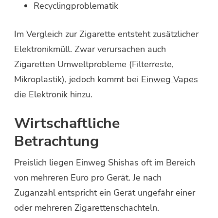
Recyclingproblematik
Im Vergleich zur Zigarette entsteht zusätzlicher
Elektronikmüll. Zwar verursachen auch
Zigaretten Umweltprobleme (Filterreste,
Mikroplastik), jedoch kommt bei
Einweg Vapes
die Elektronik hinzu.
Wirtschaftliche
Betrachtung
Preislich liegen Einweg Shishas oft im Bereich
von mehreren Euro pro Gerät. Je nach
Zuganzahl entspricht ein Gerät ungefähr einer
oder mehreren Zigarettenschachteln.