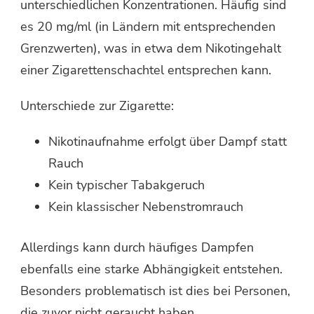
unterschiedlichen Konzentrationen. Häufig sind
es 20 mg/ml (in Ländern mit entsprechenden
Grenzwerten), was in etwa dem Nikotingehalt
einer Zigarettenschachtel entsprechen kann.
Unterschiede zur Zigarette:
Nikotinaufnahme erfolgt über Dampf statt
Rauch
Kein typischer Tabakgeruch
Kein klassischer Nebenstromrauch
Allerdings kann durch häufiges Dampfen
ebenfalls eine starke Abhängigkeit entstehen.
Besonders problematisch ist dies bei Personen,
die zuvor nicht geraucht haben.