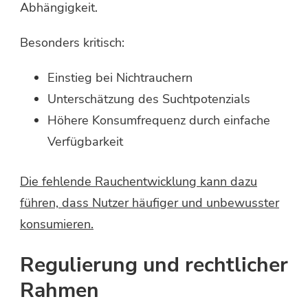
Abhängigkeit.
Besonders kritisch:
Einstieg bei Nichtrauchern
Unterschätzung des Suchtpotenzials
Höhere Konsumfrequenz durch einfache
Verfügbarkeit
Die fehlende Rauchentwicklung kann dazu
führen, dass Nutzer häufiger und unbewusster
konsumieren.
Regulierung und rechtlicher
Rahmen