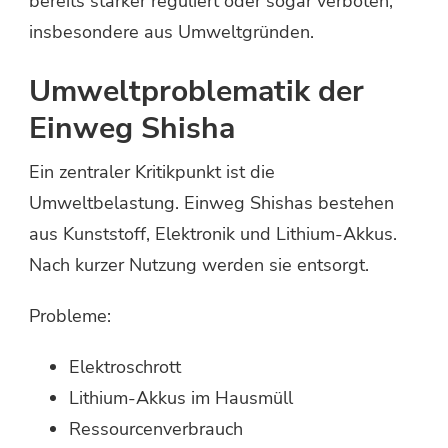
bereits stärker reguliert oder sogar verboten,
insbesondere aus Umweltgründen.
Umweltproblematik der
Einweg Shisha
Ein zentraler Kritikpunkt ist die
Umweltbelastung. Einweg Shishas bestehen
aus Kunststoff, Elektronik und Lithium-Akkus.
Nach kurzer Nutzung werden sie entsorgt.
Probleme:
Elektroschrott
Lithium-Akkus im Hausmüll
Ressourcenverbrauch