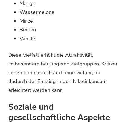
Mango
Wassermelone
Minze
Beeren
Vanille
Diese Vielfalt erhöht die Attraktivität,
insbesondere bei jüngeren Zielgruppen. Kritiker
sehen darin jedoch auch eine Gefahr, da
dadurch der Einstieg in den Nikotinkonsum
erleichtert werden kann.
Soziale und
gesellschaftliche Aspekte