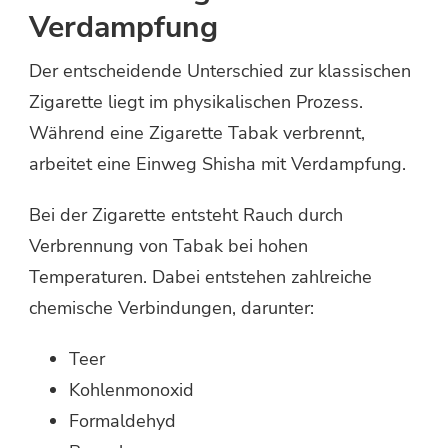
Verdampfung
Der entscheidende Unterschied zur klassischen
Zigarette liegt im physikalischen Prozess.
Während eine Zigarette Tabak verbrennt,
arbeitet eine Einweg Shisha mit Verdampfung.
Bei der Zigarette entsteht Rauch durch
Verbrennung von Tabak bei hohen
Temperaturen. Dabei entstehen zahlreiche
chemische Verbindungen, darunter:
Teer
Kohlenmonoxid
Formaldehyd