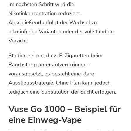
Im nächsten Schritt wird die
Nikotinkonzentration reduziert.
Abschließend erfolgt der Wechsel zu
nikotinfreien Varianten oder der vollständige
Verzicht.
Studien zeigen, dass E-Zigaretten beim
Rauchstopp unterstützen können –
vorausgesetzt, es besteht eine klare
Ausstiegsstrategie. Ohne Plan kann jedoch
lediglich eine Substitution der Sucht erfolgen.
Vuse Go 1000 – Beispiel für
eine Einweg-Vape