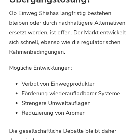
Ob Einweg Shishas langfristig bestehen
bleiben oder durch nachhaltigere Alternativen
ersetzt werden, ist offen. Der Markt entwickelt
sich schnell, ebenso wie die regulatorischen
Rahmenbedingungen.
Mögliche Entwicklungen:
Verbot von Einwegprodukten
Förderung wiederaufladbarer Systeme
Strengere Umweltauflagen
Reduzierung von Aromen
Die gesellschaftliche Debatte bleibt daher