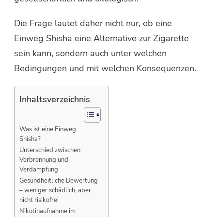
Die Frage lautet daher nicht nur, ob eine
Einweg Shisha eine Alternative zur Zigarette
sein kann, sondern auch unter welchen
Bedingungen und mit welchen Konsequenzen.
Inhaltsverzeichnis
Was ist eine Einweg
Shisha?
Unterschied zwischen
Verbrennung und
Verdampfung
Gesundheitliche Bewertung
– weniger schädlich, aber
nicht risikofrei
Nikotinaufnahme im