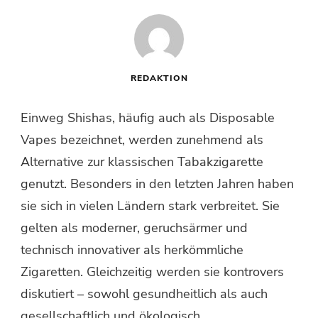
REDAKTION
Einweg Shishas, häufig auch als Disposable
Vapes bezeichnet, werden zunehmend als
Alternative zur klassischen Tabakzigarette
genutzt. Besonders in den letzten Jahren haben
sie sich in vielen Ländern stark verbreitet. Sie
gelten als moderner, geruchsärmer und
technisch innovativer als herkömmliche
Zigaretten. Gleichzeitig werden sie kontrovers
diskutiert – sowohl gesundheitlich als auch
gesellschaftlich und ökologisch.