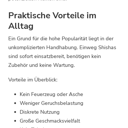
Praktische Vorteile im
Alltag
Ein Grund für die hohe Popularität liegt in der
unkomplizierten Handhabung. Einweg Shishas
sind sofort einsatzbereit, benötigen kein
Zubehör und keine Wartung.
Vorteile im Überblick:
Kein Feuerzeug oder Asche
Weniger Geruchsbelastung
Diskrete Nutzung
Große Geschmacksvielfalt