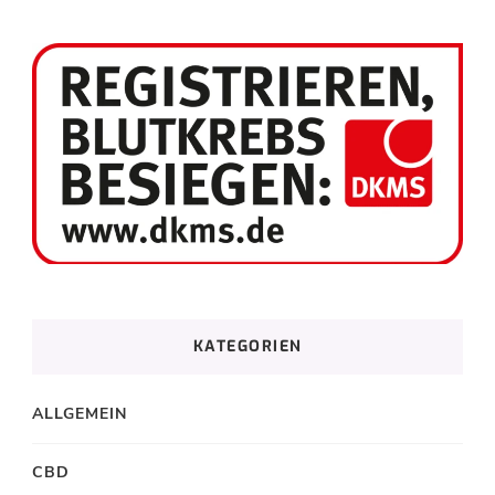
KATEGORIEN
ALLGEMEIN
CBD