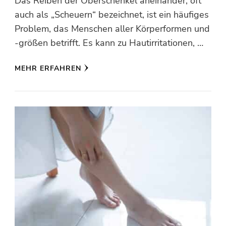
Das Reiben der Oberschenkel aneinander, oft
auch als „Scheuern“ bezeichnet, ist ein häufiges
Problem, das Menschen aller Körperformen und
-größen betrifft. Es kann zu Hautirritationen, …
MEHR ERFAHREN