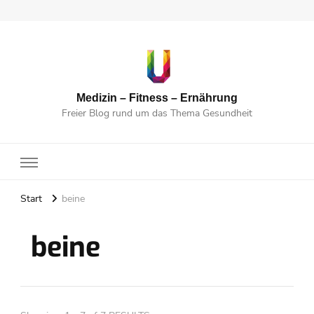
Medizin – Fitness – Ernährung
Freier Blog rund um das Thema Gesundheit
Start
beine
beine