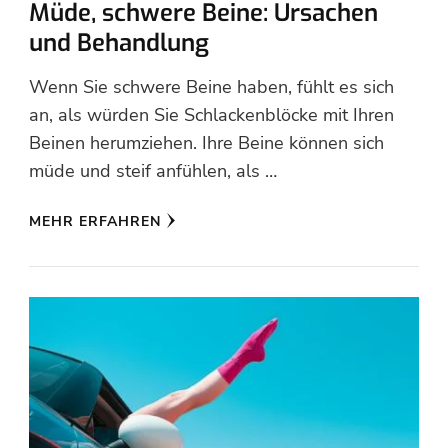
Müde, schwere Beine: Ursachen
und Behandlung
Wenn Sie schwere Beine haben, fühlt es sich
an, als würden Sie Schlackenblöcke mit Ihren
Beinen herumziehen. Ihre Beine können sich
müde und steif anfühlen, als …
MEHR ERFAHREN