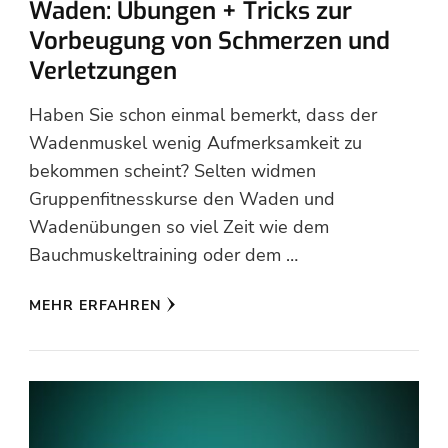
Waden: Übungen + Tricks zur
Vorbeugung von Schmerzen und
Verletzungen
Haben Sie schon einmal bemerkt, dass der
Wadenmuskel wenig Aufmerksamkeit zu
bekommen scheint? Selten widmen
Gruppenfitnesskurse den Waden und
Wadenübungen so viel Zeit wie dem
Bauchmuskeltraining oder dem …
MEHR ERFAHREN