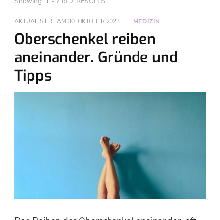
Showing: 1 - 7 of 7 RESULTS
AKTUALISIERT AM
30. OKTOBER 2023
MEDIZIN
Oberschenkel reiben
aneinander. Gründe und
Tipps