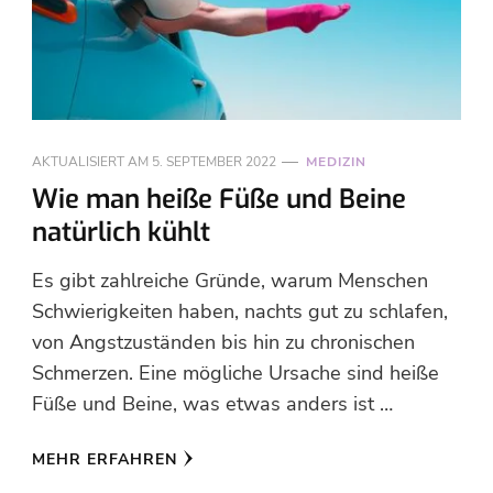
AKTUALISIERT AM
5. SEPTEMBER 2022
MEDIZIN
Wie man heiße Füße und Beine
natürlich kühlt
Es gibt zahlreiche Gründe, warum Menschen
Schwierigkeiten haben, nachts gut zu schlafen,
von Angstzuständen bis hin zu chronischen
Schmerzen. Eine mögliche Ursache sind heiße
Füße und Beine, was etwas anders ist …
MEHR ERFAHREN