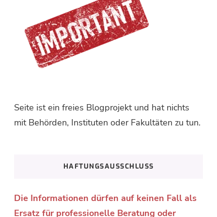
Seite ist ein freies Blogprojekt und hat nichts
mit Behörden, Instituten oder Fakultäten zu tun.
HAFTUNGSAUSSCHLUSS
Die Informationen dürfen auf keinen Fall als
Ersatz für professionelle Beratung oder