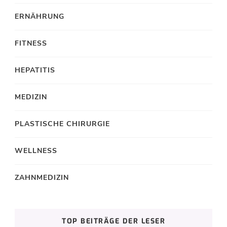
ERNÄHRUNG
FITNESS
HEPATITIS
MEDIZIN
PLASTISCHE CHIRURGIE
WELLNESS
ZAHNMEDIZIN
TOP BEITRÄGE DER LESER