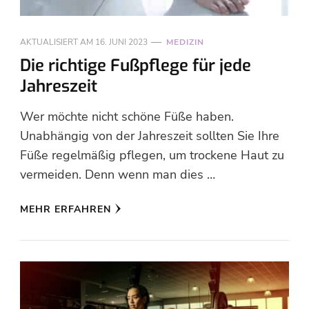
AKTUALISIERT AM
16. JUNI 2023
MEDIZIN
Die richtige Fußpflege für jede
Jahreszeit
Wer möchte nicht schöne Füße haben.
Unabhängig von der Jahreszeit sollten Sie Ihre
Füße regelmäßig pflegen, um trockene Haut zu
vermeiden. Denn wenn man dies …
MEHR ERFAHREN