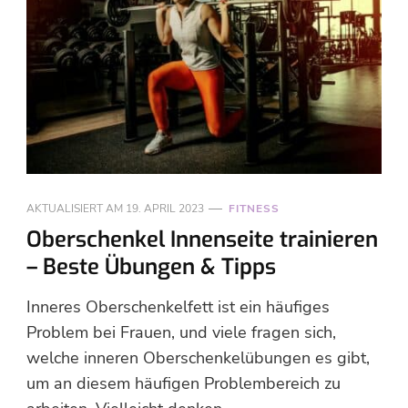
AKTUALISIERT AM
19. APRIL 2023
FITNESS
Oberschenkel Innenseite trainieren
– Beste Übungen & Tipps
Inneres Oberschenkelfett ist ein häufiges
Problem bei Frauen, und viele fragen sich,
welche inneren Oberschenkelübungen es gibt,
um an diesem häufigen Problembereich zu