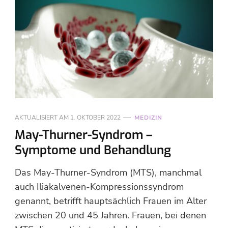
AKTUALISIERT AM
1. OKTOBER 2022
MEDIZIN
May-Thurner-Syndrom –
Symptome und Behandlung
Das May-Thurner-Syndrom (MTS), manchmal
auch Iliakalvenen-Kompressionssyndrom
genannt, betrifft hauptsächlich Frauen im Alter
zwischen 20 und 45 Jahren. Frauen, bei denen