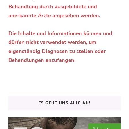
Behandlung durch ausgebildete und
anerkannte Ärzte angesehen werden.
Die Inhalte und Informationen können und
dürfen nicht verwendet werden, um
eigenständig Diagnosen zu stellen oder
Behandlungen anzufangen.
ES GEHT UNS ALLE AN!