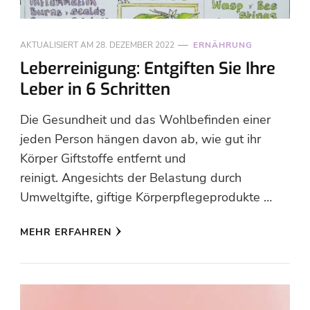
AKTUALISIERT AM
28. DEZEMBER 2022
ERNÄHRUNG
Leberreinigung: Entgiften Sie Ihre
Leber in 6 Schritten
Die Gesundheit und das Wohlbefinden einer
jeden Person hängen davon ab, wie gut ihr
Körper Giftstoffe entfernt und
reinigt. Angesichts der Belastung durch
Umweltgifte, giftige Körperpflegeprodukte …
MEHR ERFAHREN