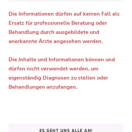
Die Informationen dürfen auf keinen Fall als
Ersatz für professionelle Beratung oder
Behandlung durch ausgebildete und
anerkannte Ärzte angesehen werden.
Die Inhalte und Informationen können und
dürfen nicht verwendet werden, um
eigenständig Diagnosen zu stellen oder
Behandlungen anzufangen.
ES GEHT UNS ALLE AN!