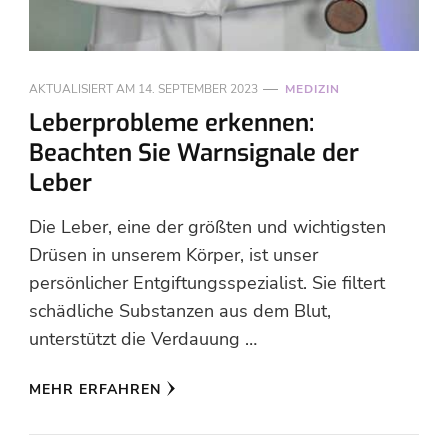
AKTUALISIERT AM
14. SEPTEMBER 2023
MEDIZIN
Leberprobleme erkennen:
Beachten Sie Warnsignale der
Leber
Die Leber, eine der größten und wichtigsten
Drüsen in unserem Körper, ist unser
persönlicher Entgiftungsspezialist. Sie filtert
schädliche Substanzen aus dem Blut,
unterstützt die Verdauung …
MEHR ERFAHREN