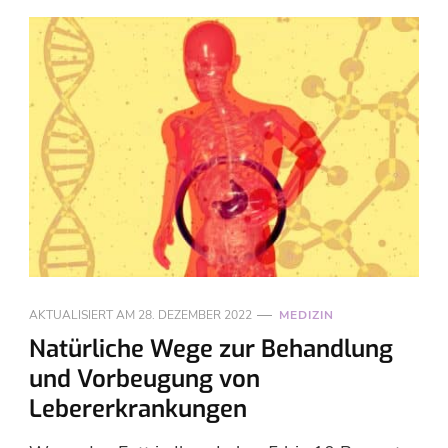
AKTUALISIERT AM
28. DEZEMBER 2022
MEDIZIN
Natürliche Wege zur Behandlung
und Vorbeugung von
Lebererkrankungen