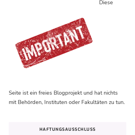
Diese
Seite ist ein freies Blogprojekt und hat nichts
mit Behörden, Instituten oder Fakultäten zu tun.
HAFTUNGSAUSSCHLUSS