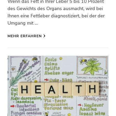
Wenn das Fett in Ihrer Leber 5 bis 10 Prozent
des Gewichts des Organs ausmacht, wird bei
Ihnen eine Fettleber diagnostiziert, bei der der
Umgang mit …
MEHR ERFAHREN