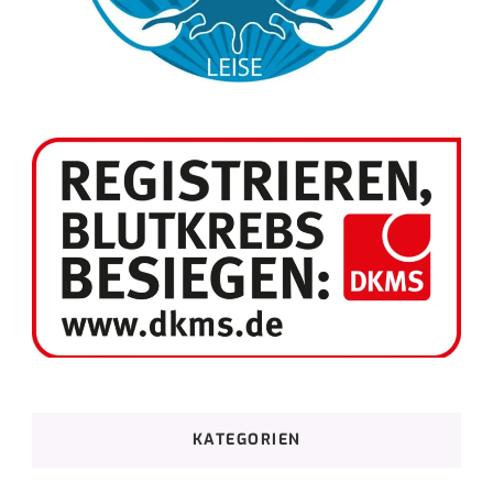
KATEGORIEN