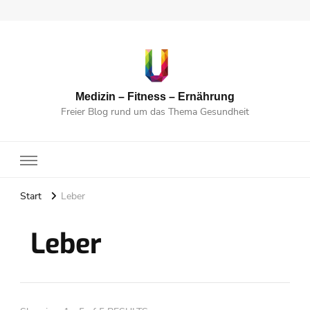
Medizin – Fitness – Ernährung
Freier Blog rund um das Thema Gesundheit
Start
Leber
Leber