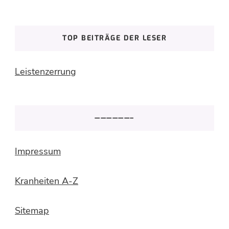
TOP BEITRÄGE DER LESER
Leistenzerrung
——————–
Impressum
Kranheiten A-Z
Sitemap