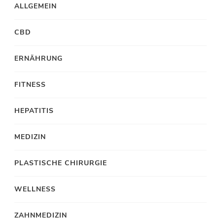
ALLGEMEIN
CBD
ERNÄHRUNG
FITNESS
HEPATITIS
MEDIZIN
PLASTISCHE CHIRURGIE
WELLNESS
ZAHNMEDIZIN