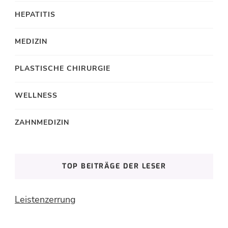
HEPATITIS
MEDIZIN
PLASTISCHE CHIRURGIE
WELLNESS
ZAHNMEDIZIN
TOP BEITRÄGE DER LESER
Leistenzerrung