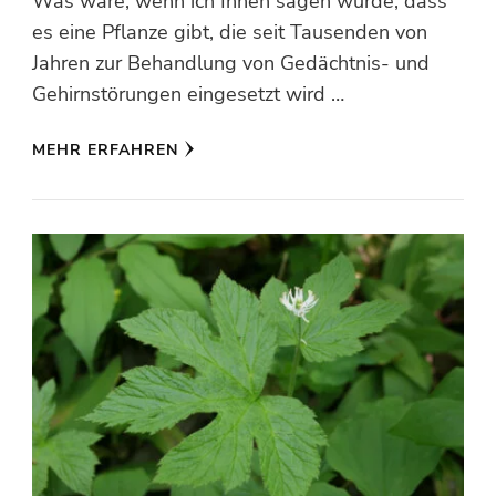
Was wäre, wenn ich Ihnen sagen würde, dass
es eine Pflanze gibt, die seit Tausenden von
Jahren zur Behandlung von Gedächtnis- und
Gehirnstörungen eingesetzt wird …
MEHR ERFAHREN