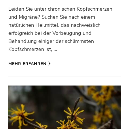
Leiden Sie unter chronischen Kopfschmerzen
und Migräne? Suchen Sie nach einem
natürlichen Heilmittel, das nachweislich
erfolgreich bei der Vorbeugung und
Behandlung einiger der schlimmsten
Kopfschmerzen ist, …
MEHR ERFAHREN