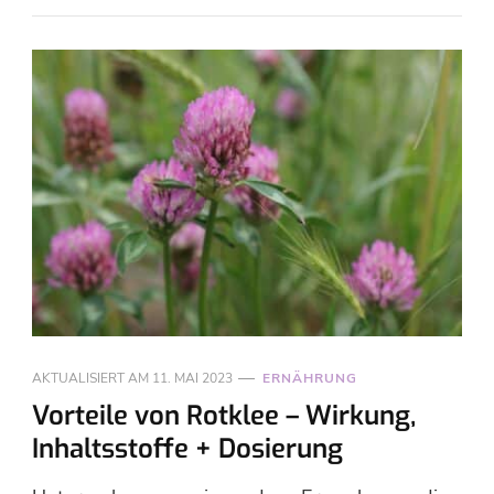
AKTUALISIERT AM
11. MAI 2023
ERNÄHRUNG
Vorteile von Rotklee – Wirkung,
Inhaltsstoffe + Dosierung