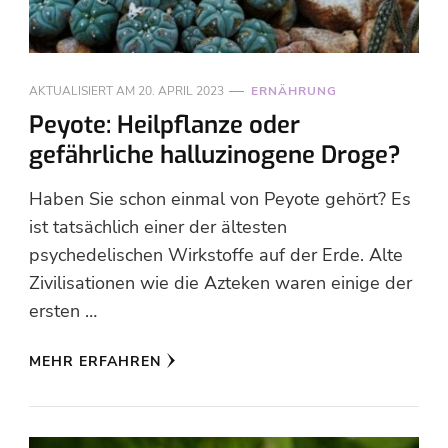
AKTUALISIERT AM
20. APRIL 2023
ERNÄHRUNG
Peyote: Heilpflanze oder
gefährliche halluzinogene Droge?
Haben Sie schon einmal von Peyote gehört? Es
ist tatsächlich einer der ältesten
psychedelischen Wirkstoffe auf der Erde. Alte
Zivilisationen wie die Azteken waren einige der
ersten …
MEHR ERFAHREN