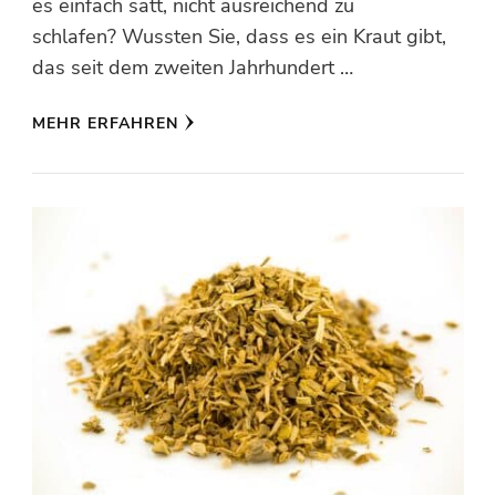
es einfach satt, nicht ausreichend zu
schlafen? Wussten Sie, dass es ein Kraut gibt,
das seit dem zweiten Jahrhundert …
MEHR ERFAHREN