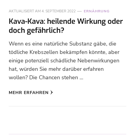
AKTUALISIERT AM
4. SEPTEMBER 2022
ERNÄHRUNG
Kava-Kava: heilende Wirkung oder
doch gefährlich?
Wenn es eine natürliche Substanz gäbe, die
tödliche Krebszellen bekämpfen könnte, aber
einige potenziell schädliche Nebenwirkungen
hat, würden Sie mehr darüber erfahren
wollen? Die Chancen stehen …
MEHR ERFAHREN