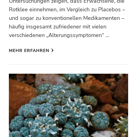
Untersuchungen zeigen, dass Erwachsene, die
Rotklee einnehmen, im Vergleich zu Placebos –
und sogar zu konventionellen Medikamenten –
häufig insgesamt zufriedener mit vielen
verschiedenen „Alterungssymptomen“ …
MEHR ERFAHREN