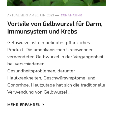
AKTUALISIERT AM
20. JUNI 2023
ERNÄHRUNG
Vorteile von Gelbwurzel für Darm,
Immunsystem und Krebs
Gelbwurzel ist ein beliebtes pflanzliches
Produkt. Die amerikanischen Ureinwohner
verwendeten Gelbwurzel in der Vergangenheit
bei verschiedenen
Gesundheitsproblemen, darunter
Hautkrankheiten, Geschwürsymptome und
Gonorrhoe. Heutzutage hat sich die traditionelle
Verwendung von Gelbwurzel …
MEHR ERFAHREN