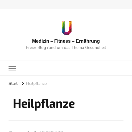
Medizin – Fitness – Ernährung
Freier Blog rund um das Thema Gesundheit
Start
Heilpflanze
Heilpflanze