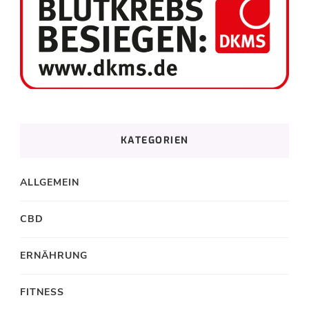
KATEGORIEN
ALLGEMEIN
CBD
ERNÄHRUNG
FITNESS