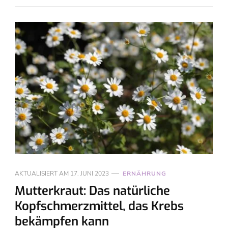
AKTUALISIERT AM
17. JUNI 2023
ERNÄHRUNG
Mutterkraut: Das natürliche
Kopfschmerzmittel, das Krebs
bekämpfen kann