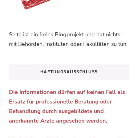
Seite ist ein freies Blogprojekt und hat nichts
mit Behörden, Instituten oder Fakultäten zu tun.
HAFTUNGSAUSSCHLUSS
Die Informationen dürfen auf keinen Fall als
Ersatz für professionelle Beratung oder
Behandlung durch ausgebildete und
anerkannte Ärzte angesehen werden.