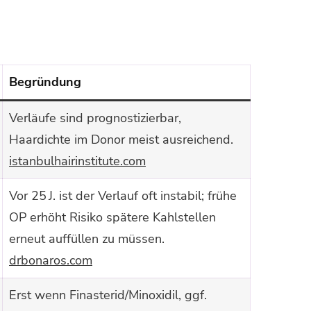
Begründung
Verläufe sind prognostizierbar,
Haardichte im Donor meist ausreichend.
istanbulhairinstitute.com
Vor 25 J. ist der Verlauf oft instabil; frühe
OP erhöht Risiko spätere Kahlstellen
erneut auffüllen zu müssen.
drbonaros.com
Erst wenn Finasterid/Minoxidil, ggf.