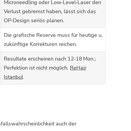
Microneedling oder Low‑Level‑Laser den
Verlust gebremst haben, lässt sich das
OP‑Design seriös planen.
Die grafische Reserve muss für heutige u.
zukünftige Korrekturen reichen.
Resultate erscheinen nach 12‑18 Mon.;
Perfektion ist nicht möglich.
ReHair
Istanbul
allswahrscheinlichkeit auch der