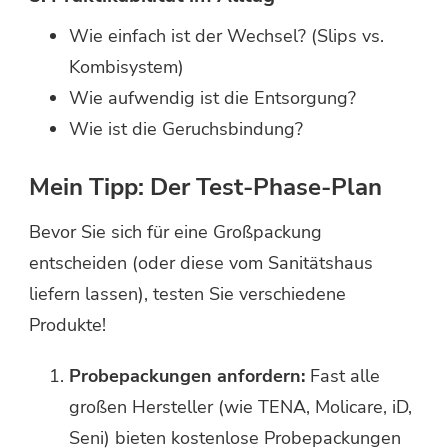
Wie einfach ist der Wechsel? (Slips vs.
Kombisystem)
Wie aufwendig ist die Entsorgung?
Wie ist die Geruchsbindung?
Mein Tipp: Der Test-Phase-Plan
Bevor Sie sich für eine Großpackung
entscheiden (oder diese vom Sanitätshaus
liefern lassen), testen Sie verschiedene
Produkte!
Probepackungen anfordern:
Fast alle
großen Hersteller (wie TENA, Molicare, iD,
Seni) bieten kostenlose Probepackungen