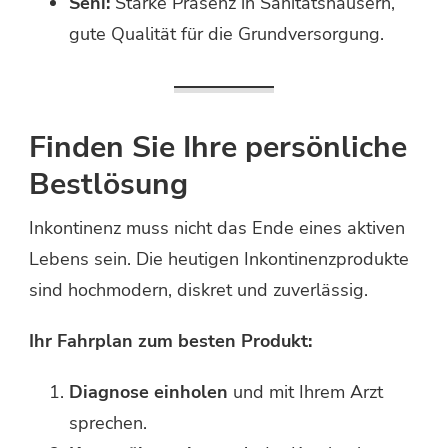
Seni:
Starke Präsenz in Sanitätshäusern,
gute Qualität für die Grundversorgung.
Finden Sie Ihre persönliche
Bestlösung
Inkontinenz muss nicht das Ende eines aktiven
Lebens sein. Die heutigen Inkontinenzprodukte
sind hochmodern, diskret und zuverlässig.
Ihr Fahrplan zum besten Produkt:
Diagnose einholen
und mit Ihrem Arzt
sprechen.