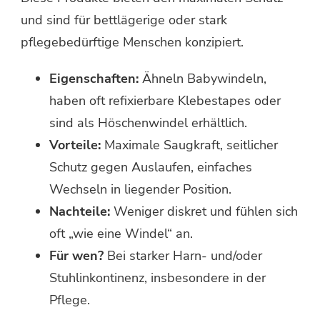
und sind für bettlägerige oder stark
pflegebedürftige Menschen konzipiert.
Eigenschaften:
Ähneln Babywindeln,
haben oft refixierbare Klebestapes oder
sind als Höschenwindel erhältlich.
Vorteile:
Maximale Saugkraft, seitlicher
Schutz gegen Auslaufen, einfaches
Wechseln in liegender Position.
Nachteile:
Weniger diskret und fühlen sich
oft „wie eine Windel“ an.
Für wen?
Bei starker Harn- und/oder
Stuhlinkontinenz, insbesondere in der
Pflege.