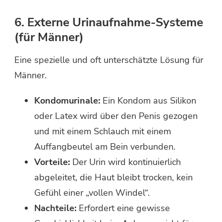
6. Externe Urinaufnahme-Systeme
(für Männer)
Eine spezielle und oft unterschätzte Lösung für
Männer.
Kondomurinale:
Ein Kondom aus Silikon
oder Latex wird über den Penis gezogen
und mit einem Schlauch mit einem
Auffangbeutel am Bein verbunden.
Vorteile:
Der Urin wird kontinuierlich
abgeleitet, die Haut bleibt trocken, kein
Gefühl einer „vollen Windel“.
Nachteile:
Erfordert eine gewisse