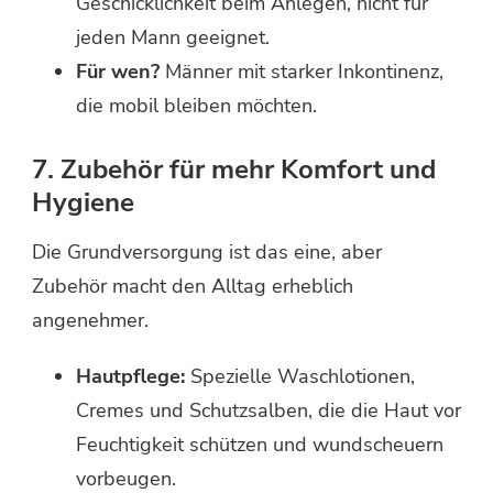
Geschicklichkeit beim Anlegen, nicht für
jeden Mann geeignet.
Für wen?
Männer mit starker Inkontinenz,
die mobil bleiben möchten.
7. Zubehör für mehr Komfort und
Hygiene
Die Grundversorgung ist das eine, aber
Zubehör macht den Alltag erheblich
angenehmer.
Hautpflege:
Spezielle Waschlotionen,
Cremes und Schutzsalben, die die Haut vor
Feuchtigkeit schützen und wundscheuern
vorbeugen.