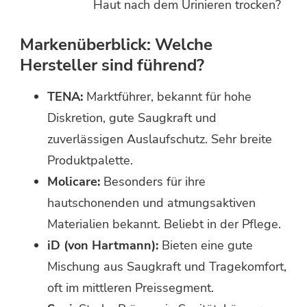
Haut nach dem Urinieren trocken?
Markenüberblick: Welche
Hersteller sind führend?
TENA:
Marktführer, bekannt für hohe
Diskretion, gute Saugkraft und
zuverlässigen Auslaufschutz. Sehr breite
Produktpalette.
Molicare:
Besonders für ihre
hautschonenden und atmungsaktiven
Materialien bekannt. Beliebt in der Pflege.
iD (von Hartmann):
Bieten eine gute
Mischung aus Saugkraft und Tragekomfort,
oft im mittleren Preissegment.