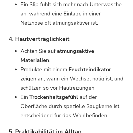
Ein Slip fühlt sich mehr nach Unterwäsche
an, während eine Einlage in einer
Netzhose oft atmungsaktiver ist.
4. Hautverträglichkeit
Achten Sie auf
atmungsaktive
Materialien
.
Produkte mit einem
Feuchteindikator
zeigen an, wann ein Wechsel nötig ist, und
schützen so vor Hautreizungen.
Ein
Trockenheitsgefühl
auf der
Oberfläche durch spezielle Saugkerne ist
entscheidend für das Wohlbefinden.
5. Praktikabilität im Alltag