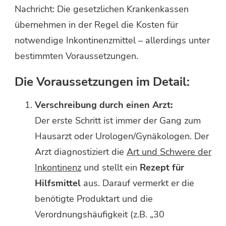
Nachricht: Die gesetzlichen Krankenkassen
übernehmen in der Regel die Kosten für
notwendige Inkontinenzmittel – allerdings unter
bestimmten Voraussetzungen.
Die Voraussetzungen im Detail:
Verschreibung durch einen Arzt:
Der erste Schritt ist immer der Gang zum
Hausarzt oder Urologen/Gynäkologen. Der
Arzt diagnostiziert die
Art und Schwere der
Inkontinenz
und stellt ein
Rezept für
Hilfsmittel
aus. Darauf vermerkt er die
benötigte Produktart und die
Verordnungshäufigkeit (z.B. „30