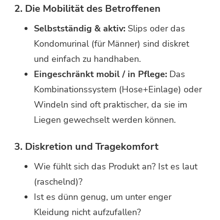
2. Die Mobilität des Betroffenen
Selbstständig & aktiv:
Slips oder das
Kondomurinal (für Männer) sind diskret
und einfach zu handhaben.
Eingeschränkt mobil / in Pflege:
Das
Kombinationssystem (Hose+Einlage) oder
Windeln sind oft praktischer, da sie im
Liegen gewechselt werden können.
3. Diskretion und Tragekomfort
Wie fühlt sich das Produkt an? Ist es laut
(raschelnd)?
Ist es dünn genug, um unter enger
Kleidung nicht aufzufallen?