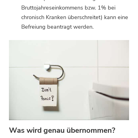
Bruttojahreseinkommens bzw. 1% bei
chronisch Kranken überschreitet) kann eine
Befreiung beantragt werden.
Was wird genau übernommen?