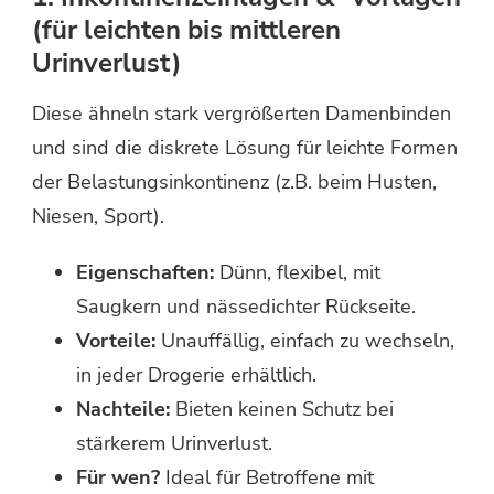
(für leichten bis mittleren
Urinverlust)
Diese ähneln stark vergrößerten Damenbinden
und sind die diskrete Lösung für leichte Formen
der Belastungsinkontinenz (z.B. beim Husten,
Niesen, Sport).
Eigenschaften:
Dünn, flexibel, mit
Saugkern und nässedichter Rückseite.
Vorteile:
Unauffällig, einfach zu wechseln,
in jeder Drogerie erhältlich.
Nachteile:
Bieten keinen Schutz bei
stärkerem Urinverlust.
Für wen?
Ideal für Betroffene mit