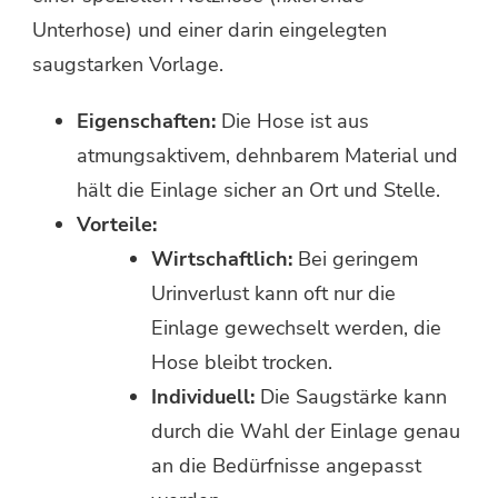
Unterhose) und einer darin eingelegten
saugstarken Vorlage.
Eigenschaften:
Die Hose ist aus
atmungsaktivem, dehnbarem Material und
hält die Einlage sicher an Ort und Stelle.
Vorteile:
Wirtschaftlich:
Bei geringem
Urinverlust kann oft nur die
Einlage gewechselt werden, die
Hose bleibt trocken.
Individuell:
Die Saugstärke kann
durch die Wahl der Einlage genau
an die Bedürfnisse angepasst