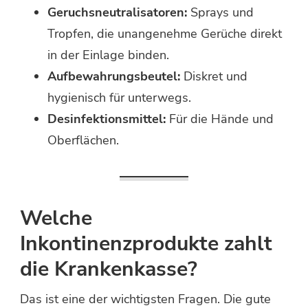
Geruchsneutralisatoren:
Sprays und
Tropfen, die unangenehme Gerüche direkt
in der Einlage binden.
Aufbewahrungsbeutel:
Diskret und
hygienisch für unterwegs.
Desinfektionsmittel:
Für die Hände und
Oberflächen.
Welche
Inkontinenzprodukte zahlt
die Krankenkasse?
Das ist eine der wichtigsten Fragen. Die gute