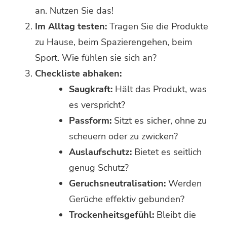
an. Nutzen Sie das!
Im Alltag testen:
Tragen Sie die Produkte
zu Hause, beim Spazierengehen, beim
Sport. Wie fühlen sie sich an?
Checkliste abhaken:
Saugkraft:
Hält das Produkt, was
es verspricht?
Passform:
Sitzt es sicher, ohne zu
scheuern oder zu zwicken?
Auslaufschutz:
Bietet es seitlich
genug Schutz?
Geruchsneutralisation:
Werden
Gerüche effektiv gebunden?
Trockenheitsgefühl:
Bleibt die