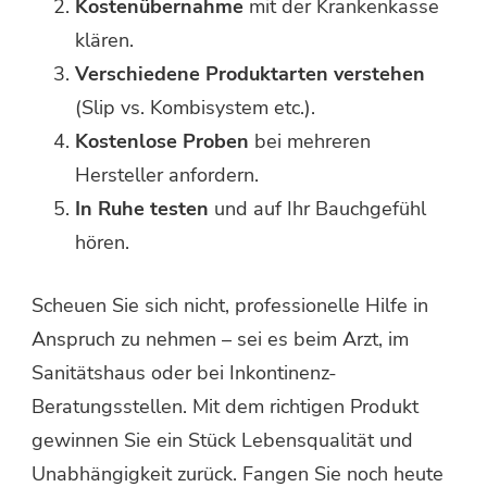
Kostenübernahme
mit der Krankenkasse
klären.
Verschiedene Produktarten verstehen
(Slip vs. Kombisystem etc.).
Kostenlose Proben
bei mehreren
Hersteller anfordern.
In Ruhe testen
und auf Ihr Bauchgefühl
hören.
Scheuen Sie sich nicht, professionelle Hilfe in
Anspruch zu nehmen – sei es beim Arzt, im
Sanitätshaus oder bei Inkontinenz-
Beratungsstellen. Mit dem richtigen Produkt
gewinnen Sie ein Stück Lebensqualität und
Unabhängigkeit zurück. Fangen Sie noch heute