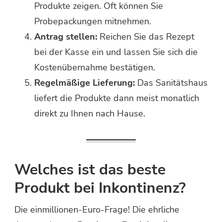
Produkte zeigen. Oft können Sie
Probepackungen mitnehmen.
Antrag stellen:
Reichen Sie das Rezept
bei der Kasse ein und lassen Sie sich die
Kostenübernahme bestätigen.
Regelmäßige Lieferung:
Das Sanitätshaus
liefert die Produkte dann meist monatlich
direkt zu Ihnen nach Hause.
Welches ist das beste
Produkt bei Inkontinenz?
Die einmillionen-Euro-Frage! Die ehrliche