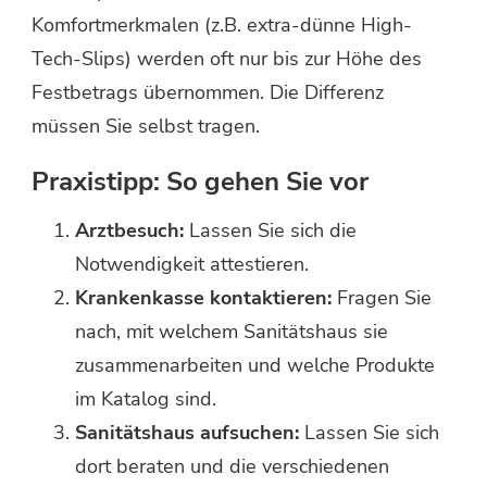
Komfortmerkmalen (z.B. extra-dünne High-
Tech-Slips) werden oft nur bis zur Höhe des
Festbetrags übernommen. Die Differenz
müssen Sie selbst tragen.
Praxistipp: So gehen Sie vor
Arztbesuch:
Lassen Sie sich die
Notwendigkeit attestieren.
Krankenkasse kontaktieren:
Fragen Sie
nach, mit welchem Sanitätshaus sie
zusammenarbeiten und welche Produkte
im Katalog sind.
Sanitätshaus aufsuchen:
Lassen Sie sich
dort beraten und die verschiedenen