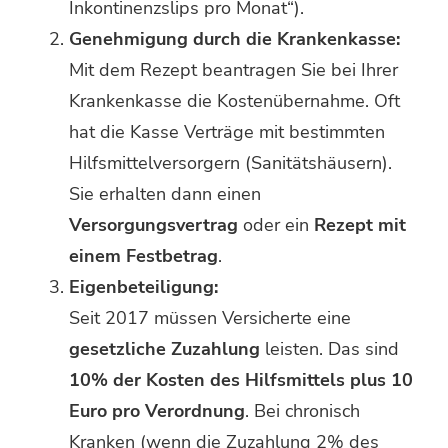
Inkontinenzslips pro Monat“).
Genehmigung durch die Krankenkasse:
Mit dem Rezept beantragen Sie bei Ihrer
Krankenkasse die Kostenübernahme. Oft
hat die Kasse Verträge mit bestimmten
Hilfsmittelversorgern (Sanitätshäusern).
Sie erhalten dann einen
Versorgungsvertrag
oder ein
Rezept mit
einem Festbetrag
.
Eigenbeteiligung:
Seit 2017 müssen Versicherte eine
gesetzliche Zuzahlung
leisten. Das sind
10% der Kosten des Hilfsmittels plus 10
Euro pro Verordnung
. Bei chronisch
Kranken (wenn die Zuzahlung 2% des