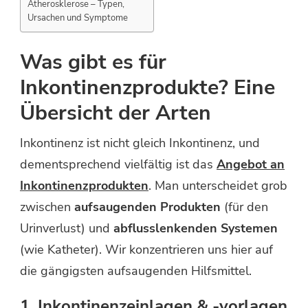
Atherosklerose – Typen,
Ursachen und Symptome
Was gibt es für
Inkontinenzprodukte? Eine
Übersicht der Arten
Inkontinenz ist nicht gleich Inkontinenz, und
dementsprechend vielfältig ist das
Angebot an
Inkontinenzprodukten
. Man unterscheidet grob
zwischen
aufsaugenden Produkten
(für den
Urinverlust) und
abflusslenkenden Systemen
(wie Katheter). Wir konzentrieren uns hier auf
die gängigsten aufsaugenden Hilfsmittel.
1. Inkontinenzeinlagen & -vorlagen