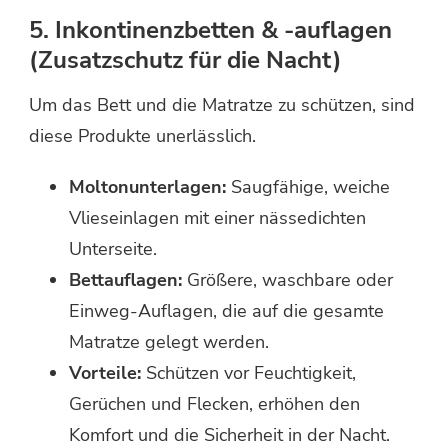
5. Inkontinenzbetten & -auflagen
(Zusatzschutz für die Nacht)
Um das Bett und die Matratze zu schützen, sind
diese Produkte unerlässlich.
Moltonunterlagen:
Saugfähige, weiche
Vlieseinlagen mit einer nässedichten
Unterseite.
Bettauflagen:
Größere, waschbare oder
Einweg-Auflagen, die auf die gesamte
Matratze gelegt werden.
Vorteile:
Schützen vor Feuchtigkeit,
Gerüchen und Flecken, erhöhen den
Komfort und die Sicherheit in der Nacht.