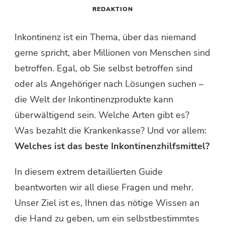
REDAKTION
Inkontinenz ist ein Thema, über das niemand
gerne spricht, aber Millionen von Menschen sind
betroffen. Egal, ob Sie selbst betroffen sind
oder als Angehöriger nach Lösungen suchen –
die Welt der Inkontinenzprodukte kann
überwältigend sein. Welche Arten gibt es?
Was bezahlt die Krankenkasse? Und vor allem:
Welches ist das beste Inkontinenzhilfsmittel?
In diesem extrem detaillierten Guide
beantworten wir all diese Fragen und mehr.
Unser Ziel ist es, Ihnen das nötige Wissen an
die Hand zu geben, um ein selbstbestimmtes