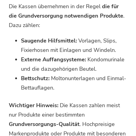
Die Kassen übernehmen in der Regel
die für
die Grundversorgung notwendigen Produkte
.
Dazu zählen:
Saugende Hilfsmittel:
Vorlagen, Slips,
Fixierhosen mit Einlagen und Windeln.
Externe Auffangsysteme:
Kondomurinale
und die dazugehörigen Beutel.
Bettschutz:
Moltonunterlagen und Einmal-
Bettauflagen.
Wichtiger Hinweis:
Die Kassen zahlen meist
nur Produkte einer bestimmten
Grundversorgungs-Qualität
. Hochpreisige
Markenprodukte oder Produkte mit besonderen