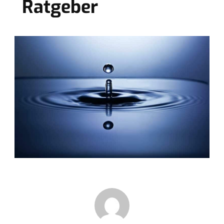
Ratgeber