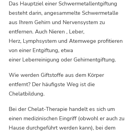
Das Hauptziel einer Schwermetallentgiftung
besteht darin, angesammelte Schwermetalle
aus Ihrem Gehirn und Nervensystem zu
entfernen. Auch Nieren , Leber,
Herz, Lymphsystem und Atemwege profitieren
von einer Entgiftung, etwa
einer Leberreinigung oder Gehirnentgiftung.
Wie werden Giftstoffe aus dem Körper
entfernt? Der häufigste Weg ist die
Chelatbildung.
Bei der Chelat-Therapie handelt es sich um
einen medizinischen Eingriff (obwohl er auch zu
Hause durchgeführt werden kann), bei dem