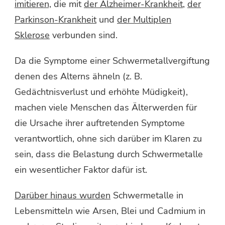
imitieren,
die mit
der Alzheimer-Krankheit
,
der
Parkinson-Krankheit
und
der Multiplen
Sklerose
verbunden sind.
Da die Symptome einer Schwermetallvergiftung
denen des Alterns ähneln (z. B.
Gedächtnisverlust und erhöhte Müdigkeit),
machen viele Menschen das Älterwerden für
die Ursache ihrer auftretenden Symptome
verantwortlich, ohne sich darüber im Klaren zu
sein, dass die Belastung durch Schwermetalle
ein wesentlicher Faktor dafür ist.
Darüber hinaus wurden
Schwermetalle in
Lebensmitteln wie Arsen, Blei und Cadmium in