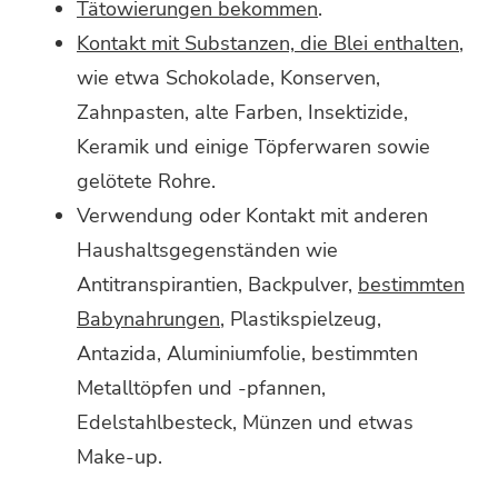
Tätowierungen bekommen
.
Kontakt mit Substanzen, die Blei enthalten
,
wie etwa Schokolade, Konserven,
Zahnpasten, alte Farben, Insektizide,
Keramik und einige Töpferwaren sowie
gelötete Rohre.
Verwendung oder Kontakt mit anderen
Haushaltsgegenständen wie
Antitranspirantien, Backpulver,
bestimmten
Babynahrungen
, Plastikspielzeug,
Antazida, Aluminiumfolie, bestimmten
Metalltöpfen und -pfannen,
Edelstahlbesteck, Münzen und etwas
Make-up.