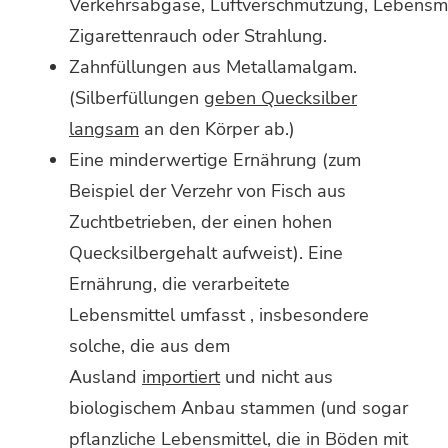
Verkehrsabgase, Luftverschmutzung, Lebensmi
Zigarettenrauch oder Strahlung.
Zahnfüllungen aus Metallamalgam.
(Silberfüllungen
geben Quecksilber
langsam
an den Körper ab.)
Eine minderwertige Ernährung (zum
Beispiel der Verzehr von Fisch aus
Zuchtbetrieben, der einen hohen
Quecksilbergehalt aufweist). Eine
Ernährung, die verarbeitete
Lebensmittel umfasst , insbesondere
solche, die aus dem
Ausland
importiert
und nicht aus
biologischem Anbau stammen (und sogar
pflanzliche Lebensmittel, die in Böden mit