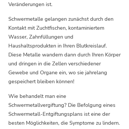
Veränderungen ist.
Schwermetalle gelangen zunächst durch den
Kontakt mit Zuchtfischen, kontaminiertem
Wasser, Zahnfüllungen und
Haushaltsprodukten in Ihren Blutkreislauf.
Diese Metalle wandern dann durch Ihren Körper
und dringen in die Zellen verschiedener
Gewebe und Organe ein, wo sie jahrelang
gespeichert bleiben können!
Wie behandelt man eine
Schwermetallvergiftung? Die Befolgung eines
Schwermetall-Entgiftungsplans ist eine der
besten Möglichkeiten, die Symptome zu lindern.