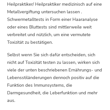
Heilpraktiker/ Heilpraktiker medizinisch auf eine
Metallvergiftung untersuchen lassen .
Schwermetalltests in Form einer Haaranalyse
oder eines Bluttests sind mittlerweile weit
verbreitet und nützlich, um eine vermutete
Toxizität zu bestätigen.
Selbst wenn Sie sich dafür entscheiden, sich
nicht auf Toxizität testen zu lassen, wirken sich
viele der unten beschriebenen Ernährungs- und
Lebensstiländerungen dennoch positiv auf die
Funktion des Immunsystems, die
Darmgesundheit, die Leberfunktion und mehr
aus.