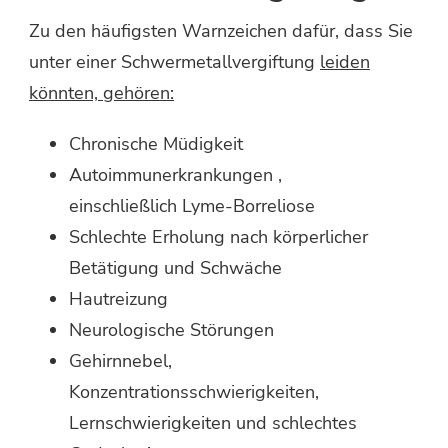
Zu den häufigsten Warnzeichen dafür, dass Sie
unter einer Schwermetallvergiftung
leiden
könnten, gehören:
Chronische Müdigkeit
Autoimmunerkrankungen ,
einschließlich Lyme-Borreliose
Schlechte Erholung nach körperlicher
Betätigung und Schwäche
Hautreizung
Neurologische Störungen
Gehirnnebel,
Konzentrationsschwierigkeiten,
Lernschwierigkeiten und schlechtes