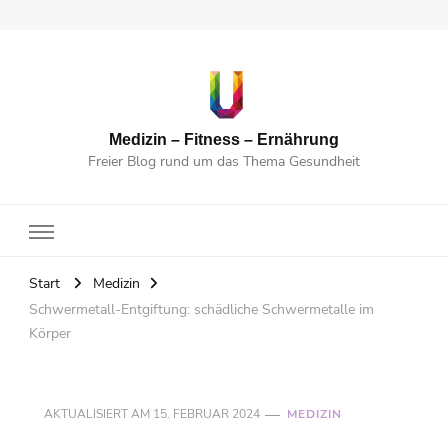
Medizin – Fitness – Ernährung
Freier Blog rund um das Thema Gesundheit
Start
Medizin
Schwermetall-Entgiftung: schädliche Schwermetalle im
Körper
AKTUALISIERT AM
15. FEBRUAR 2024
MEDIZIN