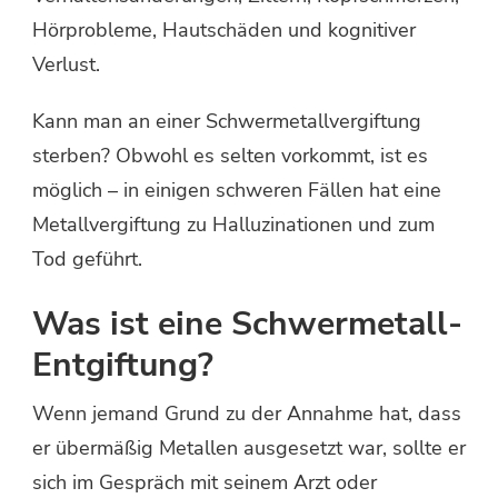
Hörprobleme, Hautschäden und kognitiver
Verlust.
Kann man an einer Schwermetallvergiftung
sterben? Obwohl es selten vorkommt, ist es
möglich – in einigen schweren Fällen hat eine
Metallvergiftung zu Halluzinationen und zum
Tod geführt.
Was ist eine Schwermetall-
Entgiftung?
Wenn jemand Grund zu der Annahme hat, dass
er übermäßig Metallen ausgesetzt war, sollte er
sich im Gespräch mit seinem Arzt oder