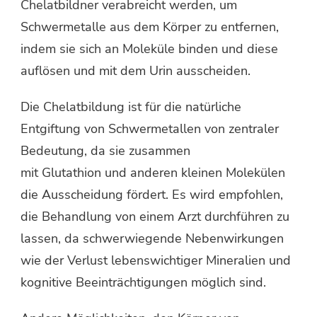
Chelatbildner verabreicht werden, um
Schwermetalle aus dem Körper zu entfernen,
indem sie sich an Moleküle binden und diese
auflösen und mit dem Urin ausscheiden.
Die Chelatbildung ist für die natürliche
Entgiftung von Schwermetallen von zentraler
Bedeutung, da sie zusammen
mit Glutathion und anderen kleinen Molekülen
die Ausscheidung fördert. Es wird empfohlen,
die Behandlung von einem Arzt durchführen zu
lassen, da schwerwiegende Nebenwirkungen
wie der Verlust lebenswichtiger Mineralien und
kognitive Beeinträchtigungen möglich sind.