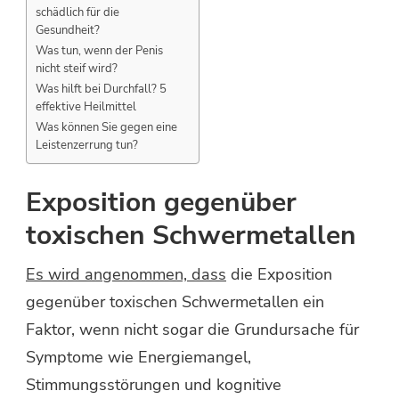
schädlich für die
Gesundheit?
Was tun, wenn der Penis
nicht steif wird?
Was hilft bei Durchfall? 5
effektive Heilmittel
Was können Sie gegen eine
Leistenzerrung tun?
Exposition gegenüber
toxischen Schwermetallen
Es wird angenommen, dass
die Exposition
gegenüber toxischen Schwermetallen ein
Faktor, wenn nicht sogar die Grundursache für
Symptome wie Energiemangel,
Stimmungsstörungen und kognitive