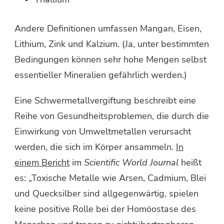
Andere Definitionen umfassen Mangan, Eisen,
Lithium, Zink und Kalzium. (Ja, unter bestimmten
Bedingungen können sehr hohe Mengen selbst
essentieller Mineralien gefährlich werden.)
Eine Schwermetallvergiftung beschreibt eine
Reihe von Gesundheitsproblemen, die durch die
Einwirkung von Umweltmetallen verursacht
werden, die sich im Körper ansammeln.
In
einem Bericht
im
Scientific World Journal
heißt
es: „Toxische Metalle wie Arsen, Cadmium, Blei
und Quecksilber sind allgegenwärtig, spielen
keine positive Rolle bei der Homöostase des