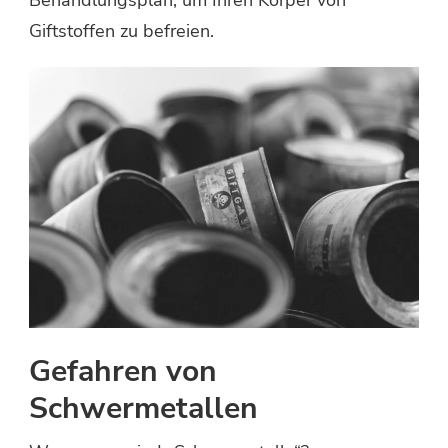
Behandlungsplan, um Ihren Körper von
Giftstoffen zu befreien.
Gefahren von
Schwermetallen