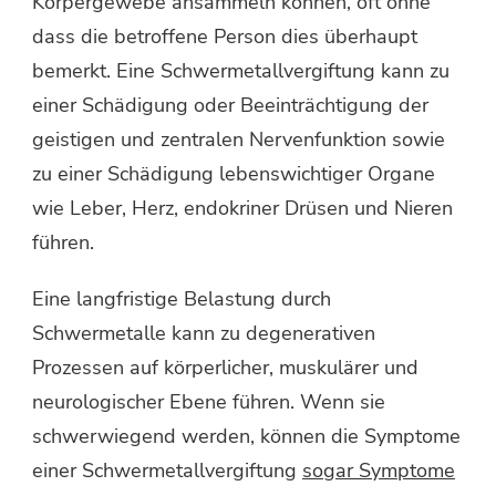
Körpergewebe ansammeln können, oft ohne
dass die betroffene Person dies überhaupt
bemerkt. Eine Schwermetallvergiftung kann zu
einer Schädigung oder Beeinträchtigung der
geistigen und zentralen Nervenfunktion sowie
zu einer Schädigung lebenswichtiger Organe
wie Leber, Herz, endokriner Drüsen und Nieren
führen.
Eine langfristige Belastung durch
Schwermetalle kann zu degenerativen
Prozessen auf körperlicher, muskulärer und
neurologischer Ebene führen. Wenn sie
schwerwiegend werden, können die Symptome
einer Schwermetallvergiftung
sogar Symptome