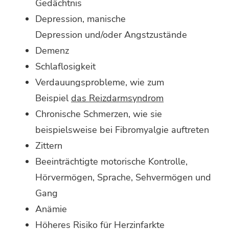
Gedächtnis
Depression, manische
Depression und/oder Angstzustände
Demenz
Schlaflosigkeit
Verdauungsprobleme, wie zum
Beispiel
das Reizdarmsyndrom
Chronische Schmerzen, wie sie
beispielsweise bei Fibromyalgie auftreten
Zittern
Beeinträchtigte motorische Kontrolle,
Hörvermögen, Sprache, Sehvermögen und
Gang
Anämie
Höheres Risiko für Herzinfarkte