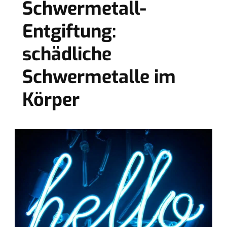
Schwermetall-
Entgiftung:
schädliche
Schwermetalle im
Körper