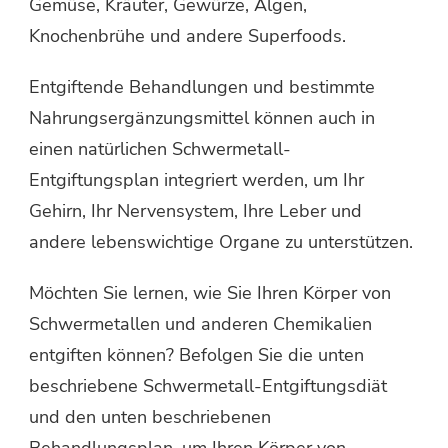
Gemüse, Kräuter, Gewürze, Algen,
Knochenbrühe und andere Superfoods.
Entgiftende Behandlungen und bestimmte
Nahrungsergänzungsmittel können auch in
einen natürlichen Schwermetall-
Entgiftungsplan integriert werden, um Ihr
Gehirn, Ihr Nervensystem, Ihre Leber und
andere lebenswichtige Organe zu unterstützen.
Möchten Sie lernen, wie Sie Ihren Körper von
Schwermetallen und anderen Chemikalien
entgiften können? Befolgen Sie die unten
beschriebene Schwermetall-Entgiftungsdiät
und den unten beschriebenen