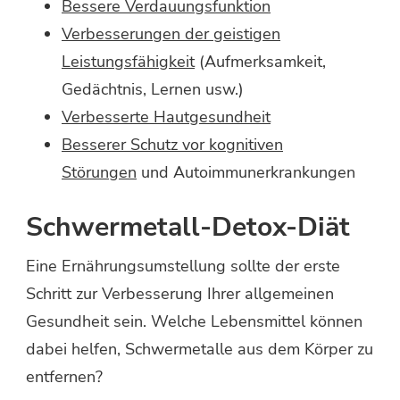
Bessere Verdauungsfunktion
Verbesserungen der geistigen
Leistungsfähigkeit
(Aufmerksamkeit,
Gedächtnis, Lernen usw.)
Verbesserte Hautgesundheit
Besserer Schutz vor kognitiven
Störungen
und Autoimmunerkrankungen
Schwermetall-Detox-Diät
Eine Ernährungsumstellung sollte der erste
Schritt zur Verbesserung Ihrer allgemeinen
Gesundheit sein. Welche Lebensmittel können
dabei helfen, Schwermetalle aus dem Körper zu
entfernen?