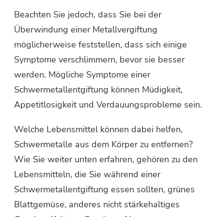
Beachten Sie jedoch, dass Sie bei der
Überwindung einer Metallvergiftung
möglicherweise feststellen, dass sich einige
Symptome verschlimmern, bevor sie besser
werden. Mögliche Symptome einer
Schwermetallentgiftung können Müdigkeit,
Appetitlosigkeit und Verdauungsprobleme sein.
Welche Lebensmittel können dabei helfen,
Schwermetalle aus dem Körper zu entfernen?
Wie Sie weiter unten erfahren, gehören zu den
Lebensmitteln, die Sie während einer
Schwermetallentgiftung essen sollten, grünes
Blattgemüse, anderes nicht stärkehaltiges