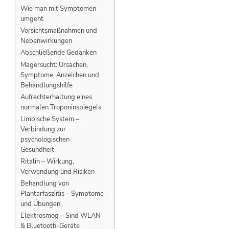
Wie man mit Symptomen
umgeht
Vorsichtsmaßnahmen und
Nebenwirkungen
Abschließende Gedanken
Magersucht: Ursachen,
Symptome, Anzeichen und
Behandlungshilfe
Aufrechterhaltung eines
normalen Troponinspiegels
Limbische System –
Verbindung zur
psychologischen
Gesundheit
Ritalin – Wirkung,
Verwendung und Risiken
Behandlung von
Plantarfasziitis – Symptome
und Übungen
Elektrosmog – Sind WLAN
& Bluetooth-Geräte