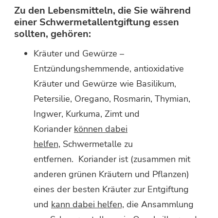
Zu den Lebensmitteln, die Sie während
einer Schwermetallentgiftung essen
sollten, gehören:
Kräuter und Gewürze –
Entzündungshemmende, antioxidative
Kräuter und Gewürze wie Basilikum,
Petersilie, Oregano, Rosmarin, Thymian,
Ingwer, Kurkuma, Zimt und
Koriander
können dabei
helfen,
Schwermetalle zu
entfernen. Koriander ist (zusammen mit
anderen grünen Kräutern und Pflanzen)
eines der besten Kräuter zur Entgiftung
und
kann dabei helfen,
die Ansammlung