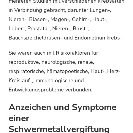
mehreren Studien mit verschiedenen Krebsarten
in Verbindung gebracht, darunter Lungen-,
Nieren-, Blasen-, Magen-, Gehirn-, Haut-,
Leber-, Prostata-, Nieren-, Brust-,
Bauchspeicheldrüsen- und Endometriumkrebs .
Sie waren auch mit Risikofaktoren für
reproduktive, neurologische, renale,
respiratorische, hämatopoetische, Haut-, Herz-
Kreislauf-, immunologische und
Entwicklungsprobleme verbunden.
Anzeichen und Symptome
einer
Schwermetallvergiftung