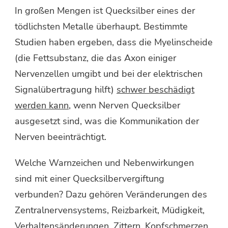
In großen Mengen ist Quecksilber eines der
tödlichsten Metalle überhaupt. Bestimmte
Studien haben ergeben, dass die Myelinscheide
(die Fettsubstanz, die das Axon einiger
Nervenzellen umgibt und bei der elektrischen
Signalübertragung hilft)
schwer beschädigt
werden kann
, wenn Nerven Quecksilber
ausgesetzt sind, was die Kommunikation der
Nerven beeinträchtigt.
Welche Warnzeichen und Nebenwirkungen
sind mit einer Quecksilbervergiftung
verbunden? Dazu gehören Veränderungen des
Zentralnervensystems, Reizbarkeit, Müdigkeit,
Verhaltensänderungen, Zittern, Kopfschmerzen,