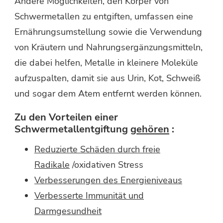
Andere Möglichkeiten, den Körper von
Schwermetallen zu entgiften, umfassen eine
Ernährungsumstellung sowie die Verwendung
von Kräutern und Nahrungsergänzungsmitteln,
die dabei helfen, Metalle in kleinere Moleküle
aufzuspalten, damit sie aus Urin, Kot, Schweiß
und sogar dem Atem entfernt werden können.
Zu den Vorteilen einer
Schwermetallentgiftung
gehören
:
Reduzierte Schäden durch freie
Radikale
/oxidativen Stress
Verbesserungen des Energieniveaus
Verbesserte Immunität und
Darmgesundheit