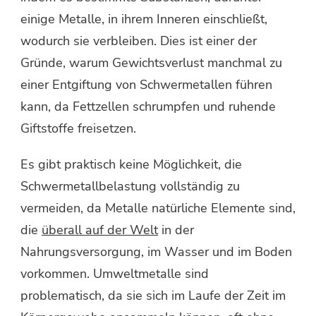
einige Metalle, in ihrem Inneren einschließt,
wodurch sie verbleiben. Dies ist einer der
Gründe, warum Gewichtsverlust manchmal zu
einer Entgiftung von Schwermetallen führen
kann, da Fettzellen schrumpfen und ruhende
Giftstoffe freisetzen.
Es gibt praktisch keine Möglichkeit, die
Schwermetallbelastung vollständig zu
vermeiden, da Metalle natürliche Elemente sind,
die
überall auf der Welt
in der
Nahrungsversorgung, im Wasser und im Boden
vorkommen. Umweltmetalle sind
problematisch, da sie sich im Laufe der Zeit im