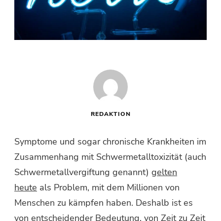
REDAKTION
Symptome und sogar chronische Krankheiten im
Zusammenhang mit Schwermetalltoxizität (auch
Schwermetallvergiftung genannt)
gelten
heute
als Problem, mit dem Millionen von
Menschen zu kämpfen haben. Deshalb ist es
von entscheidender Bedeutung, von Zeit zu Zeit