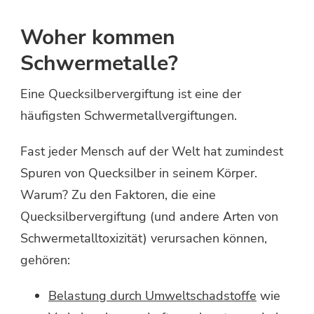
Woher kommen
Schwermetalle?
Eine Quecksilbervergiftung ist eine der
häufigsten Schwermetallvergiftungen.
Fast jeder Mensch auf der Welt hat zumindest
Spuren von Quecksilber in seinem Körper.
Warum? Zu den Faktoren, die eine
Quecksilbervergiftung (und andere Arten von
Schwermetalltoxizität) verursachen können,
gehören:
Belastung durch Umweltschadstoffe
wie