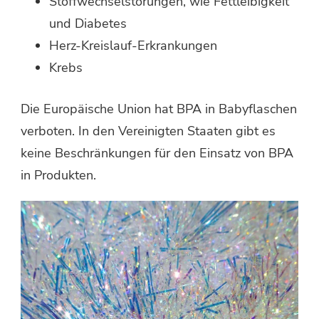
Stoffwechselstörungen, wie Fettleibigkeit
und Diabetes
Herz-Kreislauf-Erkrankungen
Krebs
Die Europäische Union hat BPA in Babyflaschen
verboten. In den Vereinigten Staaten gibt es
keine Beschränkungen für den Einsatz von BPA
in Produkten.