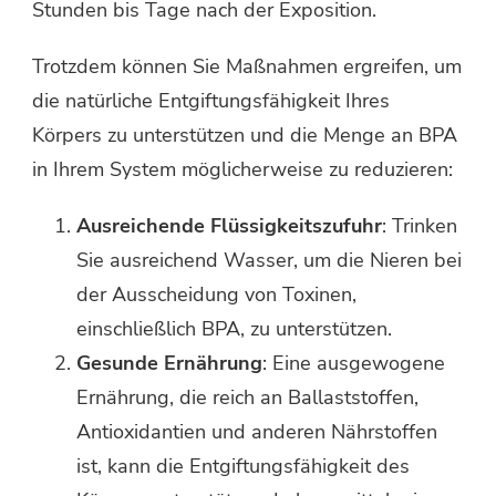
Stunden bis Tage nach der Exposition.
Trotzdem können Sie Maßnahmen ergreifen, um
die natürliche Entgiftungsfähigkeit Ihres
Körpers zu unterstützen und die Menge an BPA
in Ihrem System möglicherweise zu reduzieren:
Ausreichende Flüssigkeitszufuhr
: Trinken
Sie ausreichend Wasser, um die Nieren bei
der Ausscheidung von Toxinen,
einschließlich BPA, zu unterstützen.
Gesunde Ernährung
: Eine ausgewogene
Ernährung, die reich an Ballaststoffen,
Antioxidantien und anderen Nährstoffen
ist, kann die Entgiftungsfähigkeit des