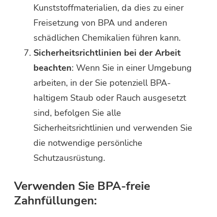
Kunststoffmaterialien, da dies zu einer
Freisetzung von BPA und anderen
schädlichen Chemikalien führen kann.
Sicherheitsrichtlinien bei der Arbeit
beachten
: Wenn Sie in einer Umgebung
arbeiten, in der Sie potenziell BPA-
haltigem Staub oder Rauch ausgesetzt
sind, befolgen Sie alle
Sicherheitsrichtlinien und verwenden Sie
die notwendige persönliche
Schutzausrüstung.
Verwenden Sie BPA-freie
Zahnfüllungen: