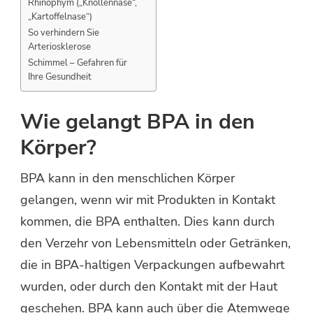
Rhinophym („Knollennase“,
„Kartoffelnase“)
So verhindern Sie
Arteriosklerose
Schimmel – Gefahren für
Ihre Gesundheit
Wie gelangt BPA in den
Körper?
BPA kann in den menschlichen Körper
gelangen, wenn wir mit Produkten in Kontakt
kommen, die BPA enthalten. Dies kann durch
den Verzehr von Lebensmitteln oder Getränken,
die in BPA-haltigen Verpackungen aufbewahrt
wurden, oder durch den Kontakt mit der Haut
geschehen. BPA kann auch über die Atemwege