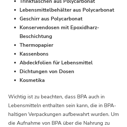
Trinkflaschen aus Polycarbonat
Lebensmittelbehälter aus Polycarbonat
Geschirr aus Polycarbonat
Konservendosen mit Epoxidharz-
Beschichtung
Thermopapier
Kassenbons
Abdeckfolien für Lebensmittel
Dichtungen von Dosen
Kosmetika
Wichtig ist zu beachten, dass BPA auch in
Lebensmitteln enthalten sein kann, die in BPA-
haltigen Verpackungen aufbewahrt wurden. Um
die Aufnahme von BPA über die Nahrung zu