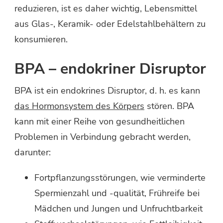
reduzieren, ist es daher wichtig, Lebensmittel
aus Glas-, Keramik- oder Edelstahlbehältern zu
konsumieren.
BPA – endokriner Disruptor
BPA ist ein endokrines Disruptor, d. h. es kann
das Hormonsystem des Körpers
stören. BPA
kann mit einer Reihe von gesundheitlichen
Problemen in Verbindung gebracht werden,
darunter:
Fortpflanzungsstörungen, wie verminderte
Spermienzahl und -qualität, Frühreife bei
Mädchen und Jungen und Unfruchtbarkeit