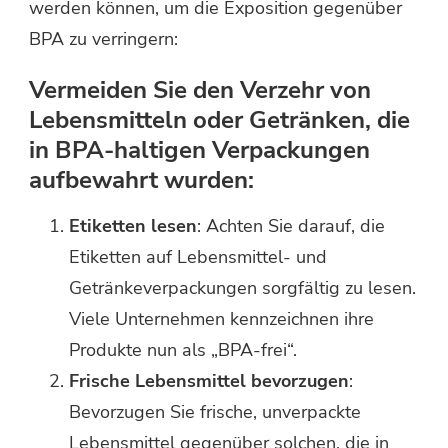
werden können, um die Exposition gegenüber
BPA zu verringern:
Vermeiden Sie den Verzehr von
Lebensmitteln oder Getränken, die
in BPA-haltigen Verpackungen
aufbewahrt wurden:
Etiketten lesen
: Achten Sie darauf, die
Etiketten auf Lebensmittel- und
Getränkeverpackungen sorgfältig zu lesen.
Viele Unternehmen kennzeichnen ihre
Produkte nun als „BPA-frei“.
Frische Lebensmittel bevorzugen
:
Bevorzugen Sie frische, unverpackte
Lebensmittel gegenüber solchen, die in