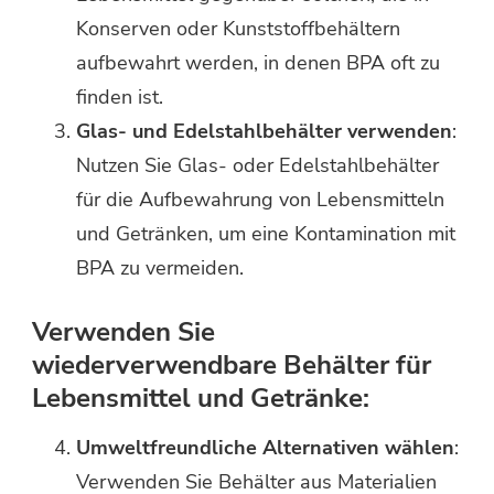
Konserven oder Kunststoffbehältern
aufbewahrt werden, in denen BPA oft zu
finden ist.
Glas- und Edelstahlbehälter verwenden
:
Nutzen Sie Glas- oder Edelstahlbehälter
für die Aufbewahrung von Lebensmitteln
und Getränken, um eine Kontamination mit
BPA zu vermeiden.
Verwenden Sie
wiederverwendbare Behälter für
Lebensmittel und Getränke:
Umweltfreundliche Alternativen wählen
:
Verwenden Sie Behälter aus Materialien