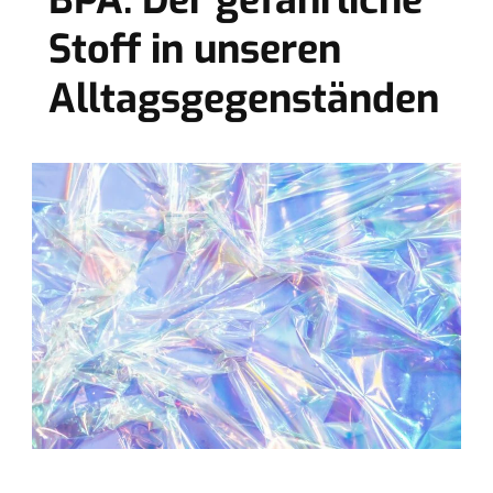
BPA: Der gefährliche
Stoff in unseren
Alltagsgegenständen