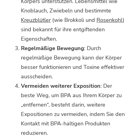
Körpers unterstützen. Lebensmittel wie
Knoblauch, Zwiebeln und bestimmte
Kreuzblütler
(wie Brokkoli und
Rosenkohl
)
sind bekannt für ihre entgiftenden
Eigenschaften.
Regelmäßige Bewegung
: Durch
regelmäßige Bewegung kann der Körper
besser funktionieren und Toxine effektiver
ausscheiden.
Vermeiden weiterer Exposition
: Der
beste Weg, um BPA aus Ihrem Körper zu
„entfernen“, besteht darin, weitere
Expositionen zu vermeiden, indem Sie den
Kontakt mit BPA-haltigen Produkten
reduzieren.