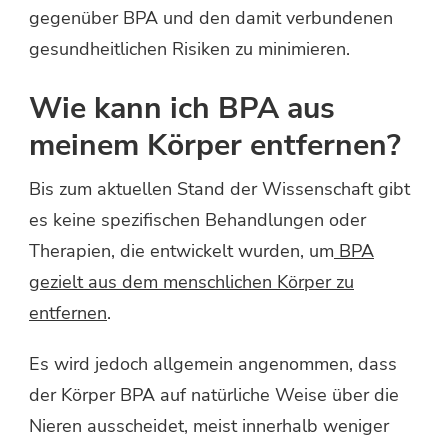
gegenüber BPA und den damit verbundenen
gesundheitlichen Risiken zu minimieren.
Wie kann ich BPA aus
meinem Körper entfernen?
Bis zum aktuellen Stand der Wissenschaft gibt
es keine spezifischen Behandlungen oder
Therapien, die entwickelt wurden, um
BPA
gezielt aus dem menschlichen Körper zu
entfernen
.
Es wird jedoch allgemein angenommen, dass
der Körper BPA auf natürliche Weise über die
Nieren ausscheidet, meist innerhalb weniger