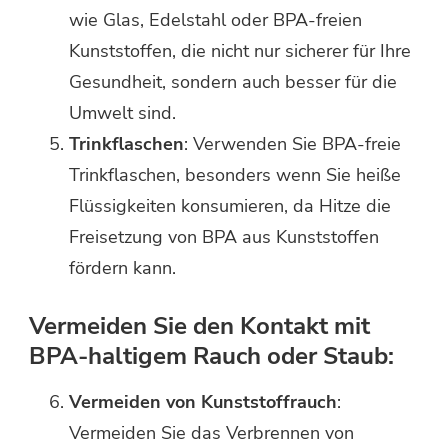
wie Glas, Edelstahl oder BPA-freien
Kunststoffen, die nicht nur sicherer für Ihre
Gesundheit, sondern auch besser für die
Umwelt sind.
Trinkflaschen
: Verwenden Sie BPA-freie
Trinkflaschen, besonders wenn Sie heiße
Flüssigkeiten konsumieren, da Hitze die
Freisetzung von BPA aus Kunststoffen
fördern kann.
Vermeiden Sie den Kontakt mit
BPA-haltigem Rauch oder Staub:
Vermeiden von Kunststoffrauch
:
Vermeiden Sie das Verbrennen von