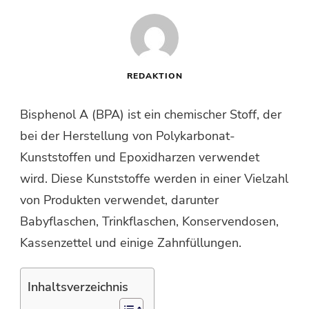
REDAKTION
Bisphenol A (BPA) ist ein chemischer Stoff, der
bei der Herstellung von Polykarbonat-
Kunststoffen und Epoxidharzen verwendet
wird. Diese Kunststoffe werden in einer Vielzahl
von Produkten verwendet, darunter
Babyflaschen, Trinkflaschen, Konservendosen,
Kassenzettel und einige Zahnfüllungen.
Inhaltsverzeichnis