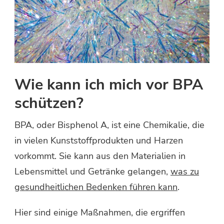
Wie kann ich mich vor BPA
schützen?
BPA, oder Bisphenol A, ist eine Chemikalie, die
in vielen Kunststoffprodukten und Harzen
vorkommt. Sie kann aus den Materialien in
Lebensmittel und Getränke gelangen,
was zu
gesundheitlichen Bedenken führen kann
.
Hier sind einige Maßnahmen, die ergriffen