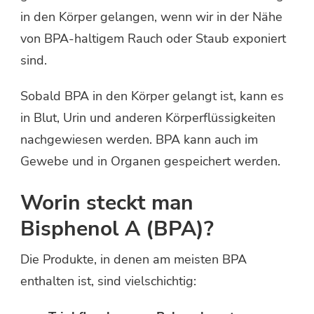
in den Körper gelangen, wenn wir in der Nähe
von BPA-haltigem Rauch oder Staub exponiert
sind.
Sobald BPA in den Körper gelangt ist, kann es
in Blut, Urin und anderen Körperflüssigkeiten
nachgewiesen werden. BPA kann auch im
Gewebe und in Organen gespeichert werden.
Worin steckt man
Bisphenol A (BPA)?
Die Produkte, in denen am meisten BPA
enthalten ist, sind vielschichtig: