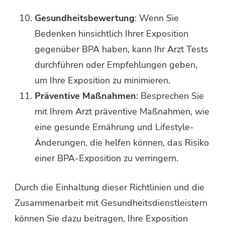
Gesundheitsbewertung
: Wenn Sie
Bedenken hinsichtlich Ihrer Exposition
gegenüber BPA haben, kann Ihr Arzt Tests
durchführen oder Empfehlungen geben,
um Ihre Exposition zu minimieren.
Präventive Maßnahmen
: Besprechen Sie
mit Ihrem Arzt präventive Maßnahmen, wie
eine gesunde Ernährung und Lifestyle-
Änderungen, die helfen können, das Risiko
einer BPA-Exposition zu verringern.
Durch die Einhaltung dieser Richtlinien und die
Zusammenarbeit mit Gesundheitsdienstleistern
können Sie dazu beitragen, Ihre Exposition