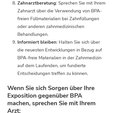
Zahnarztberatung
: Sprechen Sie mit Ihrem
Zahnarzt über die Verwendung von BPA-
freien Füllmaterialien bei Zahnfüllungen
oder anderen zahnmedizinischen
Behandlungen.
Informiert bleiben
: Halten Sie sich über
die neuesten Entwicklungen in Bezug auf
BPA-freie Materialien in der Zahnmedizin
auf dem Laufenden, um fundierte
Entscheidungen treffen zu können.
Wenn Sie sich Sorgen über Ihre
Exposition gegenüber BPA
machen, sprechen Sie mit Ihrem
Arzt: