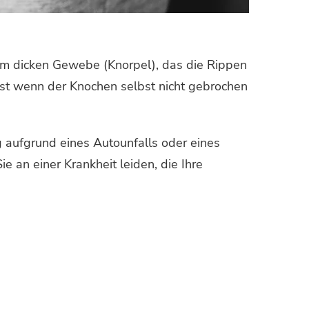
 im dicken Gewebe (Knorpel), das die Rippen
bst wenn der Knochen selbst nicht gebrochen
ig aufgrund eines Autounfalls oder eines
e an einer Krankheit leiden, die Ihre