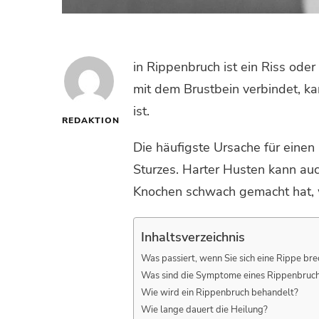
in Rippenbruch ist ein Riss ode
mit dem Brustbein verbindet, k
ist.
REDAKTION
Die häufigste Ursache für einen 
Sturzes. Harter Husten kann auch
Knochen schwach gemacht hat, 
Inhaltsverzeichnis
Was passiert, wenn Sie sich eine Rippe br
Was sind die Symptome eines Rippenbruc
Wie wird ein Rippenbruch behandelt?
Wie lange dauert die Heilung?