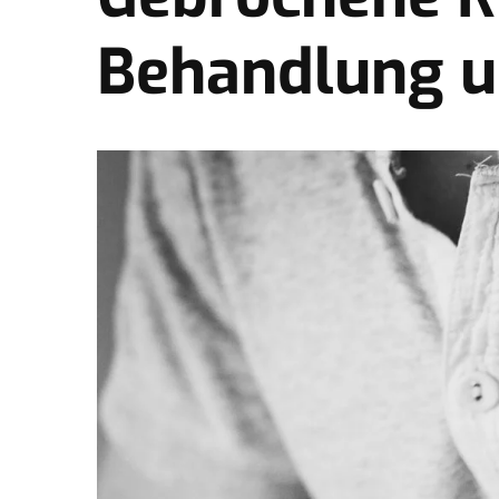
Behandlung u