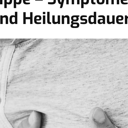
nd Heilungsdaue