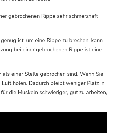
ner gebrochenen Rippe sehr schmerzhaft
t genug ist, um eine Rippe zu brechen, kann
etzung bei einer gebrochenen Rippe ist eine
r als einer Stelle gebrochen sind. Wenn Sie
Luft holen. Dadurch bleibt weniger Platz in
für die Muskeln schwieriger, gut zu arbeiten,