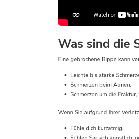
Was sind die 
Eine gebrochene Rippe kann ve
Leichte bis starke Schmerze
Schmerzen beim Atmen.
Schmerzen um die Fraktur, 
Wenn Sie aufgrund Ihrer Verlet
Fühle dich kurzatmig.
Fühlen Sie sich ängstlich, u