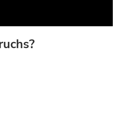
ruchs?