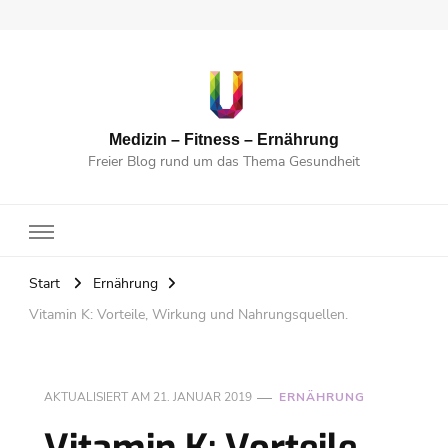
Medizin – Fitness – Ernährung
Freier Blog rund um das Thema Gesundheit
Start
Ernährung
Vitamin K: Vorteile, Wirkung und Nahrungsquellen.
AKTUALISIERT AM
21. JANUAR 2019
ERNÄHRUNG