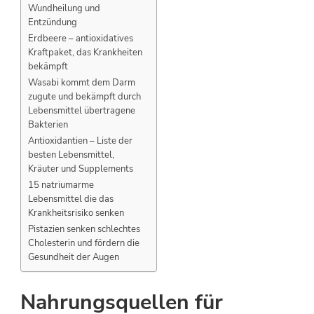
Wundheilung und
Entzündung
Erdbeere – antioxidatives
Kraftpaket, das Krankheiten
bekämpft
Wasabi kommt dem Darm
zugute und bekämpft durch
Lebensmittel übertragene
Bakterien
Antioxidantien – Liste der
besten Lebensmittel,
Kräuter und Supplements
15 natriumarme
Lebensmittel die das
Krankheitsrisiko senken
Pistazien senken schlechtes
Cholesterin und fördern die
Gesundheit der Augen
Nahrungsquellen für