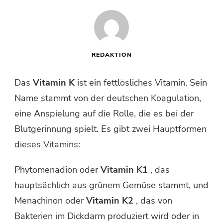
REDAKTION
Das
Vitamin K
ist ein fettlösliches Vitamin. Sein
Name stammt von der deutschen Koagulation,
eine Anspielung auf die Rolle, die es bei der
Blutgerinnung spielt. Es gibt zwei Hauptformen
dieses Vitamins:
Phytomenadion oder
Vitamin K1
, das
hauptsächlich aus grünem Gemüse stammt, und
Menachinon oder
Vitamin K2
, das von
Bakterien im Dickdarm produziert wird oder in