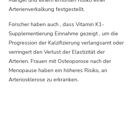
Arterienverkalkung festgestellt.
Forscher haben auch , dass Vitamin K1-
Supplementierung Einnahme gezeigt , um die
Progression der Kalzifizierung verlangsamt oder
verringert den Verlust der Elastizität der
Arterien. Frauen mit Osteoporose nach der
Menopause haben ein höheres Risiko, an
Arteriosklerose zu erkranken.