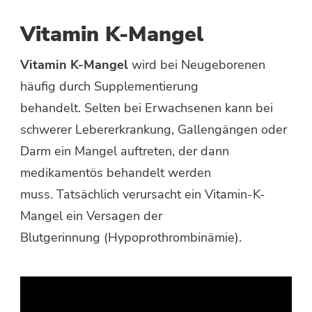
Vitamin K-Mangel
Vitamin K-Mangel
wird bei Neugeborenen
häufig durch Supplementierung
behandelt. Selten bei Erwachsenen kann bei
schwerer Lebererkrankung, Gallengängen oder
Darm ein Mangel auftreten, der dann
medikamentös behandelt werden
muss. Tatsächlich verursacht ein Vitamin-K-
Mangel ein Versagen der
Blutgerinnung (Hypoprothrombinämie).