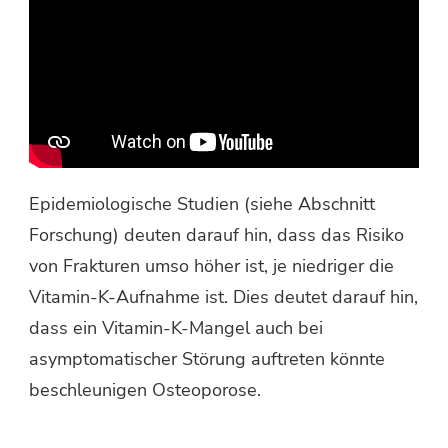
Epidemiologische Studien (siehe Abschnitt
Forschung) deuten darauf hin, dass das Risiko
von Frakturen umso höher ist, je niedriger die
Vitamin-K-Aufnahme ist. Dies deutet darauf hin,
dass ein Vitamin-K-Mangel auch bei
asymptomatischer Störung auftreten könnte
beschleunigen Osteoporose.