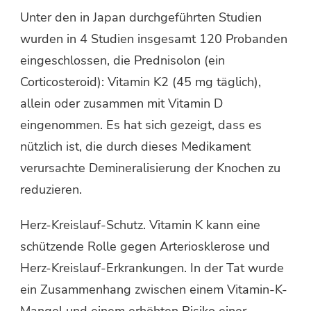
Unter den in Japan durchgeführten Studien
wurden in 4 Studien insgesamt 120 Probanden
eingeschlossen, die Prednisolon (ein
Corticosteroid): Vitamin K2 (45 mg täglich),
allein oder zusammen mit Vitamin D
eingenommen. Es hat sich gezeigt, dass es
nützlich ist, die durch dieses Medikament
verursachte Demineralisierung der Knochen zu
reduzieren.
Herz-Kreislauf-Schutz. Vitamin K kann eine
schützende Rolle gegen Arteriosklerose und
Herz-Kreislauf-Erkrankungen. In der Tat wurde
ein Zusammenhang zwischen einem Vitamin-K-
Mangel und einem erhöhten Risiko einer