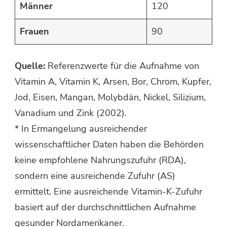
Männer
120
Frauen
90
Quelle:
Referenzwerte für die Aufnahme von
Vitamin A, Vitamin K, Arsen, Bor, Chrom, Kupfer,
Jod, Eisen, Mangan, Molybdän, Nickel, Silizium,
Vanadium und Zink (2002).
* In Ermangelung ausreichender
wissenschaftlicher Daten haben die Behörden
keine empfohlene Nahrungszufuhr (RDA),
sondern eine ausreichende Zufuhr (AS)
ermittelt. Eine ausreichende Vitamin-K-Zufuhr
basiert auf der durchschnittlichen Aufnahme
gesunder Nordamerikaner.