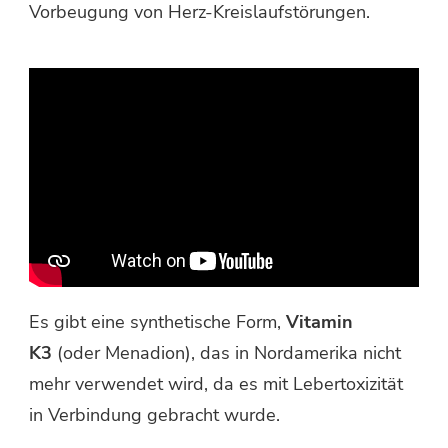
Vorbeugung von Herz-Kreislaufstörungen.
Es gibt eine synthetische Form,
Vitamin
K3
(oder Menadion), das in Nordamerika nicht
mehr verwendet wird, da es mit Lebertoxizität
in Verbindung gebracht wurde.