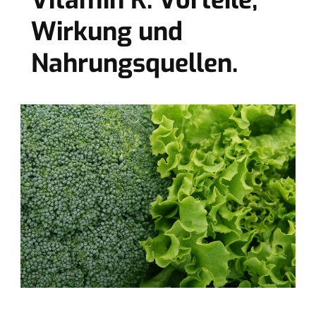
Vitamin K: Vorteile,
Wirkung und
Nahrungsquellen.