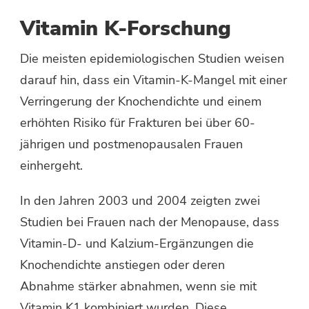
Vitamin K-Forschung
Die meisten epidemiologischen Studien weisen
darauf hin, dass ein Vitamin-K-Mangel mit einer
Verringerung der Knochendichte und einem
erhöhten Risiko für Frakturen bei über 60-
jährigen und postmenopausalen Frauen
einhergeht.
In den Jahren 2003 und 2004 zeigten zwei
Studien bei Frauen nach der Menopause, dass
Vitamin-D- und Kalzium-Ergänzungen die
Knochendichte anstiegen oder deren
Abnahme stärker abnahmen, wenn sie mit
Vitamin K1 kombiniert wurden. Diese