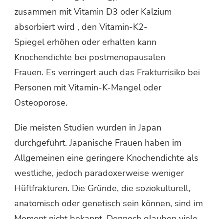
zusammen mit Vitamin D3 oder Kalzium
absorbiert wird , den Vitamin-K2-
Spiegel erhöhen oder erhalten kann
Knochendichte bei postmenopausalen
Frauen. Es verringert auch das Frakturrisiko bei
Personen mit Vitamin-K-Mangel oder
Osteoporose.
Die meisten Studien wurden in Japan
durchgeführt. Japanische Frauen haben im
Allgemeinen eine geringere Knochendichte als
westliche, jedoch paradoxerweise weniger
Hüftfrakturen. Die Gründe, die soziokulturell,
anatomisch oder genetisch sein können, sind im
Moment nicht bekannt. Dennoch glauben viele