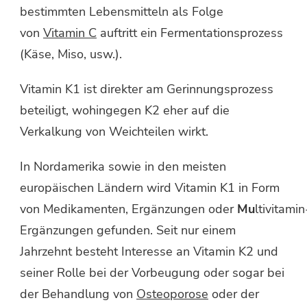
bestimmten Lebensmitteln als Folge
von
Vitamin C
auftritt ein Fermentationsprozess
(Käse, Miso, usw.).
Vitamin K1 ist direkter am Gerinnungsprozess
beteiligt, wohingegen K2 eher auf die
Verkalkung von Weichteilen wirkt.
In Nordamerika sowie in den meisten
europäischen Ländern wird Vitamin K1 in Form
von Medikamenten, Ergänzungen oder
Mu
ltivitamin
Ergänzungen gefunden. Seit nur einem
Jahrzehnt besteht Interesse an Vitamin K2 und
seiner Rolle bei der Vorbeugung oder sogar bei
der Behandlung von
Osteoporose
oder der