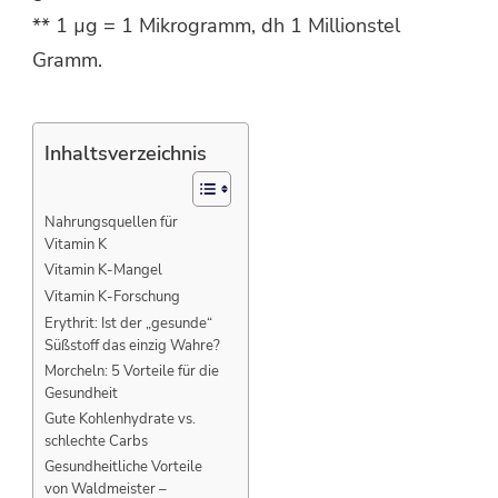
** 1 µg = 1 Mikrogramm, dh 1 Millionstel
Gramm.
Inhaltsverzeichnis
Nahrungsquellen für
Vitamin K
Vitamin K-Mangel
Vitamin K-Forschung
Erythrit: Ist der „gesunde“
Süßstoff das einzig Wahre?
Morcheln: 5 Vorteile für die
Gesundheit
Gute Kohlenhydrate vs.
schlechte Carbs
Gesundheitliche Vorteile
von Waldmeister –