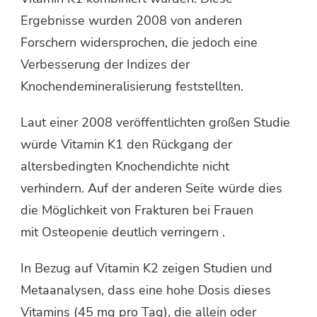
Ergebnisse wurden 2008 von anderen
Forschern widersprochen, die jedoch eine
Verbesserung der Indizes der
Knochendemineralisierung feststellten.
Laut einer 2008 veröffentlichten großen Studie
würde Vitamin K1 den Rückgang der
altersbedingten Knochendichte nicht
verhindern. Auf der anderen Seite würde dies
die Möglichkeit von Frakturen bei Frauen
mit Osteopenie deutlich verringern .
In Bezug auf Vitamin K2 zeigen Studien und
Metaanalysen, dass eine hohe Dosis dieses
Vitamins (45 mg pro Tag), die allein oder