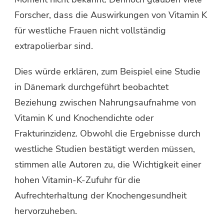
Forscher, dass die Auswirkungen von Vitamin K
für westliche Frauen nicht vollständig
extrapolierbar sind.
Dies würde erklären, zum Beispiel eine Studie
in Dänemark durchgeführt beobachtet
Beziehung zwischen Nahrungsaufnahme von
Vitamin K und Knochendichte oder
Frakturinzidenz. Obwohl die Ergebnisse durch
westliche Studien bestätigt werden müssen,
stimmen alle Autoren zu, die Wichtigkeit einer
hohen Vitamin-K-Zufuhr für die
Aufrechterhaltung der Knochengesundheit
hervorzuheben.