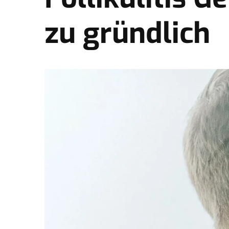
zu gründlich