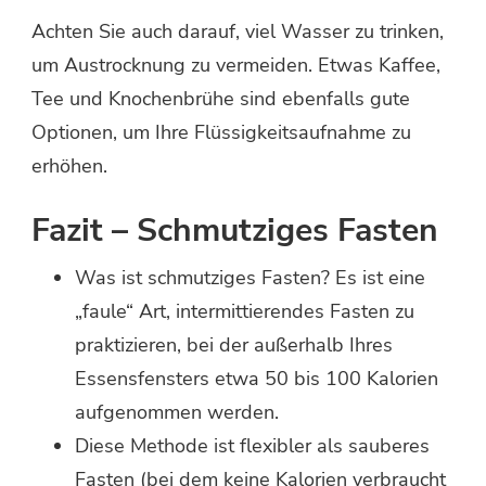
Achten Sie auch darauf, viel Wasser zu trinken,
um Austrocknung zu vermeiden. Etwas Kaffee,
Tee und Knochenbrühe sind ebenfalls gute
Optionen, um Ihre Flüssigkeitsaufnahme zu
erhöhen.
Fazit – Schmutziges Fasten
Was ist schmutziges Fasten? Es ist eine
„faule“ Art, intermittierendes Fasten zu
praktizieren, bei der außerhalb Ihres
Essensfensters etwa 50 bis 100 Kalorien
aufgenommen werden.
Diese Methode ist flexibler als sauberes
Fasten (bei dem keine Kalorien verbraucht