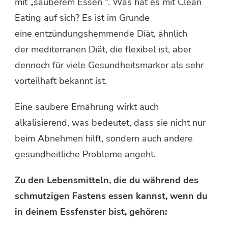
mit „sauberem Essen “. Was hat es mit Clean
Eating auf sich? Es ist im Grunde
eine entzündungshemmende Diät, ähnlich
der mediterranen Diät, die flexibel ist, aber
dennoch für viele Gesundheitsmarker als sehr
vorteilhaft bekannt ist.
Eine saubere Ernährung wirkt auch
alkalisierend, was bedeutet, dass sie nicht nur
beim Abnehmen hilft, sondern auch andere
gesundheitliche Probleme angeht.
Zu den Lebensmitteln, die du während des
schmutzigen Fastens essen kannst, wenn du
in deinem Essfenster bist, gehören: