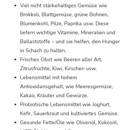
Viel nicht stärkehaltiges Gemüse wie
Brokkoli, Blattgemüse, grüne Bohnen,
Blumenkohl, Pilze, Paprika usw. Diese
liefern wichtige Vitamine, Mineralien und
Ballaststoffe – und sie helfen, den Hunger
in Schach zu halten.
Frisches Obst wie Beeren aller Art,
Zitrusfrüchte, Kiwi, Kirschen usw.
Lebensmittel mit hohem
Antioxidansgehalt, wie Meeresgemüse,
Kakao, Kräuter und Gewürze.
Probiotische Lebensmittel wie Joghurt,
Kefir, Sauerkraut und kultiviertes Gemüse.
Gesunde Fette/Öle wie Olivenöl, Kokosöl,