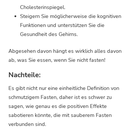
Cholesterinspiegel.
Steigern Sie möglicherweise die kognitiven
Funktionen und unterstützen Sie die
Gesundheit des Gehirns.
Abgesehen davon hängt es wirklich alles davon
ab, was Sie essen, wenn Sie nicht fasten!
Nachteile:
Es gibt nicht nur eine einheitliche Definition von
schmutzigem Fasten, daher ist es schwer zu
sagen, wie genau es die positiven Effekte
sabotieren könnte, die mit sauberem Fasten
verbunden sind.