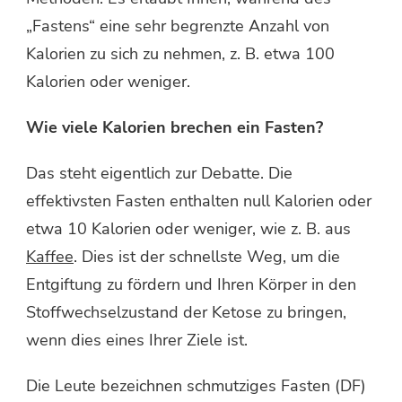
„Fastens“ eine sehr begrenzte Anzahl von
Kalorien zu sich zu nehmen, z. B. etwa 100
Kalorien oder weniger.
Wie viele Kalorien brechen ein Fasten?
Das steht eigentlich zur Debatte. Die
effektivsten Fasten enthalten null Kalorien oder
etwa 10 Kalorien oder weniger, wie z. B. aus
Kaffee
. Dies ist der schnellste Weg, um die
Entgiftung zu fördern und Ihren Körper in den
Stoffwechselzustand der Ketose zu bringen,
wenn dies eines Ihrer Ziele ist.
Die Leute bezeichnen schmutziges Fasten (DF)