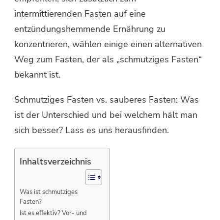
intermittierenden Fasten auf eine
entzündungshemmende Ernährung zu
konzentrieren, wählen einige einen alternativen
Weg zum Fasten, der als „schmutziges Fasten“
bekannt ist.
Schmutziges Fasten vs. sauberes Fasten: Was
ist der Unterschied und bei welchem ​​hält man
sich besser? Lass es uns herausfinden.
Inhaltsverzeichnis
Was ist schmutziges
Fasten?
Ist es effektiv? Vor- und