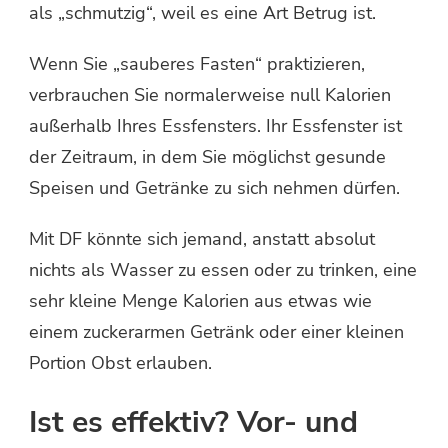
als „schmutzig“, weil es eine Art Betrug ist.
Wenn Sie „sauberes Fasten“ praktizieren,
verbrauchen Sie normalerweise null Kalorien
außerhalb Ihres Essfensters. Ihr Essfenster ist
der Zeitraum, in dem Sie möglichst gesunde
Speisen und Getränke zu sich nehmen dürfen.
Mit DF könnte sich jemand, anstatt absolut
nichts als Wasser zu essen oder zu trinken, eine
sehr kleine Menge Kalorien aus etwas wie
einem zuckerarmen Getränk oder einer kleinen
Portion Obst erlauben.
Ist es effektiv? Vor- und