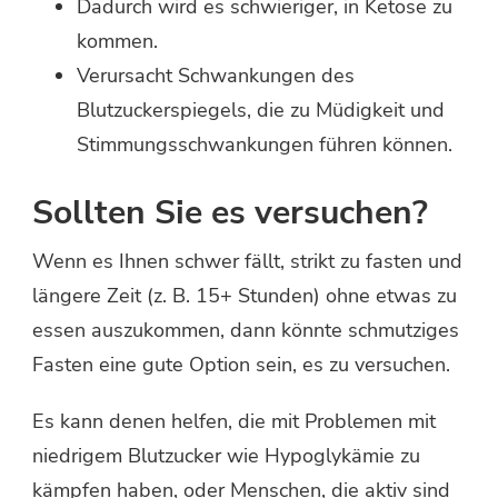
Dadurch wird es schwieriger, in Ketose zu
kommen.
Verursacht Schwankungen des
Blutzuckerspiegels, die zu Müdigkeit und
Stimmungsschwankungen führen können.
Sollten Sie es versuchen?
Wenn es Ihnen schwer fällt, strikt zu fasten und
längere Zeit (z. B. 15+ Stunden) ohne etwas zu
essen auszukommen, dann könnte schmutziges
Fasten eine gute Option sein, es zu versuchen.
Es kann denen helfen, die mit Problemen mit
niedrigem Blutzucker wie Hypoglykämie zu
kämpfen haben, oder Menschen, die aktiv sind