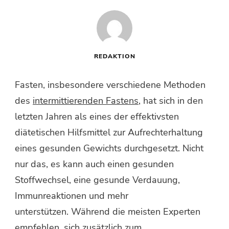
REDAKTION
Fasten, insbesondere verschiedene Methoden
des
intermittierenden Fastens
, hat sich in den
letzten Jahren als eines der effektivsten
diätetischen Hilfsmittel zur Aufrechterhaltung
eines gesunden Gewichts durchgesetzt. Nicht
nur das, es kann auch einen gesunden
Stoffwechsel, eine gesunde Verdauung,
Immunreaktionen und mehr
unterstützen. Während die meisten Experten
empfehlen, sich zusätzlich zum