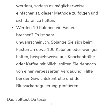
werden), sodass es möglicherweise
einfacher ist, dieser Methode zu folgen und
sich daran zu halten.
Werden 10 Kalorien ein Fasten
brechen? Es ist sehr
unwahrscheinlich. Solange Sie sich beim
Fasten an etwa 100 Kalorien oder weniger
halten, beispielsweise aus Knochenbrühe
oder Kaffee mit Milch, sollten Sie dennoch
von einer verbesserten Verdauung, Hilfe
bei der Gewichtskontrolle und der
Blutzuckerregulierung profitieren.
Das solltest Du lesen!