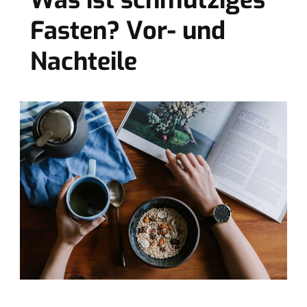
Was ist schmutziges
Fasten? Vor- und
Nachteile