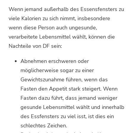
Wenn jemand außerhalb des Essensfensters zu
viele Kalorien zu sich nimmt, insbesondere
wenn diese Person auch ungesunde,
verarbeitete Lebensmittel wählt, können die
Nachteile von DF sein:
Abnehmen erschweren oder
möglicherweise sogar zu einer
Gewichtszunahme führen, wenn das
Fasten den Appetit stark steigert. Wenn
Fasten dazu führt, dass jemand weniger
gesunde Lebensmittel wählt und innerhalb
des Essfensters zu viel isst, ist dies ein
schlechtes Zeichen.