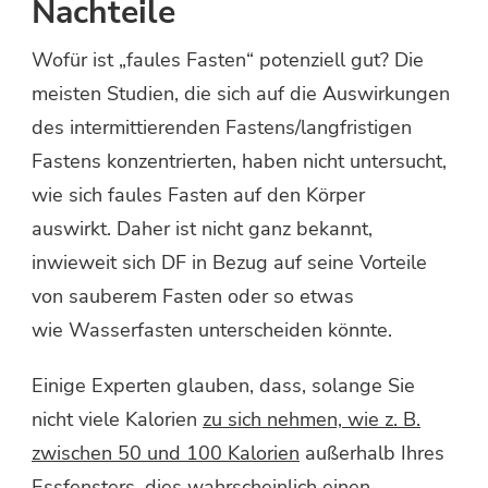
Nachteile
Wofür ist „faules Fasten“ potenziell gut? Die
meisten Studien, die sich auf die Auswirkungen
des intermittierenden Fastens/langfristigen
Fastens konzentrierten, haben nicht untersucht,
wie sich faules Fasten auf den Körper
auswirkt. Daher ist nicht ganz bekannt,
inwieweit sich DF in Bezug auf seine Vorteile
von sauberem Fasten oder so etwas
wie Wasserfasten unterscheiden könnte.
Einige Experten glauben, dass, solange Sie
nicht viele Kalorien
zu sich nehmen, wie z. B.
zwischen 50 und 100 Kalorien
außerhalb Ihres
Essfensters, dies wahrscheinlich einen