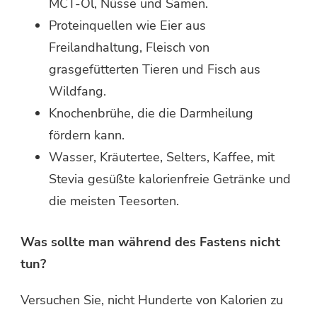
MCT-Öl, Nüsse und Samen.
Proteinquellen wie Eier aus
Freilandhaltung, Fleisch von
grasgefütterten Tieren und Fisch aus
Wildfang.
Knochenbrühe, die die Darmheilung
fördern kann.
Wasser, Kräutertee, Selters, Kaffee, mit
Stevia gesüßte kalorienfreie Getränke und
die meisten Teesorten.
Was sollte man während des Fastens nicht
tun?
Versuchen Sie, nicht Hunderte von Kalorien zu