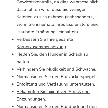
Gewichtskontrolle, da dies wahrscheinlich
dazu führen wird, dass Sie weniger
Kalorien zu sich nehmen (insbesondere,
wenn Sie innerhalb Ihres Essfensters eine
„saubere Ernährung“ einhalten).
Verbessern Sie Ihre gesamte
Körperzusammensetzung
.
Helfen Sie, den Hunger in Schach zu
halten.
Verhindern Sie Müdigkeit und Schwäche.
Normalisieren Sie den Blutzuckerspiegel.
Entgiftung und Verdauung unterstützen.
Bekämpfen Sie oxidativen Stress und
Entzündungen
.
Normalisieren Sie den Blutdruck und den