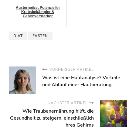
Austernpilze: Potenzieller
Krebsbekämpfer &
Gehirnverstärker
DIÄT
FASTEN
VORHERIGER ARTIKEL
Was ist eine Hautanalyse? Vorteile
und Ablauf einer Hautberatung
NÄCHSTER ARTIKEL
Wie Traubenernährung hilft, die
Gesundheit zu steigern, einschließlich
Ihres Gehirns