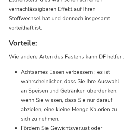
vernachlässigbaren Effekt auf Ihren
Stoffwechsel hat und dennoch insgesamt
vorteilhaft ist.
Vorteile:
Wie andere Arten des Fastens kann DF helfen:
Achtsames Essen verbessern ; es ist
wahrscheinlicher, dass Sie Ihre Auswahl
an Speisen und Getränken überdenken,
wenn Sie wissen, dass Sie nur darauf
abzielen, eine kleine Menge Kalorien zu
sich zu nehmen.
Fördern Sie Gewichtsverlust oder