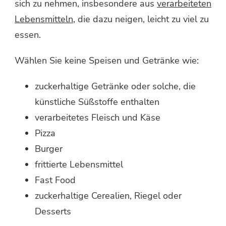
sich zu nehmen, insbesondere aus
verarbeiteten
Lebensmitteln
, die dazu neigen, leicht zu viel zu
essen.
Wählen Sie keine Speisen und Getränke wie:
zuckerhaltige Getränke oder solche, die
künstliche Süßstoffe enthalten
verarbeitetes Fleisch und Käse
Pizza
Burger
frittierte Lebensmittel
Fast Food
zuckerhaltige Cerealien, Riegel oder
Desserts