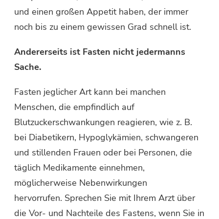
und einen großen Appetit haben, der immer
noch bis zu einem gewissen Grad schnell ist.
Andererseits ist Fasten nicht jedermanns
Sache.
Fasten jeglicher Art kann bei manchen
Menschen, die empfindlich auf
Blutzuckerschwankungen reagieren, wie z. B.
bei Diabetikern, Hypoglykämien, schwangeren
und stillenden Frauen oder bei Personen, die
täglich Medikamente einnehmen,
möglicherweise Nebenwirkungen
hervorrufen. Sprechen Sie mit Ihrem Arzt über
die Vor- und Nachteile des Fastens, wenn Sie in