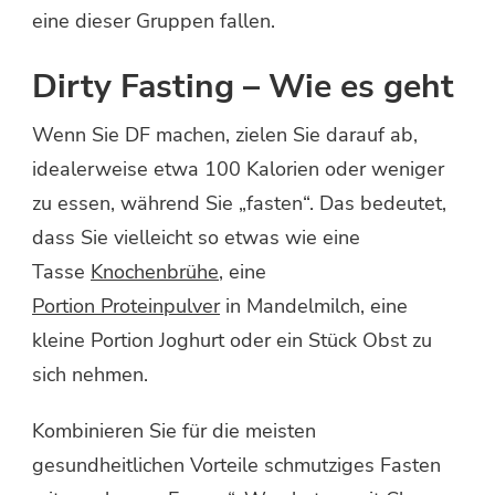
eine dieser Gruppen fallen.
Dirty Fasting – Wie es geht
Wenn Sie DF machen, zielen Sie darauf ab,
idealerweise etwa 100 Kalorien oder weniger
zu essen, während Sie „fasten“. Das bedeutet,
dass Sie vielleicht so etwas wie eine
Tasse
Knochenbrühe
, eine
Portion Proteinpulver
in Mandelmilch, eine
kleine Portion Joghurt oder ein Stück Obst zu
sich nehmen.
Kombinieren Sie für die meisten
gesundheitlichen Vorteile schmutziges Fasten