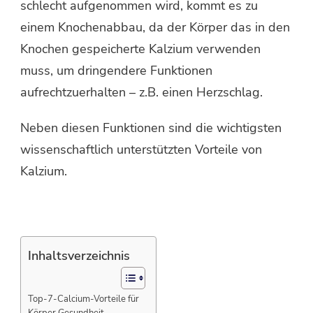
schlecht aufgenommen wird, kommt es zu
einem Knochenabbau, da der Körper das in den
Knochen gespeicherte Kalzium verwenden
muss, um dringendere Funktionen
aufrechtzuerhalten – z.B. einen Herzschlag.
Neben diesen Funktionen sind die wichtigsten
wissenschaftlich unterstützten Vorteile von
Kalzium.
Inhaltsverzeichnis
Top-7-Calcium-Vorteile für