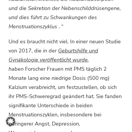
und die Sekretion der Nebenschilddrüsengene,
und dies führt zu Schwankungen des
Menstruationszyklus
. “
Und es braucht nicht viel. In einer neuen Studie
von 2017, die in der
Geburtshilfe und
Gynäkologie veröffentlicht wurde
,
haben
Forscher Frauen mit PMS täglich 2
Monate lang eine niedrige Dosis (500 mg)
Kalzium verabreicht, um festzustellen, ob sich
ihr PMS-Schweregrad geändert hat. Sie fanden
signifikante Unterschiede in beiden
Menstruationszyklen, insbesondere bei
geringerer Angst, Depression,