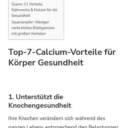
Guave: 11 Vorteile,
Nährwerte & Nutzen für die
Gesundheit
Sauerampfer: Weniger
verbreitetes Blattgemüse
mit großen Vorteilen
Top-7-Calcium-Vorteile für
Körper Gesundheit
1. Unterstützt die
Knochengesundheit
Ihre Knochen verändern sich während des
ganzen Lebens entsprechend den Belastungen,