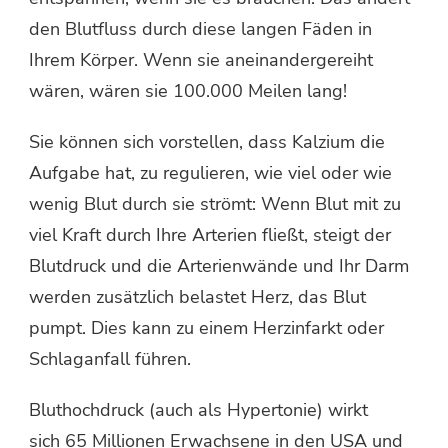
den Blutfluss durch diese langen Fäden in
Ihrem Körper. Wenn sie aneinandergereiht
wären, wären sie 100.000 Meilen lang!
Sie können sich vorstellen, dass Kalzium die
Aufgabe hat, zu regulieren, wie viel oder wie
wenig Blut durch sie strömt: Wenn Blut mit zu
viel Kraft durch Ihre Arterien fließt, steigt der
Blutdruck und die Arterienwände und Ihr Darm
werden zusätzlich belastet Herz, das Blut
pumpt. Dies kann zu einem Herzinfarkt oder
Schlaganfall führen.
Bluthochdruck (auch als Hypertonie) wirkt
sich 65 Millionen Erwachsene in den USA und