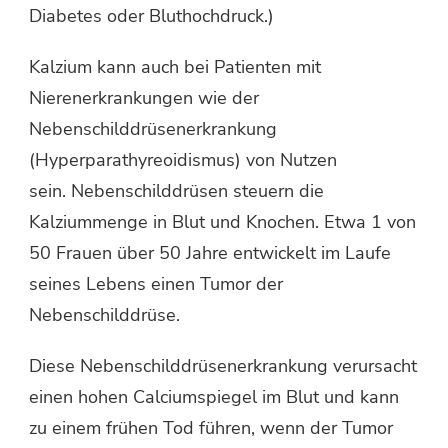
Diabetes oder Bluthochdruck.)
Kalzium kann auch bei Patienten mit
Nierenerkrankungen wie der
Nebenschilddrüsenerkrankung
(Hyperparathyreoidismus) von Nutzen
sein. Nebenschilddrüsen steuern die
Kalziummenge in Blut und Knochen. Etwa 1 von
50 Frauen über 50 Jahre entwickelt im Laufe
seines Lebens einen Tumor der
Nebenschilddrüse.
Diese Nebenschilddrüsenerkrankung verursacht
einen hohen Calciumspiegel im Blut und kann
zu einem frühen Tod führen, wenn der Tumor