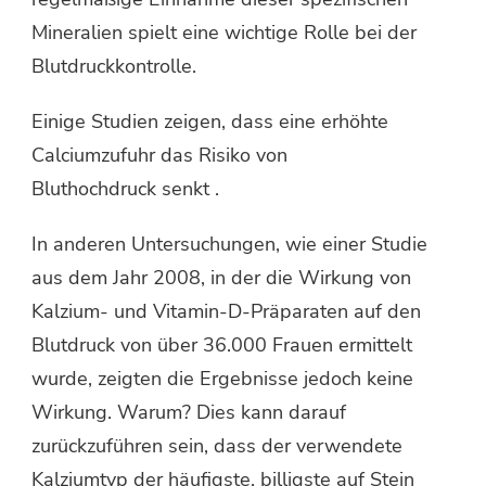
Mineralien spielt eine wichtige Rolle bei der
Blutdruckkontrolle.
Einige Studien zeigen, dass eine erhöhte
Calciumzufuhr das Risiko von
Bluthochdruck senkt .
In anderen Untersuchungen, wie einer Studie
aus dem Jahr 2008, in der die Wirkung von
Kalzium- und Vitamin-D-Präparaten auf den
Blutdruck von über 36.000 Frauen ermittelt
wurde, zeigten die Ergebnisse jedoch keine
Wirkung. Warum? Dies kann darauf
zurückzuführen sein, dass der verwendete
Kalziumtyp der häufigste, billigste auf Stein