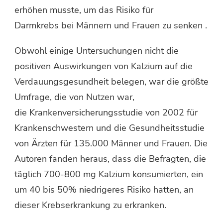
erhöhen musste, um das Risiko für
Darmkrebs bei Männern und Frauen zu senken .
Obwohl einige Untersuchungen nicht die
positiven Auswirkungen von Kalzium auf die
Verdauungsgesundheit belegen, war die größte
Umfrage, die von Nutzen war,
die Krankenversicherungsstudie von 2002 für
Krankenschwestern und die Gesundheitsstudie
von Ärzten für 135.000 Männer und Frauen. Die
Autoren fanden heraus, dass die Befragten, die
täglich 700-800 mg Kalzium konsumierten, ein
um 40 bis 50% niedrigeres Risiko hatten, an
dieser Krebserkrankung zu erkranken.