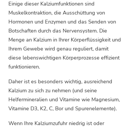
Einige dieser Kalziumfunktionen sind
Muskelkontraktion, die Ausschüttung von
Hormonen und Enzymen und das Senden von
Botschaften durch das Nervensystem. Die
Menge an Kalzium in Ihrer Körperflüssigkeit und
Ihrem Gewebe wird genau reguliert, damit
diese lebenswichtigen Körperprozesse effizient
funktionieren.
Daher ist es besonders wichtig, ausreichend
Kalzium zu sich zu nehmen (und seine
Helfermineralien und Vitamine wie Magnesium,
Vitamine D3, K2, C, Bor und Spurenelemente).
Wenn Ihre Kalziumzufuhr niedrig ist oder