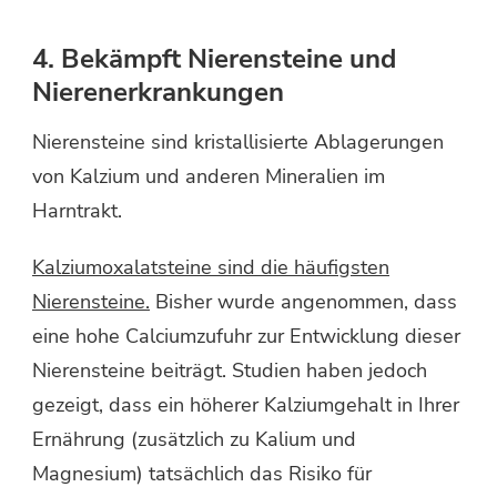
4. Bekämpft Nierensteine ​​und
Nierenerkrankungen
Nierensteine ​​sind kristallisierte Ablagerungen
von Kalzium und anderen Mineralien im
Harntrakt.
Kalziumoxalatsteine ​​sind die häufigsten
Nierensteine.
Bisher wurde angenommen, dass
eine hohe Calciumzufuhr zur Entwicklung dieser
Nierensteine ​​beiträgt. Studien haben jedoch
gezeigt, dass ein höherer Kalziumgehalt in Ihrer
Ernährung (zusätzlich zu Kalium und
Magnesium) tatsächlich das Risiko für