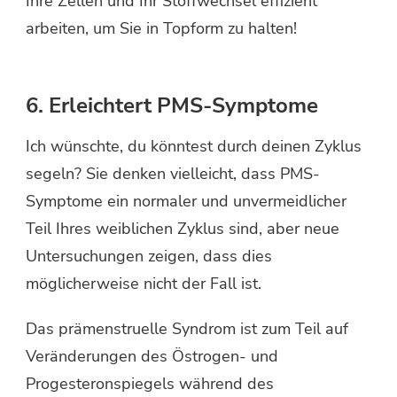
Ihre Zellen und Ihr Stoffwechsel effizient
arbeiten, um Sie in Topform zu halten!
6. Erleichtert PMS-Symptome
Ich wünschte, du könntest durch deinen Zyklus
segeln? Sie denken vielleicht, dass PMS-
Symptome ein normaler und unvermeidlicher
Teil Ihres weiblichen Zyklus sind, aber neue
Untersuchungen zeigen, dass dies
möglicherweise nicht der Fall ist.
Das prämenstruelle Syndrom ist zum Teil auf
Veränderungen des Östrogen- und
Progesteronspiegels während des