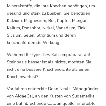
Mineralstoffe, die Ihre Knochen benötigen, um
gesund und stark zu bleiben. Sie benötigen
Kalzium, Magnesium, Bor, Kupfer, Mangan,
Kalium, Phosphor, Nickel, Vanadium, Zink,
Silizium,
Selen
, Strontium und deren
knochenfördernde Wirkung.
Während Ihr typisches Kalziumpräparat auf
Steinbasis besser ist als nichts, möchten Sie
nicht eine bessere Knochendichte als einen
Knochenverlust?
Vor Jahren entdeckte Dean Neuls, Mitbegründer
von AlgaeCal, an den Küsten von Südamerika
eine bahnbrechende Calciumquelle. Er erlebte