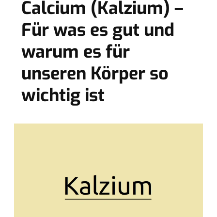
Calcium (Kalzium) –
Für was es gut und
warum es für
unseren Körper so
wichtig ist