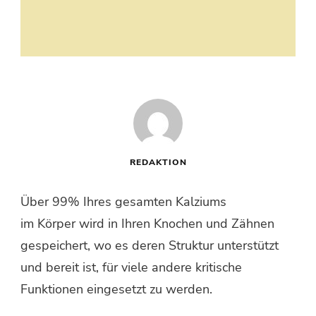
REDAKTION
Über 99% Ihres gesamten Kalziums
im Körper wird in Ihren Knochen und Zähnen
gespeichert, wo es deren Struktur unterstützt
und bereit ist, für viele andere kritische
Funktionen eingesetzt zu werden.