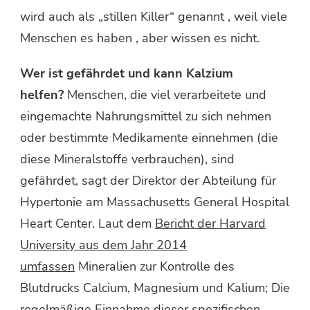
wird auch als „stillen Killer“ genannt , weil viele
Menschen es haben , aber wissen es nicht.
Wer ist gefährdet und kann Kalzium
helfen?
Menschen, die viel verarbeitete und
eingemachte Nahrungsmittel zu sich nehmen
oder bestimmte Medikamente einnehmen (die
diese Mineralstoffe verbrauchen), sind
gefährdet, sagt der Direktor der Abteilung für
Hypertonie am Massachusetts General Hospital
Heart Center. Laut dem
Bericht der Harvard
University aus dem Jahr 2014
umfassen
Mineralien zur Kontrolle des
Blutdrucks Calcium, Magnesium und Kalium; Die
regelmäßige Einnahme dieser spezifischen