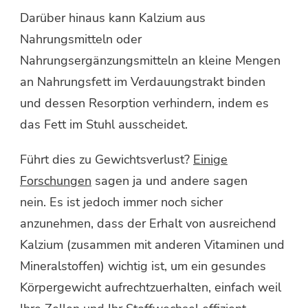
Darüber hinaus kann Kalzium aus
Nahrungsmitteln oder
Nahrungsergänzungsmitteln an kleine Mengen
an Nahrungsfett im Verdauungstrakt binden
und dessen Resorption verhindern, indem es
das Fett im Stuhl ausscheidet.
Führt dies zu Gewichtsverlust?
Einige
Forschungen
sagen ja und andere sagen
nein. Es ist jedoch immer noch sicher
anzunehmen, dass der Erhalt von ausreichend
Kalzium (zusammen mit anderen Vitaminen und
Mineralstoffen) wichtig ist, um ein gesundes
Körpergewicht aufrechtzuerhalten, einfach weil