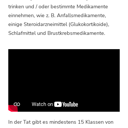
trinken und / oder bestimmte Medikamente
einnehmen, wie z. B. Anfallsmedikamente,
einige Steroidarzneimittel (Glukokortikoide),
Schlafmittel und Brustkrebsmedikamente.
In der Tat gibt es mindestens 15 Klassen von