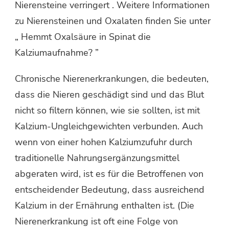
Nierensteine verringert . Weitere Informationen
zu Nierensteinen und Oxalaten finden Sie unter
„ Hemmt Oxalsäure in Spinat die
Kalziumaufnahme? ”
Chronische Nierenerkrankungen, die bedeuten,
dass die Nieren geschädigt sind und das Blut
nicht so filtern können, wie sie sollten, ist mit
Kalzium-Ungleichgewichten verbunden. Auch
wenn von einer hohen Kalziumzufuhr durch
traditionelle Nahrungsergänzungsmittel
abgeraten wird, ist es für die Betroffenen von
entscheidender Bedeutung, dass ausreichend
Kalzium in der Ernährung enthalten ist. (Die
Nierenerkrankung ist oft eine Folge von