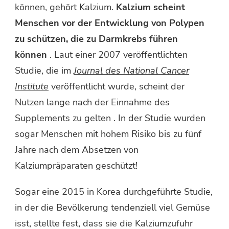
können, gehört Kalzium.
Kalzium scheint
Menschen vor der Entwicklung von Polypen
zu schützen, die zu Darmkrebs führen
können
. Laut einer 2007 veröffentlichten
Studie, die im
Journal des National Cancer
Institute
veröffentlicht wurde, scheint der
Nutzen lange nach der Einnahme des
Supplements zu gelten . In der Studie wurden
sogar Menschen mit hohem Risiko bis zu fünf
Jahre nach dem Absetzen von
Kalziumpräparaten geschützt!
Sogar eine 2015 in Korea durchgeführte Studie,
in der die Bevölkerung tendenziell viel Gemüse
isst, stellte fest, dass sie die Kalziumzufuhr