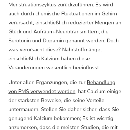
Menstruationszyklus zurückzuführen. Es wird
auch durch chemische Fluktuationen im Gehirn
verursacht, einschließlich reduzierter Mengen an
Glück und Aufräum-Neurotransmittern, die
Serotonin und Dopamin genannt werden. Doch
was verursacht diese? Nährstoffmängel
einschließlich Kalzium haben diese
Veränderungen wesentlich beeinflusst.
Unter allen Ergänzungen, die zur
Behandlung
von PMS verwendet werden
, hat Calcium einige
der stärksten Beweise, die seine Vorteile
untermauern. Stellen Sie daher sicher, dass Sie
genügend Kalzium bekommen; Es ist wichtig
anzumerken, dass die meisten Studien, die mit