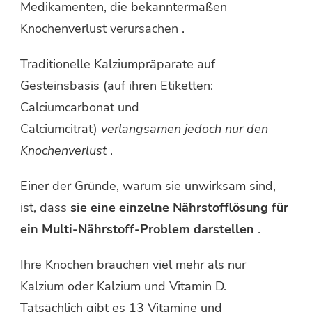
Medikamenten, die bekanntermaßen
Knochenverlust verursachen .
Traditionelle Kalziumpräparate auf
Gesteinsbasis (auf ihren Etiketten:
Calciumcarbonat und
Calciumcitrat)
verlangsamen jedoch nur den
Knochenverlust
.
Einer der Gründe, warum sie unwirksam sind,
ist, dass
sie eine einzelne Nährstofflösung für
ein Multi-Nährstoff-Problem darstellen
.
Ihre Knochen brauchen viel mehr als nur
Kalzium oder Kalzium und Vitamin D.
Tatsächlich gibt es 13 Vitamine und