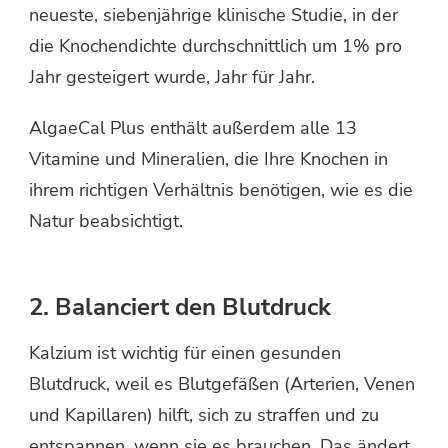
neueste, siebenjährige klinische Studie, in der
die Knochendichte durchschnittlich um 1% pro
Jahr gesteigert wurde, Jahr für Jahr.
AlgaeCal Plus enthält außerdem alle 13
Vitamine und Mineralien, die Ihre Knochen in
ihrem richtigen Verhältnis benötigen, wie es die
Natur beabsichtigt.
2. Balanciert den Blutdruck
Kalzium ist wichtig für einen gesunden
Blutdruck, weil es Blutgefäßen (Arterien, Venen
und Kapillaren) hilft, sich zu straffen und zu
entspannen, wenn sie es brauchen. Das ändert