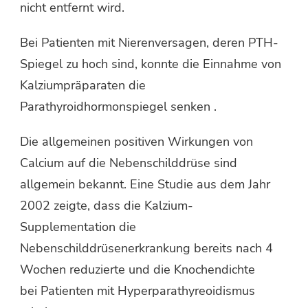
nicht entfernt wird.
Bei Patienten mit Nierenversagen, deren PTH-
Spiegel zu hoch sind, konnte die Einnahme von
Kalziumpräparaten die
Parathyroidhormonspiegel senken .
Die allgemeinen positiven Wirkungen von
Calcium auf die Nebenschilddrüse sind
allgemein bekannt. Eine Studie aus dem Jahr
2002 zeigte, dass die Kalzium-
Supplementation die
Nebenschilddrüsenerkrankung bereits nach 4
Wochen reduzierte und die Knochendichte
bei Patienten mit Hyperparathyreoidismus