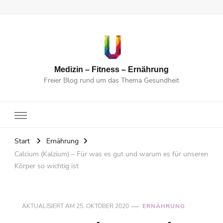
Medizin – Fitness – Ernährung
Freier Blog rund um das Thema Gesundheit
Start
Ernährung
Calcium (Kalzium) – Für was es gut und warum es für unseren
Körper so wichtig ist
AKTUALISIERT AM
25. OKTOBER 2020
ERNÄHRUNG