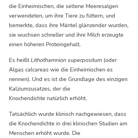
die Einheimischen, die seltene Meeresalgen
verwendeten, um ihre Tiere zu füttern, und
bemerkte, dass ihre Mäntel glänzender wurden,
sie wuchsen schneller und ihre Milch erzeugte
einen höheren Proteingehalt.
Es heißt
Lithothamnion superpositum
(oder
Algas calcareas wie die Einheimischen es
nennen). Und es ist die Grundlage des einzigen
Kalziumzusatzes, der die
Knochendichte natürlich erhöht.
Tatsächlich wurde klinisch nachgewiesen, dass
die Knochendichte in drei klinischen Studien am
Menschen erhöht wurde. Die