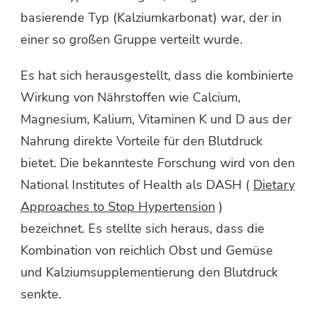
basierende Typ (Kalziumkarbonat) war, der in
einer so großen Gruppe verteilt wurde.
Es hat sich herausgestellt, dass die kombinierte
Wirkung von Nährstoffen wie Calcium,
Magnesium, Kalium, Vitaminen K und D aus der
Nahrung direkte Vorteile für den Blutdruck
bietet. Die bekannteste Forschung wird von den
National Institutes of Health als DASH (
Dietary
Approaches to Stop Hypertension
)
bezeichnet. Es stellte sich heraus, dass die
Kombination von reichlich Obst und Gemüse
und Kalziumsupplementierung den Blutdruck
senkte.