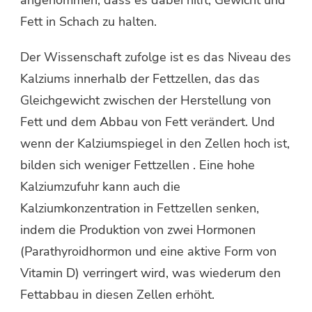
angenommen, dass es dabei hilft, Gewicht und
Fett in Schach zu halten.
Der Wissenschaft zufolge ist es das Niveau des
Kalziums innerhalb der Fettzellen, das das
Gleichgewicht zwischen der Herstellung von
Fett und dem Abbau von Fett verändert. Und
wenn der Kalziumspiegel in den Zellen hoch ist,
bilden sich weniger Fettzellen . Eine hohe
Kalziumzufuhr kann auch die
Kalziumkonzentration in Fettzellen senken,
indem die Produktion von zwei Hormonen
(Parathyroidhormon und eine aktive Form von
Vitamin D) verringert wird, was wiederum den
Fettabbau in diesen Zellen erhöht.