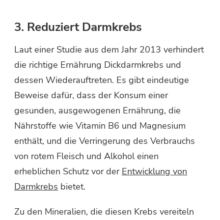
3. Reduziert Darmkrebs
Laut einer Studie aus dem Jahr 2013 verhindert
die richtige Ernährung Dickdarmkrebs und
dessen Wiederauftreten. Es gibt eindeutige
Beweise dafür, dass der Konsum einer
gesunden, ausgewogenen Ernährung, die
Nährstoffe wie Vitamin B6 und Magnesium
enthält, und die Verringerung des Verbrauchs
von rotem Fleisch und Alkohol einen
erheblichen Schutz vor der
Entwicklung von
Darmkrebs
bietet.
Zu den Mineralien, die diesen Krebs vereiteln