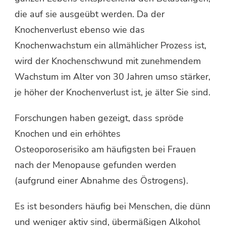
die auf sie ausgeübt werden. Da der
Knochenverlust ebenso wie das
Knochenwachstum ein allmählicher Prozess ist,
wird der Knochenschwund mit zunehmendem
Wachstum im Alter von 30 Jahren umso stärker,
je höher der Knochenverlust ist, je älter Sie sind.
Forschungen haben gezeigt, dass spröde
Knochen und ein erhöhtes
Osteoporoserisiko am häufigsten bei Frauen
nach der Menopause gefunden werden
(aufgrund einer Abnahme des Östrogens).
Es ist besonders häufig bei Menschen, die dünn
und weniger aktiv sind, übermäßigen Alkohol