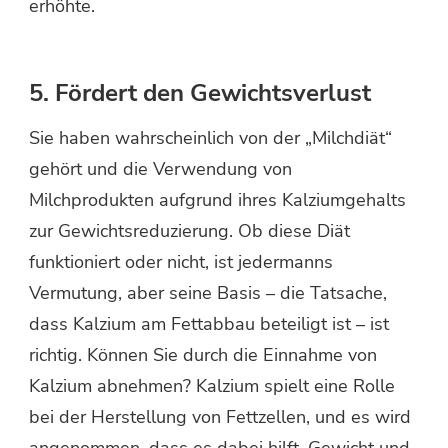
erhöhte.
5. Fördert den Gewichtsverlust
Sie haben wahrscheinlich von der „Milchdiät“
gehört und die Verwendung von
Milchprodukten aufgrund ihres Kalziumgehalts
zur Gewichtsreduzierung. Ob diese Diät
funktioniert oder nicht, ist jedermanns
Vermutung, aber seine Basis – die Tatsache,
dass Kalzium am Fettabbau beteiligt ist – ist
richtig. Können Sie durch die Einnahme von
Kalzium abnehmen? Kalzium spielt eine Rolle
bei der Herstellung von Fettzellen, und es wird