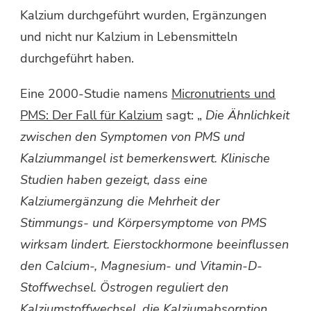
Kalzium durchgeführt wurden, Ergänzungen
und nicht nur Kalzium in Lebensmitteln
durchgeführt haben.
Eine 2000-Studie namens
Micronutrients und
PMS: Der Fall für Kalzium
sagt: „
Die Ähnlichkeit
zwischen den Symptomen von PMS und
Kalziummangel ist bemerkenswert. Klinische
Studien haben gezeigt, dass eine
Kalziumergänzung die Mehrheit der
Stimmungs- und Körpersymptome von PMS
wirksam lindert. Eierstockhormone beeinflussen
den Calcium-, Magnesium- und Vitamin-D-
Stoffwechsel. Östrogen reguliert den
Kalziumstoffwechsel, die Kalziumabsorption