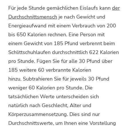
Für jede Stunde gemächlichen Eislaufs kann
der
Durchschnittsmensch
je nach Gewicht und
Energieaufwand mit einem Verbrauch von 200
bis 650 Kalorien rechnen. Eine Person mit
einem Gewicht von 185 Pfund verbrennt beim
Schlittschuhlaufen durchschnittlich 622 Kalorien
pro Stunde. Fügen Sie für alle 30 Pfund über
185 weitere 60 verbrannte Kalorien
hinzu. Subtrahieren Sie für jeweils 30 Pfund
weniger 60 Kalorien pro Stunde. Die
tatsächlichen Werte unterscheiden sich
natürlich nach Geschlecht, Alter und
Körperzusammensetzung. Dies sind nur
Durchschnittswerte, um Ihnen eine Vorstellung