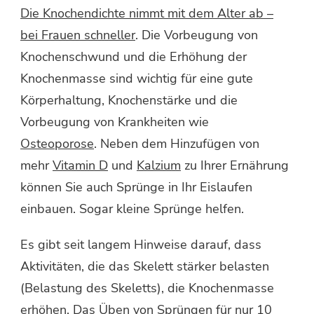
Die Knochendichte nimmt mit dem Alter ab –
bei Frauen schneller
. Die Vorbeugung von
Knochenschwund und die Erhöhung der
Knochenmasse sind wichtig für eine gute
Körperhaltung, Knochenstärke und die
Vorbeugung von Krankheiten wie
Osteoporose
. Neben dem Hinzufügen von
mehr
Vitamin D
und
Kalzium
zu Ihrer Ernährung
können Sie auch Sprünge in Ihr Eislaufen
einbauen. Sogar kleine Sprünge helfen.
Es gibt seit langem Hinweise darauf, dass
Aktivitäten, die das Skelett stärker belasten
(Belastung des Skeletts), die Knochenmasse
erhöhen. Das Üben von Sprüngen für nur 10