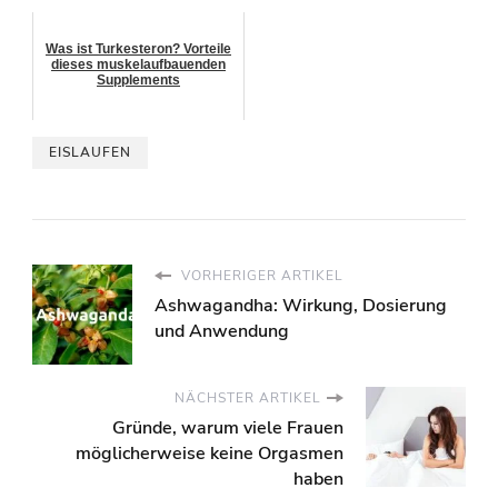
Was ist Turkesteron? Vorteile
dieses muskelaufbauenden
Supplements
EISLAUFEN
VORHERIGER ARTIKEL
Ashwagandha: Wirkung, Dosierung
und Anwendung
NÄCHSTER ARTIKEL
Gründe, warum viele Frauen
möglicherweise keine Orgasmen
haben