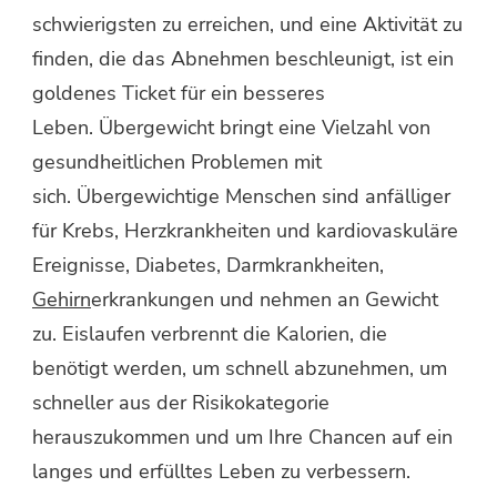
schwierigsten zu erreichen, und eine Aktivität zu
finden, die das Abnehmen beschleunigt, ist ein
goldenes Ticket für ein besseres
Leben. Übergewicht bringt eine Vielzahl von
gesundheitlichen Problemen mit
sich. Übergewichtige Menschen sind anfälliger
für Krebs, Herzkrankheiten und kardiovaskuläre
Ereignisse, Diabetes, Darmkrankheiten,
Gehirn
erkrankungen und nehmen an Gewicht
zu. Eislaufen verbrennt die Kalorien, die
benötigt werden, um schnell abzunehmen, um
schneller aus der Risikokategorie
herauszukommen und um Ihre Chancen auf ein
langes und erfülltes Leben zu verbessern.