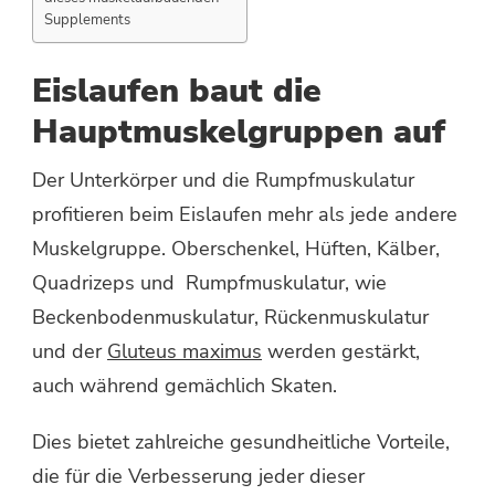
Supplements
Eislaufen baut die
Hauptmuskelgruppen auf
Der Unterkörper und die Rumpfmuskulatur
profitieren beim Eislaufen mehr als jede andere
Muskelgruppe. Oberschenkel, Hüften, Kälber,
Quadrizeps und Rumpfmuskulatur, wie
Beckenbodenmuskulatur, Rückenmuskulatur
und der
Gluteus maximus
werden gestärkt,
auch während gemächlich Skaten.
Dies bietet zahlreiche gesundheitliche Vorteile,
die für die Verbesserung jeder dieser