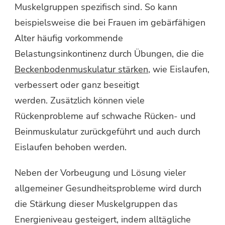
Muskelgruppen spezifisch sind. So kann
beispielsweise die bei Frauen im gebärfähigen
Alter häufig vorkommende
Belastungsinkontinenz durch Übungen, die die
Beckenbodenmuskulatur stärken
, wie Eislaufen,
verbessert oder ganz beseitigt
werden. Zusätzlich können viele
Rückenprobleme auf schwache Rücken- und
Beinmuskulatur zurückgeführt und auch durch
Eislaufen behoben werden.
Neben der Vorbeugung und Lösung vieler
allgemeiner Gesundheitsprobleme wird durch
die Stärkung dieser Muskelgruppen das
Energieniveau gesteigert, indem alltägliche