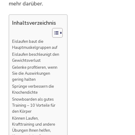
mehr darüber.
Inhaltsverzeichnis
Eislaufen baut die
Hauptmuskelgruppen auf
Eislaufen beschleunigt den
Gewichtsverlust
Gelenke profitieren, wenn
Sie die Auswirkungen
gering halten
Sprünge verbessern die
Knochendichte
Snowboarden als gutes
Training – 10 Vorteile für
den Körper
Können Laufen,
Krafttraining und andere
Übungen Ihnen helfen,