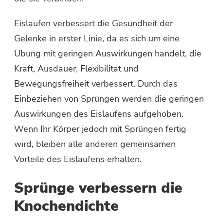
Eislaufen verbessert die Gesundheit der
Gelenke in erster Linie, da es sich um eine
Übung mit geringen Auswirkungen handelt, die
Kraft, Ausdauer, Flexibilität und
Bewegungsfreiheit verbessert. Durch das
Einbeziehen von Sprüngen werden die geringen
Auswirkungen des Eislaufens aufgehoben.
Wenn Ihr Körper jedoch mit Sprüngen fertig
wird, bleiben alle anderen gemeinsamen
Vorteile des Eislaufens erhalten.
Sprünge verbessern die
Knochendichte