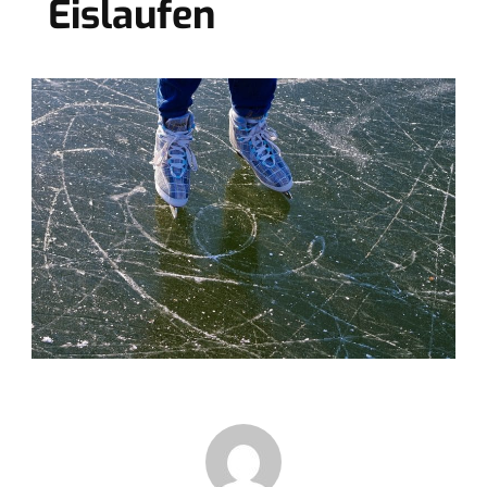
Eislaufen