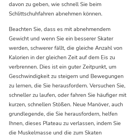
davon zu geben, wie schnell Sie beim
Schlittschuhfahren abnehmen können.
Beachten Sie, dass es mit abnehmendem
Gewicht und wenn Sie ein besserer Skater
werden, schwerer fällt, die gleiche Anzahl von
Kalorien in der gleichen Zeit auf dem Eis zu
verbrennen. Dies ist ein guter Zeitpunkt, um
Geschwindigkeit zu steigern und Bewegungen
zu lernen, die Sie herausfordern. Versuchen Sie,
schneller zu laufen, oder fahren Sie häufiger mit
kurzen, schnellen Stößen. Neue Manöver, auch
grundlegende, die Sie herausfordern, helfen
Ihnen, dieses Plateau zu verlassen, indem Sie
die Muskelmasse und die zum Skaten