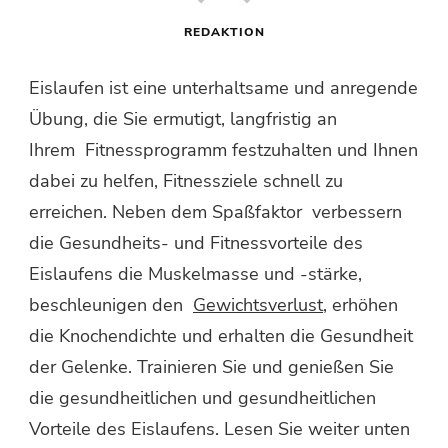
REDAKTION
Eislaufen ist eine unterhaltsame und anregende
Übung, die Sie ermutigt, langfristig an
Ihrem Fitnessprogramm festzuhalten und Ihnen
dabei zu helfen, Fitnessziele schnell zu
erreichen. Neben dem Spaßfaktor verbessern
die Gesundheits- und Fitnessvorteile des
Eislaufens die Muskelmasse und -stärke,
beschleunigen den
Gewichtsverlust
, erhöhen
die Knochendichte und erhalten die Gesundheit
der Gelenke. Trainieren Sie und genießen Sie
die gesundheitlichen und gesundheitlichen
Vorteile des Eislaufens. Lesen Sie weiter unten