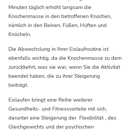
Minuten täglich erhöht langsam die
Knochenmasse in den betroffenen Knochen,
nämlich in den Beinen, Füßen, Hüften und
Knöcheln.
Die Abwechslung in Ihrer Eislaufroutine ist
ebenfalls wichtig, da die Knochenmasse zu dem
zurückkehrt, was sie war, wenn Sie die Aktivität
beendet haben, die zu ihrer Steigerung
beiträgt.
Eislaufen bringt eine Reihe weiterer
Gesundheits- und Fitnessvorteile mit sich,
darunter eine Steigerung der Flexibilität , des
Gleichgewichts und der psychischen