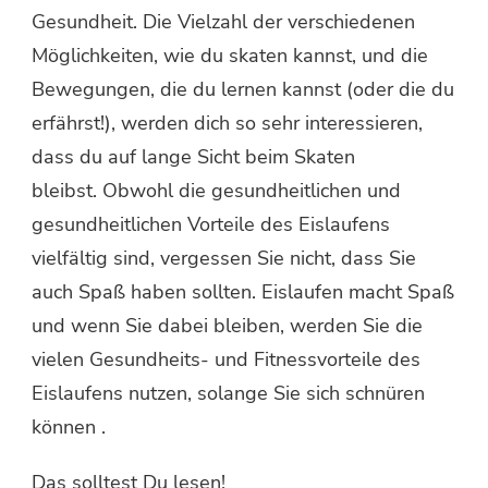
Gesundheit. Die Vielzahl der verschiedenen
Möglichkeiten, wie du skaten kannst, und die
Bewegungen, die du lernen kannst (oder die du
erfährst!), werden dich so sehr interessieren,
dass du auf lange Sicht beim Skaten
bleibst. Obwohl die gesundheitlichen und
gesundheitlichen Vorteile des Eislaufens
vielfältig sind, vergessen Sie nicht, dass Sie
auch Spaß haben sollten. Eislaufen macht Spaß
und wenn Sie dabei bleiben, werden Sie die
vielen Gesundheits- und Fitnessvorteile des
Eislaufens nutzen, solange Sie sich schnüren
können .
Das solltest Du lesen!