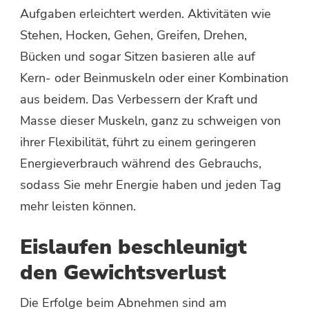
Aufgaben erleichtert werden. Aktivitäten wie
Stehen, Hocken, Gehen, Greifen, Drehen,
Bücken und sogar Sitzen basieren alle auf
Kern- oder Beinmuskeln oder einer Kombination
aus beidem. Das Verbessern der Kraft und
Masse dieser Muskeln, ganz zu schweigen von
ihrer Flexibilität, führt zu einem geringeren
Energieverbrauch während des Gebrauchs,
sodass Sie mehr Energie haben und jeden Tag
mehr leisten können.
Eislaufen beschleunigt
den Gewichtsverlust
Die Erfolge beim Abnehmen sind am