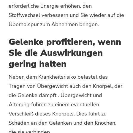
erforderliche Energie erhöhen, den
Stoffwechsel verbessern und Sie wieder auf die
Überholspur zum Abnehmen bringen.
Gelenke profitieren, wenn
Sie die Auswirkungen
gering halten
Neben dem Krankheitsrisiko belastet das
Tragen von Übergewicht auch den Knorpel, der
die Gelenke dämpft . Übergewicht und
Alterung führen zu einem eventuellen
Verschleiß dieses Knorpels. Dies führt zu
Schäden an den Gelenken und den Knochen,
die sie verbinden.