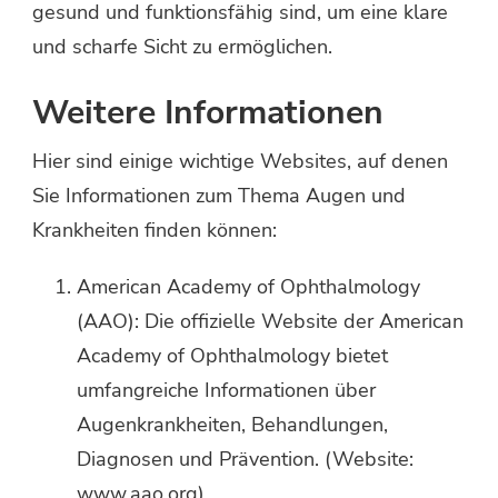
gesund und funktionsfähig sind, um eine klare
und scharfe Sicht zu ermöglichen.
Weitere Informationen
Hier sind einige wichtige Websites, auf denen
Sie Informationen zum Thema Augen und
Krankheiten finden können:
American Academy of Ophthalmology
(AAO): Die offizielle Website der American
Academy of Ophthalmology bietet
umfangreiche Informationen über
Augenkrankheiten, Behandlungen,
Diagnosen und Prävention. (Website:
www.aao.org
)