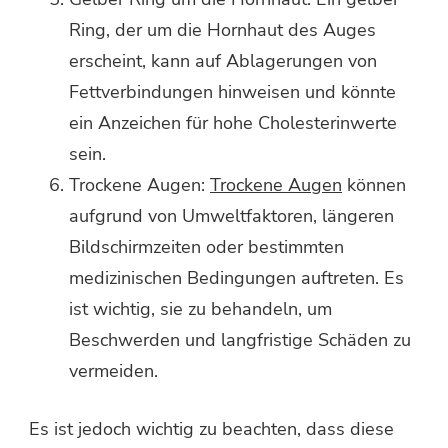
Ring, der um die Hornhaut des Auges
erscheint, kann auf Ablagerungen von
Fettverbindungen hinweisen und könnte
ein Anzeichen für hohe Cholesterinwerte
sein.
Trockene Augen:
Trockene Augen
können
aufgrund von Umweltfaktoren, längeren
Bildschirmzeiten oder bestimmten
medizinischen Bedingungen auftreten. Es
ist wichtig, sie zu behandeln, um
Beschwerden und langfristige Schäden zu
vermeiden.
Es ist jedoch wichtig zu beachten, dass diese