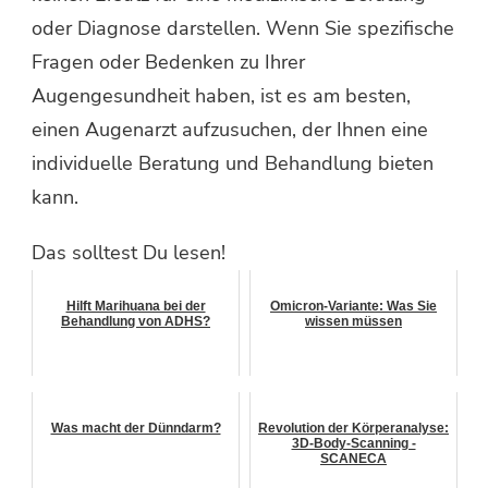
oder Diagnose darstellen. Wenn Sie spezifische
Fragen oder Bedenken zu Ihrer
Augengesundheit haben, ist es am besten,
einen Augenarzt aufzusuchen, der Ihnen eine
individuelle Beratung und Behandlung bieten
kann.
Das solltest Du lesen!
Hilft Marihuana bei der
Omicron-Variante: Was Sie
Behandlung von ADHS?
wissen müssen
Was macht der Dünndarm?
Revolution der Körperanalyse:
3D-Body-Scanning -
SCANECA