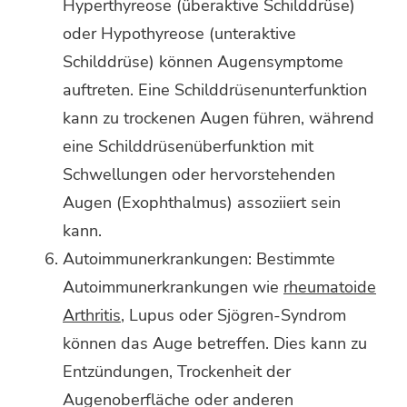
Hyperthyreose (überaktive Schilddrüse)
oder Hypothyreose (unteraktive
Schilddrüse) können Augensymptome
auftreten. Eine Schilddrüsenunterfunktion
kann zu trockenen Augen führen, während
eine Schilddrüsenüberfunktion mit
Schwellungen oder hervorstehenden
Augen (Exophthalmus) assoziiert sein
kann.
Autoimmunerkrankungen: Bestimmte
Autoimmunerkrankungen wie
rheumatoide
Arthritis
, Lupus oder Sjögren-Syndrom
können das Auge betreffen. Dies kann zu
Entzündungen, Trockenheit der
Augenoberfläche oder anderen