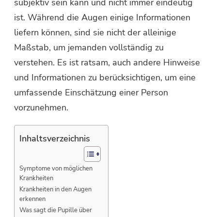
subjektiv sein kann und nicht immer eindeutig
ist. Während die Augen einige Informationen
liefern können, sind sie nicht der alleinige
Maßstab, um jemanden vollständig zu
verstehen. Es ist ratsam, auch andere Hinweise
und Informationen zu berücksichtigen, um eine
umfassende Einschätzung einer Person
vorzunehmen.
Inhaltsverzeichnis
Symptome von möglichen
Krankheiten
Krankheiten in den Augen
erkennen
Was sagt die Pupille über