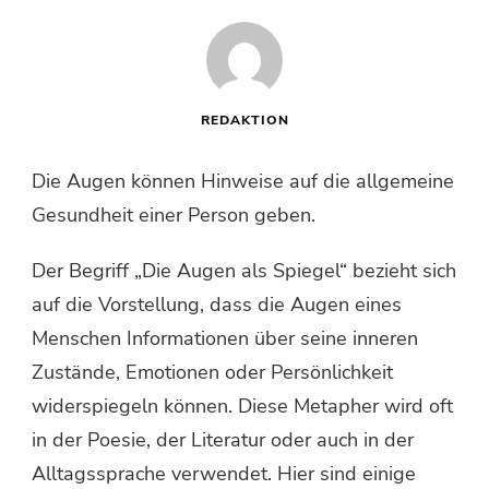
REDAKTION
Die Augen können Hinweise auf die allgemeine
Gesundheit einer Person geben.
Der Begriff „Die Augen als Spiegel“ bezieht sich
auf die Vorstellung, dass die Augen eines
Menschen Informationen über seine inneren
Zustände, Emotionen oder Persönlichkeit
widerspiegeln können. Diese Metapher wird oft
in der Poesie, der Literatur oder auch in der
Alltagssprache verwendet. Hier sind einige