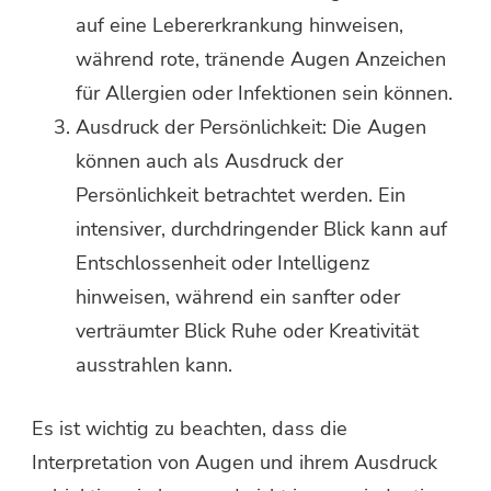
auf eine Lebererkrankung hinweisen,
während rote, tränende Augen Anzeichen
für Allergien oder Infektionen sein können.
Ausdruck der Persönlichkeit: Die Augen
können auch als Ausdruck der
Persönlichkeit betrachtet werden. Ein
intensiver, durchdringender Blick kann auf
Entschlossenheit oder Intelligenz
hinweisen, während ein sanfter oder
verträumter Blick Ruhe oder Kreativität
ausstrahlen kann.
Es ist wichtig zu beachten, dass die
Interpretation von Augen und ihrem Ausdruck