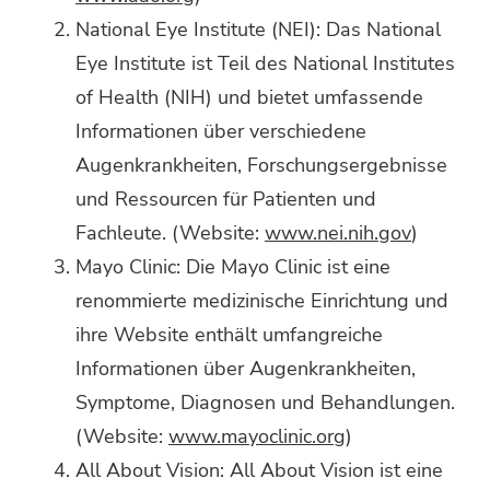
National Eye Institute (NEI): Das National
Eye Institute ist Teil des National Institutes
of Health (NIH) und bietet umfassende
Informationen über verschiedene
Augenkrankheiten, Forschungsergebnisse
und Ressourcen für Patienten und
Fachleute. (Website:
www.nei.nih.gov
)
Mayo Clinic: Die Mayo Clinic ist eine
renommierte medizinische Einrichtung und
ihre Website enthält umfangreiche
Informationen über Augenkrankheiten,
Symptome, Diagnosen und Behandlungen.
(Website:
www.mayoclinic.org
)
All About Vision: All About Vision ist eine