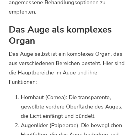
angemessene Behandlungsoptionen zu
empfehlen.
Das Auge als komplexes
Organ
Das Auge selbst ist ein komplexes Organ, das
aus verschiedenen Bereichen besteht. Hier sind
die Hauptbereiche im Auge und ihre
Funktionen:
Hornhaut (Cornea): Die transparente,
gewölbte vordere Oberfläche des Auges,
die Licht einfängt und bündelt.
Augenlider (Palpebrae): Die beweglichen
Hautfalten, die das Auge bedecken und