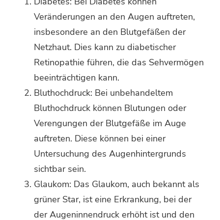
Diabetes: Bei Diabetes können
Veränderungen an den Augen auftreten,
insbesondere an den Blutgefäßen der
Netzhaut. Dies kann zu diabetischer
Retinopathie führen, die das Sehvermögen
beeinträchtigen kann.
Bluthochdruck: Bei unbehandeltem
Bluthochdruck können Blutungen oder
Verengungen der Blutgefäße im Auge
auftreten. Diese können bei einer
Untersuchung des Augenhintergrunds
sichtbar sein.
Glaukom: Das Glaukom, auch bekannt als
grüner Star, ist eine Erkrankung, bei der
der Augeninnendruck erhöht ist und den