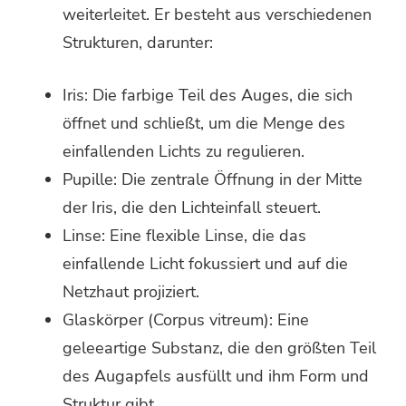
weiterleitet. Er besteht aus verschiedenen
Strukturen, darunter:
Iris: Die farbige Teil des Auges, die sich
öffnet und schließt, um die Menge des
einfallenden Lichts zu regulieren.
Pupille: Die zentrale Öffnung in der Mitte
der Iris, die den Lichteinfall steuert.
Linse: Eine flexible Linse, die das
einfallende Licht fokussiert und auf die
Netzhaut projiziert.
Glaskörper (Corpus vitreum): Eine
geleeartige Substanz, die den größten Teil
des Augapfels ausfüllt und ihm Form und
Struktur gibt.