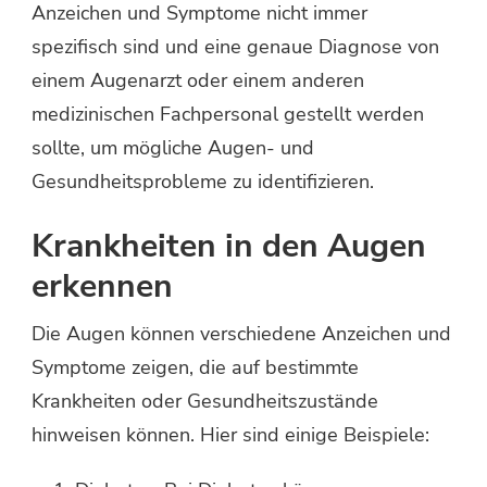
Anzeichen und Symptome nicht immer
spezifisch sind und eine genaue Diagnose von
einem Augenarzt oder einem anderen
medizinischen Fachpersonal gestellt werden
sollte, um mögliche Augen- und
Gesundheitsprobleme zu identifizieren.
Krankheiten in den Augen
erkennen
Die Augen können verschiedene Anzeichen und
Symptome zeigen, die auf bestimmte
Krankheiten oder Gesundheitszustände
hinweisen können. Hier sind einige Beispiele: