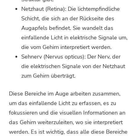
Netzhaut (Retina): Die lichtempfindliche
Schicht, die sich an der Rückseite des
Augapfels befindet. Sie wandelt das
einfallende Licht in elektrische Signale um,
die vom Gehirn interpretiert werden.
Sehnerv (Nervus opticus): Der Nerv, der
die elektrischen Signale von der Netzhaut
zum Gehirn überträgt.
Diese Bereiche im Auge arbeiten zusammen,
um das einfallende Licht zu erfassen, es zu
fokussieren und die visuellen Informationen an
das Gehirn weiterzuleiten, wo sie interpretiert
werden. Es ist wichtig, dass alle diese Bereiche