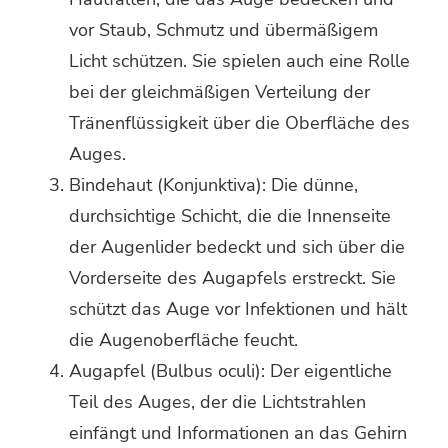
vor Staub, Schmutz und übermäßigem
Licht schützen. Sie spielen auch eine Rolle
bei der gleichmäßigen Verteilung der
Tränenflüssigkeit über die Oberfläche des
Auges.
Bindehaut (Konjunktiva): Die dünne,
durchsichtige Schicht, die die Innenseite
der Augenlider bedeckt und sich über die
Vorderseite des Augapfels erstreckt. Sie
schützt das Auge vor Infektionen und hält
die Augenoberfläche feucht.
Augapfel (Bulbus oculi): Der eigentliche
Teil des Auges, der die Lichtstrahlen
einfängt und Informationen an das Gehirn