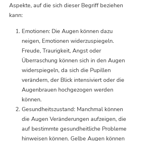
Aspekte, auf die sich dieser Begriff beziehen
kann:
Emotionen: Die Augen können dazu
neigen, Emotionen widerzuspiegeln.
Freude, Traurigkeit, Angst oder
Überraschung können sich in den Augen
widerspiegeln, da sich die Pupillen
verändern, der Blick intensiviert oder die
Augenbrauen hochgezogen werden
können.
Gesundheitszustand: Manchmal können
die Augen Veränderungen aufzeigen, die
auf bestimmte gesundheitliche Probleme
hinweisen können. Gelbe Augen können