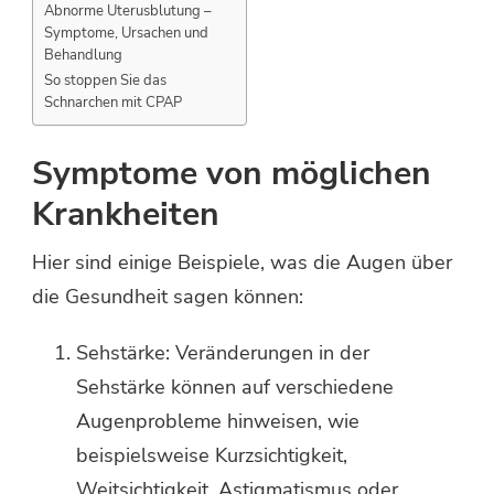
Abnorme Uterusblutung –
Symptome, Ursachen und
Behandlung
So stoppen Sie das
Schnarchen mit CPAP
Symptome von möglichen
Krankheiten
Hier sind einige Beispiele, was die Augen über
die Gesundheit sagen können:
Sehstärke: Veränderungen in der
Sehstärke können auf verschiedene
Augenprobleme hinweisen, wie
beispielsweise Kurzsichtigkeit,
Weitsichtigkeit, Astigmatismus oder