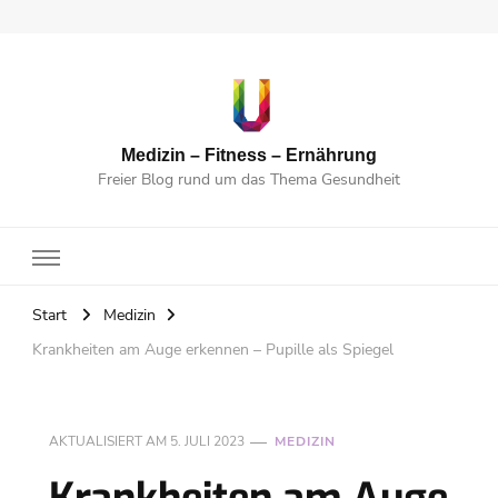
Medizin – Fitness – Ernährung
Freier Blog rund um das Thema Gesundheit
Start
Medizin
Krankheiten am Auge erkennen – Pupille als Spiegel
AKTUALISIERT AM
5. JULI 2023
MEDIZIN