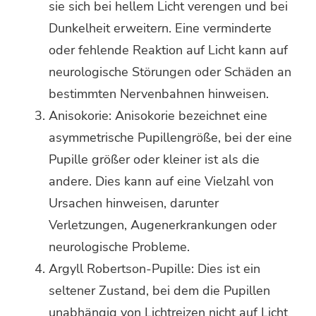
sie sich bei hellem Licht verengen und bei
Dunkelheit erweitern. Eine verminderte
oder fehlende Reaktion auf Licht kann auf
neurologische Störungen oder Schäden an
bestimmten Nervenbahnen hinweisen.
Anisokorie: Anisokorie bezeichnet eine
asymmetrische Pupillengröße, bei der eine
Pupille größer oder kleiner ist als die
andere. Dies kann auf eine Vielzahl von
Ursachen hinweisen, darunter
Verletzungen, Augenerkrankungen oder
neurologische Probleme.
Argyll Robertson-Pupille: Dies ist ein
seltener Zustand, bei dem die Pupillen
unabhängig von Lichtreizen nicht auf Licht