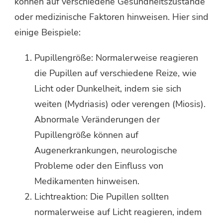
können auf verschiedene Gesundheitszustände
oder medizinische Faktoren hinweisen. Hier sind
einige Beispiele:
Pupillengröße: Normalerweise reagieren
die Pupillen auf verschiedene Reize, wie
Licht oder Dunkelheit, indem sie sich
weiten (Mydriasis) oder verengen (Miosis).
Abnormale Veränderungen der
Pupillengröße können auf
Augenerkrankungen, neurologische
Probleme oder den Einfluss von
Medikamenten hinweisen.
Lichtreaktion: Die Pupillen sollten
normalerweise auf Licht reagieren, indem