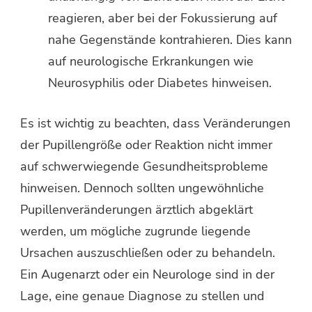
reagieren, aber bei der Fokussierung auf
nahe Gegenstände kontrahieren. Dies kann
auf neurologische Erkrankungen wie
Neurosyphilis oder Diabetes hinweisen.
Es ist wichtig zu beachten, dass Veränderungen
der Pupillengröße oder Reaktion nicht immer
auf schwerwiegende Gesundheitsprobleme
hinweisen. Dennoch sollten ungewöhnliche
Pupillenveränderungen ärztlich abgeklärt
werden, um mögliche zugrunde liegende
Ursachen auszuschließen oder zu behandeln.
Ein Augenarzt oder ein Neurologe sind in der
Lage, eine genaue Diagnose zu stellen und