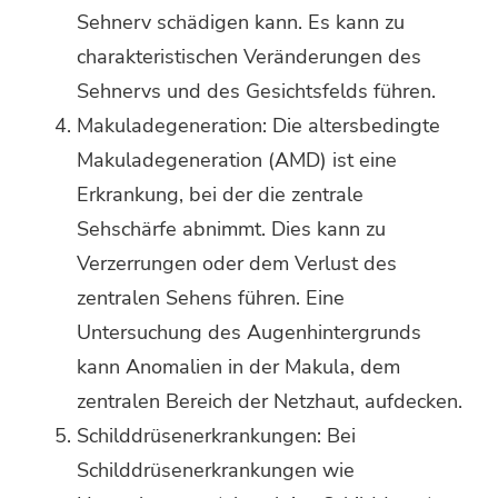
Sehnerv schädigen kann. Es kann zu
charakteristischen Veränderungen des
Sehnervs und des Gesichtsfelds führen.
Makuladegeneration: Die altersbedingte
Makuladegeneration (AMD) ist eine
Erkrankung, bei der die zentrale
Sehschärfe abnimmt. Dies kann zu
Verzerrungen oder dem Verlust des
zentralen Sehens führen. Eine
Untersuchung des Augenhintergrunds
kann Anomalien in der Makula, dem
zentralen Bereich der Netzhaut, aufdecken.
Schilddrüsenerkrankungen: Bei
Schilddrüsenerkrankungen wie