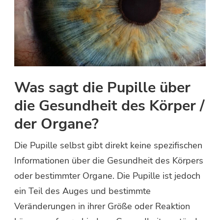
Was sagt die Pupille über
die Gesundheit des Körper /
der Organe?
Die Pupille selbst gibt direkt keine spezifischen
Informationen über die Gesundheit des Körpers
oder bestimmter Organe. Die Pupille ist jedoch
ein Teil des Auges und bestimmte
Veränderungen in ihrer Größe oder Reaktion