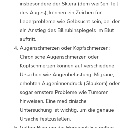
insbesondere der Sklera (dem weißen Teil
des Auges), können ein Zeichen für
Leberprobleme wie Gelbsucht sein, bei der
ein Anstieg des Bilirubinspiegels im Blut
auftritt.
Augenschmerzen oder Kopfschmerzen:
Chronische Augenschmerzen oder
Kopfschmerzen können auf verschiedene
Ursachen wie Augenbelastung, Migräne,
erhöhten Augeninnendruck (Glaukom) oder
sogar ernstere Probleme wie Tumoren
hinweisen. Eine medizinische
Untersuchung ist wichtig, um die genaue
Ursache festzustellen.
Gelber Ring um die Hornhaut: Ein gelber