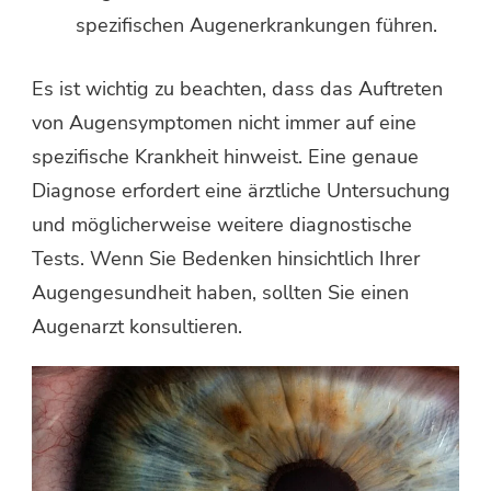
spezifischen Augenerkrankungen führen.
Es ist wichtig zu beachten, dass das Auftreten
von Augensymptomen nicht immer auf eine
spezifische Krankheit hinweist. Eine genaue
Diagnose erfordert eine ärztliche Untersuchung
und möglicherweise weitere diagnostische
Tests. Wenn Sie Bedenken hinsichtlich Ihrer
Augengesundheit haben, sollten Sie einen
Augenarzt konsultieren.