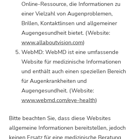
Online-Ressource, die Informationen zu
einer Vielzahl von Augenproblemen,
Brillen, Kontaktlinsen und allgemeiner
Augengesundheit bietet. (Website:
www.allaboutvision.com
)
WebMD: WebMD ist eine umfassende
Website für medizinische Informationen
und enthält auch einen speziellen Bereich
für Augenkrankheiten und
Augengesundheit. (Website:
www.webmd.com/eye-health
)
Bitte beachten Sie, dass diese Websites
allgemeine Informationen bereitstellen, jedoch
keinen Ersatz für eine medizinische Beratung