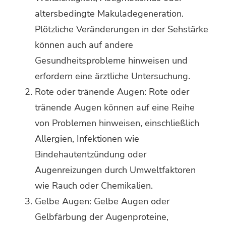
altersbedingte Makuladegeneration.
Plötzliche Veränderungen in der Sehstärke
können auch auf andere
Gesundheitsprobleme hinweisen und
erfordern eine ärztliche Untersuchung.
Rote oder tränende Augen: Rote oder
tränende Augen können auf eine Reihe
von Problemen hinweisen, einschließlich
Allergien, Infektionen wie
Bindehautentzündung oder
Augenreizungen durch Umweltfaktoren
wie Rauch oder Chemikalien.
Gelbe Augen: Gelbe Augen oder
Gelbfärbung der Augenproteine,