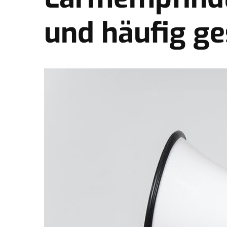
und häufig ge