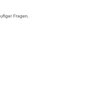
ufiger Fragen.