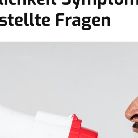
stellte Fragen