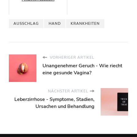
AUSSCHLAG
HAND
KRANKHEITEN
VORHERIGER ARTIKEL
Unangenehmer Geruch - Wie riecht
eine gesunde Vagina?
NÄCHSTER ARTIKEL
Leberzirrhose - Symptome, Stadien,
Ursachen und Behandlung