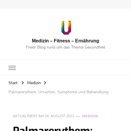
Medizin – Fitness – Ernährung
Freier Blog rund um das Thema Gesundheit
Start
Medizin
Palmarerythem: Ursachen, Symptome und Behandlung
AKTUALISIERT AM
16. AUGUST 2022
MEDIZIN