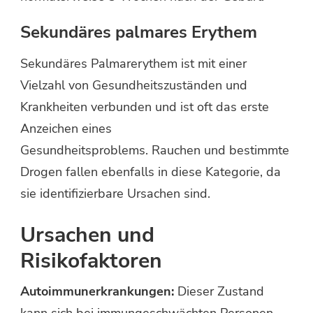
Sekundäres palmares Erythem
Sekundäres Palmarerythem ist mit einer
Vielzahl von Gesundheitszuständen und
Krankheiten verbunden und ist oft das erste
Anzeichen eines
Gesundheitsproblems. Rauchen und bestimmte
Drogen fallen ebenfalls in diese Kategorie, da
sie identifizierbare Ursachen sind.
Ursachen und
Risikofaktoren
Autoimmunerkrankungen:
Dieser Zustand