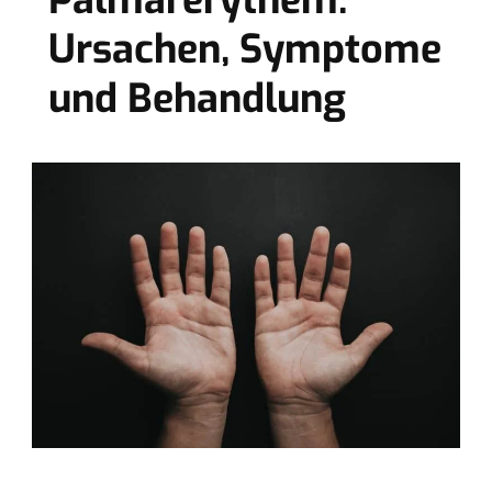
Palmarerythem:
Ursachen, Symptome
und Behandlung