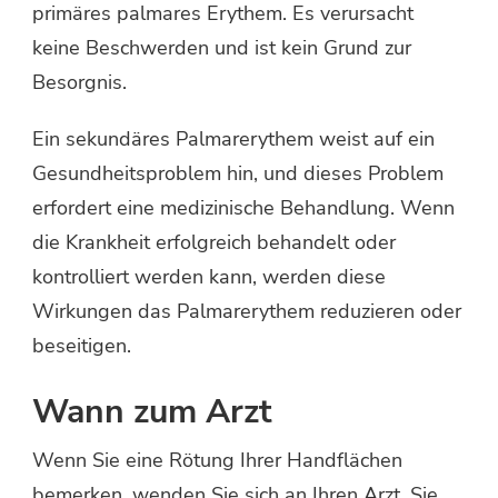
primäres palmares Erythem. Es verursacht
keine Beschwerden und ist kein Grund zur
Besorgnis.
Ein sekundäres Palmarerythem weist auf ein
Gesundheitsproblem hin, und dieses Problem
erfordert eine medizinische Behandlung. Wenn
die Krankheit erfolgreich behandelt oder
kontrolliert werden kann, werden diese
Wirkungen das Palmarerythem reduzieren oder
beseitigen.
Wann zum Arzt
Wenn Sie eine Rötung Ihrer Handflächen
bemerken, wenden Sie sich an Ihren Arzt. Sie