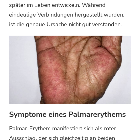
später im Leben entwickeln. Während
eindeutige Verbindungen hergestellt wurden,
ist die genaue Ursache nicht gut verstanden.
Symptome eines Palmarerythems
Palmar-Erythem manifestiert sich als roter
Ausschlag, der sich gleichzeitig an beiden