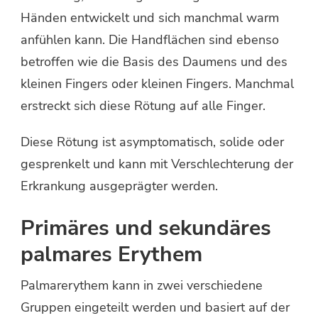
Händen entwickelt und sich manchmal warm
anfühlen kann. Die Handflächen sind ebenso
betroffen wie die Basis des Daumens und des
kleinen Fingers oder kleinen Fingers. Manchmal
erstreckt sich diese Rötung auf alle Finger.
Diese Rötung ist asymptomatisch, solide oder
gesprenkelt und kann mit Verschlechterung der
Erkrankung ausgeprägter werden.
Primäres und sekundäres
palmares Erythem
Palmarerythem kann in zwei verschiedene
Gruppen eingeteilt werden und basiert auf der