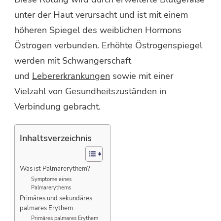
unter der Haut verursacht und ist mit einem
höheren Spiegel des weiblichen Hormons
Östrogen verbunden. Erhöhte Östrogenspiegel
werden mit Schwangerschaft
und
Lebererkrankungen
sowie mit einer
Vielzahl von Gesundheitszuständen in
Verbindung gebracht.
Inhaltsverzeichnis
Was ist Palmarerythem?
Symptome eines
Palmarerythems
Primäres und sekundäres
palmares Erythem
Primäres palmares Erythem