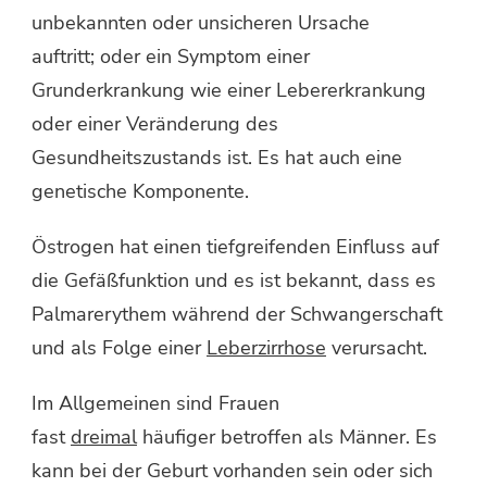
unbekannten oder unsicheren Ursache
auftritt; oder ein Symptom einer
Grunderkrankung wie einer Lebererkrankung
oder einer Veränderung des
Gesundheitszustands ist. Es hat auch eine
genetische Komponente.
Östrogen hat einen tiefgreifenden Einfluss auf
die Gefäßfunktion und es ist bekannt, dass es
Palmarerythem während der Schwangerschaft
und als Folge einer
Leberzirrhose
verursacht.
Im Allgemeinen sind Frauen
fast
dreimal
häufiger betroffen als Männer. Es
kann bei der Geburt vorhanden sein oder sich