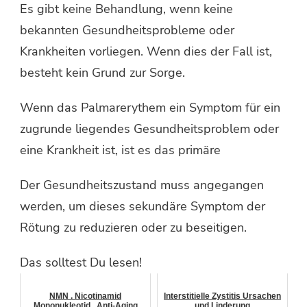
Es gibt keine Behandlung, wenn keine
bekannten Gesundheitsprobleme oder
Krankheiten vorliegen. Wenn dies der Fall ist,
besteht kein Grund zur Sorge.
Wenn das Palmarerythem ein Symptom für ein
zugrunde liegendes Gesundheitsproblem oder
eine Krankheit ist, ist es das primäre
Der Gesundheitszustand muss angegangen
werden, um dieses sekundäre Symptom der
Rötung zu reduzieren oder zu beseitigen.
Das solltest Du lesen!
NMN . Nicotinamid
Interstitielle Zystitis Ursachen
Mononukleotid . Anti-Aging
und Linderung