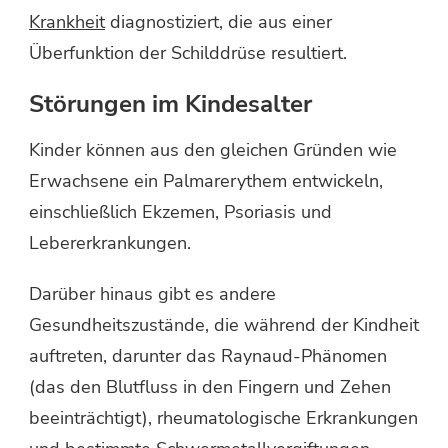
Krankheit
diagnostiziert, die aus einer
Überfunktion der Schilddrüse resultiert.
Störungen im Kindesalter
Kinder können aus den gleichen Gründen wie
Erwachsene ein Palmarerythem entwickeln,
einschließlich Ekzemen, Psoriasis und
Lebererkrankungen.
Darüber hinaus gibt es andere
Gesundheitszustände, die während der Kindheit
auftreten, darunter das Raynaud-Phänomen
(das den Blutfluss in den Fingern und Zehen
beeinträchtigt), rheumatologische Erkrankungen