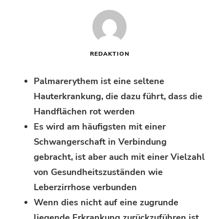
REDAKTION
Palmarerythem ist eine seltene
Hauterkrankung, die dazu führt, dass die
Handflächen rot werden
Es wird am häufigsten mit einer
Schwangerschaft in Verbindung
gebracht, ist aber auch mit einer Vielzahl
von Gesundheitszuständen wie
Leberzirrhose verbunden
Wenn dies nicht auf eine zugrunde
liegende Erkrankung zurückzuführen ist,