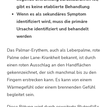
gibt es keine etablierte Behandlung
Wenn es als sekundäres Symptom
identifiziert wird, muss die primäre
Ursache identifiziert und behandelt
werden
Das Palmar-Erythem, auch als Leberpalme, rote
Palme oder Lane-Krankheit bekannt, ist durch
einen roten Ausschlag an den Handflächen
gekennzeichnet, der sich manchmal bis zu den
Fingern erstrecken kann. Es kann von einem
Wärmegefühl oder einem brennenden Gefühl
begleitet sein.
Diese Rötung wird durch erweiterte Blutgefäße