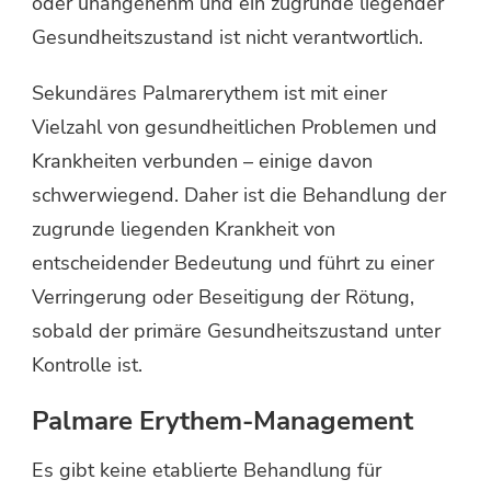
oder unangenehm und ein zugrunde liegender
Gesundheitszustand ist nicht verantwortlich.
Sekundäres Palmarerythem ist mit einer
Vielzahl von gesundheitlichen Problemen und
Krankheiten verbunden – einige davon
schwerwiegend. Daher ist die Behandlung der
zugrunde liegenden Krankheit von
entscheidender Bedeutung und führt zu einer
Verringerung oder Beseitigung der Rötung,
sobald der primäre Gesundheitszustand unter
Kontrolle ist.
Palmare Erythem-Management
Es gibt keine etablierte Behandlung für