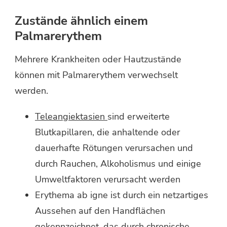
Zustände ähnlich einem
Palmarerythem
Mehrere Krankheiten oder Hautzustände
können mit Palmarerythem verwechselt
werden.
Teleangiektasien
sind erweiterte
Blutkapillaren, die anhaltende oder
dauerhafte Rötungen verursachen und
durch Rauchen, Alkoholismus und einige
Umweltfaktoren verursacht werden
Erythema ab igne ist durch ein netzartiges
Aussehen auf den Handflächen
gekennzeichnet, das durch chronische