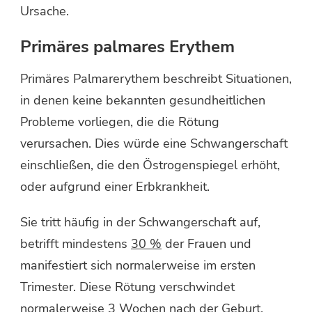
Ursache.
Primäres palmares Erythem
Primäres Palmarerythem beschreibt Situationen,
in denen keine bekannten gesundheitlichen
Probleme vorliegen, die die Rötung
verursachen. Dies würde eine Schwangerschaft
einschließen, die den Östrogenspiegel erhöht,
oder aufgrund einer Erbkrankheit.
Sie tritt häufig in der Schwangerschaft auf,
betrifft mindestens
30 %
der Frauen und
manifestiert sich normalerweise im ersten
Trimester. Diese Rötung verschwindet
normalerweise 3 Wochen nach der Geburt.