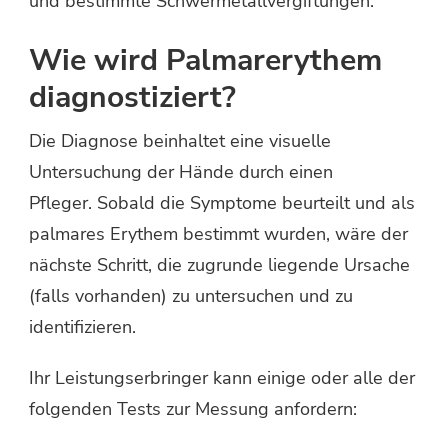
und bestimmte Schwermetallvergiftungen.
Wie wird Palmarerythem
diagnostiziert?
Die Diagnose beinhaltet eine visuelle
Untersuchung der Hände durch einen
Pfleger. Sobald die Symptome beurteilt und als
palmares Erythem bestimmt wurden, wäre der
nächste Schritt, die zugrunde liegende Ursache
(falls vorhanden) zu untersuchen und zu
identifizieren.
Ihr Leistungserbringer kann einige oder alle der
folgenden Tests zur Messung anfordern: