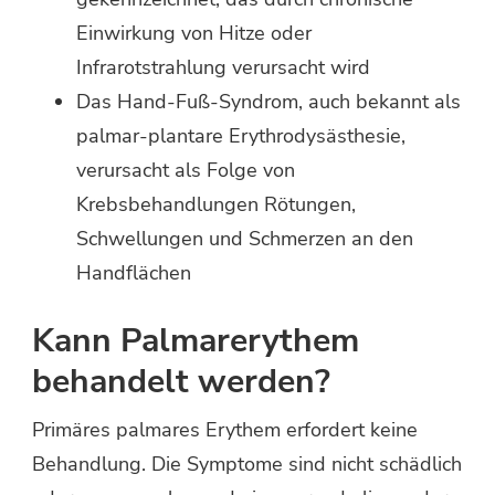
Einwirkung von Hitze oder
Infrarotstrahlung verursacht wird
Das Hand-Fuß-Syndrom, auch bekannt als
palmar-plantare Erythrodysästhesie,
verursacht als Folge von
Krebsbehandlungen Rötungen,
Schwellungen und Schmerzen an den
Handflächen
Kann Palmarerythem
behandelt werden?
Primäres palmares Erythem erfordert keine
Behandlung. Die Symptome sind nicht schädlich