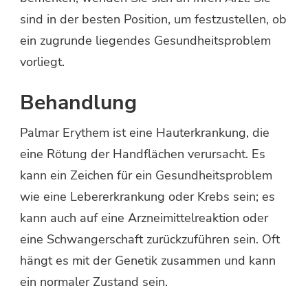
sind in der besten Position, um festzustellen, ob
ein zugrunde liegendes Gesundheitsproblem
vorliegt.
Behandlung
Palmar Erythem ist eine Hauterkrankung, die
eine Rötung der Handflächen verursacht. Es
kann ein Zeichen für ein Gesundheitsproblem
wie eine Lebererkrankung oder Krebs sein; es
kann auch auf eine Arzneimittelreaktion oder
eine Schwangerschaft zurückzuführen sein. Oft
hängt es mit der Genetik zusammen und kann
ein normaler Zustand sein.