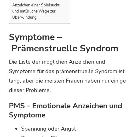
Anzeichen einer Spielsucht
und natürliche Wege zur
Überwindung
Symptome –
Prämenstruelle Syndrom
Die Liste der möglichen Anzeichen und
Symptome für das prämenstruelle Syndrom ist
lang, aber die meisten Frauen haben nur einige
dieser Probleme.
PMS – Emotionale Anzeichen und
Symptome
Spannung oder Angst