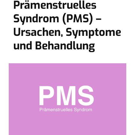
Prämenstruelles
Syndrom (PMS) –
Ursachen, Symptome
und Behandlung