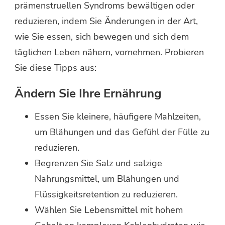
prämenstruellen Syndroms bewältigen oder
reduzieren, indem Sie Änderungen in der Art,
wie Sie essen, sich bewegen und sich dem
täglichen Leben nähern, vornehmen. Probieren
Sie diese Tipps aus:
Ändern Sie Ihre Ernährung
Essen Sie kleinere, häufigere Mahlzeiten,
um Blähungen und das Gefühl der Fülle zu
reduzieren.
Begrenzen Sie Salz und salzige
Nahrungsmittel, um Blähungen und
Flüssigkeitsretention zu reduzieren.
Wählen Sie Lebensmittel mit hohem