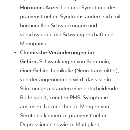
Hormone.
Anzeichen und Symptome des
prämenstruellen Syndroms ändern sich mit
hormonellen Schwankungen und
verschwinden mit Schwangerschaft und
Menopause.
Chemische Veränderungen im
Gehirn.
Schwankungen von Serotonin,
einer Gehirnchemikalie (Neurotransmitter),
von der angenommen wird, dass sie in
Stimmungszuständen eine entscheidende
Rolle spielt, könnten PMS-Symptome
auslösen. Unzureichende Mengen von
Serotonin können zu prämenstruellen
Depressionen sowie zu Müdigkeit,