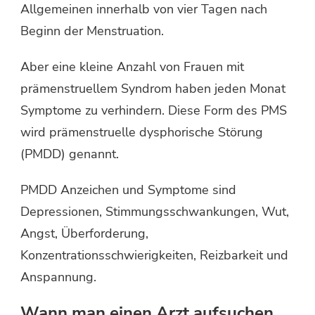
Allgemeinen innerhalb von vier Tagen nach
Beginn der Menstruation.
Aber eine kleine Anzahl von Frauen mit
prämenstruellem Syndrom haben jeden Monat
Symptome zu verhindern. Diese Form des PMS
wird prämenstruelle dysphorische Störung
(PMDD) genannt.
PMDD Anzeichen und Symptome sind
Depressionen, Stimmungsschwankungen, Wut,
Angst, Überforderung,
Konzentrationsschwierigkeiten, Reizbarkeit und
Anspannung.
Wann man einen Arzt aufsuchen