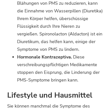
Blähungen von PMS zu reduzieren, kann
die Einnahme von Wasserpillen (Diuretika)
Ihrem Körper helfen, überschüssige
Flüssigkeit durch Ihre Nieren zu
vergießen. Spironolacton (Aldacton) ist ein
Diuretikum, das helfen kann, einige der
Symptome von PMS zu lindern.
Hormonale Kontrazeptiva.
Diese
verschreibungspflichtigen Medikamente
stoppen den Eisprung, die Linderung der
PMS-Symptome bringen kann.
Lifestyle und Hausmittel
Sie können manchmal die Symptome des