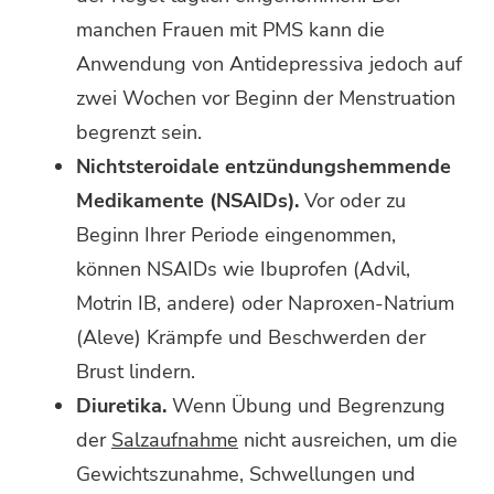
manchen Frauen mit PMS kann die
Anwendung von Antidepressiva jedoch auf
zwei Wochen vor Beginn der Menstruation
begrenzt sein.
Nichtsteroidale entzündungshemmende
Medikamente (NSAIDs).
Vor oder zu
Beginn Ihrer Periode eingenommen,
können NSAIDs wie Ibuprofen (Advil,
Motrin IB, andere) oder Naproxen-Natrium
(Aleve) Krämpfe und Beschwerden der
Brust lindern.
Diuretika.
Wenn Übung und Begrenzung
der
Salzaufnahme
nicht ausreichen, um die
Gewichtszunahme, Schwellungen und