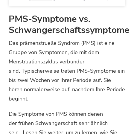
PMS-Symptome vs.
Schwangerschaftssymptome
Das prämenstruelle Syndrom (PMS) ist eine
Gruppe von Symptomen, die mit dem
Menstruationszyklus verbunden
sind. Typischerweise treten PMS-Symptome ein
bis zwei Wochen vor Ihrer Periode auf. Sie
hören normalerweise auf, nachdem Ihre Periode
beginnt.
Die Symptome von PMS können denen
der frühen Schwangerschaft sehr ähnlich
sein . Lesen Sie weiter, um zu lernen, wie Sie