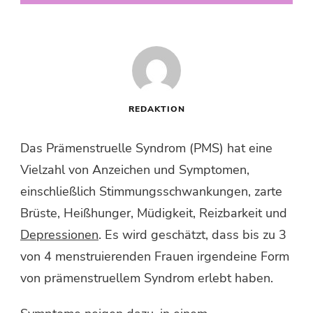
REDAKTION
Das Prämenstruelle Syndrom (PMS) hat eine
Vielzahl von Anzeichen und Symptomen,
einschließlich Stimmungsschwankungen, zarte
Brüste, Heißhunger, Müdigkeit, Reizbarkeit und
Depressionen
.
Es wird geschätzt, dass bis zu 3
von 4 menstruierenden Frauen irgendeine Form
von prämenstruellem Syndrom erlebt haben.