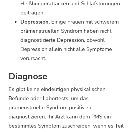
Heißhungerattacken und Schlafstörungen
beitragen.
Depression.
Einige Frauen mit schwerem
prämenstruellen Syndrom haben nicht
diagnostizierte Depression, obwohl
Depression allein nicht alle Symptome
verursacht.
Diagnose
Es gibt keine eindeutigen physikalischen
Befunde oder Labortests, um das
prämenstruelle Syndrom positiv zu
diagnostizieren. Ihr Arzt kann dem PMS ein
bestimmtes Symptom zuschreiben, wenn es Teil