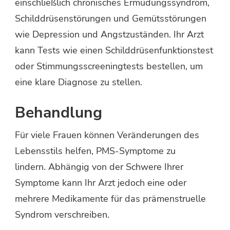
einschließlich chronisches Ermüdungssyndrom,
Schilddrüsenstörungen und Gemütsstörungen
wie Depression und Angstzuständen. Ihr Arzt
kann Tests wie einen Schilddrüsenfunktionstest
oder Stimmungsscreeningtests bestellen, um
eine klare Diagnose zu stellen.
Behandlung
Für viele Frauen können Veränderungen des
Lebensstils helfen, PMS-Symptome zu
lindern. Abhängig von der Schwere Ihrer
Symptome kann Ihr Arzt jedoch eine oder
mehrere Medikamente für das prämenstruelle
Syndrom verschreiben.