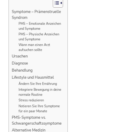
Symptome – Prämenstruelle
Syndrom
PMS – Emotionale Anzeichen
und Symptome
PMS – Physische Anzeichen
und Symptome
Wann man einen Arzt
aufsuchen sollte
Ursachen
Diagnose
Behandlung
Lifestyle und Hausmittel
Ändern Sie Ihre Ernährung
Integriere Bewegung in deine
normale Routine
Stress reduzieren
Notieren Sie Ihre Symptome
für ein paar Monate
PMS-Symptome vs.
Schwangerschaftssymptome
Alternative Medizin