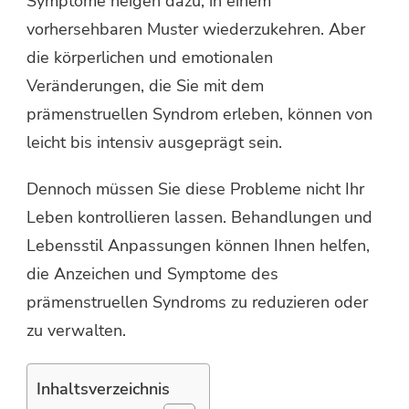
Symptome neigen dazu, in einem
vorhersehbaren Muster wiederzukehren. Aber
die körperlichen und emotionalen
Veränderungen, die Sie mit dem
prämenstruellen Syndrom erleben, können von
leicht bis intensiv ausgeprägt sein.
Dennoch müssen Sie diese Probleme nicht Ihr
Leben kontrollieren lassen. Behandlungen und
Lebensstil Anpassungen können Ihnen helfen,
die Anzeichen und Symptome des
prämenstruellen Syndroms zu reduzieren oder
zu verwalten.
Inhaltsverzeichnis