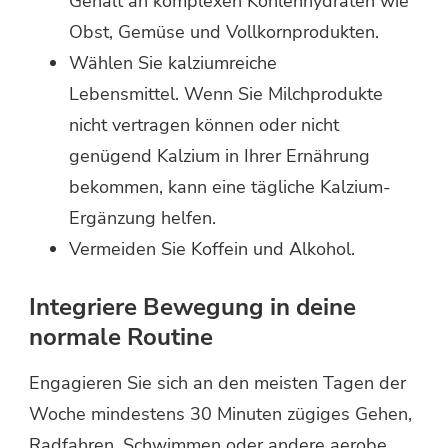
Gehalt an komplexen Kohlenhydraten wie
Obst, Gemüse und Vollkornprodukten.
Wählen Sie kalziumreiche
Lebensmittel. Wenn Sie Milchprodukte
nicht vertragen können oder nicht
genügend Kalzium in Ihrer Ernährung
bekommen, kann eine tägliche Kalzium-
Ergänzung helfen.
Vermeiden Sie Koffein und Alkohol.
Integriere Bewegung in deine
normale Routine
Engagieren Sie sich an den meisten Tagen der
Woche mindestens 30 Minuten zügiges Gehen,
Radfahren, Schwimmen oder andere aerobe