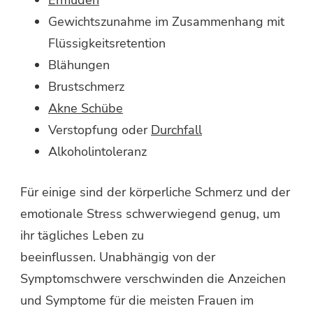
Gewichtszunahme im Zusammenhang mit
Flüssigkeitsretention
Blähungen
Brustschmerz
Akne Schübe
Verstopfung oder
Durchfall
Alkoholintoleranz
Für einige sind der körperliche Schmerz und der
emotionale Stress schwerwiegend genug, um
ihr tägliches Leben zu
beeinflussen. Unabhängig von der
Symptomschwere verschwinden die Anzeichen
und Symptome für die meisten Frauen im