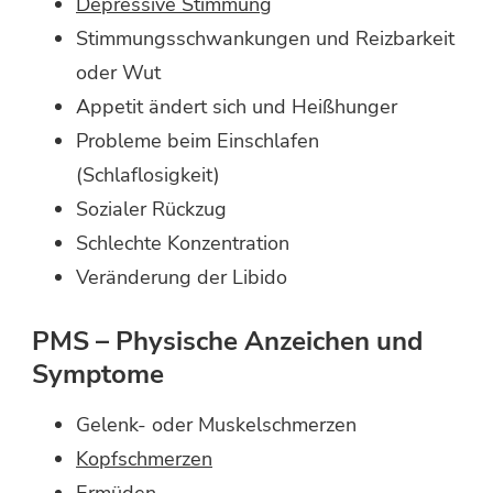
Depressive Stimmung
Stimmungsschwankungen und Reizbarkeit
oder Wut
Appetit ändert sich und Heißhunger
Probleme beim Einschlafen
(Schlaflosigkeit)
Sozialer Rückzug
Schlechte Konzentration
Veränderung der Libido
PMS – Physische Anzeichen und
Symptome
Gelenk- oder Muskelschmerzen
Kopfschmerzen
Ermüden