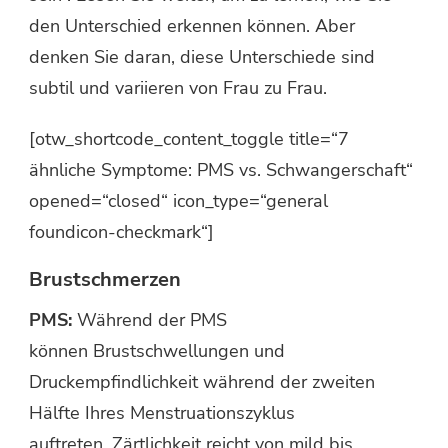
den Unterschied erkennen können. Aber
denken Sie daran, diese Unterschiede sind
subtil und variieren von Frau zu Frau.
[otw_shortcode_content_toggle title=“7
ähnliche Symptome: PMS vs. Schwangerschaft“
opened=“closed“ icon_type=“general
foundicon-checkmark“]
Brustschmerzen
PMS:
Während der PMS
können Brustschwellungen und
Druckempfindlichkeit während der zweiten
Hälfte Ihres Menstruationszyklus
auftreten. Zärtlichkeit reicht von mild bis