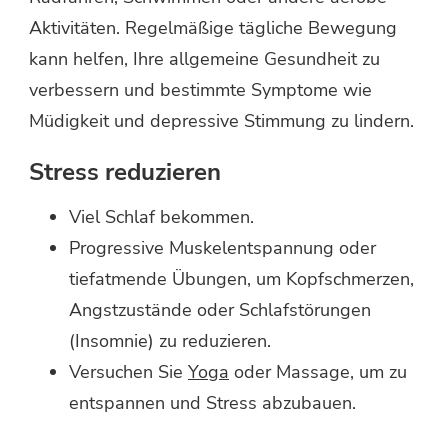
Aktivitäten. Regelmäßige tägliche Bewegung
kann helfen, Ihre allgemeine Gesundheit zu
verbessern und bestimmte Symptome wie
Müdigkeit und depressive Stimmung zu lindern.
Stress reduzieren
Viel Schlaf bekommen.
Progressive Muskelentspannung oder
tiefatmende Übungen, um Kopfschmerzen,
Angstzustände oder Schlafstörungen
(Insomnie) zu reduzieren.
Versuchen Sie
Yoga
oder Massage, um zu
entspannen und Stress abzubauen.