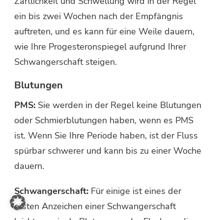
Zärtlichkeit und Schwellung wird in der Regel
ein bis zwei Wochen nach der Empfängnis
auftreten, und es kann für eine Weile dauern,
wie Ihre Progesteronspiegel aufgrund Ihrer
Schwangerschaft steigen.
Blutungen
PMS:
Sie werden in der Regel keine Blutungen
oder Schmierblutungen haben, wenn es PMS
ist. Wenn Sie Ihre Periode haben, ist der Fluss
spürbar schwerer und kann bis zu einer Woche
dauern.
Schwangerschaft:
Für einige ist eines der
ersten Anzeichen einer Schwangerschaft