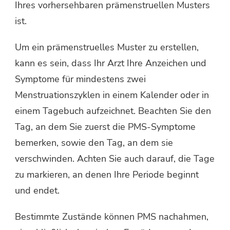
Ihres vorhersehbaren prämenstruellen Musters
ist.
Um ein prämenstruelles Muster zu erstellen,
kann es sein, dass Ihr Arzt Ihre Anzeichen und
Symptome für mindestens zwei
Menstruationszyklen in einem Kalender oder in
einem Tagebuch aufzeichnet. Beachten Sie den
Tag, an dem Sie zuerst die PMS-Symptome
bemerken, sowie den Tag, an dem sie
verschwinden. Achten Sie auch darauf, die Tage
zu markieren, an denen Ihre Periode beginnt
und endet.
Bestimmte Zustände können PMS nachahmen,