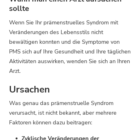
sollte
Wenn Sie Ihr prämenstruelles Syndrom mit
Veränderungen des Lebensstils nicht
bewältigen konnten und die Symptome von
PMS sich auf Ihre Gesundheit und Ihre täglichen
Aktivitäten auswirken, wenden Sie sich an Ihren
Arzt.
Ursachen
Was genau das prämenstruelle Syndrom
verursacht, ist nicht bekannt, aber mehrere
Faktoren können dazu beitragen:
Zyklische Veränderungen der