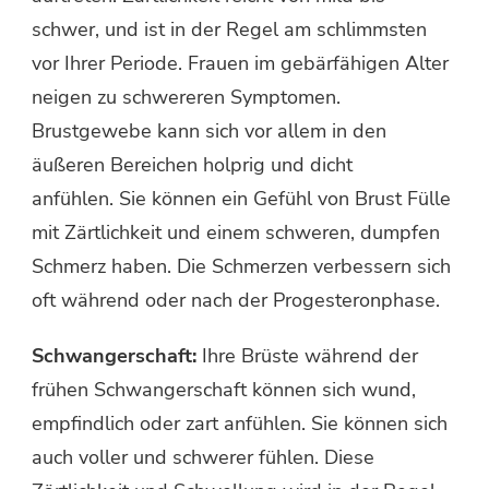
schwer, und ist in der Regel am schlimmsten
vor Ihrer Periode. Frauen im gebärfähigen Alter
neigen zu schwereren Symptomen.
Brustgewebe kann sich vor allem in den
äußeren Bereichen holprig und dicht
anfühlen. Sie können ein Gefühl von Brust Fülle
mit Zärtlichkeit und einem schweren, dumpfen
Schmerz haben. Die Schmerzen verbessern sich
oft während oder nach der Progesteronphase.
Schwangerschaft:
Ihre Brüste während der
frühen Schwangerschaft können sich wund,
empfindlich oder zart anfühlen. Sie können sich
auch voller und schwerer fühlen. Diese