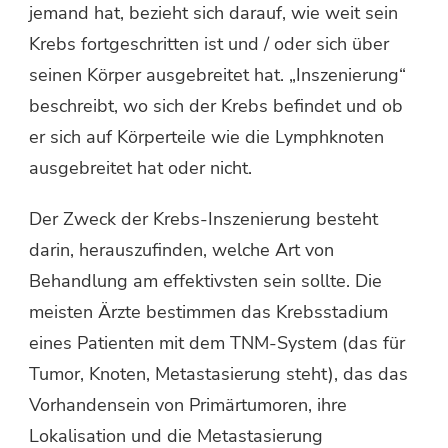
jemand hat, bezieht sich darauf, wie weit sein
Krebs fortgeschritten ist und / oder sich über
seinen Körper ausgebreitet hat. „Inszenierung“
beschreibt, wo sich der Krebs befindet und ob
er sich auf Körperteile wie die Lymphknoten
ausgebreitet hat oder nicht.
Der Zweck der Krebs-Inszenierung besteht
darin, herauszufinden, welche Art von
Behandlung am effektivsten sein sollte. Die
meisten Ärzte bestimmen das Krebsstadium
eines Patienten mit dem TNM-System (das für
Tumor, Knoten, Metastasierung steht), das das
Vorhandensein von Primärtumoren, ihre
Lokalisation und die Metastasierung