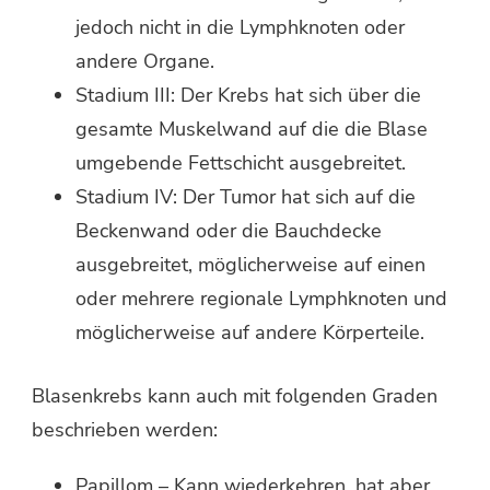
jedoch nicht in die Lymphknoten oder
andere Organe.
Stadium III: Der Krebs hat sich über die
gesamte Muskelwand auf die die Blase
umgebende Fettschicht ausgebreitet.
Stadium IV: Der Tumor hat sich auf die
Beckenwand oder die Bauchdecke
ausgebreitet, möglicherweise auf einen
oder mehrere regionale Lymphknoten und
möglicherweise auf andere Körperteile.
Blasenkrebs kann auch mit folgenden Graden
beschrieben werden:
Papillom – Kann wiederkehren, hat aber