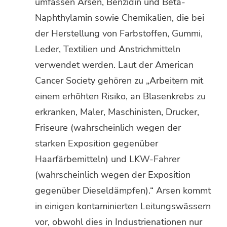
umfassen Arsen, Benzidin und Beta-
Naphthylamin sowie Chemikalien, die bei
der Herstellung von Farbstoffen, Gummi,
Leder, Textilien und Anstrichmitteln
verwendet werden. Laut der American
Cancer Society gehören zu „Arbeitern mit
einem erhöhten Risiko, an Blasenkrebs zu
erkranken, Maler, Maschinisten, Drucker,
Friseure (wahrscheinlich wegen der
starken Exposition gegenüber
Haarfärbemitteln) und LKW-Fahrer
(wahrscheinlich wegen der Exposition
gegenüber Dieseldämpfen).“ Arsen kommt
in einigen kontaminierten Leitungswässern
vor, obwohl dies in Industrienationen nur