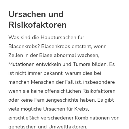
Ursachen und
Risikofaktoren
Was sind die Hauptursachen für
Blasenkrebs? Blasenkrebs entsteht, wenn
Zellen in der Blase abnormal wachsen,
Mutationen entwickeln und Tumore bilden. Es
ist nicht immer bekannt, warum dies bei
manchen Menschen der Fall ist, insbesondere
wenn sie keine offensichtlichen Risikofaktoren
oder keine Familiengeschichte haben. Es gibt
viele mögliche Ursachen für Krebs,
einschließlich verschiedener Kombinationen von
genetischen und Umweltfaktoren.