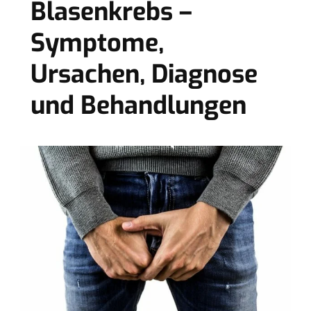
Blasenkrebs –
Symptome,
Ursachen, Diagnose
und Behandlungen