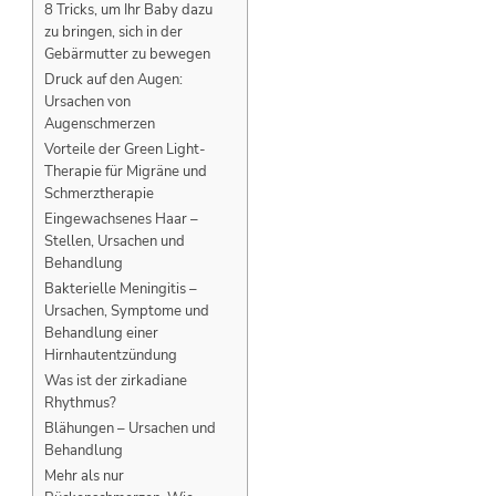
8 Tricks, um Ihr Baby dazu
zu bringen, sich in der
Gebärmutter zu bewegen
Druck auf den Augen:
Ursachen von
Augenschmerzen
Vorteile der Green Light-
Therapie für Migräne und
Schmerztherapie
Eingewachsenes Haar –
Stellen, Ursachen und
Behandlung
Bakterielle Meningitis –
Ursachen, Symptome und
Behandlung einer
Hirnhautentzündung
Was ist der zirkadiane
Rhythmus?
Blähungen – Ursachen und
Behandlung
Mehr als nur