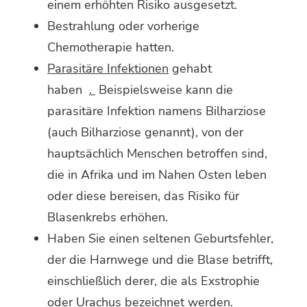
einem erhöhten Risiko ausgesetzt.
Bestrahlung oder vorherige
Chemotherapie hatten.
Parasitäre Infektionen
gehabt
haben
.
Beispielsweise kann die
parasitäre Infektion namens Bilharziose
(auch Bilharziose genannt), von der
hauptsächlich Menschen betroffen sind,
die in Afrika und im Nahen Osten leben
oder diese bereisen, das Risiko für
Blasenkrebs erhöhen.
Haben Sie einen seltenen Geburtsfehler,
der die Harnwege und die Blase betrifft,
einschließlich derer, die als Exstrophie
oder Urachus bezeichnet werden.