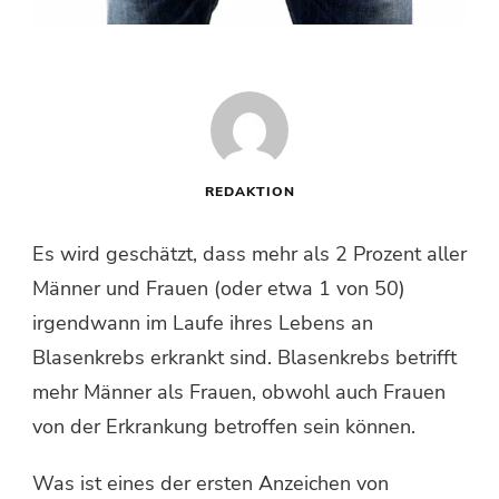
REDAKTION
Es wird geschätzt, dass mehr als 2 Prozent aller
Männer und Frauen (oder etwa 1 von 50)
irgendwann im Laufe ihres Lebens an
Blasenkrebs erkrankt sind. Blasenkrebs betrifft
mehr Männer als Frauen, obwohl auch Frauen
von der Erkrankung betroffen sein können.
Was ist eines der ersten Anzeichen von