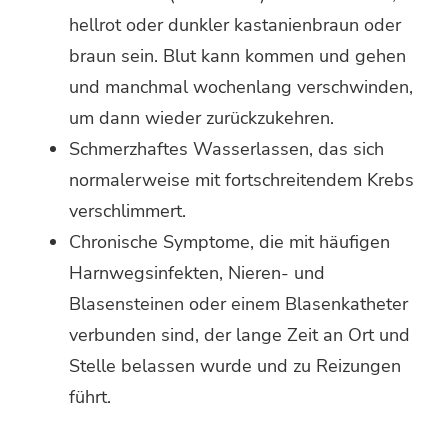
hellrot oder dunkler kastanienbraun oder
braun sein. Blut kann kommen und gehen
und manchmal wochenlang verschwinden,
um dann wieder zurückzukehren.
Schmerzhaftes Wasserlassen, das sich
normalerweise mit fortschreitendem Krebs
verschlimmert.
Chronische Symptome, die mit häufigen
Harnwegsinfekten, Nieren- und
Blasensteinen oder einem Blasenkatheter
verbunden sind, der lange Zeit an Ort und
Stelle belassen wurde und zu Reizungen
führt.