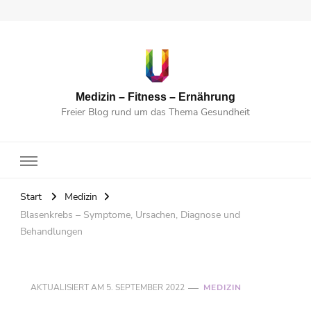
Medizin – Fitness – Ernährung
Freier Blog rund um das Thema Gesundheit
Start
Medizin
Blasenkrebs – Symptome, Ursachen, Diagnose und
Behandlungen
AKTUALISIERT AM
5. SEPTEMBER 2022
MEDIZIN