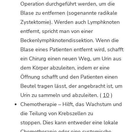
Operation durchgeführt werden, um die
Blase zu entfernen (sogenannte radikale
Zystektomie). Werden auch Lymphknoten
entfernt, spricht man von einer
Beckenlymphknotendissektion. Wenn die
Blase eines Patienten entfernt wird, schafft
ein Chirurg einen neuen Weg, um Urin aus
dem Körper abzuleiten, indem er eine
Öffnung schafft und den Patienten einen
Beutel tragen lässt, der angebracht ist, um
Urin zu sammeln und abzuleiten. (
10
)
Chemotherapie – Hilft, das Wachstum und
die Teilung von Krebszellen zu
stoppen. Dies kann entweder eine lokale
Chemotherapie oder eine systemische