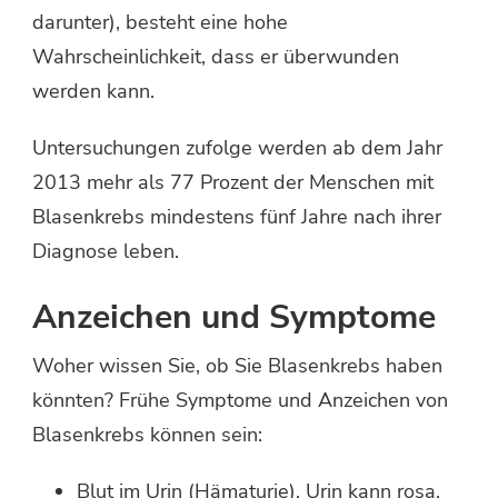
darunter), besteht eine hohe
Wahrscheinlichkeit, dass er überwunden
werden kann.
Untersuchungen zufolge werden ab dem Jahr
2013 mehr als 77 Prozent der Menschen mit
Blasenkrebs mindestens fünf Jahre nach ihrer
Diagnose leben.
Anzeichen und Symptome
Woher wissen Sie, ob Sie Blasenkrebs haben
könnten? Frühe Symptome und Anzeichen von
Blasenkrebs können sein:
Blut im Urin (Hämaturie). Urin kann rosa,