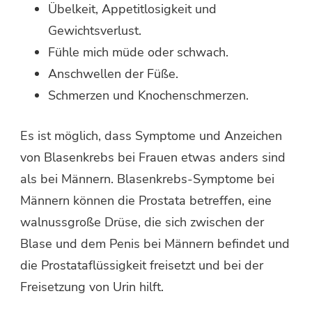
Übelkeit, Appetitlosigkeit und
Gewichtsverlust.
Fühle mich müde oder schwach.
Anschwellen der Füße.
Schmerzen und Knochenschmerzen.
Es ist möglich, dass Symptome und Anzeichen
von Blasenkrebs bei Frauen etwas anders sind
als bei Männern. Blasenkrebs-Symptome bei
Männern können die Prostata betreffen, eine
walnussgroße Drüse, die sich zwischen der
Blase und dem Penis bei Männern befindet und
die Prostataflüssigkeit freisetzt und bei der
Freisetzung von Urin hilft.