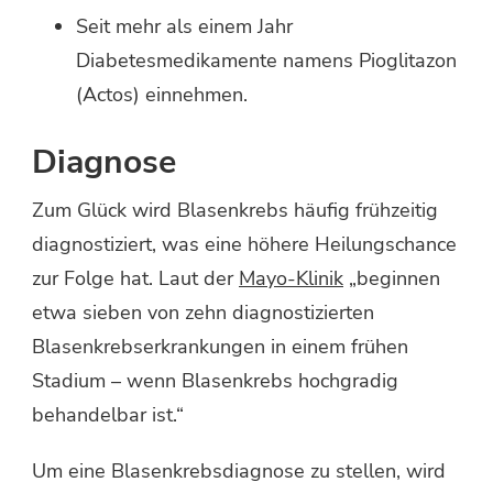
Seit mehr als einem Jahr
Diabetesmedikamente namens Pioglitazon
(Actos) einnehmen.
Diagnose
Zum Glück wird Blasenkrebs häufig frühzeitig
diagnostiziert, was eine höhere Heilungschance
zur Folge hat. Laut der
Mayo-Klinik
„beginnen
etwa sieben von zehn diagnostizierten
Blasenkrebserkrankungen in einem frühen
Stadium – wenn Blasenkrebs hochgradig
behandelbar ist.“
Um eine Blasenkrebsdiagnose zu stellen, wird