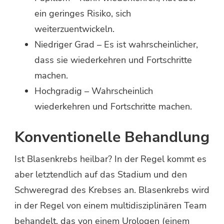
ein geringes Risiko, sich
weiterzuentwickeln.
Niedriger Grad – Es ist wahrscheinlicher,
dass sie wiederkehren und Fortschritte
machen.
Hochgradig – Wahrscheinlich
wiederkehren und Fortschritte machen.
Konventionelle Behandlung
Ist Blasenkrebs heilbar? In der Regel kommt es
aber letztendlich auf das Stadium und den
Schweregrad des Krebses an. Blasenkrebs wird
in der Regel von einem multidisziplinären Team
behandelt, das von einem Urologen (einem