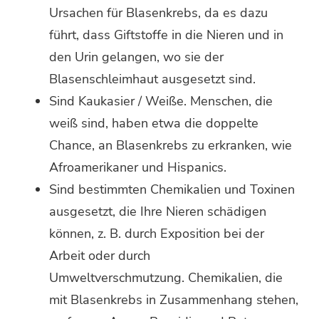
Ursachen für Blasenkrebs, da es dazu
führt, dass Giftstoffe in die Nieren und in
den Urin gelangen, wo sie der
Blasenschleimhaut ausgesetzt sind.
Sind Kaukasier / Weiße. Menschen, die
weiß sind, haben etwa die doppelte
Chance, an Blasenkrebs zu erkranken, wie
Afroamerikaner und Hispanics.
Sind bestimmten Chemikalien und Toxinen
ausgesetzt, die Ihre Nieren schädigen
können, z. B. durch Exposition bei der
Arbeit oder durch
Umweltverschmutzung. Chemikalien, die
mit Blasenkrebs in Zusammenhang stehen,