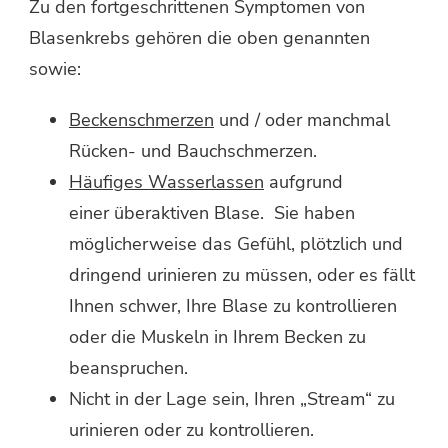
Zu den fortgeschrittenen Symptomen von
Blasenkrebs gehören die oben genannten
sowie:
Beckenschmerzen
und / oder manchmal
Rücken- und Bauchschmerzen.
Häufiges Wasserlassen
aufgrund
einer überaktiven Blase. Sie haben
möglicherweise das Gefühl, plötzlich und
dringend urinieren zu müssen, oder es fällt
Ihnen schwer, Ihre Blase zu kontrollieren
oder die Muskeln in Ihrem Becken zu
beanspruchen.
Nicht in der Lage sein, Ihren „Stream“ zu
urinieren oder zu kontrollieren.