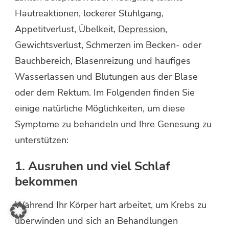
Hautreaktionen, lockerer Stuhlgang,
Appetitverlust, Übelkeit,
Depression
,
Gewichtsverlust, Schmerzen im Becken- oder
Bauchbereich, Blasenreizung und häufiges
Wasserlassen und Blutungen aus der Blase
oder dem Rektum. Im Folgenden finden Sie
einige natürliche Möglichkeiten, um diese
Symptome zu behandeln und Ihre Genesung zu
unterstützen:
1. Ausruhen und viel Schlaf
bekommen
Während Ihr Körper hart arbeitet, um Krebs zu
überwinden und sich an Behandlungen