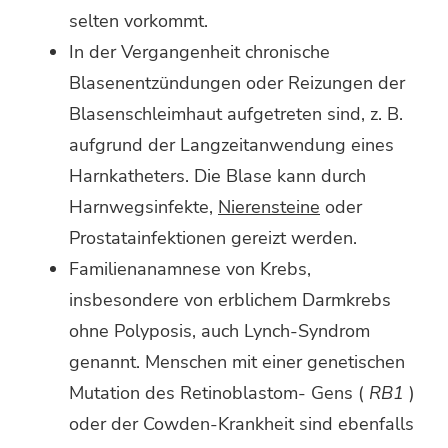
selten vorkommt.
In der Vergangenheit chronische
Blasenentzündungen oder Reizungen der
Blasenschleimhaut aufgetreten sind, z. B.
aufgrund der Langzeitanwendung eines
Harnkatheters. Die Blase kann durch
Harnwegsinfekte,
Nierensteine
oder
Prostatainfektionen gereizt werden.
Familienanamnese von Krebs,
insbesondere von erblichem Darmkrebs
ohne Polyposis, auch Lynch-Syndrom
genannt. Menschen mit einer genetischen
Mutation des Retinoblastom- Gens (
RB1
)
oder der Cowden-Krankheit sind ebenfalls