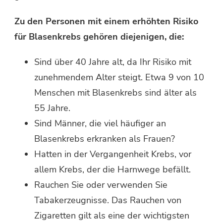
Zu den Personen mit einem erhöhten Risiko
für Blasenkrebs gehören diejenigen, die:
Sind über 40 Jahre alt, da Ihr Risiko mit
zunehmendem Alter steigt. Etwa 9 von 10
Menschen mit Blasenkrebs sind älter als
55 Jahre.
Sind Männer, die viel häufiger an
Blasenkrebs erkranken als Frauen?
Hatten in der Vergangenheit Krebs, vor
allem Krebs, der die Harnwege befällt.
Rauchen Sie oder verwenden Sie
Tabakerzeugnisse. Das Rauchen von
Zigaretten gilt als eine der wichtigsten