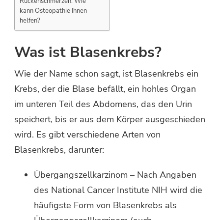
Rückenschmerzen. Wie
kann Osteopathie Ihnen
helfen?
Was ist Blasenkrebs?
Wie der Name schon sagt, ist Blasenkrebs ein
Krebs, der die Blase befällt, ein hohles Organ
im unteren Teil des Abdomens, das den Urin
speichert, bis er aus dem Körper ausgeschieden
wird. Es gibt verschiedene Arten von
Blasenkrebs, darunter:
Übergangszellkarzinom – Nach Angaben
des National Cancer Institute NIH wird die
häufigste Form von Blasenkrebs als