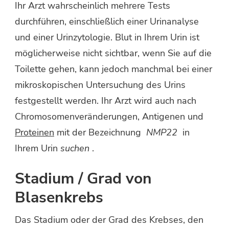
Ihr Arzt wahrscheinlich mehrere Tests
durchführen, einschließlich einer Urinanalyse
und einer Urinzytologie. Blut in Ihrem Urin ist
möglicherweise nicht sichtbar, wenn Sie auf die
Toilette gehen, kann jedoch manchmal bei einer
mikroskopischen Untersuchung des Urins
festgestellt werden. Ihr Arzt wird auch nach
Chromosomenveränderungen, Antigenen und
Proteinen
mit der Bezeichnung
NMP22
in
Ihrem Urin
suchen
.
Stadium / Grad von
Blasenkrebs
Das Stadium oder der Grad des Krebses, den