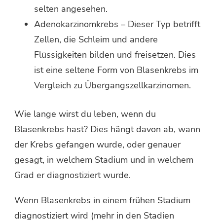
selten angesehen.
Adenokarzinomkrebs – Dieser Typ betrifft
Zellen, die Schleim und andere
Flüssigkeiten bilden und freisetzen. Dies
ist eine seltene Form von Blasenkrebs im
Vergleich zu Übergangszellkarzinomen.
Wie lange wirst du leben, wenn du
Blasenkrebs hast? Dies hängt davon ab, wann
der Krebs gefangen wurde, oder genauer
gesagt, in welchem ​​Stadium und in welchem ​​
Grad er diagnostiziert wurde.
Wenn Blasenkrebs in einem frühen Stadium
diagnostiziert wird (mehr in den Stadien