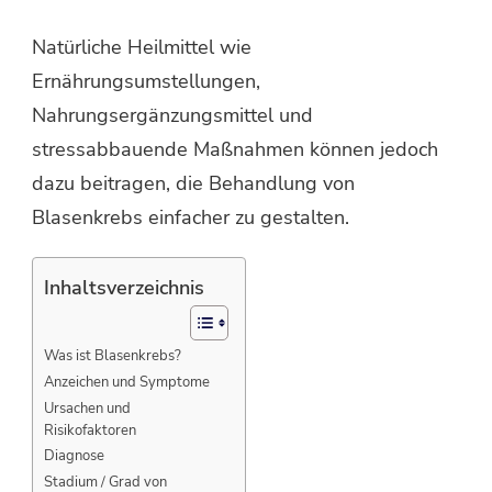
Natürliche Heilmittel wie
Ernährungsumstellungen,
Nahrungsergänzungsmittel und
stressabbauende Maßnahmen können jedoch
dazu beitragen, die Behandlung von
Blasenkrebs einfacher zu gestalten.
Inhaltsverzeichnis
Was ist Blasenkrebs?
Anzeichen und Symptome
Ursachen und
Risikofaktoren
Diagnose
Stadium / Grad von