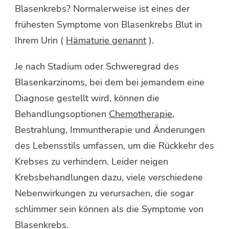
Blasenkrebs? Normalerweise ist eines der
frühesten Symptome von Blasenkrebs Blut in
Ihrem Urin (
Hämaturie genannt
).
Je nach Stadium oder Schweregrad des
Blasenkarzinoms, bei dem bei jemandem eine
Diagnose gestellt wird, können die
Behandlungsoptionen
Chemotherapie
,
Bestrahlung, Immuntherapie und Änderungen
des Lebensstils umfassen, um die Rückkehr des
Krebses zu verhindern. Leider neigen
Krebsbehandlungen dazu, viele verschiedene
Nebenwirkungen zu verursachen, die sogar
schlimmer sein können als die Symptome von
Blasenkrebs.