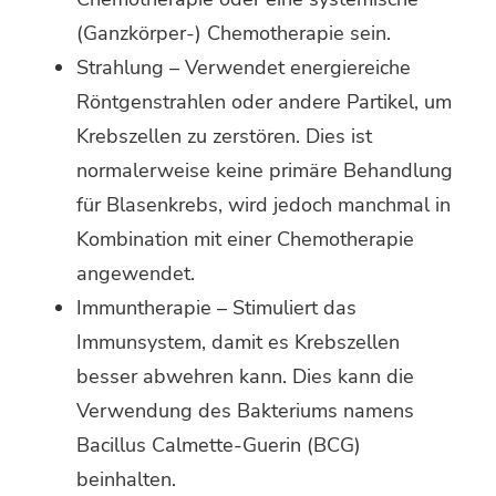
(Ganzkörper-) Chemotherapie sein.
Strahlung – Verwendet energiereiche
Röntgenstrahlen oder andere Partikel, um
Krebszellen zu zerstören. Dies ist
normalerweise keine primäre Behandlung
für Blasenkrebs, wird jedoch manchmal in
Kombination mit einer Chemotherapie
angewendet.
Immuntherapie – Stimuliert das
Immunsystem, damit es Krebszellen
besser abwehren kann. Dies kann die
Verwendung des Bakteriums namens
Bacillus Calmette-Guerin (BCG)
beinhalten.