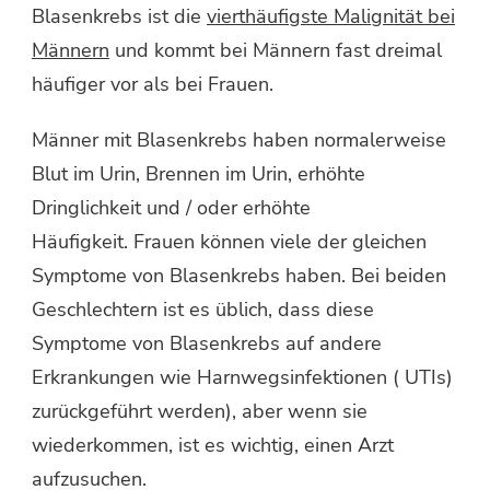
Blasenkrebs ist die
vierthäufigste Malignität bei
Männern
und kommt bei Männern fast dreimal
häufiger vor als bei Frauen.
Männer mit Blasenkrebs haben normalerweise
Blut im Urin, Brennen im Urin, erhöhte
Dringlichkeit und / oder erhöhte
Häufigkeit. Frauen können viele der gleichen
Symptome von Blasenkrebs haben. Bei beiden
Geschlechtern ist es üblich, dass diese
Symptome von Blasenkrebs auf andere
Erkrankungen wie Harnwegsinfektionen ( UTIs)
zurückgeführt werden), aber wenn sie
wiederkommen, ist es wichtig, einen Arzt
aufzusuchen.