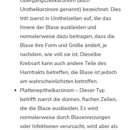
Übergangszellkarzinom (auch
Urothelkarzinom genannt) bezeichnet. Dies
tritt zuerst in Urothelzellen auf, die das
Innere der Blase auskleiden und
normalerweise dazu beitragen, dass die
Blase ihre Form und Größe ändert, je
nachdem, wie voll sie ist. Dieselbe
Krebsart kann auch andere Teile des
Harntrakts betreffen, die Blase ist jedoch
am wahrscheinlichsten betroffen.
Plattenepithelkarzinom – Dieser Typ
betrifft zuerst die dünnen, flachen Zellen,
die die Blase auskleiden. Es wird
normalerweise durch Blasenreizungen
oder Infektionen verursacht, wird aber als