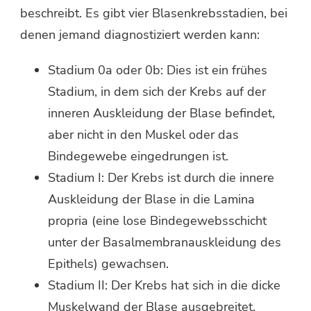
beschreibt. Es gibt vier Blasenkrebsstadien, bei
denen jemand diagnostiziert werden kann:
Stadium 0a oder 0b: Dies ist ein frühes
Stadium, in dem sich der Krebs auf der
inneren Auskleidung der Blase befindet,
aber nicht in den Muskel oder das
Bindegewebe eingedrungen ist.
Stadium I: Der Krebs ist durch die innere
Auskleidung der Blase in die Lamina
propria (eine lose Bindegewebsschicht
unter der Basalmembranauskleidung des
Epithels) gewachsen.
Stadium II: Der Krebs hat sich in die dicke
Muskelwand der Blase ausgebreitet,