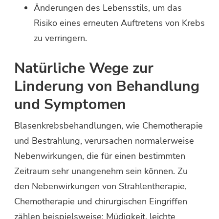
Änderungen des Lebensstils, um das
Risiko eines erneuten Auftretens von Krebs
zu verringern.
Natürliche Wege zur
Linderung von Behandlung
und Symptomen
Blasenkrebsbehandlungen, wie Chemotherapie
und Bestrahlung, verursachen normalerweise
Nebenwirkungen, die für einen bestimmten
Zeitraum sehr unangenehm sein können. Zu
den Nebenwirkungen von Strahlentherapie,
Chemotherapie und chirurgischen Eingriffen
zählen beispielsweise: Müdigkeit, leichte