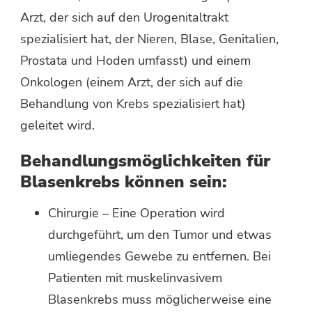
Arzt, der sich auf den Urogenitaltrakt
spezialisiert hat, der Nieren, Blase, Genitalien,
Prostata und Hoden umfasst) und einem
Onkologen (einem Arzt, der sich auf die
Behandlung von Krebs spezialisiert hat)
geleitet wird.
Behandlungsmöglichkeiten für
Blasenkrebs können sein:
Chirurgie – Eine Operation wird
durchgeführt, um den Tumor und etwas
umliegendes Gewebe zu entfernen. Bei
Patienten mit muskelinvasivem
Blasenkrebs muss möglicherweise eine