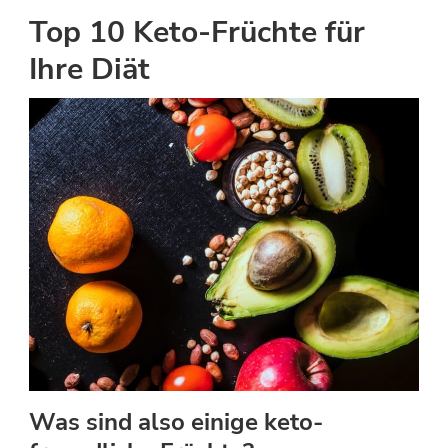
Top 10 Keto-Früchte für
Ihre Diät
Was sind also einige keto-