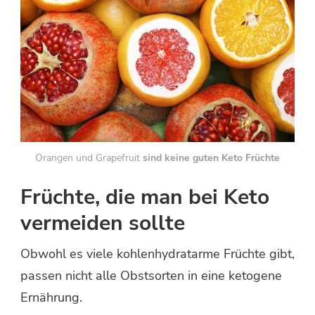
Orangen und Grapefruit
sind keine guten Keto Früchte
Früchte, die man bei Keto
vermeiden sollte
Obwohl es viele kohlenhydratarme Früchte gibt,
passen nicht alle Obstsorten in eine ketogene
Ernährung.