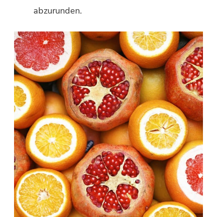
abzurunden.