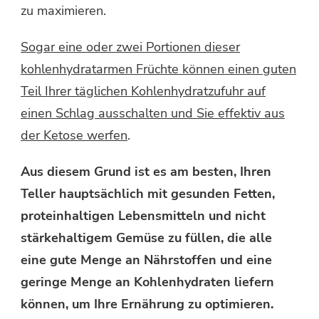
zu maximieren.
Sogar eine oder zwei Portionen dieser
kohlenhydratarmen Früchte können einen guten
Teil Ihrer täglichen Kohlenhydratzufuhr auf
einen Schlag ausschalten und Sie effektiv aus
der Ketose werfen
.
Aus diesem Grund ist es am besten, Ihren
Teller hauptsächlich mit gesunden Fetten,
proteinhaltigen Lebensmitteln und nicht
stärkehaltigem Gemüse zu füllen, die alle
eine gute Menge an Nährstoffen und eine
geringe Menge an Kohlenhydraten liefern
können, um Ihre Ernährung zu optimieren.