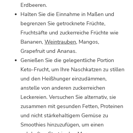
Erdbeeren.
Halten Sie die Einnahme in Maßen und
begrenzen Sie getrocknete Früchte,
Fruchtsäfte und zuckerreiche Früchte wie
Bananen,
Weintrauben
, Mangos,
Grapefruit und Ananas.
Genießen Sie die gelegentliche Portion
Keto-Frucht, um Ihre Naschkatzen zu stillen
und den Heißhunger einzudämmen,
anstelle von anderen zuckerreichen
Leckereien. Versuchen Sie alternativ, sie
zusammen mit gesunden Fetten, Proteinen
und nicht stärkehaltigem Gemüse zu
Smoothies hinzuzufügen, um einen