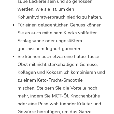
süße Leckerei sein und so genossen
werden, wie sie ist, um den
Kohlenhydratverbrauch niedrig zu halten.
Für einen gelegentlichen Genuss können
Sie es auch mit einem Klecks vollfetter
Schlagsahne oder ungesüßtem
griechischem Joghurt garnieren.
Sie können auch etwa eine halbe Tasse
Obst mit nicht stärkehaltigem Gemüse,
Kollagen und Kokosmilch kombinieren und
zu einem Keto-Frucht-Smoothie
mischen. Steigern Sie die Vorteile noch
mehr, indem Sie MCT-Öl,
Knochenbrühe
oder eine Prise wohltuender Kräuter und
Gewürze hinzufügen, um das Ganze