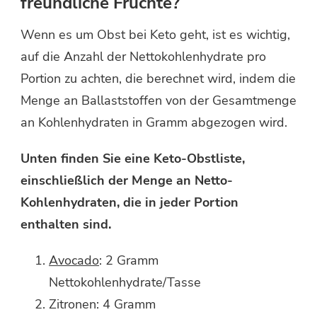
freundliche Früchte?
Wenn es um Obst bei Keto geht, ist es wichtig,
auf die Anzahl der Nettokohlenhydrate pro
Portion zu achten, die berechnet wird, indem die
Menge an Ballaststoffen von der Gesamtmenge
an Kohlenhydraten in Gramm abgezogen wird.
Unten finden Sie eine Keto-Obstliste,
einschließlich der Menge an Netto-
Kohlenhydraten, die in jeder Portion
enthalten sind.
Avocado
: 2 Gramm
Nettokohlenhydrate/Tasse
Zitronen: 4 Gramm