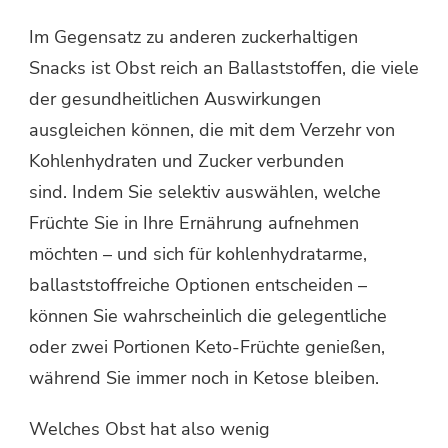
Im Gegensatz zu anderen zuckerhaltigen
Snacks ist Obst reich an Ballaststoffen, die viele
der gesundheitlichen Auswirkungen
ausgleichen können, die mit dem Verzehr von
Kohlenhydraten und Zucker verbunden
sind. Indem Sie selektiv auswählen, welche
Früchte Sie in Ihre Ernährung aufnehmen
möchten – und sich für kohlenhydratarme,
ballaststoffreiche Optionen entscheiden –
können Sie wahrscheinlich die gelegentliche
oder zwei Portionen Keto-Früchte genießen,
während Sie immer noch in Ketose bleiben.
Welches Obst hat also wenig