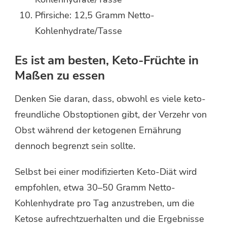
Pfirsiche: 12,5 Gramm Netto-
Kohlenhydrate/Tasse
Es ist am besten, Keto-Früchte in
Maßen zu essen
Denken Sie daran, dass, obwohl es viele keto-
freundliche Obstoptionen gibt, der Verzehr von
Obst während der ketogenen Ernährung
dennoch begrenzt sein sollte.
Selbst bei einer modifizierten Keto-Diät wird
empfohlen, etwa 30–50 Gramm Netto-
Kohlenhydrate pro Tag anzustreben, um die
Ketose aufrechtzuerhalten und die Ergebnisse