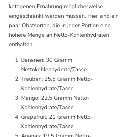
ketogenen Ernährung möglicherweise
eingeschränkt werden müssen. Hier sind ein
paar Obstsorten, die in jeder Portion eine
höhere Menge an Netto-Kohlenhydraten
enthalten:
Bananen: 30 Gramm
Nettokohlenhydrate/Tasse
Trauben: 25,5 Gramm Netto-
Kohlenhydrate/Tasse
Mango: 22,5 Gramm Netto-
Kohlenhydrate/Tasse
Grapefruit: 21 Gramm Netto-
Kohlenhydrate/Tasse
Ananas: 19,5 Gramm Netto-