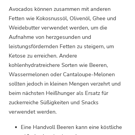
Avocados können zusammen mit anderen
Fetten wie Kokosnussöl, Olivenöl, Ghee und
Weidebutter verwendet werden, um die
Aufnahme von herzgesunden und
leistungsfördernden Fetten zu steigern, um
Ketose zu erreichen. Andere
kohlenhydratreichere Sorten wie Beeren,
Wassermelonen oder Cantaloupe-Melonen
sollten jedoch in kleinen Mengen verzehrt und
beim nächsten Heißhunger als Ersatz für
zuckerreiche Süßigkeiten und Snacks
verwendet werden.
Eine Handvoll Beeren kann eine köstliche