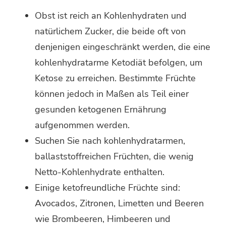
Obst ist reich an Kohlenhydraten und
natürlichem Zucker, die beide oft von
denjenigen eingeschränkt werden, die eine
kohlenhydratarme Ketodiät befolgen, um
Ketose zu erreichen. Bestimmte Früchte
können jedoch in Maßen als Teil einer
gesunden ketogenen Ernährung
aufgenommen werden.
Suchen Sie nach kohlenhydratarmen,
ballaststoffreichen Früchten, die wenig
Netto-Kohlenhydrate enthalten.
Einige ketofreundliche Früchte sind:
Avocados, Zitronen, Limetten und Beeren
wie Brombeeren, Himbeeren und