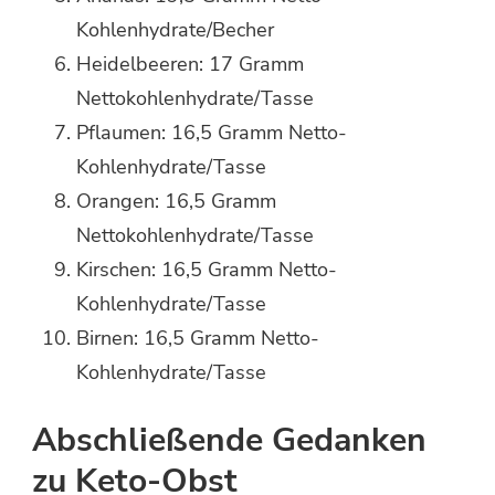
Kohlenhydrate/Becher
Heidelbeeren: 17 Gramm
Nettokohlenhydrate/Tasse
Pflaumen: 16,5 Gramm Netto-
Kohlenhydrate/Tasse
Orangen: 16,5 Gramm
Nettokohlenhydrate/Tasse
Kirschen: 16,5 Gramm Netto-
Kohlenhydrate/Tasse
Birnen: 16,5 Gramm Netto-
Kohlenhydrate/Tasse
Abschließende Gedanken
zu Keto-Obst