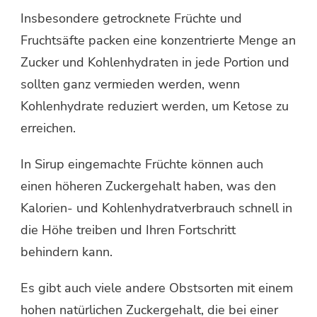
Insbesondere getrocknete Früchte und
Fruchtsäfte packen eine konzentrierte Menge an
Zucker und Kohlenhydraten in jede Portion und
sollten ganz vermieden werden, wenn
Kohlenhydrate reduziert werden, um Ketose zu
erreichen.
In Sirup eingemachte Früchte können auch
einen höheren Zuckergehalt haben, was den
Kalorien- und Kohlenhydratverbrauch schnell in
die Höhe treiben und Ihren Fortschritt
behindern kann.
Es gibt auch viele andere Obstsorten mit einem
hohen natürlichen Zuckergehalt, die bei einer