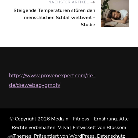
NÄCHSTER ARTIKEL
Steigende Temperaturen stören den
menschlichen Schlaf weltweit -
Studie
https://www.provenexpert.com/de-
de/diewebag-gmbh/
© Copyright 2026
Medizin - Fitness - Ernährung
. Alle
Rechte vorbehalten.
Vilva | Entwickelt von
Blossom
Themes
. Präsentiert von
WordPress
.
Datenschutz