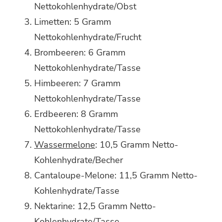
Nettokohlenhydrate/Obst
Limetten: 5 Gramm
Nettokohlenhydrate/Frucht
Brombeeren: 6 Gramm
Nettokohlenhydrate/Tasse
Himbeeren: 7 Gramm
Nettokohlenhydrate/Tasse
Erdbeeren: 8 Gramm
Nettokohlenhydrate/Tasse
Wassermelone
: ​​10,5 Gramm Netto-
Kohlenhydrate/Becher
Cantaloupe-Melone: ​​11,5 Gramm Netto-
Kohlenhydrate/Tasse
Nektarine: 12,5 Gramm Netto-
Kohlenhydrate/Tasse