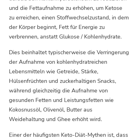
und die Fettaufnahme zu erhöhen, um Ketose
zu erreichen, einen Stoffwechselzustand, in dem
der Körper beginnt, Fett für Energie zu
verbrennen, anstatt Glukose / Kohlenhydrate.
Dies beinhaltet typischerweise die Verringerung
der Aufnahme von kohlenhydratreichen
Lebensmitteln wie Getreide, Stärke,
Hülsenfrüchten und zuckerhaltigen Snacks,
während gleichzeitig die Aufnahme von
gesunden Fetten und Leistungsfetten wie
Kokosnussöl, Olivenöl, Butter aus
Weidehaltung und Ghee erhöht wird.
Einer der häufigsten Keto-Diät-Mythen ist, dass