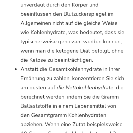
unverdaut durch den Körper und
beeinflussen den Blutzuckerspiegel im
Allgemeinen nicht auf die gleiche Weise
wie Kohlenhydrate, was bedeutet, dass sie
typischerweise genossen werden können,
wenn man die ketogene Diät befolgt, ohne
die Ketose zu beeinträchtigen.
Anstatt die Gesamtkohlenhydrate in Ihrer
Ernährung zu zählen, konzentrieren Sie sich
am besten auf
die Nettokohlenhydrate
, die
berechnet werden, indem Sie die Gramm
Ballaststoffe in einem Lebensmittel von
den Gesamtgramm Kohlenhydraten
abziehen. Wenn eine Zutat beispielsweise