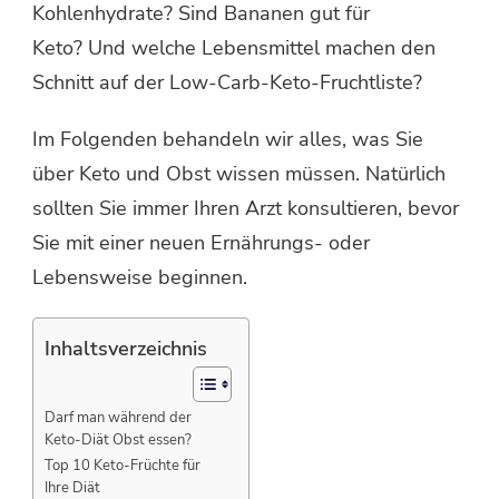
Kohlenhydrate? Sind Bananen gut für
Keto? Und welche Lebensmittel machen den
Schnitt auf der Low-Carb-Keto-Fruchtliste?
Im Folgenden behandeln wir alles, was Sie
über Keto und Obst wissen müssen. Natürlich
sollten Sie immer Ihren Arzt konsultieren, bevor
Sie mit einer neuen Ernährungs- oder
Lebensweise beginnen.
Inhaltsverzeichnis
Darf man während der
Keto-Diät Obst essen?
Top 10 Keto-Früchte für
Ihre Diät