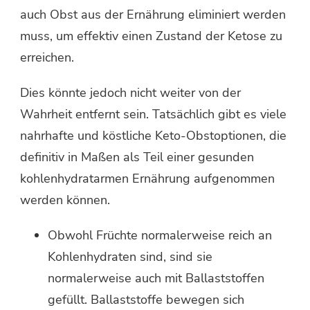
auch Obst aus der Ernährung eliminiert werden
muss, um effektiv einen Zustand der Ketose zu
erreichen.
Dies könnte jedoch nicht weiter von der
Wahrheit entfernt sein. Tatsächlich gibt es viele
nahrhafte und köstliche Keto-Obstoptionen, die
definitiv in Maßen als Teil einer gesunden
kohlenhydratarmen Ernährung aufgenommen
werden können.
Obwohl Früchte normalerweise reich an
Kohlenhydraten sind, sind sie
normalerweise auch mit Ballaststoffen
gefüllt. Ballaststoffe bewegen sich