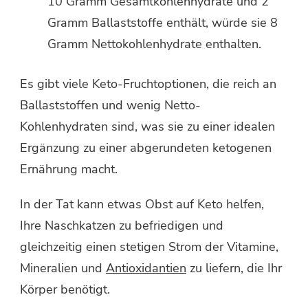
10 Gramm Gesamtkohlenhydrate und 2
Gramm Ballaststoffe enthält, würde sie 8
Gramm Nettokohlenhydrate enthalten.
Es gibt viele Keto-Fruchtoptionen, die reich an
Ballaststoffen und wenig Netto-
Kohlenhydraten sind, was sie zu einer idealen
Ergänzung zu einer abgerundeten ketogenen
Ernährung macht.
In der Tat kann etwas Obst auf Keto helfen,
Ihre Naschkatzen zu befriedigen und
gleichzeitig einen stetigen Strom der Vitamine,
Mineralien und
Antioxidantien
zu liefern, die Ihr
Körper benötigt.