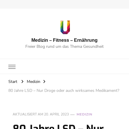
Medizin – Fitness – Ernährung
Freier Blog rund um das Thema Gesundheit
Start
Medizin
80 Jahre LSD – Nur Droge oder auch wirksames Medikament?
AKTUALISIERT AM
20. APRIL 2023
MEDIZIN