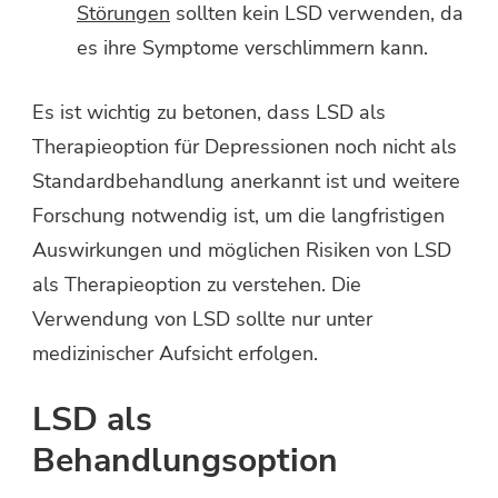
Störungen
sollten kein LSD verwenden, da
es ihre Symptome verschlimmern kann.
Es ist wichtig zu betonen, dass LSD als
Therapieoption für Depressionen noch nicht als
Standardbehandlung anerkannt ist und weitere
Forschung notwendig ist, um die langfristigen
Auswirkungen und möglichen Risiken von LSD
als Therapieoption zu verstehen. Die
Verwendung von LSD sollte nur unter
medizinischer Aufsicht erfolgen.
LSD als
Behandlungsoption