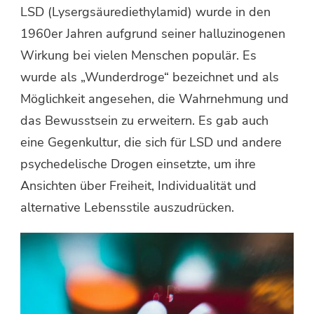
LSD (Lysergsäurediethylamid) wurde in den
1960er Jahren aufgrund seiner halluzinogenen
Wirkung bei vielen Menschen populär. Es
wurde als „Wunderdroge“ bezeichnet und als
Möglichkeit angesehen, die Wahrnehmung und
das Bewusstsein zu erweitern. Es gab auch
eine Gegenkultur, die sich für LSD und andere
psychedelische Drogen einsetzte, um ihre
Ansichten über Freiheit, Individualität und
alternative Lebensstile auszudrücken.