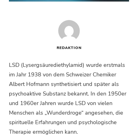
REDAKTION
LSD (Lysergsäurediethylamid) wurde erstmals
im Jahr 1938 von dem Schweizer Chemiker
Albert Hofmann synthetisiert und später als
psychoaktive Substanz bekannt. In den 1950er
und 1960er Jahren wurde LSD von vielen
Menschen als „Wunderdroge“ angesehen, die
spirituelle Erfahrungen und psychologische
Therapie ermöglichen kann.