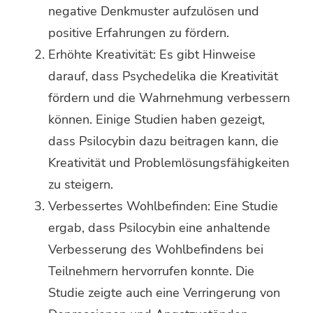
negative Denkmuster aufzulösen und
positive Erfahrungen zu fördern.
Erhöhte Kreativität: Es gibt Hinweise
darauf, dass Psychedelika die Kreativität
fördern und die Wahrnehmung verbessern
können. Einige Studien haben gezeigt,
dass Psilocybin dazu beitragen kann, die
Kreativität und Problemlösungsfähigkeiten
zu steigern.
Verbessertes Wohlbefinden: Eine Studie
ergab, dass Psilocybin eine anhaltende
Verbesserung des Wohlbefindens bei
Teilnehmern hervorrufen konnte. Die
Studie zeigte auch eine Verringerung von