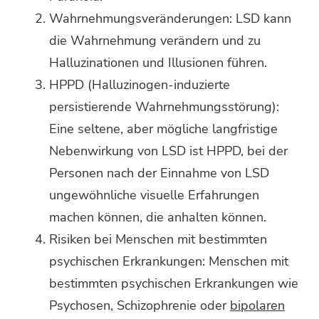
Wahrnehmungsveränderungen: LSD kann
die Wahrnehmung verändern und zu
Halluzinationen und Illusionen führen.
HPPD (Halluzinogen-induzierte
persistierende Wahrnehmungsstörung):
Eine seltene, aber mögliche langfristige
Nebenwirkung von LSD ist HPPD, bei der
Personen nach der Einnahme von LSD
ungewöhnliche visuelle Erfahrungen
machen können, die anhalten können.
Risiken bei Menschen mit bestimmten
psychischen Erkrankungen: Menschen mit
bestimmten psychischen Erkrankungen wie
Psychosen, Schizophrenie oder
bipolaren