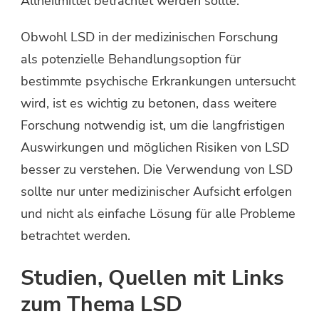
Allheilmittel betrachtet werden sollte.
Obwohl LSD in der medizinischen Forschung
als potenzielle Behandlungsoption für
bestimmte psychische Erkrankungen untersucht
wird, ist es wichtig zu betonen, dass weitere
Forschung notwendig ist, um die langfristigen
Auswirkungen und möglichen Risiken von LSD
besser zu verstehen. Die Verwendung von LSD
sollte nur unter medizinischer Aufsicht erfolgen
und nicht als einfache Lösung für alle Probleme
betrachtet werden.
Studien, Quellen mit Links
zum Thema LSD