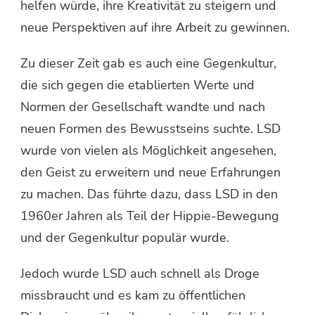
helfen würde, ihre Kreativität zu steigern und
neue Perspektiven auf ihre Arbeit zu gewinnen.
Zu dieser Zeit gab es auch eine Gegenkultur,
die sich gegen die etablierten Werte und
Normen der Gesellschaft wandte und nach
neuen Formen des Bewusstseins suchte. LSD
wurde von vielen als Möglichkeit angesehen,
den Geist zu erweitern und neue Erfahrungen
zu machen. Das führte dazu, dass LSD in den
1960er Jahren als Teil der Hippie-Bewegung
und der Gegenkultur populär wurde.
Jedoch wurde LSD auch schnell als Droge
missbraucht und es kam zu öffentlichen