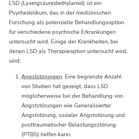
LSD (Lysergsäurediethylamid) ist ein
Psychedelikum, das in der medizinischen
Forschung als potenzielle Behandlungsoption
für verschiedene psychische Erkrankungen
untersucht wird. Einige der Krankheiten, bei
denen LSD als Therapieoption untersucht wird,
sind:
Angststörungen
: Eine begrenzte Anzahl
von Studien hat gezeigt, dass LSD
möglicherweise bei der Behandlung von
Angststörungen wie Generalisierter
Angststörung, sozialer Angststörung und
posttraumatischer Belastungsstörung
(PTBS) helfen kann.