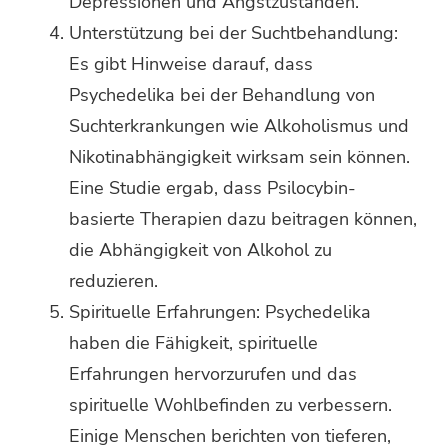
Depressionen und Angstzuständen.
Unterstützung bei der Suchtbehandlung:
Es gibt Hinweise darauf, dass
Psychedelika bei der Behandlung von
Suchterkrankungen wie Alkoholismus und
Nikotinabhängigkeit wirksam sein können.
Eine Studie ergab, dass Psilocybin-
basierte Therapien dazu beitragen können,
die Abhängigkeit von Alkohol zu
reduzieren.
Spirituelle Erfahrungen: Psychedelika
haben die Fähigkeit, spirituelle
Erfahrungen hervorzurufen und das
spirituelle Wohlbefinden zu verbessern.
Einige Menschen berichten von tieferen,