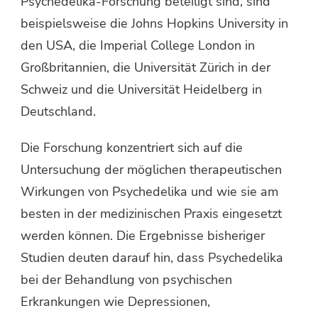
Psychedelika-Forschung beteiligt sind, sind
beispielsweise die Johns Hopkins University in
den USA, die Imperial College London in
Großbritannien, die Universität Zürich in der
Schweiz und die Universität Heidelberg in
Deutschland.
Die Forschung konzentriert sich auf die
Untersuchung der möglichen therapeutischen
Wirkungen von Psychedelika und wie sie am
besten in der medizinischen Praxis eingesetzt
werden können. Die Ergebnisse bisheriger
Studien deuten darauf hin, dass Psychedelika
bei der Behandlung von psychischen
Erkrankungen wie Depressionen,