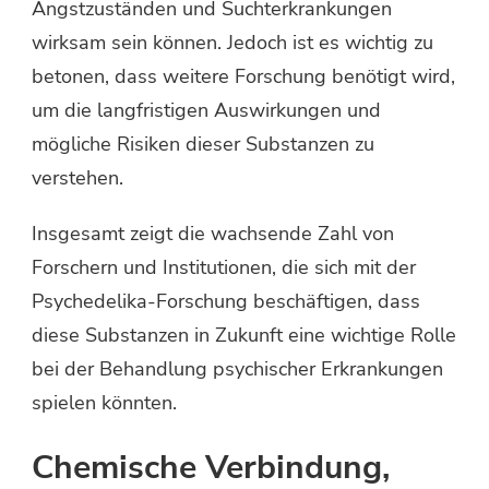
Angstzuständen und Suchterkrankungen
wirksam sein können. Jedoch ist es wichtig zu
betonen, dass weitere Forschung benötigt wird,
um die langfristigen Auswirkungen und
mögliche Risiken dieser Substanzen zu
verstehen.
Insgesamt zeigt die wachsende Zahl von
Forschern und Institutionen, die sich mit der
Psychedelika-Forschung beschäftigen, dass
diese Substanzen in Zukunft eine wichtige Rolle
bei der Behandlung psychischer Erkrankungen
spielen könnten.
Chemische Verbindung,