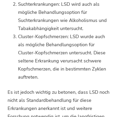
Suchterkrankungen: LSD wird auch als
mögliche Behandlungsoption für
Suchterkrankungen wie Alkoholismus und
Tabakabhängigkeit untersucht.
Cluster-Kopfschmerzen: LSD wurde auch
als mögliche Behandlungsoption für
Cluster-Kopfschmerzen untersucht. Diese
seltene Erkrankung verursacht schwere
Kopfschmerzen, die in bestimmten Zyklen
auftreten.
Es ist jedoch wichtig zu betonen, dass LSD noch
nicht als Standardbehandlung für diese
Erkrankungen anerkannt ist und weitere
Forschung notwendig ist, um die langfristigen