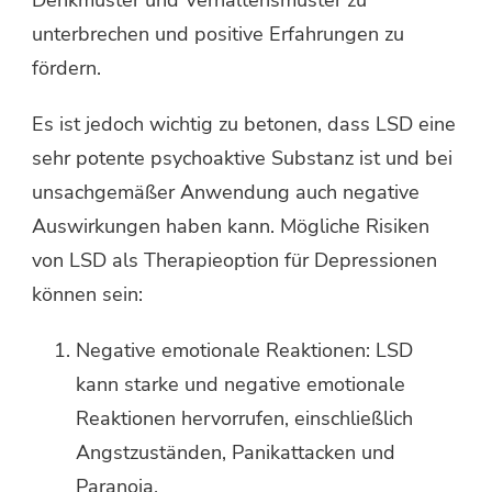
unterbrechen und positive Erfahrungen zu
fördern.
Es ist jedoch wichtig zu betonen, dass LSD eine
sehr potente psychoaktive Substanz ist und bei
unsachgemäßer Anwendung auch negative
Auswirkungen haben kann. Mögliche Risiken
von LSD als Therapieoption für Depressionen
können sein:
Negative emotionale Reaktionen: LSD
kann starke und negative emotionale
Reaktionen hervorrufen, einschließlich
Angstzuständen, Panikattacken und
Paranoia.