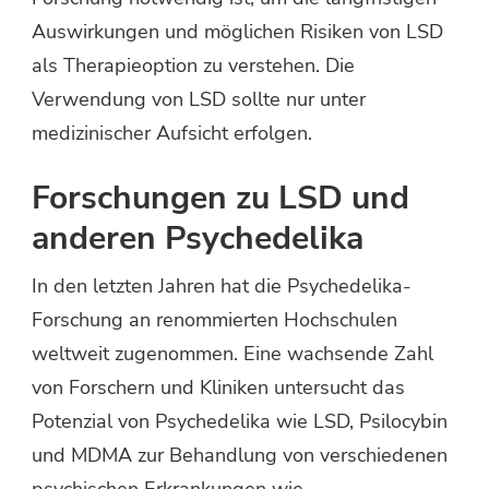
Auswirkungen und möglichen Risiken von LSD
als Therapieoption zu verstehen. Die
Verwendung von LSD sollte nur unter
medizinischer Aufsicht erfolgen.
Forschungen zu LSD und
anderen Psychedelika
In den letzten Jahren hat die Psychedelika-
Forschung an renommierten Hochschulen
weltweit zugenommen. Eine wachsende Zahl
von Forschern und Kliniken untersucht das
Potenzial von Psychedelika wie LSD, Psilocybin
und MDMA zur Behandlung von verschiedenen
psychischen Erkrankungen wie