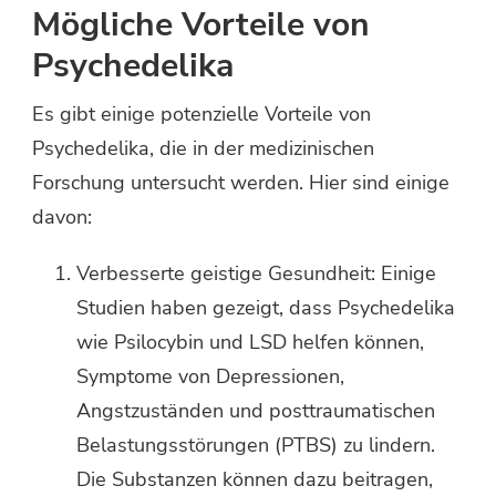
Mögliche Vorteile von
Psychedelika
Es gibt einige potenzielle Vorteile von
Psychedelika, die in der medizinischen
Forschung untersucht werden. Hier sind einige
davon:
Verbesserte geistige Gesundheit: Einige
Studien haben gezeigt, dass Psychedelika
wie Psilocybin und LSD helfen können,
Symptome von Depressionen,
Angstzuständen und posttraumatischen
Belastungsstörungen (PTBS) zu lindern.
Die Substanzen können dazu beitragen,