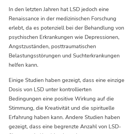
In den letzten Jahren hat LSD jedoch eine
Renaissance in der medizinischen Forschung
erlebt, da es potenziell bei der Behandlung von
psychischen Erkrankungen wie Depressionen,
Angstzuständen, posttraumatischen
Belastungsstörungen und Suchterkrankungen
helfen kann.
Einige Studien haben gezeigt, dass eine einzige
Dosis von LSD unter kontrollierten
Bedingungen eine positive Wirkung auf die
Stimmung, die Kreativität und die spirituelle
Erfahrung haben kann. Andere Studien haben
gezeigt, dass eine begrenzte Anzahl von LSD-