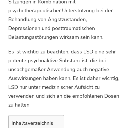
Sitzungen in Kombination mit
psychotherapeutischer Unterstützung bei der
Behandlung von Angstzuständen,
Depressionen und posttraumatischen
Belastungsstörungen wirksam sein kann.
Es ist wichtig zu beachten, dass LSD eine sehr
potente psychoaktive Substanz ist, die bei
unsachgemäßer Anwendung auch negative
Auswirkungen haben kann. Es ist daher wichtig,
LSD nur unter medizinischer Aufsicht zu
verwenden und sich an die empfohlenen Dosen
zu halten.
Inhaltsverzeichnis