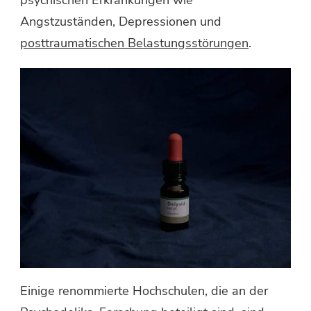
Angstzuständen, Depressionen und
posttraumatischen Belastungsstörungen
.
Einige renommierte Hochschulen, die an der