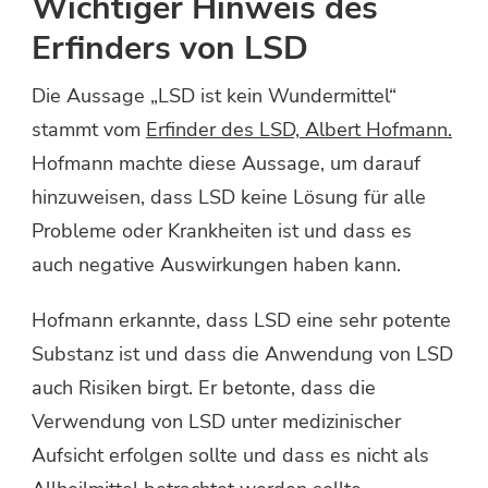
Wichtiger Hinweis des
Erfinders von LSD
Die Aussage „LSD ist kein Wundermittel“
stammt vom
Erfinder des LSD, Albert Hofmann.
Hofmann machte diese Aussage, um darauf
hinzuweisen, dass LSD keine Lösung für alle
Probleme oder Krankheiten ist und dass es
auch negative Auswirkungen haben kann.
Hofmann erkannte, dass LSD eine sehr potente
Substanz ist und dass die Anwendung von LSD
auch Risiken birgt. Er betonte, dass die
Verwendung von LSD unter medizinischer
Aufsicht erfolgen sollte und dass es nicht als