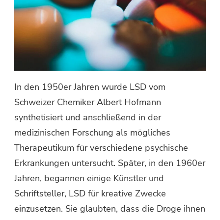
In den 1950er Jahren wurde LSD vom
Schweizer Chemiker Albert Hofmann
synthetisiert und anschließend in der
medizinischen Forschung als mögliches
Therapeutikum für verschiedene psychische
Erkrankungen untersucht. Später, in den 1960er
Jahren, begannen einige Künstler und
Schriftsteller, LSD für kreative Zwecke
einzusetzen. Sie glaubten, dass die Droge ihnen