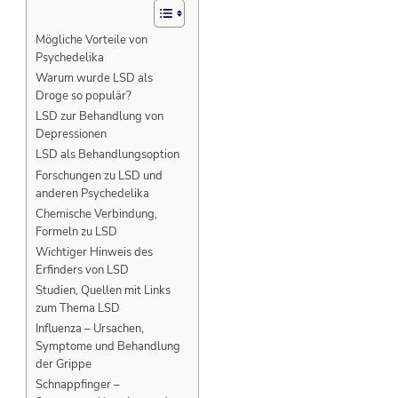
Mögliche Vorteile von
Psychedelika
Warum wurde LSD als
Droge so populär?
LSD zur Behandlung von
Depressionen
LSD als Behandlungsoption
Forschungen zu LSD und
anderen Psychedelika
Chemische Verbindung,
Formeln zu LSD
Wichtiger Hinweis des
Erfinders von LSD
Studien, Quellen mit Links
zum Thema LSD
Influenza – Ursachen,
Symptome und Behandlung
der Grippe
Schnappfinger –