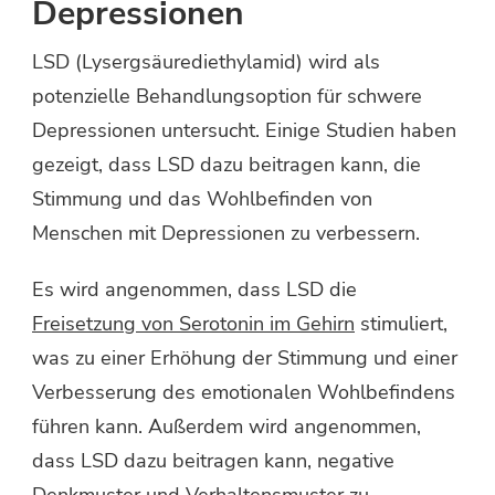
Depressionen
LSD (Lysergsäurediethylamid) wird als
potenzielle Behandlungsoption für schwere
Depressionen untersucht. Einige Studien haben
gezeigt, dass LSD dazu beitragen kann, die
Stimmung und das Wohlbefinden von
Menschen mit Depressionen zu verbessern.
Es wird angenommen, dass LSD die
Freisetzung von Serotonin im Gehirn
stimuliert,
was zu einer Erhöhung der Stimmung und einer
Verbesserung des emotionalen Wohlbefindens
führen kann. Außerdem wird angenommen,
dass LSD dazu beitragen kann, negative
Denkmuster und Verhaltensmuster zu