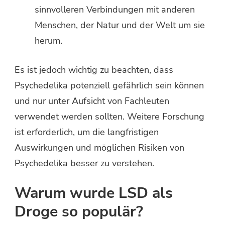
sinnvolleren Verbindungen mit anderen
Menschen, der Natur und der Welt um sie
herum.
Es ist jedoch wichtig zu beachten, dass
Psychedelika potenziell gefährlich sein können
und nur unter Aufsicht von Fachleuten
verwendet werden sollten. Weitere Forschung
ist erforderlich, um die langfristigen
Auswirkungen und möglichen Risiken von
Psychedelika besser zu verstehen.
Warum wurde LSD als
Droge so populär?