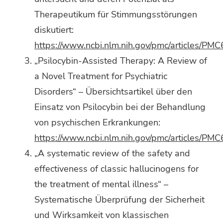
Therapeutikum für Stimmungsstörungen
diskutiert:
https://www.ncbi.nlm.nih.gov/pmc/articles/PM
„Psilocybin-Assisted Therapy: A Review of
a Novel Treatment for Psychiatric
Disorders“ – Übersichtsartikel über den
Einsatz von Psilocybin bei der Behandlung
von psychischen Erkrankungen:
https://www.ncbi.nlm.nih.gov/pmc/articles/PM
„A systematic review of the safety and
effectiveness of classic hallucinogens for
the treatment of mental illness“ –
Systematische Überprüfung der Sicherheit
und Wirksamkeit von klassischen