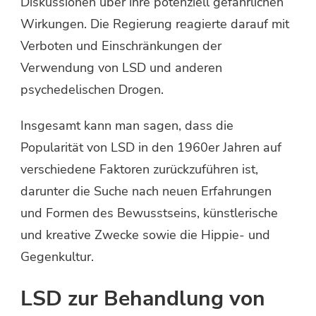
Diskussionen über ihre potenziell gefährlichen
Wirkungen. Die Regierung reagierte darauf mit
Verboten und Einschränkungen der
Verwendung von LSD und anderen
psychedelischen Drogen.
Insgesamt kann man sagen, dass die
Popularität von LSD in den 1960er Jahren auf
verschiedene Faktoren zurückzuführen ist,
darunter die Suche nach neuen Erfahrungen
und Formen des Bewusstseins, künstlerische
und kreative Zwecke sowie die Hippie- und
Gegenkultur.
LSD zur Behandlung von