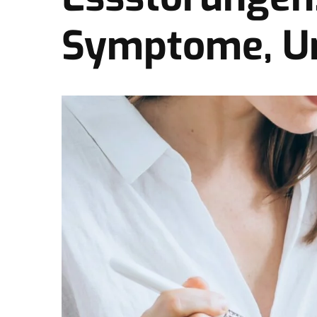
Symptome, U