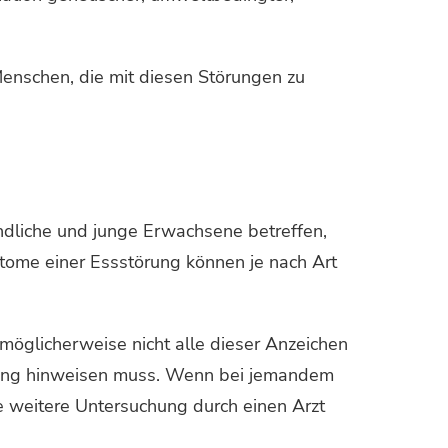
enschen, die mit diesen Störungen zu
dliche und junge Erwachsene betreffen,
ome einer Essstörung können je nach Art
 möglicherweise nicht alle dieser Anzeichen
rung hinweisen muss. Wenn bei jemandem
e weitere Untersuchung durch einen Arzt