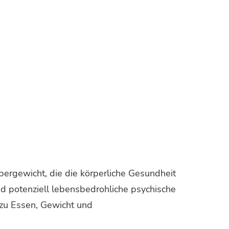
ergewicht, die die körperliche Gesundheit
nd potenziell lebensbedrohliche psychische
zu Essen, Gewicht und