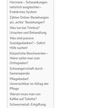
Hormone – Schwankungen
natürlich ausgleichen –
Endokrines System
Zählen Online-Beziehungen
als „echte“ Beziehungen?
Was tun bei Tinnitus?
Ursachen und Behandlung
Was sind passive
Suizidgedanken? – Sofort
Hilfe suchen!
Körperliche Beschwerden –
Wann sollte man zum
Orthopäden?
Schwangerschaft durch
Samenspende
Pflegebedarf:
Unverzichtbar im Alltag der
Pflege
Warum muss man von
Kaffee auf Toilette?
Schwermetall-Entgiftung: