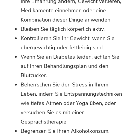
Ihre Ernährung ändern, Gewicht verlieren,
Medikamente einnehmen oder eine
Kombination dieser Dinge anwenden.
Bleiben Sie täglich körperlich aktiv.
Kontrollieren Sie Ihr Gewicht, wenn Sie
übergewichtig oder fettleibig sind.
Wenn Sie an Diabetes leiden, achten Sie
auf Ihren Behandlungsplan und den
Blutzucker.
Beherrschen Sie den Stress in Ihrem
Leben, indem Sie Entspannungstechniken
wie tiefes Atmen oder Yoga üben, oder
versuchen Sie es mit einer
Gesprächstherapie.
Begrenzen Sie Ihren Alkoholkonsum.