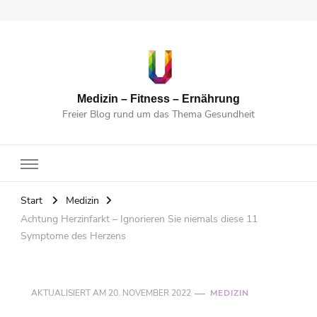
Medizin – Fitness – Ernährung
Freier Blog rund um das Thema Gesundheit
Start
Medizin
Achtung Herzinfarkt – Ignorieren Sie niemals diese 11
Symptome des Herzens
AKTUALISIERT AM
20. NOVEMBER 2022
MEDIZIN