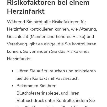
Risikofaktoren bei einem
Herzinfarkt
Während Sie nicht alle Risikofaktoren für
Herzinfarkt kontrollieren können, wie Alterung,
Geschlecht (Männer sind höheres Risiko) und
Vererbung, gibt es einige, die Sie kontrollieren
können. So verhindern Sie das Risiko eines
Herzinfarkts:
Hören Sie auf zu rauchen und minimieren
Sie den Kontakt mit Passivrauch.
Bekommen Sie Ihren
Blutcholesterinspiegel und Ihren
Bluthochdruck unter Kontrolle, indem Sie