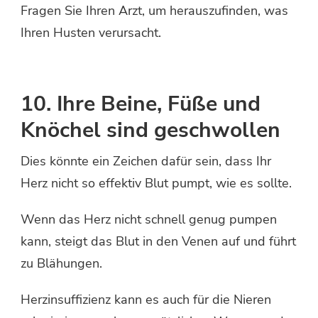
Fragen Sie Ihren Arzt, um herauszufinden, was
Ihren Husten verursacht.
10. Ihre Beine, Füße und
Knöchel sind geschwollen
Dies könnte ein Zeichen dafür sein, dass Ihr
Herz nicht so effektiv Blut pumpt, wie es sollte.
Wenn das Herz nicht schnell genug pumpen
kann, steigt das Blut in den Venen auf und führt
zu Blähungen.
Herzinsuffizienz kann es auch für die Nieren