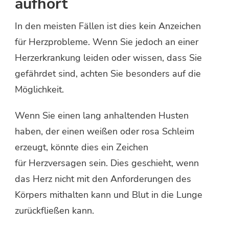
aufhört
In den meisten Fällen ist dies kein Anzeichen
für Herzprobleme. Wenn Sie jedoch an einer
Herzerkrankung leiden oder wissen, dass Sie
gefährdet sind, achten Sie besonders auf die
Möglichkeit.
Wenn Sie einen lang anhaltenden Husten
haben, der einen weißen oder rosa Schleim
erzeugt, könnte dies ein Zeichen
für Herzversagen sein. Dies geschieht, wenn
das Herz nicht mit den Anforderungen des
Körpers mithalten kann und Blut in die Lunge
zurückfließen kann.