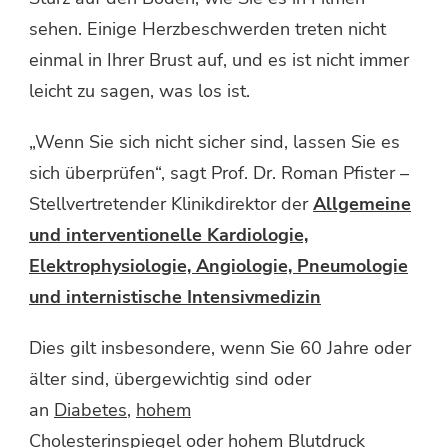
sehen. Einige Herzbeschwerden treten nicht
einmal in Ihrer Brust auf, und es ist nicht immer
leicht zu sagen, was los ist.
„Wenn Sie sich nicht sicher sind, lassen Sie es
sich überprüfen“, sagt Prof. Dr. Roman Pfister –
Stellvertretender Klinikdirektor der
Allgemeine
und interventionelle Kardiologie,
Elektrophysiologie, Angiologie, Pneumologie
und internistische Intensivmedizin
Dies gilt insbesondere, wenn Sie 60 Jahre oder
älter sind, übergewichtig sind oder
an
Diabetes
,
hohem
Cholesterinspiegel
oder hohem Blutdruck