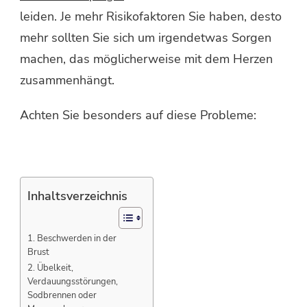
leiden. Je mehr Risikofaktoren Sie haben, desto
mehr sollten Sie sich um irgendetwas Sorgen
machen, das möglicherweise mit dem Herzen
zusammenhängt.
Achten Sie besonders auf diese Probleme:
Inhaltsverzeichnis
1. Beschwerden in der
Brust
2. Übelkeit,
Verdauungsstörungen,
Sodbrennen oder