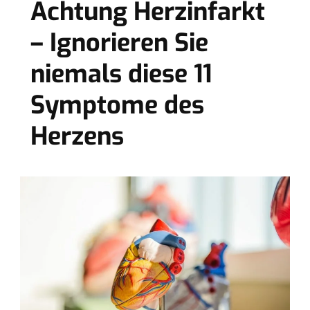
Achtung Herzinfarkt
– Ignorieren Sie
niemals diese 11
Symptome des
Herzens