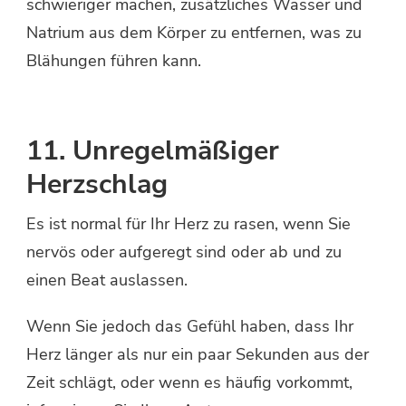
schwieriger machen, zusätzliches Wasser und
Natrium aus dem Körper zu entfernen, was zu
Blähungen führen kann.
11. Unregelmäßiger
Herzschlag
Es ist normal für Ihr Herz zu rasen, wenn Sie
nervös oder aufgeregt sind oder ab und zu
einen Beat auslassen.
Wenn Sie jedoch das Gefühl haben, dass Ihr
Herz länger als nur ein paar Sekunden aus der
Zeit schlägt, oder wenn es häufig vorkommt,