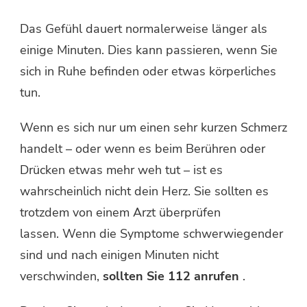
Das Gefühl dauert normalerweise länger als
einige Minuten. Dies kann passieren, wenn Sie
sich in Ruhe befinden oder etwas körperliches
tun.
Wenn es sich nur um einen sehr kurzen Schmerz
handelt – oder wenn es beim Berühren oder
Drücken etwas mehr weh tut – ist es
wahrscheinlich nicht dein Herz. Sie sollten es
trotzdem von einem Arzt überprüfen
lassen. Wenn die Symptome schwerwiegender
sind und nach einigen Minuten nicht
verschwinden,
sollten Sie 112 anrufen
.