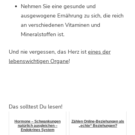
Nehmen Sie eine gesunde und
ausgewogene Ernährung zu sich, die reich
an verschiedenen Vitaminen und
Mineralstoffen ist.
Und nie vergessen, das Herz ist
eines der
lebenswichtigen Organe
!
Das solltest Du lesen!
Hormone – Schwankungen
Zählen Online-Beziehungen als
natürlich ausgleichen –
„echte“ Beziehungen?
Endokrines System