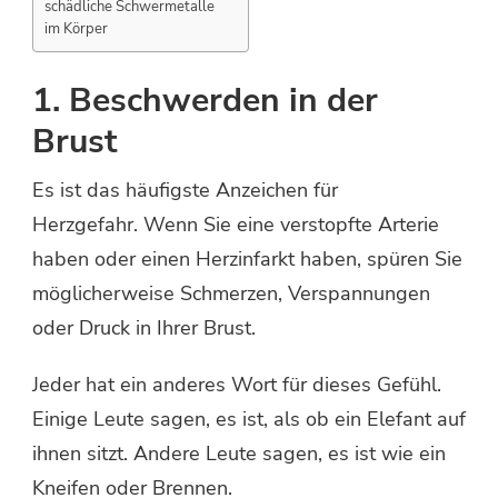
schädliche Schwermetalle
im Körper
1. Beschwerden in der
Brust
Es ist das häufigste Anzeichen für
Herzgefahr. Wenn Sie eine verstopfte Arterie
haben oder einen Herzinfarkt haben, spüren Sie
möglicherweise Schmerzen, Verspannungen
oder Druck in Ihrer Brust.
Jeder hat ein anderes Wort für dieses Gefühl.
Einige Leute sagen, es ist, als ob ein Elefant auf
ihnen sitzt. Andere Leute sagen, es ist wie ein
Kneifen oder Brennen.