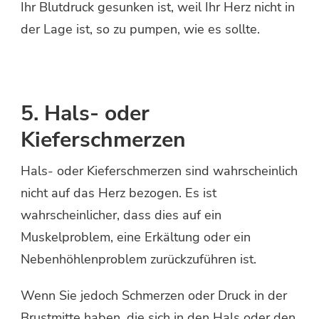
Ihr Blutdruck gesunken ist, weil Ihr Herz nicht in
der Lage ist, so zu pumpen, wie es sollte.
5. Hals- oder
Kieferschmerzen
Hals- oder Kieferschmerzen sind wahrscheinlich
nicht auf das Herz bezogen. Es ist
wahrscheinlicher, dass dies auf ein
Muskelproblem, eine Erkältung oder ein
Nebenhöhlenproblem zurückzuführen ist.
Wenn Sie jedoch Schmerzen oder Druck in der
Brustmitte haben, die sich in den Hals oder den