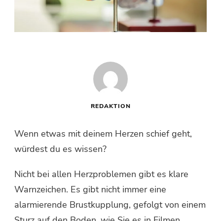
REDAKTION
Wenn etwas mit deinem Herzen schief geht,
würdest du es wissen?
Nicht bei allen Herzproblemen gibt es klare
Warnzeichen. Es gibt nicht immer eine
alarmierende Brustkupplung, gefolgt von einem
Sturz auf den Boden, wie Sie es in Filmen