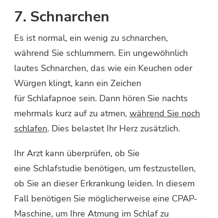
7. Schnarchen
Es ist normal, ein wenig zu schnarchen,
während Sie schlummern. Ein ungewöhnlich
lautes Schnarchen, das wie ein Keuchen oder
Würgen klingt, kann ein Zeichen
für Schlafapnoe sein. Dann hören Sie nachts
mehrmals kurz auf zu atmen,
während Sie noch
schlafen
. Dies belastet Ihr Herz zusätzlich.
Ihr Arzt kann überprüfen, ob Sie
eine Schlafstudie benötigen, um festzustellen,
ob Sie an dieser Erkrankung leiden. In diesem
Fall benötigen Sie möglicherweise eine CPAP-
Maschine, um Ihre Atmung im Schlaf zu