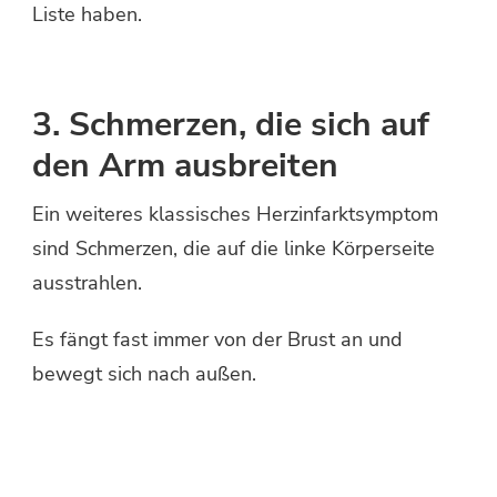
Liste haben.
3. Schmerzen, die sich auf
den Arm ausbreiten
Ein weiteres klassisches Herzinfarktsymptom
sind Schmerzen, die auf die linke Körperseite
ausstrahlen.
Es fängt fast immer von der Brust an und
bewegt sich nach außen.