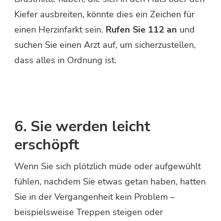
Kiefer ausbreiten, könnte dies ein Zeichen für
einen Herzinfarkt sein.
Rufen Sie 112 an
und
suchen Sie einen Arzt auf, um sicherzustellen,
dass alles in Ordnung ist.
6. Sie werden leicht
erschöpft
Wenn Sie sich plötzlich müde oder aufgewühlt
fühlen, nachdem Sie etwas getan haben, hatten
Sie in der Vergangenheit kein Problem –
beispielsweise Treppen steigen oder