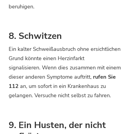
beruhigen.
8. Schwitzen
Ein kalter Schweißausbruch ohne ersichtlichen
Grund könnte einen Herzinfarkt
signalisieren. Wenn dies zusammen mit einem
dieser anderen Symptome auftritt,
rufen Sie
112
an, um sofort in ein Krankenhaus zu
gelangen. Versuche nicht selbst zu fahren.
9. Ein Husten, der nicht