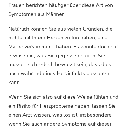
Frauen berichten häufiger über diese Art von
Symptomen als Männer.
Natürlich können Sie aus vielen Gründen, die
nichts mit Ihrem Herzen zu tun haben, eine
Magenverstimmung haben. Es könnte doch nur
etwas sein, was Sie gegessen haben. Sie
müssen sich jedoch bewusst sein, dass dies
auch während eines Herzinfarkts passieren
kann.
Wenn Sie sich also auf diese Weise fühlen und
ein Risiko für Herzprobleme haben, lassen Sie
einen Arzt wissen, was los ist, insbesondere
wenn Sie auch andere Symptome auf dieser