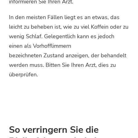
informieren Sie Ihren Arzt.
In den meisten Fällen liegt es an etwas, das
leicht zu beheben ist, wie zu viel Koffein oder zu
wenig Schlaf. Gelegentlich kann es jedoch
einen als Vorhofflimmern
bezeichneten Zustand anzeigen, der behandelt
werden muss. Bitten Sie Ihren Arzt, dies zu
überprüfen.
So verringern Sie die