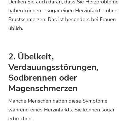
Denken Sie auch daran, dass Sie Herzprobleme
haben können – sogar einen Herzinfarkt – ohne
Brustschmerzen. Das ist besonders bei Frauen
üblich.
2. Übelkeit,
Verdauungsstörungen,
Sodbrennen oder
Magenschmerzen
Manche Menschen haben diese Symptome
während eines Herzinfarkts. Sie können sogar
erbrechen.