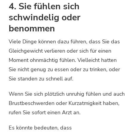
4. Sie fühlen sich
schwindelig oder
benommen
Viele Dinge können dazu führen, dass Sie das
Gleichgewicht verlieren oder sich für einen
Moment ohnmächtig fühlen. Vielleicht hatten
Sie nicht genug zu essen oder zu trinken, oder
Sie standen zu schnell auf.
Wenn Sie sich plötzlich unruhig fühlen und auch
Brustbeschwerden oder Kurzatmigkeit haben,
rufen Sie sofort einen Arzt an.
Es könnte bedeuten, dass