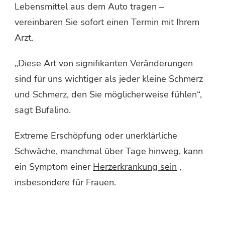
Lebensmittel aus dem Auto tragen –
vereinbaren Sie sofort einen Termin mit Ihrem
Arzt.
„Diese Art von signifikanten Veränderungen
sind für uns wichtiger als jeder kleine Schmerz
und Schmerz, den Sie möglicherweise fühlen“,
sagt Bufalino.
Extreme Erschöpfung oder unerklärliche
Schwäche, manchmal über Tage hinweg, kann
ein Symptom einer
Herzerkrankung sein
,
insbesondere für Frauen.