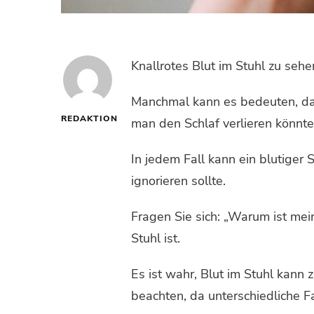
Knallrotes Blut im Stuhl zu sehe
Manchmal kann es bedeuten, dass
REDAKTION
man den Schlaf verlieren könnte
In jedem Fall kann ein blutiger 
ignorieren sollte.
Fragen Sie sich: „Warum ist mei
Stuhl ist.
Es ist wahr, Blut im Stuhl kann 
beachten, da unterschiedliche 