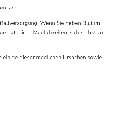
en sein.
otfallversorgung. Wenn Sie neben Blut im
e natürliche Möglichkeiten, sich selbst zu
um einige dieser möglichen Ursachen sowie