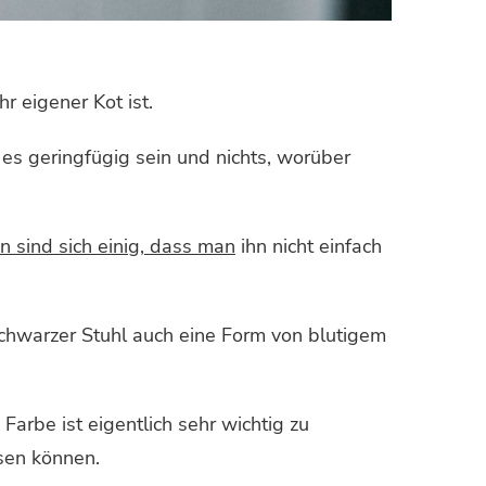
r eigener Kot ist.
es geringfügig sein und nichts, worüber
n sind sich einig, dass man
ihn nicht einfach
schwarzer Stuhl auch eine Form von blutigem
Farbe ist eigentlich sehr wichtig zu
sen können.