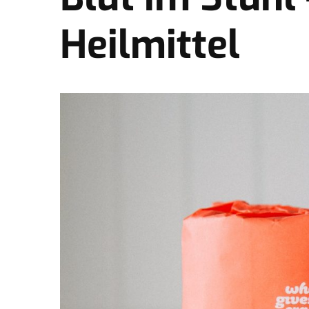
Heilmittel