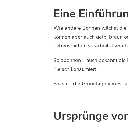
Eine Einführun
Wie andere Bohnen wächst die
können aber auch gelb, braun od
Lebensmitteln verarbeitet werd
Sojabohnen – auch bekannt als
Fleisch konsumiert.
Sie sind die Grundlage von Soja
Ursprünge von