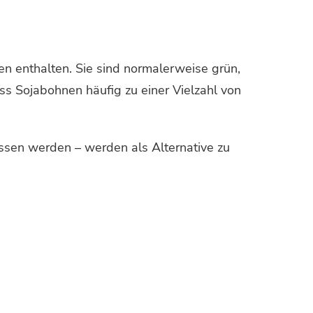
en enthalten. Sie sind normalerweise grün,
ss Sojabohnen häufig zu einer Vielzahl von
sen werden – werden als Alternative zu