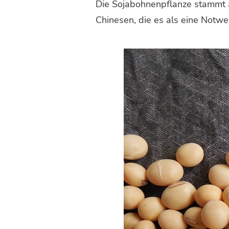
Die Sojabohnenpflanze stammt au
Chinesen, die es als eine Notwe