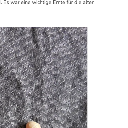
Es war eine wichtige Ernte für die alten