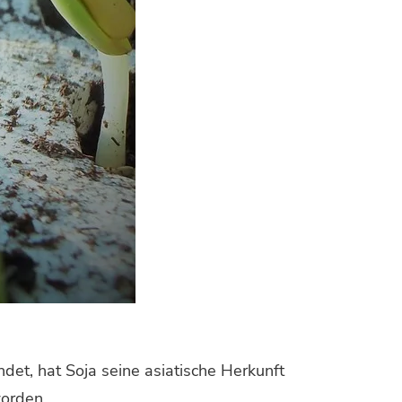
det, hat Soja seine asiatische Herkunft
worden.