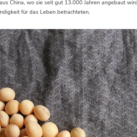
s China, wo sie seit gut 13.000 Jahren angebaut wird. 
ndigkeit für das Leben betrachteten.