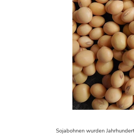
Sojabohnen wurden Jahrhunderte