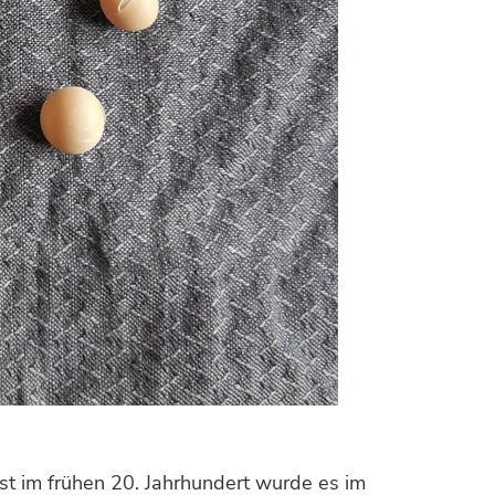
t im frühen 20. Jahrhundert wurde es im