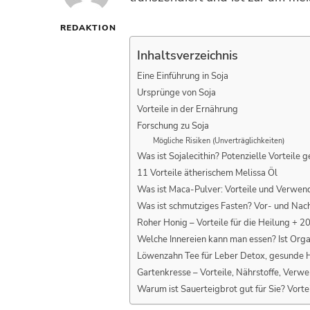
REDAKTION
Inhaltsverzeichnis
Eine Einführung in Soja
Ursprünge von Soja
Vorteile in der Ernährung
Forschung zu Soja
Mögliche Risiken (Unverträglichkeiten)
Was ist Sojalecithin? Potenzielle Vorteile 
11 Vorteile ätherischem Melissa Öl
Was ist Maca-Pulver: Vorteile und Verwe
Was ist schmutziges Fasten? Vor- und Nach
Roher Honig – Vorteile für die Heilung +
Welche Innereien kann man essen? Ist Org
Löwenzahn Tee für Leber Detox, gesunde
Gartenkresse – Vorteile, Nährstoffe, Ver
Warum ist Sauerteigbrot gut für Sie? Vort