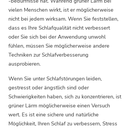
-bedürfnisse hat. Während grüner Lärm bei
vielen Menschen wirkt, ist er möglicherweise
nicht bei jedem wirksam. Wenn Sie feststellen,
dass es Ihre Schlafqualität nicht verbessert
oder Sie sich bei der Anwendung unwohl
fühlen, müssen Sie möglicherweise andere
Techniken zur Schlafverbesserung
ausprobieren.
Wenn Sie unter Schlafstörungen leiden,
gestresst oder ängstlich sind oder
Schwierigkeiten haben, sich zu konzentrieren, ist
grüner Lärm möglicherweise einen Versuch
wert. Es ist eine sichere und natürliche
Möglichkeit, Ihren Schlaf zu verbessern, Stress