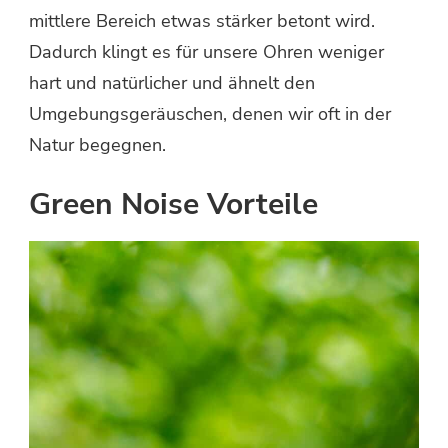
mittlere Bereich etwas stärker betont wird.
Dadurch klingt es für unsere Ohren weniger
hart und natürlicher und ähnelt den
Umgebungsgeräuschen, denen wir oft in der
Natur begegnen.
Green Noise Vorteile