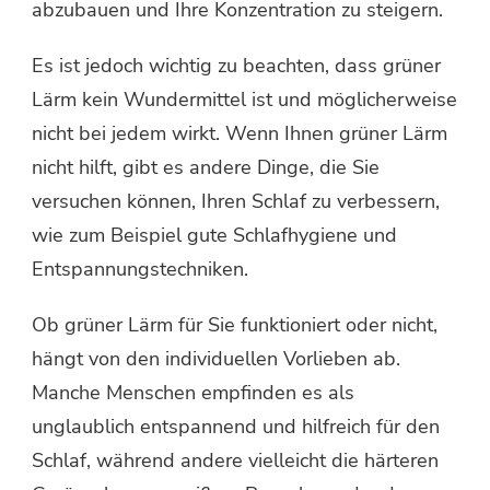
abzubauen und Ihre Konzentration zu steigern.
Es ist jedoch wichtig zu beachten, dass grüner
Lärm kein Wundermittel ist und möglicherweise
nicht bei jedem wirkt. Wenn Ihnen grüner Lärm
nicht hilft, gibt es andere Dinge, die Sie
versuchen können, Ihren Schlaf zu verbessern,
wie zum Beispiel gute Schlafhygiene und
Entspannungstechniken.
Ob grüner Lärm für Sie funktioniert oder nicht,
hängt von den individuellen Vorlieben ab.
Manche Menschen empfinden es als
unglaublich entspannend und hilfreich für den
Schlaf, während andere vielleicht die härteren