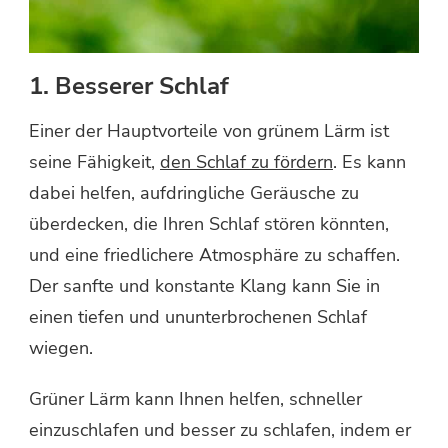
1. Besserer Schlaf
Einer der Hauptvorteile von grünem Lärm ist
seine Fähigkeit,
den Schlaf zu fördern
. Es kann
dabei helfen, aufdringliche Geräusche zu
überdecken, die Ihren Schlaf stören könnten,
und eine friedlichere Atmosphäre zu schaffen.
Der sanfte und konstante Klang kann Sie in
einen tiefen und ununterbrochenen Schlaf
wiegen.
Grüner Lärm kann Ihnen helfen, schneller
einzuschlafen und besser zu schlafen, indem er