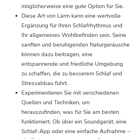
möglicherweise eine gute Option für Sie.
Diese Art von Lärm kann eine wertvolle
Ergänzung für Ihren Schlafrhythmus und
Ihr allgemeines Wohlbefinden sein. Seine
sanften und beruhigenden Naturgeräusche
können dazu beitragen, eine
entspannende und friedliche Umgebung
zu schaffen, die zu besserem Schlaf und
Stressabbau führt.
Experimentieren Sie mit verschiedenen
Quellen und Techniken, um
herauszufinden, was für Sie am besten
funktioniert. Ob über ein Soundgerät, eine
Schlaf-App oder eine einfache Aufnahme –