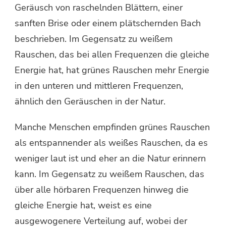
Geräusch von raschelnden Blättern, einer
sanften Brise oder einem plätschernden Bach
beschrieben. Im Gegensatz zu weißem
Rauschen, das bei allen Frequenzen die gleiche
Energie hat, hat grünes Rauschen mehr Energie
in den unteren und mittleren Frequenzen,
ähnlich den Geräuschen in der Natur.
Manche Menschen empfinden grünes Rauschen
als entspannender als weißes Rauschen, da es
weniger laut ist und eher an die Natur erinnern
kann. Im Gegensatz zu weißem Rauschen, das
über alle hörbaren Frequenzen hinweg die
gleiche Energie hat, weist es eine
ausgewogenere Verteilung auf, wobei der