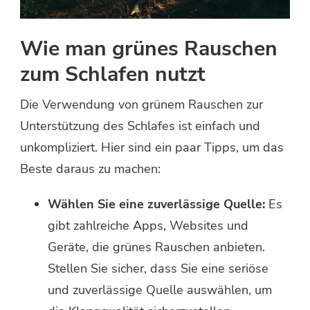
Wie man grünes Rauschen
zum Schlafen nutzt
Die Verwendung von grünem Rauschen zur
Unterstützung des Schlafes ist einfach und
unkompliziert. Hier sind ein paar Tipps, um das
Beste daraus zu machen:
Wählen Sie eine zuverlässige Quelle:
Es
gibt zahlreiche Apps, Websites und
Geräte, die grünes Rauschen anbieten.
Stellen Sie sicher, dass Sie eine seriöse
und zuverlässige Quelle auswählen, um