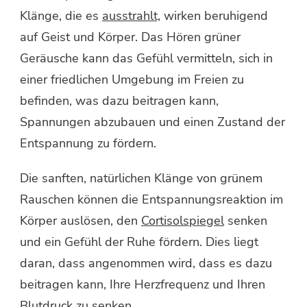
Klänge, die es
ausstrahlt,
wirken beruhigend
auf Geist und Körper. Das Hören grüner
Geräusche kann das Gefühl vermitteln, sich in
einer friedlichen Umgebung im Freien zu
befinden, was dazu beitragen kann,
Spannungen abzubauen und einen Zustand der
Entspannung zu fördern.
Die sanften, natürlichen Klänge von grünem
Rauschen können die Entspannungsreaktion im
Körper auslösen, den
Cortisolspiegel
senken
und ein Gefühl der Ruhe fördern. Dies liegt
daran, dass angenommen wird, dass es dazu
beitragen kann, Ihre Herzfrequenz und Ihren
Blutdruck zu senken.