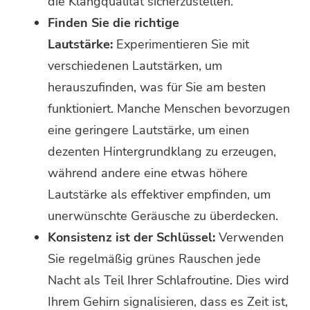
die Klangqualität sicherzustellen.
Finden Sie die richtige
Lautstärke:
Experimentieren Sie mit
verschiedenen Lautstärken, um
herauszufinden, was für Sie am besten
funktioniert. Manche Menschen bevorzugen
eine geringere Lautstärke, um einen
dezenten Hintergrundklang zu erzeugen,
während andere eine etwas höhere
Lautstärke als effektiver empfinden, um
unerwünschte Geräusche zu überdecken.
Konsistenz ist der Schlüssel:
Verwenden
Sie regelmäßig grünes Rauschen jede
Nacht als Teil Ihrer Schlafroutine. Dies wird
Ihrem Gehirn signalisieren, dass es Zeit ist,