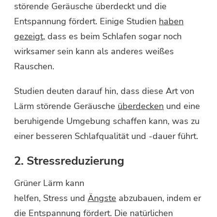
störende Geräusche überdeckt und die
Entspannung fördert. Einige Studien
haben
gezeigt
, dass es beim Schlafen sogar noch
wirksamer sein kann als anderes weißes
Rauschen.
Studien deuten darauf hin, dass diese Art von
Lärm störende Geräusche
überdecken
und eine
beruhigende Umgebung schaffen kann, was zu
einer besseren Schlafqualität und -dauer führt.
2. Stressreduzierung
Grüner Lärm kann
helfen, Stress und
Ängste
abzubauen, indem er
die Entspannung fördert. Die natürlichen