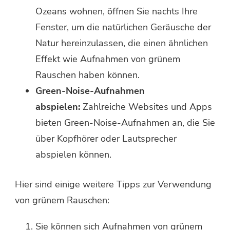
Ozeans wohnen, öffnen Sie nachts Ihre
Fenster, um die natürlichen Geräusche der
Natur hereinzulassen, die einen ähnlichen
Effekt wie Aufnahmen von grünem
Rauschen haben können.
Green-Noise-Aufnahmen
abspielen:
Zahlreiche Websites und Apps
bieten Green-Noise-Aufnahmen an, die Sie
über Kopfhörer oder Lautsprecher
abspielen können.
Hier sind einige weitere Tipps zur Verwendung
von grünem Rauschen:
Sie können sich Aufnahmen von grünem