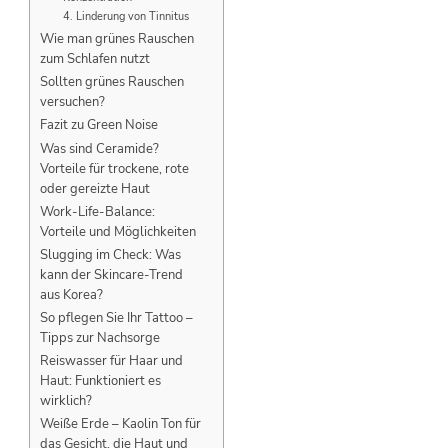
4. Linderung von Tinnitus
Wie man grünes Rauschen
zum Schlafen nutzt
Sollten grünes Rauschen
versuchen?
Fazit zu Green Noise
Was sind Ceramide?
Vorteile für trockene, rote
oder gereizte Haut
Work-Life-Balance:
Vorteile und Möglichkeiten
Slugging im Check: Was
kann der Skincare-Trend
aus Korea?
So pflegen Sie Ihr Tattoo –
Tipps zur Nachsorge
Reiswasser für Haar und
Haut: Funktioniert es
wirklich?
Weiße Erde – Kaolin Ton für
das Gesicht, die Haut und