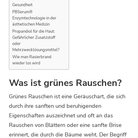
Gesundheit
PBSerum®
Enzymtechnologie in der
ästhetischen Medizin
Propandiol für die Haut:
Gefährlicher Zusatzstoff
oder
Mehrzwecklösungsmittel?
Wie man Rasierbrand
wieder los wird
Was ist grünes Rauschen?
Grünes Rauschen ist eine Geräuschart, die sich
durch ihre sanften und beruhigenden
Eigenschaften auszeichnet und oft an das
Rauschen von Blättern oder eine sanfte Brise
erinnert, die durch die Bäume weht. Der Begriff