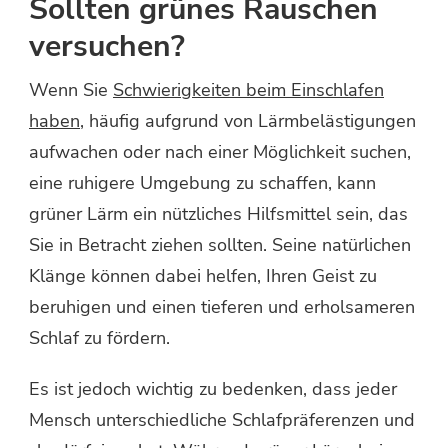
Sollten grünes Rauschen
versuchen?
Wenn Sie
Schwierigkeiten beim Einschlafen
haben
, häufig aufgrund von Lärmbelästigungen
aufwachen oder nach einer Möglichkeit suchen,
eine ruhigere Umgebung zu schaffen, kann
grüner Lärm ein nützliches Hilfsmittel sein, das
Sie in Betracht ziehen sollten. Seine natürlichen
Klänge können dabei helfen, Ihren Geist zu
beruhigen und einen tieferen und erholsameren
Schlaf zu fördern.
Es ist jedoch wichtig zu bedenken, dass jeder
Mensch unterschiedliche Schlafpräferenzen und