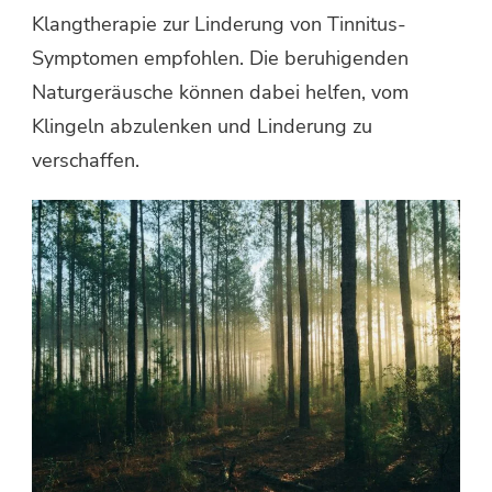
Klangtherapie zur Linderung von Tinnitus-
Symptomen empfohlen. Die beruhigenden
Naturgeräusche können dabei helfen, vom
Klingeln abzulenken und Linderung zu
verschaffen.