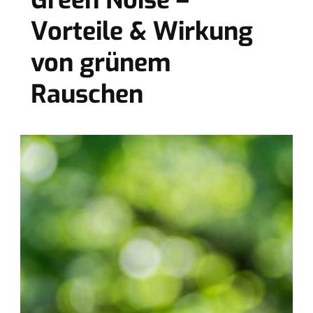
Green Noise –
Vorteile & Wirkung
von grünem
Rauschen