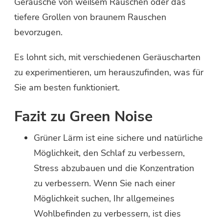
Geräusche von weißem Rauschen oder das
tiefere Grollen von braunem Rauschen
bevorzugen.
Es lohnt sich, mit verschiedenen Geräuscharten
zu experimentieren, um herauszufinden, was für
Sie am besten funktioniert.
Fazit zu Green Noise
Grüner Lärm ist eine sichere und natürliche
Möglichkeit, den Schlaf zu verbessern,
Stress abzubauen und die Konzentration
zu verbessern. Wenn Sie nach einer
Möglichkeit suchen, Ihr allgemeines
Wohlbefinden zu verbessern, ist dies