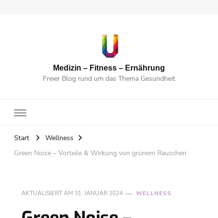
Medizin – Fitness – Ernährung
Freier Blog rund um das Thema Gesundheit
Start
Wellness
Green Noise – Vorteile & Wirkung von grünem Rauschen
AKTUALISIERT AM
31. JANUAR 2024
WELLNESS