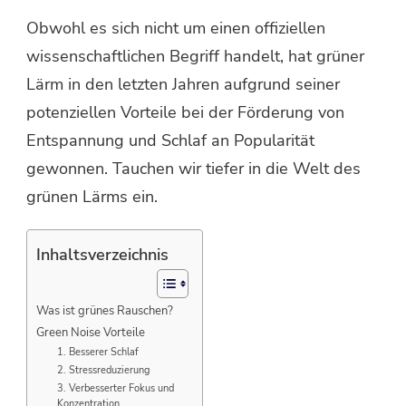
Obwohl es sich nicht um einen offiziellen
wissenschaftlichen Begriff handelt, hat grüner
Lärm in den letzten Jahren aufgrund seiner
potenziellen Vorteile bei der Förderung von
Entspannung und Schlaf an Popularität
gewonnen. Tauchen wir tiefer in die Welt des
grünen Lärms ein.
Inhaltsverzeichnis
Was ist grünes Rauschen?
Green Noise Vorteile
1. Besserer Schlaf
2. Stressreduzierung
3. Verbesserter Fokus und
Konzentration