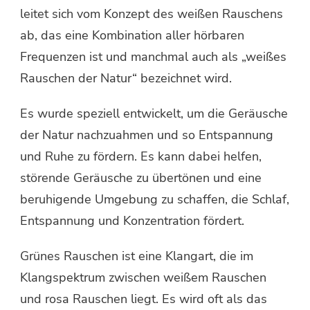
leitet sich vom Konzept des weißen Rauschens
ab, das eine Kombination aller hörbaren
Frequenzen ist und manchmal auch als „weißes
Rauschen der Natur“ bezeichnet wird.
Es wurde speziell entwickelt, um die Geräusche
der Natur nachzuahmen und so Entspannung
und Ruhe zu fördern. Es kann dabei helfen,
störende Geräusche zu übertönen und eine
beruhigende Umgebung zu schaffen, die Schlaf,
Entspannung und Konzentration fördert.
Grünes Rauschen ist eine Klangart, die im
Klangspektrum zwischen weißem Rauschen
und rosa Rauschen liegt. Es wird oft als das