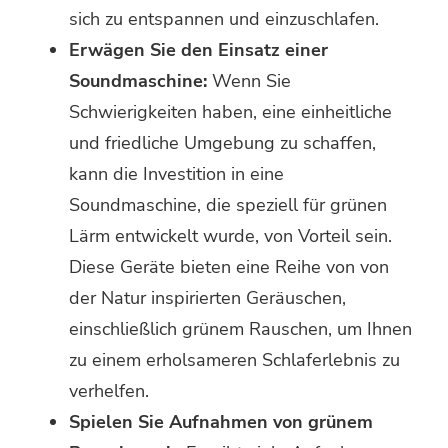
sich zu entspannen und einzuschlafen.
Erwägen Sie den Einsatz einer
Soundmaschine:
Wenn Sie
Schwierigkeiten haben, eine einheitliche
und friedliche Umgebung zu schaffen,
kann die Investition in eine
Soundmaschine, die speziell für grünen
Lärm entwickelt wurde, von Vorteil sein.
Diese Geräte bieten eine Reihe von von
der Natur inspirierten Geräuschen,
einschließlich grünem Rauschen, um Ihnen
zu einem erholsameren Schlaferlebnis zu
verhelfen.
Spielen Sie Aufnahmen von grünem