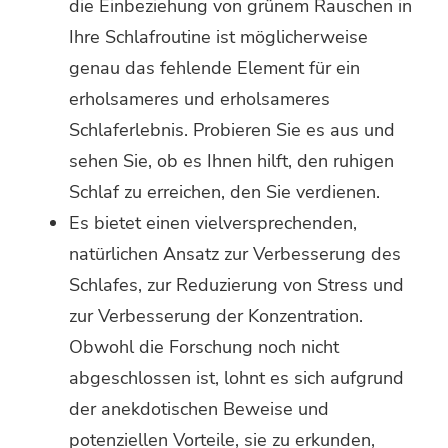
die Einbeziehung von grünem Rauschen in
Ihre Schlafroutine ist möglicherweise
genau das fehlende Element für ein
erholsameres und erholsameres
Schlaferlebnis. Probieren Sie es aus und
sehen Sie, ob es Ihnen hilft, den ruhigen
Schlaf zu erreichen, den Sie verdienen.
Es bietet einen vielversprechenden,
natürlichen Ansatz zur Verbesserung des
Schlafes, zur Reduzierung von Stress und
zur Verbesserung der Konzentration.
Obwohl die Forschung noch nicht
abgeschlossen ist, lohnt es sich aufgrund
der anekdotischen Beweise und
potenziellen Vorteile, sie zu erkunden,