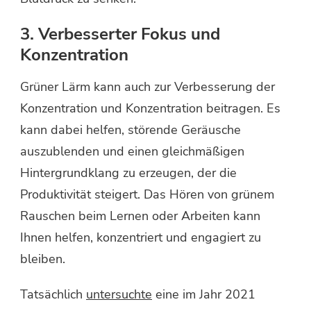
3. Verbesserter Fokus und
Konzentration
Grüner Lärm kann auch zur Verbesserung der
Konzentration und Konzentration beitragen. Es
kann dabei helfen, störende Geräusche
auszublenden und einen gleichmäßigen
Hintergrundklang zu erzeugen, der die
Produktivität steigert. Das Hören von grünem
Rauschen beim Lernen oder Arbeiten kann
Ihnen helfen, konzentriert und engagiert zu
bleiben.
Tatsächlich
untersuchte
eine im Jahr 2021