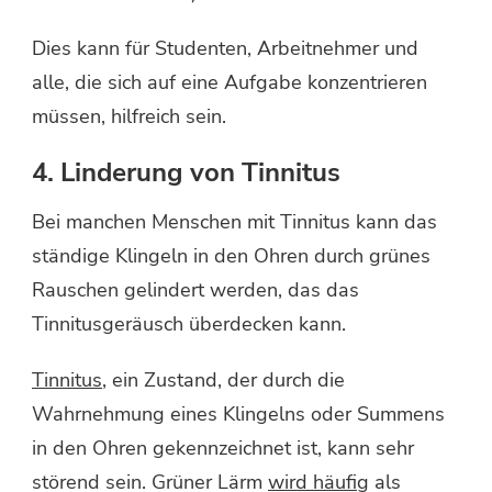
Dies kann für Studenten, Arbeitnehmer und
alle, die sich auf eine Aufgabe konzentrieren
müssen, hilfreich sein.
4. Linderung von Tinnitus
Bei manchen Menschen mit Tinnitus kann das
ständige Klingeln in den Ohren durch grünes
Rauschen gelindert werden, das das
Tinnitusgeräusch überdecken kann.
Tinnitus
, ein Zustand, der durch die
Wahrnehmung eines Klingelns oder Summens
in den Ohren gekennzeichnet ist, kann sehr
störend sein. Grüner Lärm
wird häufig
als