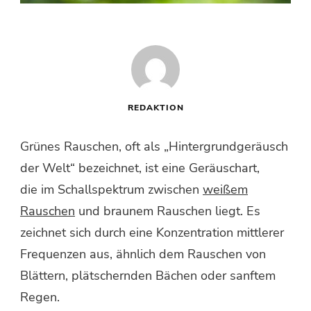
REDAKTION
Grünes Rauschen, oft als „Hintergrundgeräusch
der Welt“ bezeichnet, ist eine Geräuschart,
die im Schallspektrum zwischen
weißem
Rauschen
und braunem Rauschen liegt. Es
zeichnet sich durch eine Konzentration mittlerer
Frequenzen aus, ähnlich dem Rauschen von
Blättern, plätschernden Bächen oder sanftem
Regen.