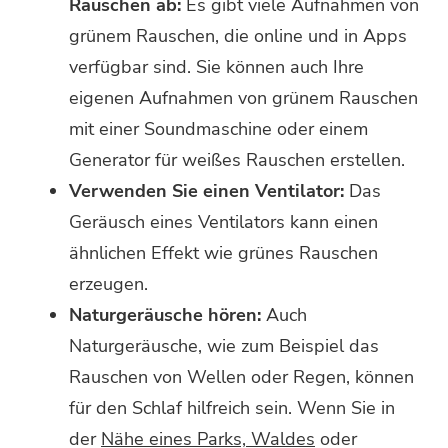
Rauschen ab:
Es gibt viele Aufnahmen von
grünem Rauschen, die online und in Apps
verfügbar sind. Sie können auch Ihre
eigenen Aufnahmen von grünem Rauschen
mit einer Soundmaschine oder einem
Generator für weißes Rauschen erstellen.
Verwenden Sie einen Ventilator:
Das
Geräusch eines Ventilators kann einen
ähnlichen Effekt wie grünes Rauschen
erzeugen.
Naturgeräusche hören:
Auch
Naturgeräusche, wie zum Beispiel das
Rauschen von Wellen oder Regen, können
für den Schlaf hilfreich sein. Wenn Sie in
der
Nähe eines Parks, Waldes
oder