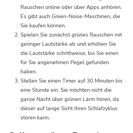
Rauschen online oder über Apps anhören.
Es gibt auch Green-Noise-Maschinen, die
Sie kaufen können.
Spielen Sie zunächst grünes Rauschen mit
geringer Lautstärke ab und erhöhen Sie
die Lautstärke schrittweise, bis Sie einen
für Sie angenehmen Pegel gefunden
haben.
Stellen Sie einen Timer auf 30 Minuten bis
eine Stunde ein. Sie möchten nicht die
ganze Nacht über grünen Lärm hören, da
dieser auf lange Sicht Ihren Schlafzyklus
stören kann.