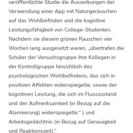
veröffentlichte Studie die Auswirkungen der
Verwendung einer App mit Naturgeräuschen
auf das Wohlbefinden und die kognitive
Leistungsfähigkeit von College-Studenten.
Nachdem sie diesem grünen Rauschen vier
Wochen lang ausgesetzt waren, „übertrafen die
Schüler der Versuchsgruppe ihre Kollegen in
der Kontrollgruppe hinsichtlich des
psychologischen Wohlbefindens, das sich in
positiven Affekten widerspiegelte, sowie der
kognitiven Leistung, die sich im Flusszustand
und der Aufmerksamkeit (in Bezug auf die
Alarmierung) widerspiegelte.“ ) und
Arbeitsgedächtnis (in Bezug auf Genauigkeit
und Reaktionszeit).“