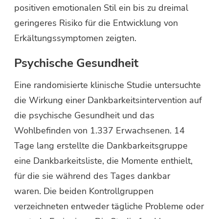
positiven emotionalen Stil ein bis zu dreimal
geringeres Risiko für die Entwicklung von
Erkältungssymptomen zeigten.
Psychische Gesundheit
Eine randomisierte klinische Studie untersuchte
die Wirkung einer Dankbarkeitsintervention auf
die psychische Gesundheit und das
Wohlbefinden von 1.337 Erwachsenen. 14
Tage lang erstellte die Dankbarkeitsgruppe
eine Dankbarkeitsliste, die Momente enthielt,
für die sie während des Tages dankbar
waren. Die beiden Kontrollgruppen
verzeichneten entweder tägliche Probleme oder