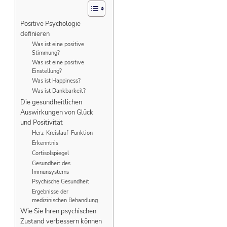
Positive Psychologie
definieren
Was ist eine positive
Stimmung?
Was ist eine positive
Einstellung?
Was ist Happiness?
Was ist Dankbarkeit?
Die gesundheitlichen
Auswirkungen von Glück
und Positivität
Herz-Kreislauf-Funktion
Erkenntnis
Cortisolspiegel
Gesundheit des
Immunsystems
Psychische Gesundheit
Ergebnisse der
medizinischen Behandlung
Wie Sie Ihren psychischen
Zustand verbessern können