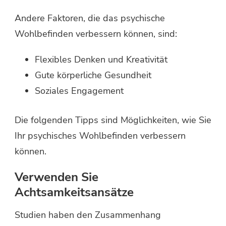
Andere Faktoren, die das psychische
Wohlbefinden verbessern können, sind:
Flexibles Denken und Kreativität
Gute körperliche Gesundheit
Soziales Engagement
Die folgenden Tipps sind Möglichkeiten, wie Sie
Ihr psychisches Wohlbefinden verbessern
können.
Verwenden Sie
Achtsamkeitsansätze
Studien haben den Zusammenhang