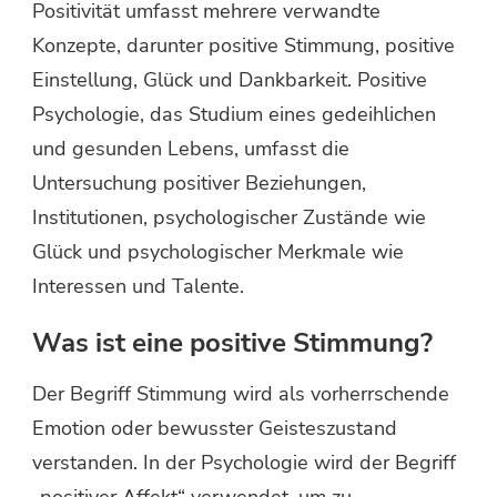
Positivität umfasst mehrere verwandte
Konzepte, darunter positive Stimmung, positive
Einstellung, Glück und Dankbarkeit. Positive
Psychologie, das Studium eines gedeihlichen
und gesunden Lebens, umfasst die
Untersuchung positiver Beziehungen,
Institutionen, psychologischer Zustände wie
Glück und psychologischer Merkmale wie
Interessen und Talente.
Was ist eine positive Stimmung?
Der Begriff Stimmung wird als vorherrschende
Emotion oder bewusster Geisteszustand
verstanden. In der Psychologie wird der Begriff
„positiver Affekt“ verwendet, um zu