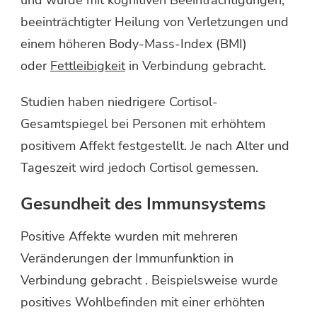
und wurde mit kognitiven Beeinträchtigungen,
beeinträchtigter Heilung von Verletzungen und
einem höheren Body-Mass-Index (BMI)
oder
Fettleibigkeit
in Verbindung gebracht.
Studien haben niedrigere Cortisol-
Gesamtspiegel bei Personen mit erhöhtem
positivem Affekt festgestellt. Je nach Alter und
Tageszeit wird jedoch Cortisol gemessen.
Gesundheit des Immunsystems
Positive Affekte wurden mit mehreren
Veränderungen der Immunfunktion in
Verbindung gebracht . Beispielsweise wurde
positives Wohlbefinden mit einer erhöhten