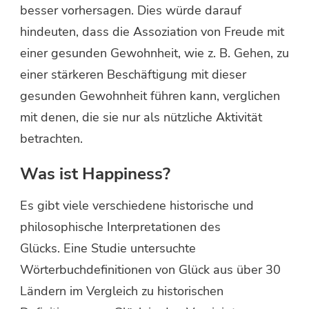
besser vorhersagen. Dies würde darauf
hindeuten, dass die Assoziation von Freude mit
einer gesunden Gewohnheit, wie z. B. Gehen, zu
einer stärkeren Beschäftigung mit dieser
gesunden Gewohnheit führen kann, verglichen
mit denen, die sie nur als nützliche Aktivität
betrachten.
Was ist Happiness?
Es gibt viele verschiedene historische und
philosophische Interpretationen des
Glücks. Eine Studie untersuchte
Wörterbuchdefinitionen von Glück aus über 30
Ländern im Vergleich zu historischen