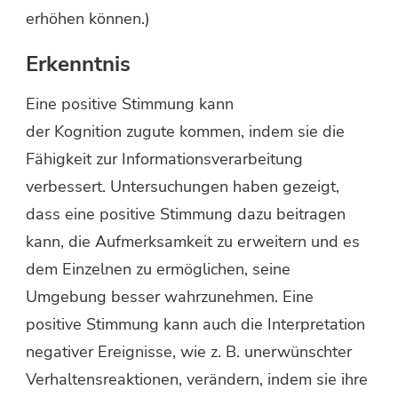
erhöhen können.)
Erkenntnis
Eine positive Stimmung kann
der Kognition zugute kommen, indem sie die
Fähigkeit zur Informationsverarbeitung
verbessert. Untersuchungen haben gezeigt,
dass eine positive Stimmung dazu beitragen
kann, die Aufmerksamkeit zu erweitern und es
dem Einzelnen zu ermöglichen, seine
Umgebung besser wahrzunehmen. Eine
positive Stimmung kann auch die Interpretation
negativer Ereignisse, wie z. B. unerwünschter
Verhaltensreaktionen, verändern, indem sie ihre