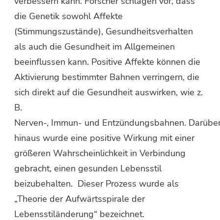
verbessern kann. Forscher schlagen vor, dass
die Genetik sowohl Affekte
(Stimmungszustände), Gesundheitsverhalten
als auch die Gesundheit im Allgemeinen
beeinflussen kann. Positive Affekte können die
Aktivierung bestimmter Bahnen verringern, die
sich direkt auf die Gesundheit auswirken, wie z.
B.
Nerven-, Immun- und Entzündungsbahnen. Darübe
hinaus wurde eine positive Wirkung mit einer
größeren Wahrscheinlichkeit in Verbindung
gebracht, einen gesunden Lebensstil
beizubehalten. Dieser Prozess wurde als
„Theorie der Aufwärtsspirale der
Lebensstiländerung“ bezeichnet.