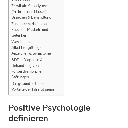
Zervikale Spondylose
(Arthritis des Halses) –
Ursachen & Behandlung
Zusammenarbeit von
Knochen, Muskeln und
Gelenken
Was ist eine
Alkohlvergiftung?
Anzeichen & Symptome
BDD – Diagnose &
Behandlung von
körperdysmorphen
Störungen
Die gesundheitlichen
Vorteile der Infrarotsauna
Positive Psychologie
definieren