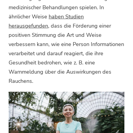
medizinischer Behandlungen spielen. In
ähnlicher Weise
haben Studien
herausgefunden
, dass die Förderung einer
positiven Stimmung die Art und Weise
verbessern kann, wie eine Person Informationen
verarbeitet und darauf reagiert, die ihre
Gesundheit bedrohen, wie z. B. eine
Warnmeldung über die Auswirkungen des
Rauchens.