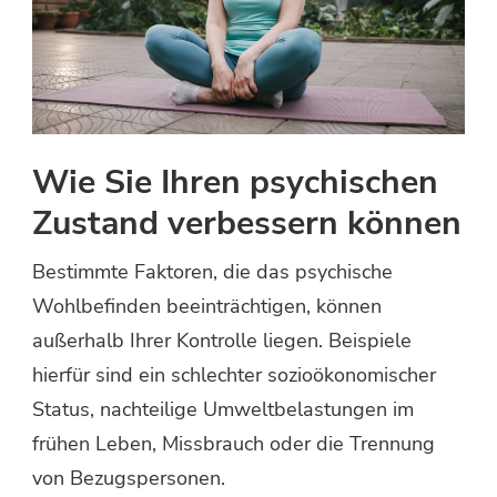
Wie Sie Ihren psychischen
Zustand verbessern können
Bestimmte Faktoren, die das psychische
Wohlbefinden beeinträchtigen, können
außerhalb Ihrer Kontrolle liegen. Beispiele
hierfür sind ein schlechter sozioökonomischer
Status, nachteilige Umweltbelastungen im
frühen Leben, Missbrauch oder die Trennung
von Bezugspersonen.