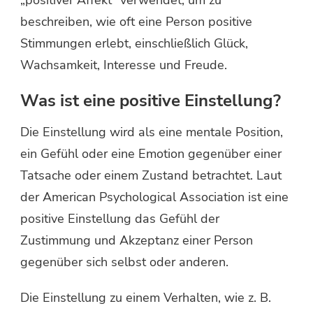
beschreiben, wie oft eine Person positive
Stimmungen erlebt, einschließlich Glück,
Wachsamkeit, Interesse und Freude.
Was ist eine positive Einstellung?
Die Einstellung wird als eine mentale Position,
ein Gefühl oder eine Emotion gegenüber einer
Tatsache oder einem Zustand betrachtet. Laut
der American Psychological Association ist eine
positive Einstellung das Gefühl der
Zustimmung und Akzeptanz einer Person
gegenüber sich selbst oder anderen.
Die Einstellung zu einem Verhalten, wie z. B.