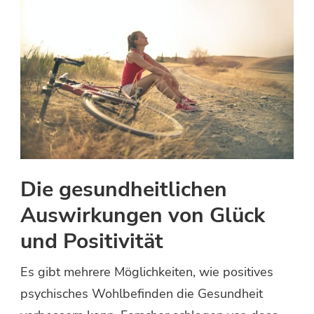
Die gesundheitlichen
Auswirkungen von Glück
und Positivität
Es gibt mehrere Möglichkeiten, wie positives
psychisches Wohlbefinden die Gesundheit