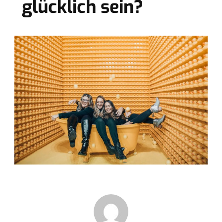
glücklich sein?