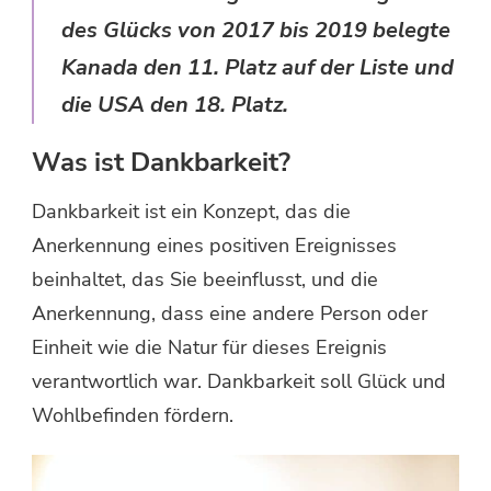
des Glücks von 2017 bis 2019 belegte
Kanada den 11. Platz auf der Liste und
die USA den 18. Platz.
Was ist Dankbarkeit?
Dankbarkeit ist ein Konzept, das die
Anerkennung eines positiven Ereignisses
beinhaltet, das Sie beeinflusst, und die
Anerkennung, dass eine andere Person oder
Einheit wie die Natur für dieses Ereignis
verantwortlich war. Dankbarkeit soll Glück und
Wohlbefinden fördern.