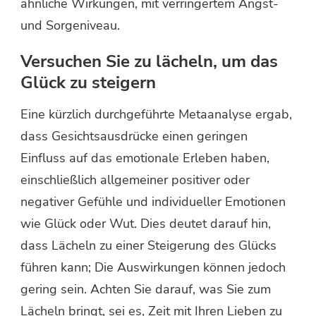
ähnliche Wirkungen, mit verringertem Angst-
und Sorgeniveau.
Versuchen Sie zu lächeln, um das
Glück zu steigern
Eine kürzlich durchgeführte Metaanalyse ergab,
dass Gesichtsausdrücke einen geringen
Einfluss auf das emotionale Erleben haben,
einschließlich allgemeiner positiver oder
negativer Gefühle und individueller Emotionen
wie Glück oder Wut. Dies deutet darauf hin,
dass Lächeln zu einer Steigerung des Glücks
führen kann; Die Auswirkungen können jedoch
gering sein. Achten Sie darauf, was Sie zum
Lächeln bringt, sei es, Zeit mit Ihren Lieben zu