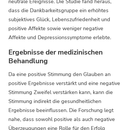
neutrale Ereignisse. Die Studie fand heraus,
dass die Dankbarkeitsgruppe ein erhöhtes
subjektives Glück, Lebenszufriedenheit und
positive Affekte sowie weniger negative
Affekte und Depressionssymptome erlebte.
Ergebnisse der medizinischen
Behandlung
Da eine positive Stimmung den Glauben an
positive Ergebnisse verstärkt und eine negative
Stimmung Zweifel verstärken kann, kann die
Stimmung indirekt die gesundheitlichen
Ergebnisse beeinflussen. Die Forschung legt
nahe, dass sowohl positive als auch negative
Überzeugungen eine Rolle für den Erfolg