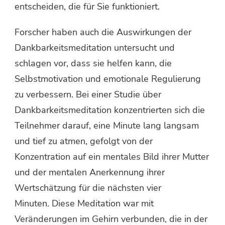
entscheiden, die für Sie funktioniert.
Forscher haben auch die Auswirkungen der
Dankbarkeitsmeditation untersucht und
schlagen vor, dass sie helfen kann, die
Selbstmotivation und emotionale Regulierung
zu verbessern. Bei einer Studie über
Dankbarkeitsmeditation konzentrierten sich die
Teilnehmer darauf, eine Minute lang langsam
und tief zu atmen, gefolgt von der
Konzentration auf ein mentales Bild ihrer Mutter
und der mentalen Anerkennung ihrer
Wertschätzung für die nächsten vier
Minuten. Diese Meditation war mit
Veränderungen im Gehirn verbunden, die in der