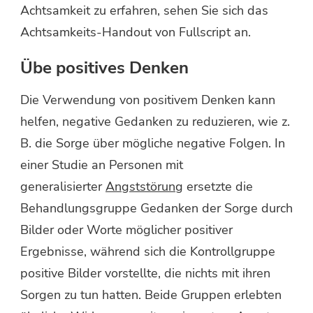
Achtsamkeit zu erfahren, sehen Sie sich das
Achtsamkeits-Handout von Fullscript an.
Übe positives Denken
Die Verwendung von positivem Denken kann
helfen, negative Gedanken zu reduzieren, wie z.
B. die Sorge über mögliche negative Folgen. In
einer Studie an Personen mit
generalisierter
Angststörung
ersetzte die
Behandlungsgruppe Gedanken der Sorge durch
Bilder oder Worte möglicher positiver
Ergebnisse, während sich die Kontrollgruppe
positive Bilder vorstellte, die nichts mit ihren
Sorgen zu tun hatten. Beide Gruppen erlebten