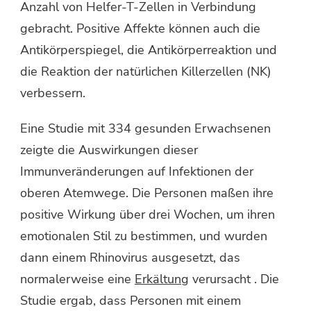
Anzahl von Helfer-T-Zellen in Verbindung
gebracht. Positive Affekte können auch die
Antikörperspiegel, die Antikörperreaktion und
die Reaktion der natürlichen Killerzellen (NK)
verbessern.
Eine Studie mit 334 gesunden Erwachsenen
zeigte die Auswirkungen dieser
Immunveränderungen auf Infektionen der
oberen Atemwege. Die Personen maßen ihre
positive Wirkung über drei Wochen, um ihren
emotionalen Stil zu bestimmen, und wurden
dann einem Rhinovirus ausgesetzt, das
normalerweise eine
Erkältung
verursacht . Die
Studie ergab, dass Personen mit einem