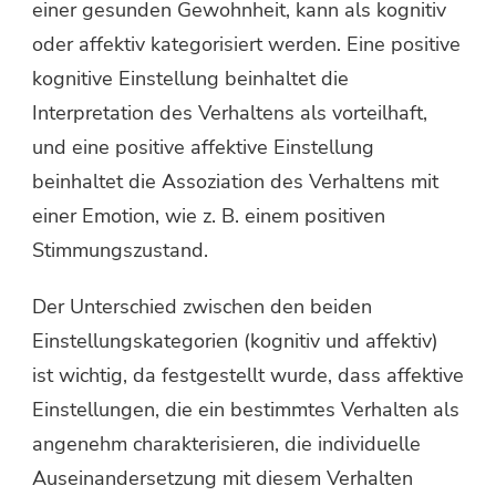
einer gesunden Gewohnheit, kann als kognitiv
oder affektiv kategorisiert werden. Eine positive
kognitive Einstellung beinhaltet die
Interpretation des Verhaltens als vorteilhaft,
und eine positive affektive Einstellung
beinhaltet die Assoziation des Verhaltens mit
einer Emotion, wie z. B. einem positiven
Stimmungszustand.
Der Unterschied zwischen den beiden
Einstellungskategorien (kognitiv und affektiv)
ist wichtig, da festgestellt wurde, dass affektive
Einstellungen, die ein bestimmtes Verhalten als
angenehm charakterisieren, die individuelle
Auseinandersetzung mit diesem Verhalten