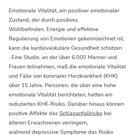
Emotionale Vitalität, ein positiver emotionaler
Zustand, der durch positives
Wohlbefinden, Energie und effektive
Regulierung von Emotionen gekennzeichnet ist,
kann die kardiovaskuläre Gesundheit schützen
. Eine Studie, an der über 6.000 Männer und
Frauen teilnahmen, maß die emotionale Vitalität
und Fälle von koronarer Herzkrankheit (KHK)
über 15 Jahre. Personen, die über eine hohe
emotionale Vitalität berichteten, hatten ein
reduziertes KHK-Risiko. Darüber hinaus können
positive Affekte das
Schlaganfallrisiko
bei
älteren Erwachsenen verringern,
während depressive Symptome das Risiko