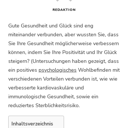
REDAKTION
Gute Gesundheit und Glück sind eng
miteinander verbunden, aber wussten Sie, dass
Sie Ihre Gesundheit möglicherweise verbessern
können, indem Sie Ihre Positivität und Ihr Glück
steigern? (Untersuchungen haben gezeigt, dass
ein positives
psychologisches
Wohlbefinden mit
verschiedenen Vorteilen verbunden ist, wie wie
verbesserte kardiovaskuläre und
immunologische Gesundheit, sowie ein
reduziertes Sterblichkeitsrisiko.
Inhaltsverzeichnis