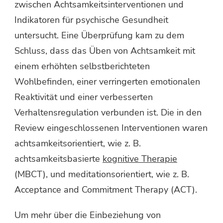
zwischen Achtsamkeitsinterventionen und
Indikatoren für psychische Gesundheit
untersucht. Eine Überprüfung kam zu dem
Schluss, dass das Üben von Achtsamkeit mit
einem erhöhten selbstberichteten
Wohlbefinden, einer verringerten emotionalen
Reaktivität und einer verbesserten
Verhaltensregulation verbunden ist. Die in den
Review eingeschlossenen Interventionen waren
achtsamkeitsorientiert, wie z. B.
achtsamkeitsbasierte
kognitive Therapie
(MBCT), und meditationsorientiert, wie z. B.
Acceptance and Commitment Therapy (ACT).
Um mehr über die Einbeziehung von