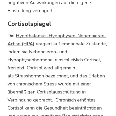
negativen Auswirkungen auf die eigene
Einstellung verringert.
Cortisolspiegel
Die
Hypothalamus-Hypophysen-Nebennieren-
Achse (HPA)
reagiert auf emotionale Zustände,
indem sie Nebennieren- und
Hypophysenhormone, einschließlich Cortisol,
freisetzt. Cortisol wird allgemein
als Stresshormon bezeichnet, und das Erleben
von chronischem Stress wurde mit einer
übermäßigen Cortisolausschüttung in
Verbindung gebracht. Chronisch erhöhtes
Cortisol kann die Gesundheit beeinträchtigen