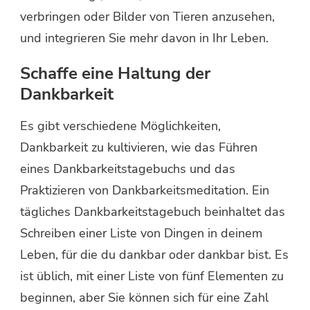
verbringen oder Bilder von Tieren anzusehen,
und integrieren Sie mehr davon in Ihr Leben.
Schaffe eine Haltung der
Dankbarkeit
Es gibt verschiedene Möglichkeiten,
Dankbarkeit zu kultivieren, wie das Führen
eines Dankbarkeitstagebuchs und das
Praktizieren von Dankbarkeitsmeditation. Ein
tägliches Dankbarkeitstagebuch beinhaltet das
Schreiben einer Liste von Dingen in deinem
Leben, für die du dankbar oder dankbar bist. Es
ist üblich, mit einer Liste von fünf Elementen zu
beginnen, aber Sie können sich für eine Zahl