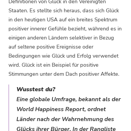
Definitionen von Glück in den Vereinigten
Staaten. Es stellte sich heraus, dass sich Glück
in den heutigen USA auf ein breites Spektrum
positiver innerer Gefühle bezieht, während es in
einigen anderen Ländern selektiver in Bezug
auf seltene positive Ereignisse oder
Bedingungen wie Glück und Erfolg verwendet
wird. Glück ist ein Beispiel für positive
Stimmungen unter dem Dach positiver Affekte.
Wusstest du?
Eine globale Umfrage, bekannt als der
World Happiness Report, ordnet
Länder nach der Wahrnehmung des
Glücks ihrer Bürger. In der Rangliste