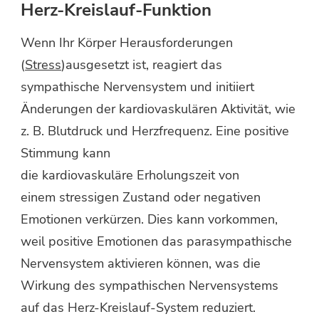
Herz-Kreislauf-Funktion
Wenn Ihr Körper Herausforderungen
(
Stress
)ausgesetzt ist, reagiert das
sympathische Nervensystem und initiiert
Änderungen der kardiovaskulären Aktivität, wie
z. B. Blutdruck und Herzfrequenz. Eine positive
Stimmung kann
die kardiovaskuläre Erholungszeit von
einem stressigen Zustand oder negativen
Emotionen verkürzen. Dies kann vorkommen,
weil positive Emotionen das parasympathische
Nervensystem aktivieren können, was die
Wirkung des sympathischen Nervensystems
auf das Herz-Kreislauf-System reduziert.