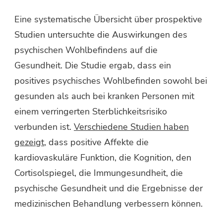
Eine systematische Übersicht über prospektive
Studien untersuchte die Auswirkungen des
psychischen Wohlbefindens auf die
Gesundheit. Die Studie ergab, dass ein
positives psychisches Wohlbefinden sowohl bei
gesunden als auch bei kranken Personen mit
einem verringerten Sterblichkeitsrisiko
verbunden ist.
Verschiedene Studien haben
gezeigt
, dass positive Affekte die
kardiovaskuläre Funktion, die Kognition, den
Cortisolspiegel, die Immungesundheit, die
psychische Gesundheit und die Ergebnisse der
medizinischen Behandlung verbessern können.